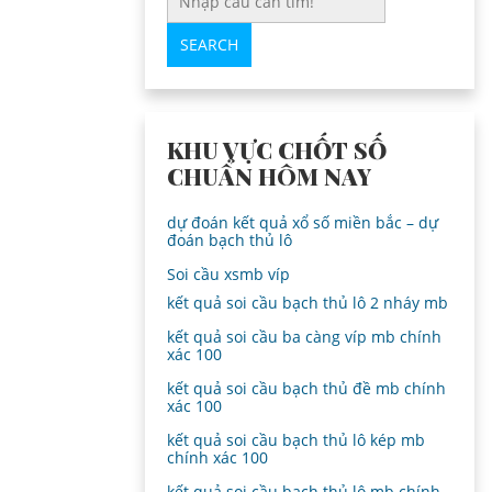
SEARCH
KHU VỰC CHỐT SỐ
CHUẨN HÔM NAY
dự đoán kết quả xổ số miền bắc – dự
đoán bạch thủ lô
Soi cầu xsmb víp
kết quả soi cầu bạch thủ lô 2 nháy mb
kết quả soi cầu ba càng víp mb chính
xác 100
kết quả soi cầu bạch thủ đề mb chính
xác 100
kết quả soi cầu bạch thủ lô kép mb
chính xác 100
kết quả soi cầu bạch thủ lô mb chính