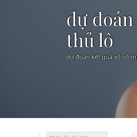
dự đoán 
thủ lô
dự đoán kết quả xổ số mi