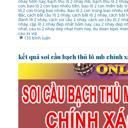
nháy hôm nay
,
bạch thủ lô 2 nháy mb
,
bạch thủ lô 2 nhá
con
,
bao lô 2 con bao nhiêu tiền
,
bao lô 2 con miền bắc t
lô 2 con trúng bao nhiêu
,
Bao lô 2 con trúng bao nhiêu ti
Bắc
,
cách bắt cầu lô 2 nháy
,
cách bắt lô 2 nháy
,
cách bắt 
đánh lô 2 nháy
,
cách soi cầu 2 nháy
,
cách soi cầu lô 2 nh
nháy
,
cặp lô 2 nháy đẹp nhất hôm nay
,
cau 2 nhay dep n
nhat
,
cau lo 2 nhay dep nhat hom nay
,
du doan kqxs mie
cau xs vip
ở
133 bình luận
kết
quả
soi
kết quả soi cầu bạch thủ lô mb chính 
cầu
bạch
thủ
lô
2
nháy
mb