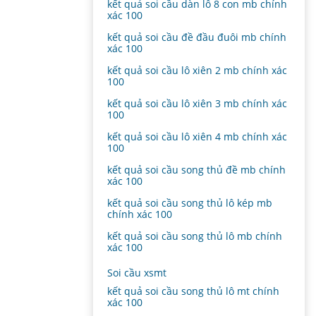
kết quả soi cầu dàn lô 8 con mb chính
xác 100
kết quả soi cầu đề đầu đuôi mb chính
xác 100
kết quả soi cầu lô xiên 2 mb chính xác
100
kết quả soi cầu lô xiên 3 mb chính xác
100
kết quả soi cầu lô xiên 4 mb chính xác
100
kết quả soi cầu song thủ đề mb chính
xác 100
kết quả soi cầu song thủ lô kép mb
chính xác 100
kết quả soi cầu song thủ lô mb chính
xác 100
Soi cầu xsmt
kết quả soi cầu song thủ lô mt chính
xác 100