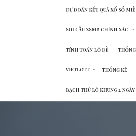
Skip
to
DỰ ĐOÁN KẾT QUẢ XỔ SỐ MIỀ
content
SOI CẦU XSMB CHÍNH XÁC
TÍNH TOÁN LÔ ĐỀ
THỐNG 
VIETLOTT
THỐNG KÊ
BẠCH THỦ LÔ KHUNG 2 NGÀY