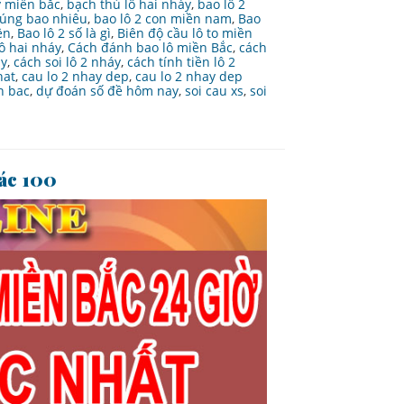
y miền bắc
,
bạch thủ lô hai nháy
,
bao lô 2
rúng bao nhiêu
,
bao lô 2 con miền nam
,
Bao
ền
,
Bao lô 2 số là gì
,
Biên độ cầu lô to miền
lô hai nháy
,
Cách đánh bao lô miền Bắc
,
cách
áy
,
cách soi lô 2 nháy
,
cách tính tiền lô 2
hat
,
cau lo 2 nhay dep
,
cau lo 2 nhay dep
n bac
,
dự đoán số đề hôm nay
,
soi cau xs
,
soi
xác 100