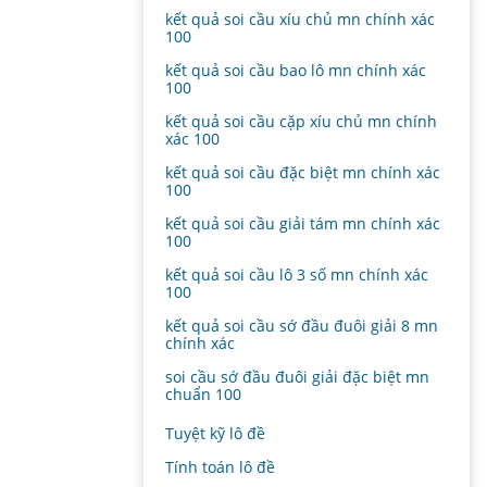
kết quả soi cầu xíu chủ mn chính xác
100
kết quả soi cầu bao lô mn chính xác
100
kết quả soi cầu cặp xíu chủ mn chính
xác 100
kết quả soi cầu đặc biệt mn chính xác
100
kết quả soi cầu giải tám mn chính xác
100
kết quả soi cầu lô 3 số mn chính xác
100
kết quả soi cầu sớ đầu đuôi giải 8 mn
chính xác
soi cầu sớ đầu đuôi giải đặc biệt mn
chuẩn 100
Tuyệt kỹ lô đề
Tính toán lô đề