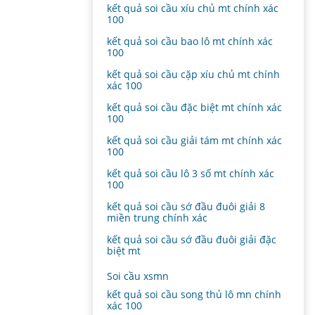
kết quả soi cầu xíu chủ mt chính xác
100
kết quả soi cầu bao lô mt chính xác
100
kết quả soi cầu cặp xíu chủ mt chính
xác 100
kết quả soi cầu đặc biệt mt chính xác
100
kết quả soi cầu giải tám mt chính xác
100
kết quả soi cầu lô 3 số mt chính xác
100
kết quả soi cầu sớ đầu đuôi giải 8
miền trung chính xác
kết quả soi cầu sớ đầu đuôi giải đặc
biệt mt
Soi cầu xsmn
kết quả soi cầu song thủ lô mn chính
xác 100