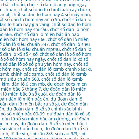
ền bắc chuẩn
,
chốt số dàn lô an giang ngày
ác chuẩn
,
chốt số dàn lô chính xác ray churn
,
pañol
,
chốt số dàn lô hôm nay 4 số may mắn
,
ốt số dàn lô hôm nay ăn cơm
,
chốt số dàn lô
dàn lô hôm nay giá vàng
,
chốt số dàn lô hôm
 dàn lô hôm nay soi cầu
,
chốt số dàn lô hôm
ắc 666
,
chốt số dàn lô miền bắc ăn bao
 miền bắc hôm nay 666
,
chốt số dàn lô miền
ố dàn lô siêu chuẩn 247
,
chốt số dàn lô siêu
t số dàn lô siêu chuẩn mpt4u
,
chốt số dàn lô
ố dàn lô xổ số 4 số
,
chốt số dàn lô xổ số hôm
lô xổ số hôm nay ngày
,
chốt số dàn lô xổ số
t số dàn lô xổ số phú yên hôm nay
,
chốt số
ác hôm nay
,
chốt số dàn lô xsmb chính xác iki
,
 xsmb chính xác xsmb
,
chốt số dàn lô xsmb
smb siêu chuẩn 500
,
chốt số dàn lô xsmb
h kim
,
dàn lô 6 con mb
,
du doan kqxs mien
 miền bắc 5 tháng 7
,
dự đoán dàn lô miền
 lô miền bắc 9 số cuối
,
dự đoán dàn lô
oán dàn lô miền bắc ên
,
dự đoán dàn lô
oán dàn lô miền bắc ra số gì
,
dự đoán dàn
 ăn
,
dự đoán dàn lô xổ số chính xác bình
 xổ số miền bắc 00-99
,
dự đoán dàn lô xổ số
 dàn lô xổ số miền bắc âm dương
,
dự đoán
ắc im nay
,
dự đoán dàn lô xổ số miền bắc l
ổ số siêu chuẩn bạch
,
dự đoán dàn lô xổ số
ninh
,
lô đề víp
,
soi cầu 8/8
,
soi cau 9/9
,
soi
ay 100 ngày
,
soi cầu dàn lô hôm nay 4 số vip
,