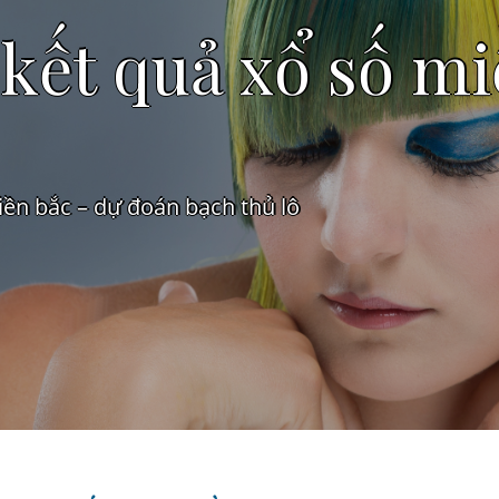
kết quả xổ số m
ền bắc – dự đoán bạch thủ lô