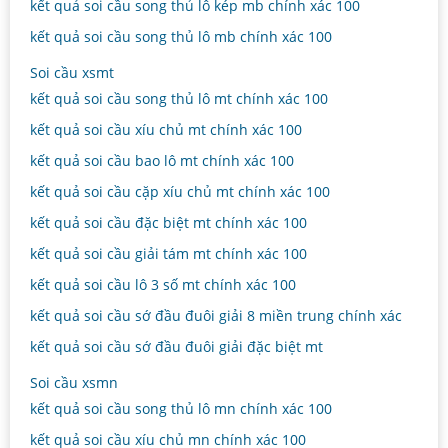
kết quả soi cầu song thủ lô kép mb chính xác 100
kết quả soi cầu song thủ lô mb chính xác 100
Soi cầu xsmt
kết quả soi cầu song thủ lô mt chính xác 100
kết quả soi cầu xíu chủ mt chính xác 100
kết quả soi cầu bao lô mt chính xác 100
kết quả soi cầu cặp xíu chủ mt chính xác 100
kết quả soi cầu đặc biệt mt chính xác 100
kết quả soi cầu giải tám mt chính xác 100
kết quả soi cầu lô 3 số mt chính xác 100
kết quả soi cầu sớ đầu đuôi giải 8 miền trung chính xác
kết quả soi cầu sớ đầu đuôi giải đặc biệt mt
Soi cầu xsmn
kết quả soi cầu song thủ lô mn chính xác 100
kết quả soi cầu xíu chủ mn chính xác 100