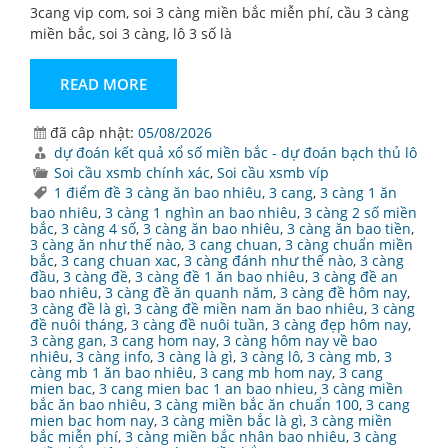
3cang vip com, soi 3 càng miền bắc miễn phí, cầu 3 càng
miền bắc, soi 3 càng, lô 3 số là
READ MORE
đã câp nhật:
05/08/2026
dự đoán kết quả xổ số miền bắc - dự đoán bạch thủ lô
Soi cầu xsmb chính xác
,
Soi cầu xsmb víp
1 điểm đề 3 càng ăn bao nhiêu
,
3 cang
,
3 càng 1 ăn
bao nhiêu
,
3 càng 1 nghìn an bao nhiêu
,
3 càng 2 số miền
bắc
,
3 càng 4 số
,
3 càng ăn bao nhiêu
,
3 càng ăn bao tiền
,
3 càng ăn như thế nào
,
3 cang chuan
,
3 càng chuẩn miền
bắc
,
3 cang chuan xac
,
3 càng đánh như thế nào
,
3 càng
đầu
,
3 càng đề
,
3 càng đề 1 ăn bao nhiêu
,
3 càng đề an
bao nhiêu
,
3 càng đề ăn quanh năm
,
3 càng đề hôm nay
,
3 càng đề là gì
,
3 càng đề miền nam ăn bao nhiêu
,
3 càng
đề nuôi tháng
,
3 càng đề nuôi tuần
,
3 càng đẹp hôm nay
,
3 càng gan
,
3 cang hom nay
,
3 càng hôm nay về bao
nhiêu
,
3 càng info
,
3 càng là gì
,
3 càng lô
,
3 càng mb
,
3
càng mb 1 ăn bao nhiêu
,
3 cang mb hom nay
,
3 cang
mien bac
,
3 cang mien bac 1 an bao nhieu
,
3 càng miền
bắc ăn bao nhiêu
,
3 càng miền bắc ăn chuẩn 100
,
3 cang
mien bac hom nay
,
3 càng miền bắc là gì
,
3 càng miền
bắc miễn phí
,
3 càng miền bắc nhân bao nhiêu
,
3 càng