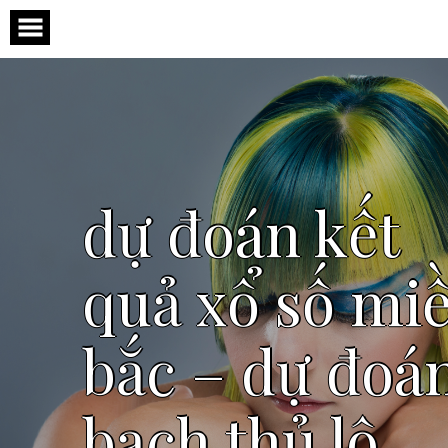
Skip
to
content
dự đoán kết
quả xổ số mi
bắc – dự đoá
bạch thủ lô