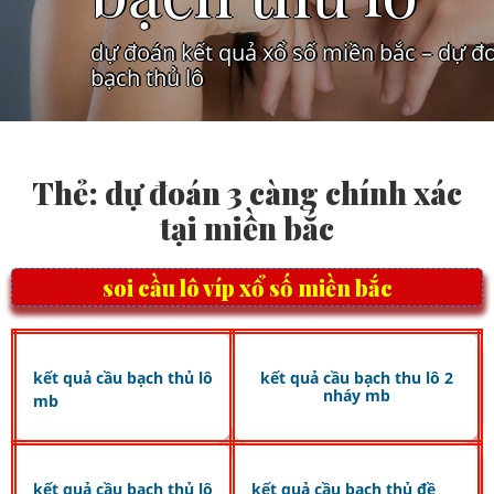
dự đoán kết quả xổ số miền bắc – dự đ
bạch thủ lô
Thẻ:
dự đoán 3 càng chính xác
tại miền bắc
soi cầu lô víp xổ số miền bắc
kết quả cầu bạch thủ lô
kết quả cầu bạch thu lô 2
nháy mb
mb
kết quả cầu bạch thủ lô
kết quả cầu bạch thủ đề