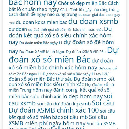
bắc hôm nay
Chốt số đẹp miền Bắc
Cách
bắt lô chuẩn theo ngày
Cách đánh lô ngày nào cũng trúng
Cách đánh đề ngày nào cũng trúng
du doan giai dac biet ngay
du doan xsmb
du doan kqxs mien bac
mai
Dự
dự đoán
dự đoán kết quả xổ số miền bắc chính xác nhất
đoán kết quả xổ số siêu chính xác hôm
nay
dự đoán số đề hôm
Dự đoán miền Bắc ngày 11
Dự
nay
Dự đoán XSMB Minh Ngọc
Dự đoán XSMB VIP 26h
đoán xổ số miền Bắc
dự đoán
xổ số miền bắc chính xác hôm nay
Dự đoán xổ
Dự
số miền Bắc ngày 11
Dự đoán xổ số miền Bắc ngày 11 tay
đoán xổ số miền Bắc thứ sáu Dự đoán xsmb kết
quả xổ số miền bắc siêu chính xác
Dự đoán xổ số
hôm nay đánh con gì
kết quả xổ số
miền Trung
soi
lo dep hom nay
miền bắc siêu chính xác
Soi cầu
cau xsmb
soi cầu dự đoán kqxsmb
Dự đoán XSMB chính xác 100
soi cầu
Soi cầu
soi cầu mb
kết quả xổ số miền bắc
XSMB miễn phí ngày hôm nay
Soi cầu XSMB