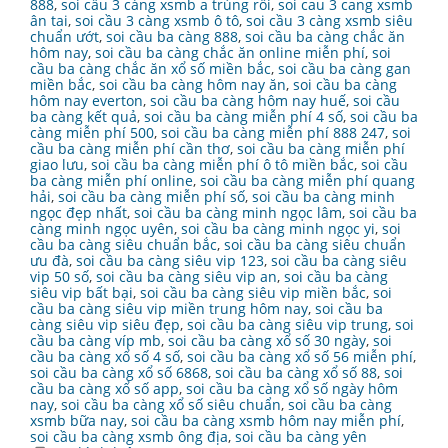
888
,
soi cầu 3 càng xsmb a trúng rồi
,
soi cau 3 cang xsmb
ân tai
,
soi cầu 3 càng xsmb ô tô
,
soi cầu 3 càng xsmb siêu
chuẩn ướt
,
soi cầu ba càng 888
,
soi cầu ba càng chắc ăn
hôm nay
,
soi cầu ba càng chắc ăn online miễn phí
,
soi
cầu ba càng chắc ăn xổ số miền bắc
,
soi cầu ba càng gan
miền bắc
,
soi cầu ba càng hôm nay ăn
,
soi cầu ba càng
hôm nay everton
,
soi cầu ba càng hôm nay huế
,
soi cầu
ba càng kết quả
,
soi cầu ba càng miễn phí 4 số
,
soi cầu ba
càng miễn phí 500
,
soi cầu ba càng miễn phí 888 247
,
soi
cầu ba càng miễn phí cần thơ
,
soi cầu ba càng miễn phí
giao lưu
,
soi cầu ba càng miễn phí ô tô miền bắc
,
soi cầu
ba càng miễn phí online
,
soi cầu ba càng miễn phí quang
hải
,
soi cầu ba càng miễn phí số
,
soi cầu ba càng minh
ngọc đẹp nhất
,
soi cầu ba càng minh ngọc lâm
,
soi cầu ba
càng minh ngọc uyên
,
soi cầu ba càng minh ngọc yi
,
soi
cầu ba càng siêu chuẩn bắc
,
soi cầu ba càng siêu chuẩn
ưu đà
,
soi cầu ba càng siêu vip 123
,
soi cầu ba càng siêu
vip 50 số
,
soi cầu ba càng siêu vip an
,
soi cầu ba càng
siêu vip bất bại
,
soi cầu ba càng siêu vip miền bắc
,
soi
cầu ba càng siêu vip miền trung hôm nay
,
soi cầu ba
càng siêu vip siêu đẹp
,
soi cầu ba càng siêu vip trung
,
soi
cầu ba càng víp mb
,
soi cầu ba càng xổ số 30 ngày
,
soi
cầu ba càng xổ số 4 số
,
soi cầu ba càng xổ số 56 miễn phí
,
soi cầu ba càng xổ số 6868
,
soi cầu ba càng xổ số 88
,
soi
cầu ba càng xổ số app
,
soi cầu ba càng xổ số ngày hôm
nay
,
soi cầu ba càng xổ số siêu chuẩn
,
soi cầu ba càng
xsmb bữa nay
,
soi cầu ba càng xsmb hôm nay miễn phí
,
soi cầu ba càng xsmb ông địa
,
soi cầu ba càng yên