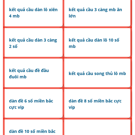
kết quả cầu dàn lô xiên
kết quả cầu 3 càng mb ăn
4 mb
lớn
kết quả cầu dàn 3 càng
kết quả cầu dàn lô 10 số
2 số
mb
kết quả cầu đề đầu
kết quả cầu song thủ lô mb
đuôi mb
dàn đề 6 số miền bắc
dàn đề 8 số miền bắc cực
cực vip
vip
dàn đề 10 số miền bắc