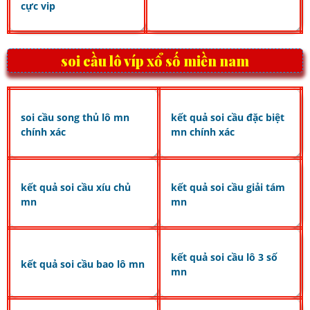
cực vip
soi cầu lô víp xổ số miền nam
soi cầu song thủ lô mn
kết quả soi cầu đặc biệt
chính xác
mn chính xác
kết quả soi cầu xíu chủ
kết quả soi cầu giải tám
mn
mn
kết quả soi cầu lô 3 số
kết quả soi cầu bao lô mn
mn