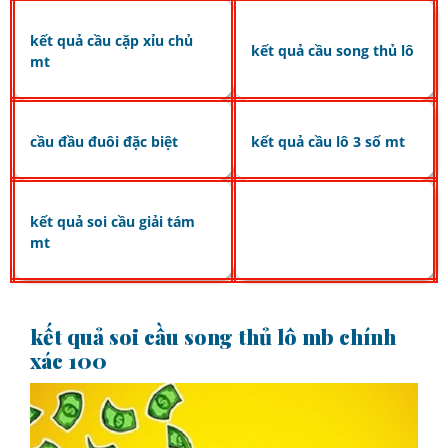
kết quả cầu cặp xỉu chủ
kết quả cầu song thủ lô
mt
cầu đầu đuôi đặc biệt
kết quả cầu lô 3 số mt
kết quả soi cầu giải tám
mt
kết quả soi cầu song thủ lô mb chính
xác 100