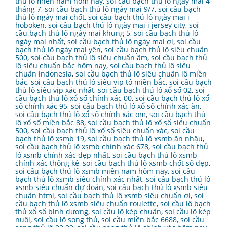
thủ lô miền nam hôm nay
,
soi cầu bạch thủ lô ngày mai 4
tháng 7
,
soi cầu bạch thủ lô ngày mai 9/7
,
soi cầu bạch
thủ lô ngày mai chốt
,
soi cầu bạch thủ lô ngày mai i
hoboken
,
soi cầu bạch thủ lô ngày mai i jersey city
,
soi
cầu bạch thủ lô ngày mai khung 5
,
soi cầu bạch thủ lô
ngày mai nhất
,
soi cầu bạch thủ lô ngày mai ơi
,
soi cầu
bạch thủ lô ngày mai yên
,
soi cầu bạch thủ lô siêu chuẩn
500
,
soi cầu bạch thủ lô siêu chuẩn âm
,
soi cầu bạch thủ
lô siêu chuẩn bắc hôm nay
,
soi cầu bạch thủ lô siêu
chuẩn indonesia
,
soi cầu bạch thủ lô siêu chuẩn lô miền
bắc
,
soi cầu bạch thủ lô siêu vip tô miền bắc
,
soi cầu bạch
thủ lô siêu vip xác nhất
,
soi cầu bạch thủ lô xổ số 02
,
soi
cầu bạch thủ lô xổ số chính xác 00
,
soi cầu bạch thủ lô xổ
số chính xác 95
,
soi cầu bạch thủ lô xổ số chính xác ăn
,
soi cầu bạch thủ lô xổ số chính xác om
,
soi cầu bạch thủ
lô xổ số miền bắc 88
,
soi cầu bạch thủ lô xổ số siêu chuẩn
500
,
soi cầu bạch thủ lô xổ số siêu chuẩn xác
,
soi cầu
bạch thủ lô xsmb 19
,
soi cầu bạch thủ lô xsmb ăn nhậu
,
soi cầu bạch thủ lô xsmb chính xác 678
,
soi cầu bạch thủ
lô xsmb chính xác đẹp nhất
,
soi cầu bạch thủ lô xsmb
chính xác thống kê
,
soi cầu bạch thủ lô xsmb chốt số đẹp
,
soi cầu bạch thủ lô xsmb miền nam hôm nay
,
soi cầu
bạch thủ lô xsmb siêu chính xác nhất
,
soi cầu bạch thủ lô
xsmb siêu chuẩn dự đoán
,
soi cầu bạch thủ lô xsmb siêu
chuẩn html
,
soi cầu bạch thủ lô xsmb siêu chuẩn ơi
,
soi
cầu bạch thủ lô xsmb siêu chuẩn roulette
,
soi cầu lô bạch
thủ xổ số bình dương
,
soi cầu lô kép chuẩn
,
soi cầu lô kép
nuôi
,
soi cầu lô song thủ
,
soi cầu miền bắc 6688
,
soi cầu