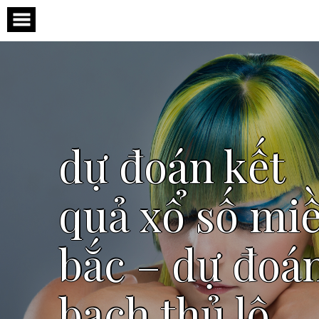
Skip
to
content
dự đoán kết
quả xổ số mi
bắc – dự đoá
bạch thủ lô