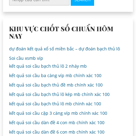
cầu
bạch
thủ
lô
mb
chính
KHU VỰC CHỐT SỐ CHUẨN HÔM
xác
NAY
100
dự đoán kết quả xổ số miền bắc – dự đoán bạch thủ lô
Soi cầu xsmb víp
kết quả soi cầu bạch thủ lô 2 nháy mb
kết quả soi cầu ba càng víp mb chính xác 100
kết quả soi cầu bạch thủ đề mb chính xác 100
kết quả soi cầu bạch thủ lô kép mb chính xác 100
kết quả soi cầu bạch thủ lô mb chính xác 100
kết quả soi cầu cặp 3 càng víp mb chính xác 100
kết quả soi cầu dàn đề 4 con mb chính xác 100
kết quả soi cầu dàn đề 6 con mb chính xác 100