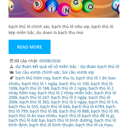
bạch thủ lô chính xác, bạch thủ lô siêu vip, bạch thủ lô
kép miền bắc, du doan lo bach thu moi
READ MORE
đã câp nhật:
09/08/2026
dự đoán kết quả xổ số miền bắc - dự đoán bạch thủ lô
Soi cầu xsmb chính xác
,
Soi cầu xsmb víp
bạch thủ hôm nay
,
bach thu lo
,
bạch thủ lô 1 ăn bao
nhiêu
,
bạch thủ lô 1 ngày
,
bach thu lo 100
,
bạch thủ lô
100k
,
bạch thủ lô 188
,
bạch thủ lô 2 ngày
,
bạch thủ lô 2
nháy hôm nay
,
bạch thủ lô 2 nháy miền bắc
,
bạch thủ lô
200k
,
bạch thủ lô 247
,
bạch thủ lô 3 ngày
,
bạch thủ lô
300k
,
bạch thủ lô 365
,
bạch thủ lô 5 ngày
,
bạch thủ lô 5-6
,
bach thu lo 555
,
bạch thủ lô 666
,
bạch thủ lô 6789
,
bạch
thủ lô 799
,
bạch thủ lô 88
,
bạch thủ lô 888
,
bạch thủ lô 99
,
bạch thủ lô ăn bao nhiêu
,
bạch thủ lô bạch thủ đề là gì
,
bạch thủ lô bất bại
,
bạch thủ lô bình dương
,
bạch thủ lô
bình định
,
bạch thủ lô bình thuận
,
bạch thủ lô cà mau
,