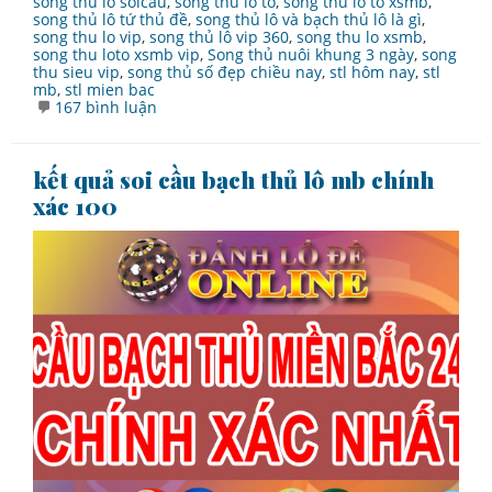
song thủ lô soicau
,
song thu lo to
,
song thủ lô tô xsmb
,
song thủ lô tứ thủ đề
,
song thủ lô và bạch thủ lô là gì
,
song thu lo vip
,
song thủ lô vip 360
,
song thu lo xsmb
,
song thu loto xsmb vip
,
Song thủ nuôi khung 3 ngày
,
song
thu sieu vip
,
song thủ số đẹp chiều nay
,
stl hôm nay
,
stl
mb
,
stl mien bac
ở
167 bình luận
kết
quả
soi
kết quả soi cầu bạch thủ lô mb chính
cầu
song
xác 100
thủ
lô
mb
chính
xác
100