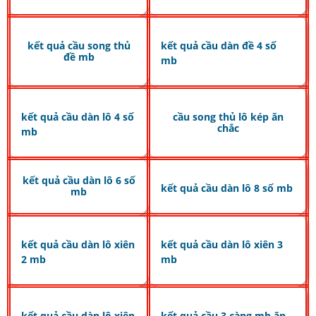
kết quả cầu song thủ
kết quả cầu dàn đề 4 số
đề mb
mb
kết quả cầu dàn lô 4 số
cầu song thủ lô kép ăn
chắc
mb
kết quả cầu dàn lô 6 số
kết quả cầu dàn lô 8 số mb
mb
kết quả cầu dàn lô xiên
kết quả cầu dàn lô xiên 3
2 mb
mb
kết quả cầu dàn lô xiên
kết quả cầu 3 càng mb ăn