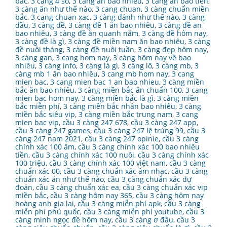
bắc
,
3 càng 4 số
,
3 càng ăn bao nhiêu
,
3 càng ăn bao tiền
,
3 càng ăn như thế nào
,
3 cang chuan
,
3 càng chuẩn miền
bắc
,
3 cang chuan xac
,
3 càng đánh như thế nào
,
3 càng
đầu
,
3 càng đề
,
3 càng đề 1 ăn bao nhiêu
,
3 càng đề an
bao nhiêu
,
3 càng đề ăn quanh năm
,
3 càng đề hôm nay
,
3 càng đề là gì
,
3 càng đề miền nam ăn bao nhiêu
,
3 càng
đề nuôi tháng
,
3 càng đề nuôi tuần
,
3 càng đẹp hôm nay
,
3 càng gan
,
3 cang hom nay
,
3 càng hôm nay về bao
nhiêu
,
3 càng info
,
3 càng là gì
,
3 càng lô
,
3 càng mb
,
3
càng mb 1 ăn bao nhiêu
,
3 cang mb hom nay
,
3 cang
mien bac
,
3 cang mien bac 1 an bao nhieu
,
3 càng miền
bắc ăn bao nhiêu
,
3 càng miền bắc ăn chuẩn 100
,
3 cang
mien bac hom nay
,
3 càng miền bắc là gì
,
3 càng miền
bắc miễn phí
,
3 càng miền bắc nhân bao nhiêu
,
3 càng
miền bắc siêu vip
,
3 càng miền bắc trung nam
,
3 cang
mien bac vip
,
cầu 3 càng 247 678
,
cầu 3 càng 247 app
,
cầu 3 càng 247 games
,
cầu 3 càng 247 lệ trúng 99
,
cầu 3
càng 247 nam 2021
,
cầu 3 càng 247 opinie
,
cầu 3 càng
chính xác 100 âm
,
cầu 3 càng chính xác 100 bao nhiêu
tiền
,
cầu 3 càng chính xác 100 nuôi
,
cầu 3 càng chính xác
100 triệu
,
cầu 3 càng chính xác 100 việt nam
,
cầu 3 càng
chuẩn xác 00
,
cầu 3 càng chuẩn xác âm nhạc
,
cầu 3 càng
chuẩn xác ăn như thế nào
,
cầu 3 càng chuẩn xác dự
đoán
,
cầu 3 càng chuẩn xác ea
,
cầu 3 càng chuẩn xác vip
miền bắc
,
cầu 3 càng hôm nay 365
,
cầu 3 càng hôm nay
hoàng anh gia lai
,
cầu 3 càng miễn phí apk
,
cầu 3 càng
miễn phí phú quốc
,
cầu 3 càng miễn phí youtube
,
cầu 3
càng minh ngọc đề hôm nay
,
cầu 3 càng ơ đâu
,
cầu 3