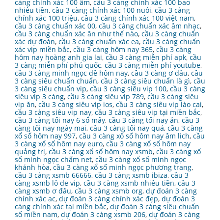
càng chính xác 100 âm
,
cầu 3 càng chính xác 100 bao
nhiêu tiền
,
cầu 3 càng chính xác 100 nuôi
,
cầu 3 càng
chính xác 100 triệu
,
cầu 3 càng chính xác 100 việt nam
,
cầu 3 càng chuẩn xác 00
,
cầu 3 càng chuẩn xác âm nhạc
,
cầu 3 càng chuẩn xác ăn như thế nào
,
cầu 3 càng chuẩn
xác dự đoán
,
cầu 3 càng chuẩn xác ea
,
cầu 3 càng chuẩn
xác vip miền bắc
,
cầu 3 càng hôm nay 365
,
cầu 3 càng
hôm nay hoàng anh gia lai
,
cầu 3 càng miễn phí apk
,
cầu
3 càng miễn phí phú quốc
,
cầu 3 càng miễn phí youtube
,
cầu 3 càng minh ngọc đề hôm nay
,
cầu 3 càng ơ đâu
,
cầu
3 càng siêu chuẩn chuẩn
,
cầu 3 càng siêu chuẩn là gì
,
cầu
3 càng siêu chuẩn vip
,
cầu 3 càng siêu vip 100
,
cầu 3 càng
siêu vip 3 càng
,
cầu 3 càng siêu vip 789
,
cầu 3 càng siêu
vip ăn
,
cầu 3 càng siêu vip ios
,
cầu 3 càng siêu vip lào cai
,
cầu 3 càng siêu vip nay
,
cầu 3 càng siêu vip tại miền bắc
,
cầu 3 càng tối nay 6 số mấy
,
cầu 3 càng tối nay ăn
,
cầu 3
càng tối nay ngày mai
,
cầu 3 càng tối nay quả
,
cầu 3 càng
xổ số hôm nay 997
,
cầu 3 càng xổ số hôm nay âm lich
,
cầu
3 càng xổ số hôm nay euro
,
cầu 3 càng xổ số hôm nay
quảng trị
,
cầu 3 càng xổ số hôm nay xsmb
,
cầu 3 càng xổ
số minh ngọc chấm net
,
cầu 3 càng xổ số minh ngọc
khánh hòa
,
cầu 3 càng xổ số minh ngọc phương trang
,
cầu 3 càng xsmb 66666
,
cầu 3 càng xsmb ibiza
,
cầu 3
càng xsmb lô de vip
,
cầu 3 càng xsmb nhiêu tiền
,
cầu 3
càng xsmb ơ đâu
,
cầu 3 càng xsmb org
,
dự đoán 3 càng
chính xác ac
,
dự đoán 3 càng chính xác đẹp
,
dự đoán 3
càng chính xác tại miền bắc
,
dự đoán 3 càng siêu chuẩn
số miền nam
,
dự đoán 3 càng xsmb 206
,
dự đoán 3 càng