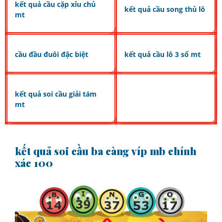
kết quả cầu cặp xỉu chủ
kết quả cầu song thủ lô
mt
cầu đầu đuôi đặc biệt
kết quả cầu lô 3 số mt
kết quả soi cầu giải tám
mt
kết quả soi cầu ba càng víp mb chính
xác 100