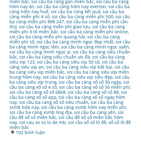
miền bắc
,
soi cầu ba càng gan miền bắc
,
soi cầu ba càng
hôm nay ăn
,
soi cầu ba càng hôm nay everton
,
soi cầu ba
càng hôm nay huế
,
soi cầu ba càng kết quả
,
soi cầu ba
càng miễn phí 4 số
,
soi cầu ba càng miễn phí 500
,
soi cầu
ba càng miễn phí 888 247
,
soi cầu ba càng miễn phí cần
thơ
,
soi cầu ba càng miễn phí giao lưu
,
soi cầu ba càng
miễn phí ô tô miền bắc
,
soi cầu ba càng miễn phí online
,
soi cầu ba càng miễn phí quang hải
,
soi cầu ba càng
miễn phí số
,
soi cầu ba càng minh ngọc đẹp nhất
,
soi cầu
ba càng minh ngọc lâm
,
soi cầu ba càng minh ngọc uyên
,
soi cầu ba càng minh ngọc yi
,
soi cầu ba càng siêu chuẩn
bắc
,
soi cầu ba càng siêu chuẩn ưu đà
,
soi cầu ba càng
siêu vip 123
,
soi cầu ba càng siêu vip 50 số
,
soi cầu ba
càng siêu vip an
,
soi cầu ba càng siêu vip bất bại
,
soi cầu
ba càng siêu vip miền bắc
,
soi cầu ba càng siêu vip miền
trung hôm nay
,
soi cầu ba càng siêu vip siêu đẹp
,
soi cầu
ba càng siêu vip trung
,
soi cầu ba càng xổ số 30 ngày
,
soi
cầu ba càng xổ số 4 số
,
soi cầu ba càng xổ số 56 miễn phí
,
soi cầu ba càng xổ số 6868
,
soi cầu ba càng xổ số 88
,
soi
cầu ba càng xổ số app
,
soi cầu ba càng xổ số ngày hôm
nay
,
soi cầu ba càng xổ số siêu chuẩn
,
soi cầu ba càng
xsmb bữa nay
,
soi cầu ba càng xsmb hôm nay miễn phí
,
soi cầu ba càng xsmb ông địa
,
soi cầu ba càng yên
,
soi
cầu đề xổ số miền bắc
,
soi cầu đề xổ số miền bắc hôm
nay
,
soi cau xo so lo de mb
,
soi cầu xổ số lô đề
,
xổ số lô đề
miền bắc
ở
102 bình luận
kết