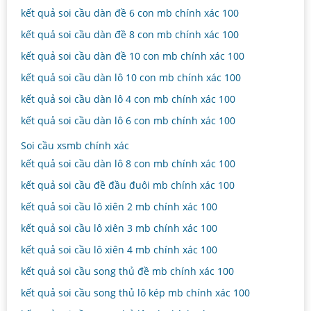
kết quả soi cầu dàn đề 6 con mb chính xác 100
kết quả soi cầu dàn đề 8 con mb chính xác 100
kết quả soi cầu dàn đề 10 con mb chính xác 100
kết quả soi cầu dàn lô 10 con mb chính xác 100
kết quả soi cầu dàn lô 4 con mb chính xác 100
kết quả soi cầu dàn lô 6 con mb chính xác 100
Soi cầu xsmb chính xác
kết quả soi cầu dàn lô 8 con mb chính xác 100
kết quả soi cầu đề đầu đuôi mb chính xác 100
kết quả soi cầu lô xiên 2 mb chính xác 100
kết quả soi cầu lô xiên 3 mb chính xác 100
kết quả soi cầu lô xiên 4 mb chính xác 100
kết quả soi cầu song thủ đề mb chính xác 100
kết quả soi cầu song thủ lô kép mb chính xác 100