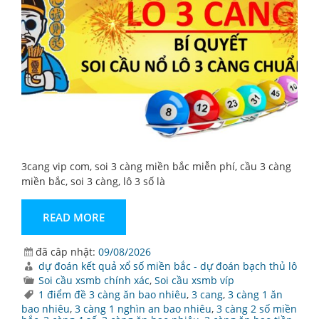
3cang vip com, soi 3 càng miền bắc miễn phí, cầu 3 càng
miền bắc, soi 3 càng, lô 3 số là
READ MORE
đã câp nhật:
09/08/2026
dự đoán kết quả xổ số miền bắc - dự đoán bạch thủ lô
Soi cầu xsmb chính xác
,
Soi cầu xsmb víp
1 điểm đề 3 càng ăn bao nhiêu
,
3 cang
,
3 càng 1 ăn
bao nhiêu
,
3 càng 1 nghìn an bao nhiêu
,
3 càng 2 số miền