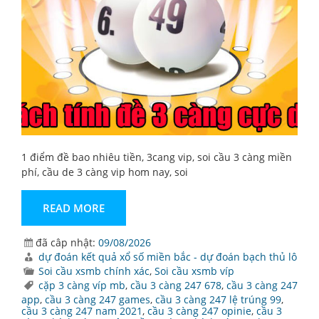
1 điểm đề bao nhiêu tiền, 3cang vip, soi cầu 3 càng miền
phí, cầu de 3 càng vip hom nay, soi
READ MORE
đã câp nhật:
09/08/2026
dự đoán kết quả xổ số miền bắc - dự đoán bạch thủ lô
Soi cầu xsmb chính xác
,
Soi cầu xsmb víp
cặp 3 càng víp mb
,
cầu 3 càng 247 678
,
cầu 3 càng 247
app
,
cầu 3 càng 247 games
,
cầu 3 càng 247 lệ trúng 99
,
cầu 3 càng 247 nam 2021
,
cầu 3 càng 247 opinie
,
cầu 3