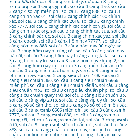
xsmb 6/6
,
dự đoán 3 càng xsmb itzy
,
dự đoán 3 càng
xsmb org
,
soi 3 càng cặp mb
,
soi cầu 3 càng 4 số
,
soi cầu
3 càng 4 số vip miễn phí
,
soi cầu 3 càng 888
,
soi cau 3
cang chinh xac 01
,
soi cầu 3 càng chính xác 100 chính
xác
,
soi cau 3 cang chinh xac 2018
,
soi cầu 3 càng chính
xác 7777
,
soi cau 3 cang chinh xac đanh con gi
,
soi cầu 3
càng chính xác org
,
soi cau 3 cang chinh xac sua
,
soi cầu
3 càng chính xác uc
,
soi cầu 3 càng chính xác yaz
,
soi cầu
3 càng ebook
,
soi cầu 3 càng hôm nay 77777
,
soi cầu 3
càng hôm nay 888
,
soi cầu 3 càng hôm nay 90 ngày
,
soi
cầu 3 càng hôm nay a trúng rồi
,
soi cầu 3 càng hôm nay
hà nội
,
soi cầu 3 càng hôm nay hoàng anh gia lai
,
soi cau
3 cang hom nay k+
,
soi cau 3 cang hom nay khung 2
,
soi
cầu 3 càng hôm nay ok
,
soi cầu 3 càng miền bắc ăn cơm
,
soi cầu 3 càng miền bắc hôm nay
,
soi cầu 3 càng miễn
phí hôm nay
,
soi cầu 3 càng siêu chuẩn 168
,
soi cầu 3
càng siêu chuẩn 360
,
soi cầu 3 càng siêu chuẩn 6666
miễn phí
,
soi cầu 3 càng siêu chuẩn kết ăn
,
soi cầu 3 càng
siêu chuẩn mp3
,
soi cầu 3 càng siêu chuẩn php
,
soi cầu 3
càng siêu chuẩn quay thử
,
soi cầu 3 càng siêu chuẩn up
,
soi cầu 3 càng vip 2018
,
soi cầu 3 càng vip uy tín
,
soi cầu
3 càng xổ số cần thơ
,
soi cầu 3 càng xổ số xổ số miền bắc
,
soi cầu 3 càng xsmb 6666 miễn phí
,
soi cầu 3 càng xsmb
7777
,
soi cau 3 cang xsmb 888
,
soi cầu 3 càng xsmb a
trúng rồi
,
soi cau 3 cang xsmb ân tai
,
soi cầu 3 càng xsmb
ô tô
,
soi cầu 3 càng xsmb siêu chuẩn ướt
,
soi cầu ba càng
888
,
soi cầu ba càng chắc ăn hôm nay
,
soi cầu ba càng
chắc ăn online miễn phí
,
soi cầu ba càng chắc ăn xổ số