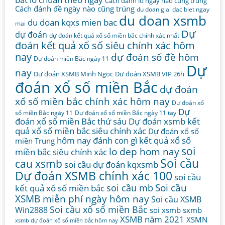
Cách đánh lô ngày nào cũng trúng
Cách đánh đề ngày nào cũng trúng
du doan giai dac biet ngay
du doan xsmb
du doan kqxs mien bac
mai
Dự
dự đoán
dự đoán kết quả xổ số miền bắc chính xác nhất
đoán kết quả xổ số siêu chính xác hôm
nay
dự đoán số đề hôm
Dự đoán miền Bắc ngày 11
Dự
nay
Dự đoán XSMB Minh Ngọc
Dự đoán XSMB VIP 26h
đoán xổ số miền Bắc
dự đoán
xổ số miền bắc chính xác hôm nay
Dự đoán xổ
Dự
số miền Bắc ngày 11
Dự đoán xổ số miền Bắc ngày 11 tay
đoán xổ số miền Bắc thứ sáu Dự đoán xsmb kết
quả xổ số miền bắc siêu chính xác
Dự đoán xổ số
hôm nay đánh con gì
kết quả xổ số
miền Trung
soi
lo dep hom nay
miền bắc siêu chính xác
Soi cầu
cau xsmb
soi cầu dự đoán kqxsmb
Dự đoán XSMB chính xác 100
soi cầu
Soi cầu
soi cầu mb
kết quả xổ số miền bắc
XSMB miễn phí ngày hôm nay
Soi cầu XSMB
Soi cầu xổ số miền Bắc
Win2888
soi xsmb
sxmb
XSMB năm 2021
XSMN
xsmb dự đoán xổ số miền bắc hôm nay