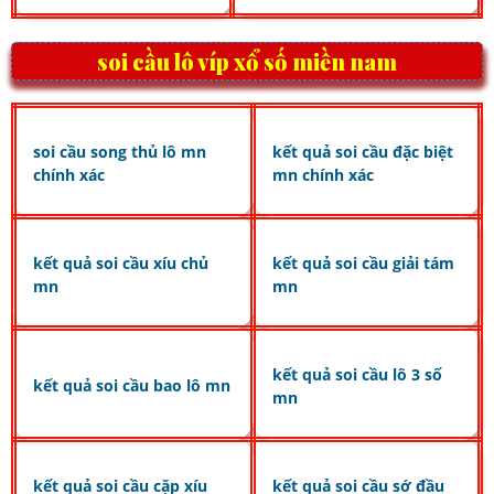
soi cầu lô víp xổ số miền nam
soi cầu song thủ lô mn
kết quả soi cầu đặc biệt
chính xác
mn chính xác
kết quả soi cầu xíu chủ
kết quả soi cầu giải tám
mn
mn
kết quả soi cầu lô 3 số
kết quả soi cầu bao lô mn
mn
kết quả soi cầu cặp xíu
kết quả soi cầu sớ đầu