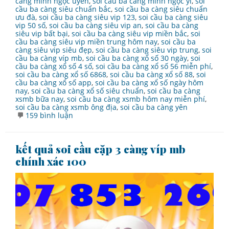
càng minh ngọc uyên
,
soi cầu ba càng minh ngọc yi
,
soi
cầu ba càng siêu chuẩn bắc
,
soi cầu ba càng siêu chuẩn
ưu đà
,
soi cầu ba càng siêu vip 123
,
soi cầu ba càng siêu
vip 50 số
,
soi cầu ba càng siêu vip an
,
soi cầu ba càng
siêu vip bất bại
,
soi cầu ba càng siêu vip miền bắc
,
soi
cầu ba càng siêu vip miền trung hôm nay
,
soi cầu ba
càng siêu vip siêu đẹp
,
soi cầu ba càng siêu vip trung
,
soi
cầu ba càng víp mb
,
soi cầu ba càng xổ số 30 ngày
,
soi
cầu ba càng xổ số 4 số
,
soi cầu ba càng xổ số 56 miễn phí
,
soi cầu ba càng xổ số 6868
,
soi cầu ba càng xổ số 88
,
soi
cầu ba càng xổ số app
,
soi cầu ba càng xổ số ngày hôm
nay
,
soi cầu ba càng xổ số siêu chuẩn
,
soi cầu ba càng
xsmb bữa nay
,
soi cầu ba càng xsmb hôm nay miễn phí
,
soi cầu ba càng xsmb ông địa
,
soi cầu ba càng yên
ở
159 bình luận
kết
quả
soi
kết quả soi cầu cặp 3 càng víp mb
cầu
ba
chính xác 100
càng
víp
mb
chính
xác
100