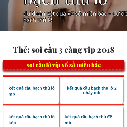
dự đoán kết quả xổ số miền bắc – dự đ
bạch thủ lô
Thẻ:
soi cầu 3 càng vip 2018
soi cầu lô víp xổ số miền bắc
kết quả cầu bạch thủ lô
kết quả cầu bạch thu lô 2
nháy mb
mb
kết quả cầu bạch thủ lô
kết quả cầu bạch thủ đề
kép
mb