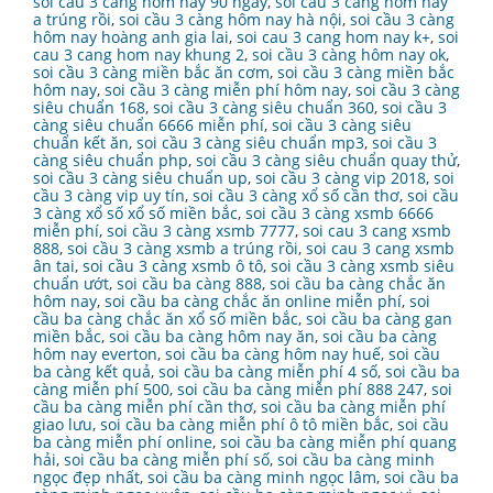
soi cầu 3 càng hôm nay 90 ngày
,
soi cầu 3 càng hôm nay
a trúng rồi
,
soi cầu 3 càng hôm nay hà nội
,
soi cầu 3 càng
hôm nay hoàng anh gia lai
,
soi cau 3 cang hom nay k+
,
soi
cau 3 cang hom nay khung 2
,
soi cầu 3 càng hôm nay ok
,
soi cầu 3 càng miền bắc ăn cơm
,
soi cầu 3 càng miền bắc
hôm nay
,
soi cầu 3 càng miễn phí hôm nay
,
soi cầu 3 càng
siêu chuẩn 168
,
soi cầu 3 càng siêu chuẩn 360
,
soi cầu 3
càng siêu chuẩn 6666 miễn phí
,
soi cầu 3 càng siêu
chuẩn kết ăn
,
soi cầu 3 càng siêu chuẩn mp3
,
soi cầu 3
càng siêu chuẩn php
,
soi cầu 3 càng siêu chuẩn quay thử
,
soi cầu 3 càng siêu chuẩn up
,
soi cầu 3 càng vip 2018
,
soi
cầu 3 càng vip uy tín
,
soi cầu 3 càng xổ số cần thơ
,
soi cầu
3 càng xổ số xổ số miền bắc
,
soi cầu 3 càng xsmb 6666
miễn phí
,
soi cầu 3 càng xsmb 7777
,
soi cau 3 cang xsmb
888
,
soi cầu 3 càng xsmb a trúng rồi
,
soi cau 3 cang xsmb
ân tai
,
soi cầu 3 càng xsmb ô tô
,
soi cầu 3 càng xsmb siêu
chuẩn ướt
,
soi cầu ba càng 888
,
soi cầu ba càng chắc ăn
hôm nay
,
soi cầu ba càng chắc ăn online miễn phí
,
soi
cầu ba càng chắc ăn xổ số miền bắc
,
soi cầu ba càng gan
miền bắc
,
soi cầu ba càng hôm nay ăn
,
soi cầu ba càng
hôm nay everton
,
soi cầu ba càng hôm nay huế
,
soi cầu
ba càng kết quả
,
soi cầu ba càng miễn phí 4 số
,
soi cầu ba
càng miễn phí 500
,
soi cầu ba càng miễn phí 888 247
,
soi
cầu ba càng miễn phí cần thơ
,
soi cầu ba càng miễn phí
giao lưu
,
soi cầu ba càng miễn phí ô tô miền bắc
,
soi cầu
ba càng miễn phí online
,
soi cầu ba càng miễn phí quang
hải
,
soi cầu ba càng miễn phí số
,
soi cầu ba càng minh
ngọc đẹp nhất
,
soi cầu ba càng minh ngọc lâm
,
soi cầu ba