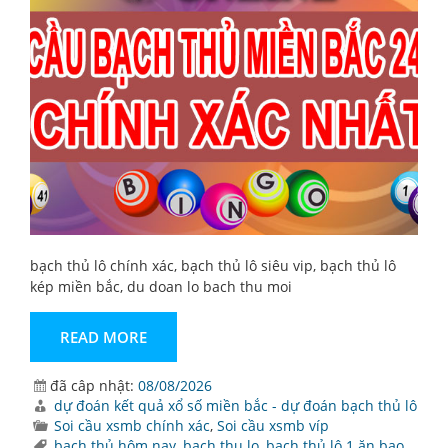
bạch thủ lô chính xác, bạch thủ lô siêu vip, bạch thủ lô
kép miền bắc, du doan lo bach thu moi
READ MORE
đã câp nhật:
08/08/2026
dự đoán kết quả xổ số miền bắc - dự đoán bạch thủ lô
Soi cầu xsmb chính xác
,
Soi cầu xsmb víp
bạch thủ hôm nay
,
bach thu lo
,
bạch thủ lô 1 ăn bao