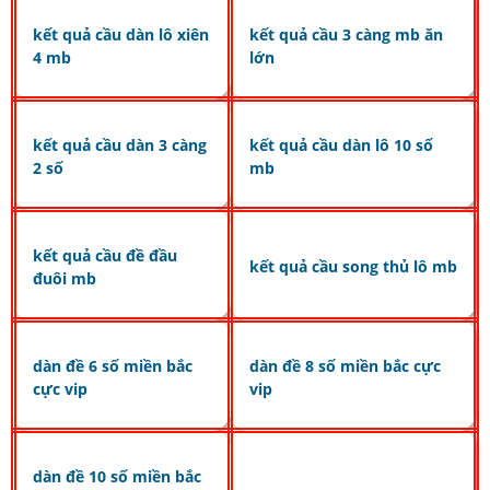
kết quả cầu dàn lô xiên
kết quả cầu 3 càng mb ăn
4 mb
lớn
kết quả cầu dàn 3 càng
kết quả cầu dàn lô 10 số
2 số
mb
kết quả cầu đề đầu
kết quả cầu song thủ lô mb
đuôi mb
dàn đề 6 số miền bắc
dàn đề 8 số miền bắc cực
cực vip
vip
dàn đề 10 số miền bắc