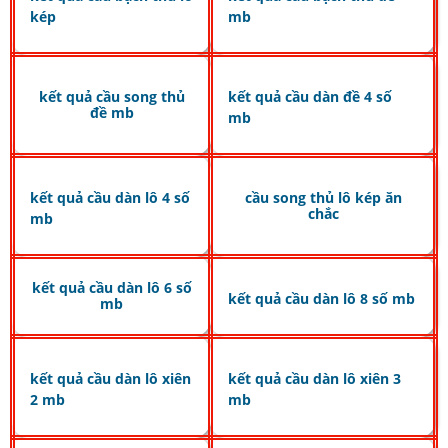
kép
mb
kết quả cầu song thủ
kết quả cầu dàn đề 4 số
đề mb
mb
kết quả cầu dàn lô 4 số
cầu song thủ lô kép ăn
chắc
mb
kết quả cầu dàn lô 6 số
kết quả cầu dàn lô 8 số mb
mb
kết quả cầu dàn lô xiên
kết quả cầu dàn lô xiên 3
2 mb
mb