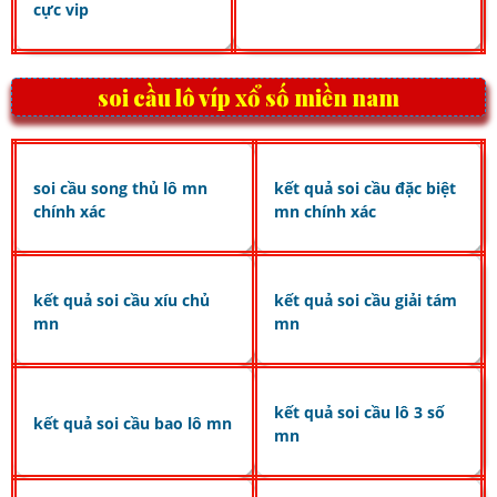
cực vip
soi cầu lô víp xổ số miền nam
soi cầu song thủ lô mn
kết quả soi cầu đặc biệt
chính xác
mn chính xác
kết quả soi cầu xíu chủ
kết quả soi cầu giải tám
mn
mn
kết quả soi cầu lô 3 số
kết quả soi cầu bao lô mn
mn