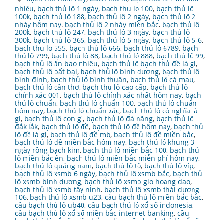
nhiêu
,
bạch thủ lô 1 ngày
,
bach thu lo 100
,
bạch thủ lô
100k
,
bạch thủ lô 188
,
bạch thủ lô 2 ngày
,
bạch thủ lô 2
nháy hôm nay
,
bạch thủ lô 2 nháy miền bắc
,
bạch thủ lô
200k
,
bạch thủ lô 247
,
bạch thủ lô 3 ngày
,
bạch thủ lô
300k
,
bạch thủ lô 365
,
bạch thủ lô 5 ngày
,
bạch thủ lô 5-6
,
bach thu lo 555
,
bạch thủ lô 666
,
bạch thủ lô 6789
,
bạch
thủ lô 799
,
bạch thủ lô 88
,
bạch thủ lô 888
,
bạch thủ lô 99
,
bạch thủ lô ăn bao nhiêu
,
bạch thủ lô bạch thủ đề là gì
,
bạch thủ lô bất bại
,
bạch thủ lô bình dương
,
bạch thủ lô
bình định
,
bạch thủ lô bình thuận
,
bạch thủ lô cà mau
,
bạch thủ lô cần thơ
,
bạch thủ lô cao cấp
,
bạch thủ lô
chính xác 001
,
bạch thủ lô chính xác nhất hôm nay
,
bạch
thủ lô chuẩn
,
bạch thủ lô chuẩn 100
,
bạch thủ lô chuẩn
hôm nay
,
bạch thủ lô chuẩn xác
,
bạch thủ lô có nghĩa là
gì
,
bạch thủ lô con gì
,
bạch thủ lô đà nẵng
,
bạch thủ lô
đắk lắk
,
bạch thủ lô đề
,
bạch thủ lô đề hôm nay
,
bạch thủ
lô đề là gì
,
bạch thủ lô đề mb
,
bạch thủ lô đề miền bắc
,
bạch thủ lô đề miền bắc hôm nay
,
bạch thủ lô khung 3
ngày rồng bạch kim
,
bạch thủ lô miền bắc 100
,
bạch thủ
lô miền bắc ên
,
bạch thủ lô miền bắc miễn phí hôm nay
,
bạch thủ lô quảng nam
,
bạch thủ lô tô
,
bạch thủ lô víp
,
bạch thủ lô xsmb 6 ngày
,
bạch thủ lô xsmb bắc
,
bạch thủ
lô xsmb bình dương
,
bạch thủ lô xsmb gio hoang dao
,
bạch thủ lô xsmb tây ninh
,
bạch thủ lô xsmb thái dương
106
,
bạch thủ lô xsmb u23
,
cầu bạch thủ lô miền bắc bắc
,
cầu bạch thủ lô ub40
,
cầu bạch thủ lô xổ số indonesia
,
cầu bạch thủ lô xổ số miền bắc internet banking
,
cầu