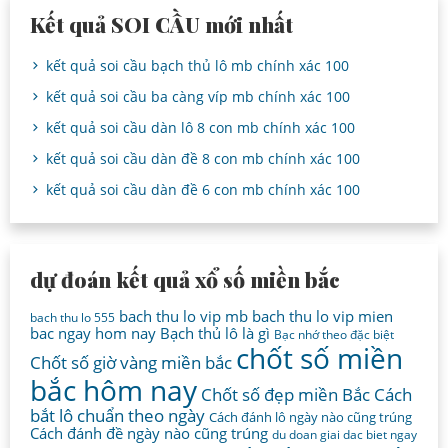
Kết quả SOI CẦU mới nhất
kết quả soi cầu bạch thủ lô mb chính xác 100
kết quả soi cầu ba càng víp mb chính xác 100
kết quả soi cầu dàn lô 8 con mb chính xác 100
kết quả soi cầu dàn đề 8 con mb chính xác 100
kết quả soi cầu dàn đề 6 con mb chính xác 100
dự đoán kết quả xổ số miền bắc
bach thu lo vip mb
bach thu lo vip mien
bach thu lo 555
bac ngay hom nay
Bạch thủ lô là gì
Bạc nhớ theo đặc biệt
chốt số miền
Chốt số giờ vàng miền bắc
bắc hôm nay
Chốt số đẹp miền Bắc
Cách
bắt lô chuẩn theo ngày
Cách đánh lô ngày nào cũng trúng
Cách đánh đề ngày nào cũng trúng
du doan giai dac biet ngay