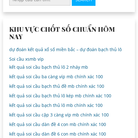
cầu
song
thủ
lô
mb
chính
KHU VỰC CHỐT SỐ CHUẨN HÔM
xác
NAY
100
dự đoán kết quả xổ số miền bắc – dự đoán bạch thủ lô
Soi cầu xsmb víp
kết quả soi cầu bạch thủ lô 2 nháy mb
kết quả soi cầu ba càng víp mb chính xác 100
kết quả soi cầu bạch thủ đề mb chính xác 100
kết quả soi cầu bạch thủ lô kép mb chính xác 100
kết quả soi cầu bạch thủ lô mb chính xác 100
kết quả soi cầu cặp 3 càng víp mb chính xác 100
kết quả soi cầu dàn đề 4 con mb chính xác 100
kết quả soi cầu dàn đề 6 con mb chính xác 100