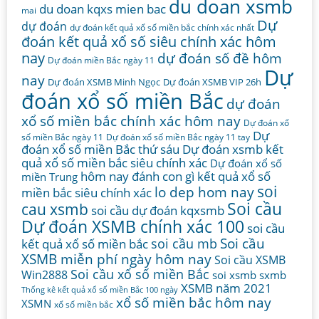
du doan xsmb
du doan kqxs mien bac
mai
Dự
dự đoán
dự đoán kết quả xổ số miền bắc chính xác nhất
đoán kết quả xổ số siêu chính xác hôm
nay
dự đoán số đề hôm
Dự đoán miền Bắc ngày 11
Dự
nay
Dự đoán XSMB Minh Ngọc
Dự đoán XSMB VIP 26h
đoán xổ số miền Bắc
dự đoán
xổ số miền bắc chính xác hôm nay
Dự đoán xổ
Dự
số miền Bắc ngày 11
Dự đoán xổ số miền Bắc ngày 11 tay
đoán xổ số miền Bắc thứ sáu Dự đoán xsmb kết
quả xổ số miền bắc siêu chính xác
Dự đoán xổ số
hôm nay đánh con gì
kết quả xổ số
miền Trung
soi
lo dep hom nay
miền bắc siêu chính xác
Soi cầu
cau xsmb
soi cầu dự đoán kqxsmb
Dự đoán XSMB chính xác 100
soi cầu
Soi cầu
soi cầu mb
kết quả xổ số miền bắc
XSMB miễn phí ngày hôm nay
Soi cầu XSMB
Soi cầu xổ số miền Bắc
Win2888
soi xsmb
sxmb
XSMB năm 2021
Thống kê kết quả xổ số miền Bắc 100 ngày
xổ số miền bắc hôm nay
XSMN
xổ số miền bắc