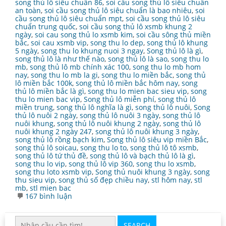
song thủ lô siêu chuẩn 86
,
soi cầu song thủ lô siêu chuẩn
an toàn
,
soi cầu song thủ lô siêu chuẩn là bao nhiêu
,
soi
cầu song thủ lô siêu chuẩn mpt
,
soi cầu song thủ lô siêu
chuẩn trung quốc
,
soi cầu song thủ lô xsmb khung 2
ngày
,
soi cau song thủ lo xsmb kim
,
soi cầu sông thủ miền
bắc
,
soi cau xsmb vip
,
song thu lo dep
,
song thủ lô khung
5 ngày
,
song thu lo khung nuoi 3 ngay
,
Song thủ lô là gì
,
song thủ lô là như thế nào
,
song thủ lô là sao
,
song thu lo
mb
,
song thủ lô mb chính xác 100
,
song thu lo mb hom
nay
,
song thu lo mb la gi
,
song thu lo miền bắc
,
song thủ
lô miền bắc 100k
,
song thủ lô miền bắc hôm nay
,
song
thủ lô miền bắc là gì
,
song thu lo mien bac sieu vip
,
song
thu lo mien bac vip
,
Song thủ lô miễn phí
,
song thủ lô
miền trung
,
song thủ lô nghĩa là gì
,
song thủ lô nuôi
,
Song
thủ lô nuôi 2 ngày
,
song thủ lô nuôi 3 ngày
,
song thủ lô
nuôi khung
,
song thủ lô nuôi khung 2 ngày
,
song thủ lô
nuôi khung 2 ngày 247
,
song thủ lô nuôi khung 3 ngày
,
song thủ lô rồng bạch kim
,
Song thủ lô siêu vip miền Bắc
,
song thủ lô soicau
,
song thu lo to
,
song thủ lô tô xsmb
,
song thủ lô tứ thủ đề
,
song thủ lô và bạch thủ lô là gì
,
song thu lo vip
,
song thủ lô vip 360
,
song thu lo xsmb
,
song thu loto xsmb vip
,
Song thủ nuôi khung 3 ngày
,
song
thu sieu vip
,
song thủ số đẹp chiều nay
,
stl hôm nay
,
stl
mb
,
stl mien bac
ở
167 bình luận
kết
quả
soi
SEARCH