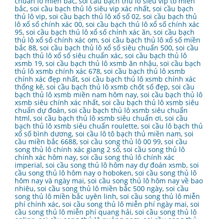
chuẩn lô miền bắc
,
soi cầu bạch thủ lô siêu vip tô miền
bắc
,
soi cầu bạch thủ lô siêu vip xác nhất
,
soi cầu bạch
thủ lô vip
,
soi cầu bạch thủ lô xổ số 02
,
soi cầu bạch thủ
lô xổ số chính xác 00
,
soi cầu bạch thủ lô xổ số chính xác
95
,
soi cầu bạch thủ lô xổ số chính xác ăn
,
soi cầu bạch
thủ lô xổ số chính xác om
,
soi cầu bạch thủ lô xổ số miền
bắc 88
,
soi cầu bạch thủ lô xổ số siêu chuẩn 500
,
soi cầu
bạch thủ lô xổ số siêu chuẩn xác
,
soi cầu bạch thủ lô
xsmb 19
,
soi cầu bạch thủ lô xsmb ăn nhậu
,
soi cầu bạch
thủ lô xsmb chính xác 678
,
soi cầu bạch thủ lô xsmb
chính xác đẹp nhất
,
soi cầu bạch thủ lô xsmb chính xác
thống kê
,
soi cầu bạch thủ lô xsmb chốt số đẹp
,
soi cầu
bạch thủ lô xsmb miền nam hôm nay
,
soi cầu bạch thủ lô
xsmb siêu chính xác nhất
,
soi cầu bạch thủ lô xsmb siêu
chuẩn dự đoán
,
soi cầu bạch thủ lô xsmb siêu chuẩn
html
,
soi cầu bạch thủ lô xsmb siêu chuẩn ơi
,
soi cầu
bạch thủ lô xsmb siêu chuẩn roulette
,
soi cầu lô bạch thủ
xổ số bình dương
,
soi cầu lô tô bạch thủ miền nam
,
soi
cầu miền bắc 6688
,
soi cầu song thủ lô 00 99
,
soi cầu
song thủ lô chính xác giang 2 số
,
soi cầu song thủ lô
chính xác hôm nay
,
soi cầu song thủ lô chính xác
imperial
,
soi cầu song thủ lô hôm nay dự đoán xsmb
,
soi
cầu song thủ lô hôm nay o hoboken
,
soi cầu song thủ lô
hôm nay và ngày mai
,
soi cầu song thủ lô hôm nay về bao
nhiêu
,
soi cầu song thủ lô miền bắc 500 ngày
,
soi cầu
song thủ lô miền bắc uyên linh
,
soi cầu song thủ lô miễn
phí chính xác
,
soi cầu song thủ lô miễn phí ngày mai
,
soi
cầu song thủ lô miễn phí quang hải
,
soi cầu song thủ lô