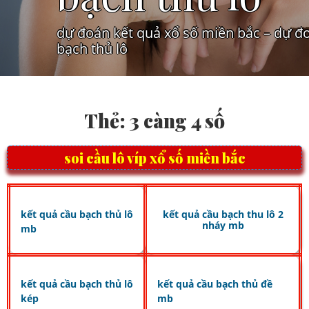
dự đoán kết quả xổ số miền bắc – dự đ
bạch thủ lô
Thẻ:
3 càng 4 số
soi cầu lô víp xổ số miền bắc
kết quả cầu bạch thủ lô
kết quả cầu bạch thu lô 2
nháy mb
mb
kết quả cầu bạch thủ lô
kết quả cầu bạch thủ đề
kép
mb