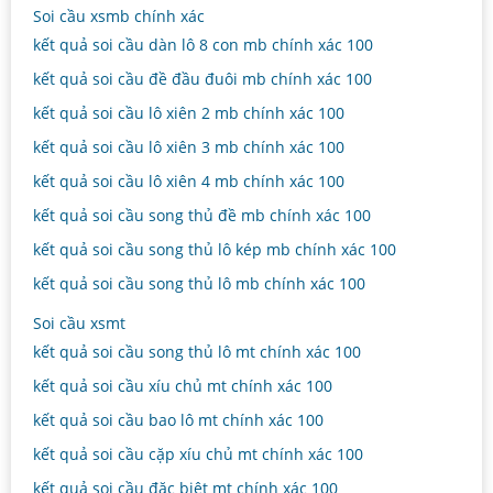
Soi cầu xsmb chính xác
kết quả soi cầu dàn lô 8 con mb chính xác 100
kết quả soi cầu đề đầu đuôi mb chính xác 100
kết quả soi cầu lô xiên 2 mb chính xác 100
kết quả soi cầu lô xiên 3 mb chính xác 100
kết quả soi cầu lô xiên 4 mb chính xác 100
kết quả soi cầu song thủ đề mb chính xác 100
kết quả soi cầu song thủ lô kép mb chính xác 100
kết quả soi cầu song thủ lô mb chính xác 100
Soi cầu xsmt
kết quả soi cầu song thủ lô mt chính xác 100
kết quả soi cầu xíu chủ mt chính xác 100
kết quả soi cầu bao lô mt chính xác 100
kết quả soi cầu cặp xíu chủ mt chính xác 100
kết quả soi cầu đặc biệt mt chính xác 100