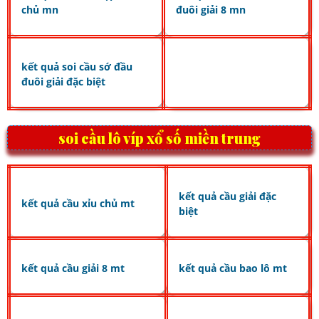
chủ mn
đuôi giải 8 mn
kết quả soi cầu sớ đầu
đuôi giải đặc biệt
soi cầu lô víp xổ số miền trung
kết quả cầu giải đặc
kết quả cầu xỉu chủ mt
biệt
kết quả cầu giải 8 mt
kết quả cầu bao lô mt