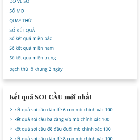
DÒ VÉ SỐ
SỔ MƠ
QUAY THỬ
SỐ KẾT QUẢ
Số kết quả miền bắc
Số kết quả miền nam
Số kết quả miền trung
bạch thủ lô khung 2 ngày
Kết quả SOI CẦU mới nhất
kết quả soi cầu dàn đề 6 con mb chính xác 100
kết quả soi cầu ba càng víp mb chính xác 100
kết quả soi cầu đề đầu đuôi mb chính xác 100
kết quả soi cầu dàn đề 8 con mb chính xác 100