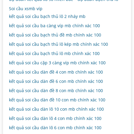
Soi cầu xsmb víp
kết quả soi cầu bạch thủ lô 2 nháy mb
kết quả soi cầu ba càng víp mb chính xác 100
kết quả soi cầu bạch thủ đề mb chính xác 100
kết quả soi cầu bạch thủ lô kép mb chính xác 100
kết quả soi cầu bạch thủ lô mb chính xác 100
kết quả soi cầu cặp 3 càng víp mb chính xác 100
kết quả soi cầu dàn đề 4 con mb chính xác 100
kết quả soi cầu dàn đề 6 con mb chính xác 100
kết quả soi cầu dàn đề 8 con mb chính xác 100
kết quả soi cầu dàn đề 10 con mb chính xác 100
kết quả soi cầu dàn lô 10 con mb chính xác 100
kết quả soi cầu dàn lô 4 con mb chính xác 100
kết quả soi cầu dàn lô 6 con mb chính xác 100