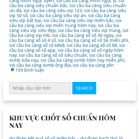
càng minh ngọc uyên
,
soi cầu ba càng minh ngọc yi
,
soi
cầu ba càng siêu chuẩn bắc
,
soi cầu ba càng siêu chuẩn
ưu đà
,
soi cầu ba càng siêu vip 123
,
soi cầu ba càng siêu
vip 50 số
,
soi cầu ba càng siêu vip an
,
soi cầu ba càng
siêu vip bất bại
,
soi cầu ba càng siêu vip miền bắc
,
soi
cầu ba càng siêu vip miền trung hôm nay
,
soi cầu ba
càng siêu vip siêu đẹp
,
soi cầu ba càng siêu vip trung
,
soi
cầu ba càng víp mb
,
soi cầu ba càng xổ số 30 ngày
,
soi
cầu ba càng xổ số 4 số
,
soi cầu ba càng xổ số 56 miễn phí
,
soi cầu ba càng xổ số 6868
,
soi cầu ba càng xổ số 88
,
soi
cầu ba càng xổ số app
,
soi cầu ba càng xổ số ngày hôm
nay
,
soi cầu ba càng xổ số siêu chuẩn
,
soi cầu ba càng
xsmb bữa nay
,
soi cầu ba càng xsmb hôm nay miễn phí
,
soi cầu ba càng xsmb ông địa
,
soi cầu ba càng yên
ở
159 bình luận
kết
quả
soi
SEARCH
cầu
ba
càng
víp
mb
chính
KHU VỰC CHỐT SỐ CHUẨN HÔM
xác
NAY
100
dự đoán kết quả xổ số miền bắc – dự đoán bạch thủ lô