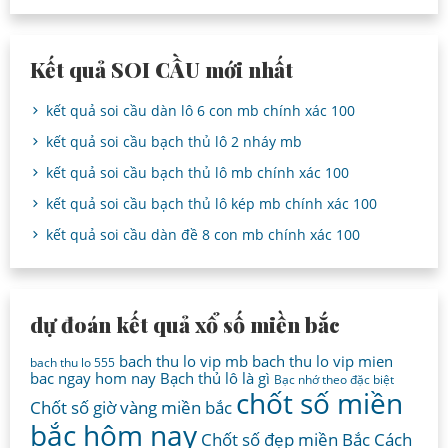
Kết quả SOI CẦU mới nhất
kết quả soi cầu dàn lô 6 con mb chính xác 100
kết quả soi cầu bạch thủ lô 2 nháy mb
kết quả soi cầu bạch thủ lô mb chính xác 100
kết quả soi cầu bạch thủ lô kép mb chính xác 100
kết quả soi cầu dàn đề 8 con mb chính xác 100
dự đoán kết quả xổ số miền bắc
bach thu lo vip mb
bach thu lo vip mien
bach thu lo 555
bac ngay hom nay
Bạch thủ lô là gì
Bạc nhớ theo đặc biệt
chốt số miền
Chốt số giờ vàng miền bắc
bắc hôm nay
Chốt số đẹp miền Bắc
Cách