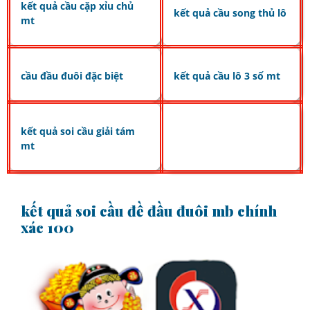
kết quả cầu cặp xỉu chủ
kết quả cầu song thủ lô
mt
cầu đầu đuôi đặc biệt
kết quả cầu lô 3 số mt
kết quả soi cầu giải tám
mt
kết quả soi cầu đề đầu đuôi mb chính
xác 100