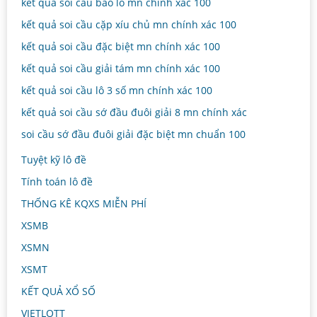
kết quả soi cầu bao lô mn chính xác 100
kết quả soi cầu cặp xíu chủ mn chính xác 100
kết quả soi cầu đặc biệt mn chính xác 100
kết quả soi cầu giải tám mn chính xác 100
kết quả soi cầu lô 3 số mn chính xác 100
kết quả soi cầu sớ đầu đuôi giải 8 mn chính xác
soi cầu sớ đầu đuôi giải đặc biệt mn chuẩn 100
Tuyệt kỹ lô đề
Tính toán lô đề
THỐNG KÊ KQXS MIỄN PHÍ
XSMB
XSMN
XSMT
KẾT QUẢ XỔ SỐ
VIETLOTT