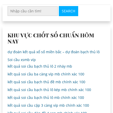
kết
quả
soi
SEARCH
cầu
đề
đầu
đuôi
mb
chính
KHU VỰC CHỐT SỐ CHUẨN HÔM
xác
NAY
100
dự đoán kết quả xổ số miền bắc – dự đoán bạch thủ lô
Soi cầu xsmb víp
kết quả soi cầu bạch thủ lô 2 nháy mb
kết quả soi cầu ba càng víp mb chính xác 100
kết quả soi cầu bạch thủ đề mb chính xác 100
kết quả soi cầu bạch thủ lô kép mb chính xác 100
kết quả soi cầu bạch thủ lô mb chính xác 100
kết quả soi cầu cặp 3 càng víp mb chính xác 100