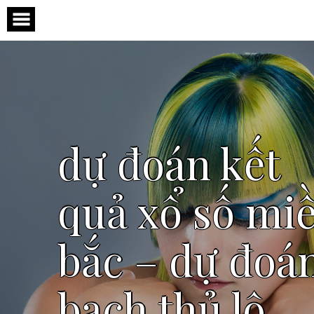
Skip
to
content
dự đoán kết
quả xổ số mi
bắc – dự đoá
bạch thủ lô