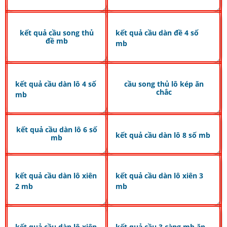
kết quả cầu song thủ
kết quả cầu dàn đề 4 số
đề mb
mb
kết quả cầu dàn lô 4 số
cầu song thủ lô kép ăn
chắc
mb
kết quả cầu dàn lô 6 số
kết quả cầu dàn lô 8 số mb
mb
kết quả cầu dàn lô xiên
kết quả cầu dàn lô xiên 3
2 mb
mb
kết quả cầu dàn lô xiên
kết quả cầu 3 càng mb ăn