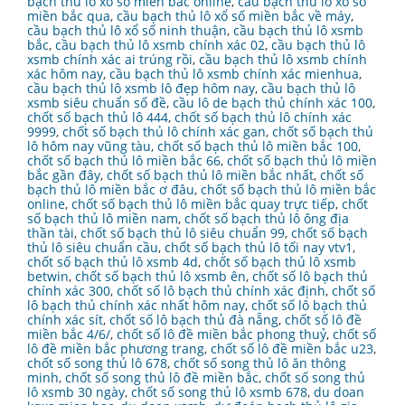
bạch thủ lô xổ số miền bắc online
,
cầu bạch thủ lô xổ số
miền bắc qua
,
cầu bạch thủ lô xổ số miền bắc về máy
,
cầu bạch thủ lô xổ số ninh thuận
,
cầu bạch thủ lô xsmb
bắc
,
cầu bạch thủ lô xsmb chính xác 02
,
cầu bạch thủ lô
xsmb chính xác ai trúng rồi
,
cầu bạch thủ lô xsmb chính
xác hôm nay
,
cầu bạch thủ lô xsmb chính xác mienhua
,
cầu bạch thủ lô xsmb lô đẹp hôm nay
,
cầu bạch thủ lô
xsmb siêu chuẩn số đề
,
cầu lô de bạch thủ chính xác 100
,
chốt số bạch thủ lô 444
,
chốt số bạch thủ lô chính xác
9999
,
chốt số bạch thủ lô chính xác gan
,
chốt số bạch thủ
lô hôm nay vũng tàu
,
chốt số bạch thủ lô miền bắc 100
,
chốt số bạch thủ lô miền bắc 66
,
chốt số bạch thủ lô miền
bắc gần đây
,
chốt số bạch thủ lô miền bắc nhất
,
chốt số
bạch thủ lô miền bắc ơ đâu
,
chốt số bạch thủ lô miền bắc
online
,
chốt số bạch thủ lô miền bắc quay trực tiếp
,
chốt
số bạch thủ lô miền nam
,
chốt số bạch thủ lô ông địa
thần tài
,
chốt số bạch thủ lô siêu chuẩn 99
,
chốt số bạch
thủ lô siêu chuẩn cầu
,
chốt số bạch thủ lô tối nay vtv1
,
chốt số bạch thủ lô xsmb 4d
,
chốt số bạch thủ lô xsmb
betwin
,
chốt số bạch thủ lô xsmb ên
,
chốt số lô bạch thủ
chính xác 300
,
chốt số lô bạch thủ chính xác định
,
chốt số
lô bạch thủ chính xác nhất hôm nay
,
chốt số lô bạch thủ
chính xác sít
,
chốt số lô bạch thủ đà nẵng
,
chốt số lô đề
miền bắc 4/6/
,
chốt số lô đề miền bắc phong thuỷ
,
chốt số
lô đề miền bắc phương trang
,
chốt số lô đề miền bắc u23
,
chốt số song thủ lô 678
,
chốt số song thủ lô ăn thông
minh
,
chốt số song thủ lô đề miền bắc
,
chốt số song thủ
lô xsmb 30 ngày
,
chốt số song thủ lô xsmb 678
,
du doan