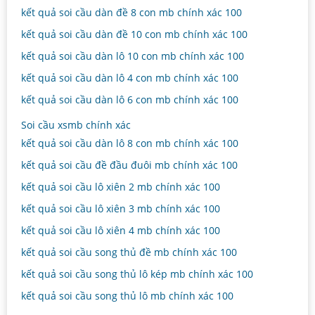
kết quả soi cầu dàn đề 8 con mb chính xác 100
kết quả soi cầu dàn đề 10 con mb chính xác 100
kết quả soi cầu dàn lô 10 con mb chính xác 100
kết quả soi cầu dàn lô 4 con mb chính xác 100
kết quả soi cầu dàn lô 6 con mb chính xác 100
Soi cầu xsmb chính xác
kết quả soi cầu dàn lô 8 con mb chính xác 100
kết quả soi cầu đề đầu đuôi mb chính xác 100
kết quả soi cầu lô xiên 2 mb chính xác 100
kết quả soi cầu lô xiên 3 mb chính xác 100
kết quả soi cầu lô xiên 4 mb chính xác 100
kết quả soi cầu song thủ đề mb chính xác 100
kết quả soi cầu song thủ lô kép mb chính xác 100
kết quả soi cầu song thủ lô mb chính xác 100