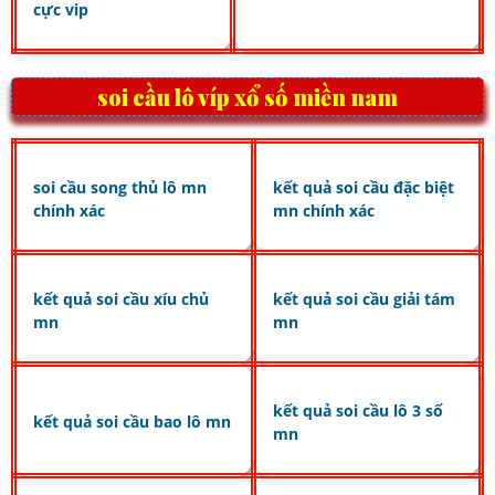
cực vip
soi cầu lô víp xổ số miền nam
soi cầu song thủ lô mn
kết quả soi cầu đặc biệt
chính xác
mn chính xác
kết quả soi cầu xíu chủ
kết quả soi cầu giải tám
mn
mn
kết quả soi cầu lô 3 số
kết quả soi cầu bao lô mn
mn