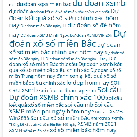
du doan xsmb
du doan kqxs mien bac
mai
Dự
dự đoán
dự đoán kết quả xổ số miền bắc chính xác nhất
đoán kết quả xổ số siêu chính xác hôm
nay
dự đoán số đề hôm
Dự đoán miền Bắc ngày 11
Dự
nay
Dự đoán XSMB Minh Ngọc
Dự đoán XSMB VIP 26h
đoán xổ số miền Bắc
dự đoán
xổ số miền bắc chính xác hôm nay
Dự đoán xổ
Dự
số miền Bắc ngày 11
Dự đoán xổ số miền Bắc ngày 11 tay
đoán xổ số miền Bắc thứ sáu Dự đoán xsmb kết
quả xổ số miền bắc siêu chính xác
Dự đoán xổ số
hôm nay đánh con gì
kết quả xổ số
miền Trung
soi
lo dep hom nay
miền bắc siêu chính xác
Soi cầu
cau xsmb
soi cầu dự đoán kqxsmb
Dự đoán XSMB chính xác 100
soi cầu
Soi cầu
soi cầu mb
kết quả xổ số miền bắc
XSMB miễn phí ngày hôm nay
Soi cầu XSMB
Soi cầu xổ số miền Bắc
Win2888
soi xsmb
sxmb
XSMB năm 2021
Thống kê kết quả xổ số miền Bắc 100 ngày
xổ số miền bắc hôm nay
XSMN
xổ số miền bắc