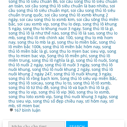
song thủ lô siêu chuẩn 86
,
soi cầu song thủ lô siêu chuẩn
an toàn
,
soi cầu song thủ lô siêu chuẩn là bao nhiêu
,
soi
cầu song thủ lô siêu chuẩn mpt
,
soi cầu song thủ lô siêu
chuẩn trung quốc
,
soi cầu song thủ lô xsmb khung 2
ngày
,
soi cau song thủ lo xsmb kim
,
soi cầu sông thủ miền
bắc
,
soi cau xsmb vip
,
song thu lo dep
,
song thủ lô khung
5 ngày
,
song thu lo khung nuoi 3 ngay
,
Song thủ lô là gì
,
song thủ lô là như thế nào
,
song thủ lô là sao
,
song thu lo
mb
,
song thủ lô mb chính xác 100
,
song thu lo mb hom
nay
,
song thu lo mb la gi
,
song thu lo miền bắc
,
song thủ
lô miền bắc 100k
,
song thủ lô miền bắc hôm nay
,
song
thủ lô miền bắc là gì
,
song thu lo mien bac sieu vip
,
song
thu lo mien bac vip
,
Song thủ lô miễn phí
,
song thủ lô
miền trung
,
song thủ lô nghĩa là gì
,
song thủ lô nuôi
,
Song
thủ lô nuôi 2 ngày
,
song thủ lô nuôi 3 ngày
,
song thủ lô
nuôi khung
,
song thủ lô nuôi khung 2 ngày
,
song thủ lô
nuôi khung 2 ngày 247
,
song thủ lô nuôi khung 3 ngày
,
song thủ lô rồng bạch kim
,
Song thủ lô siêu vip miền Bắc
,
song thủ lô soicau
,
song thu lo to
,
song thủ lô tô xsmb
,
song thủ lô tứ thủ đề
,
song thủ lô và bạch thủ lô là gì
,
song thu lo vip
,
song thủ lô vip 360
,
song thu lo xsmb
,
song thu loto xsmb vip
,
Song thủ nuôi khung 3 ngày
,
song
thu sieu vip
,
song thủ số đẹp chiều nay
,
stl hôm nay
,
stl
mb
,
stl mien bac
ở
167 bình luận
kết
quả
soi
SEARCH