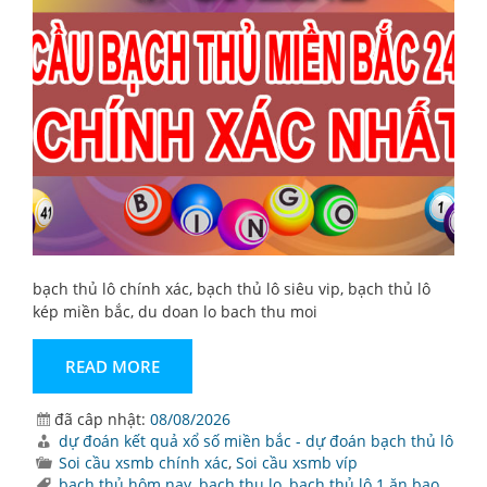
bạch thủ lô chính xác, bạch thủ lô siêu vip, bạch thủ lô
kép miền bắc, du doan lo bach thu moi
READ MORE
đã câp nhật:
08/08/2026
dự đoán kết quả xổ số miền bắc - dự đoán bạch thủ lô
Soi cầu xsmb chính xác
,
Soi cầu xsmb víp
bạch thủ hôm nay
,
bach thu lo
,
bạch thủ lô 1 ăn bao