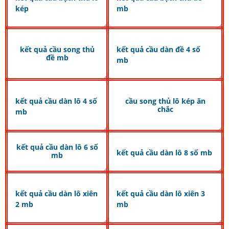
kép
mb
kết quả cầu song thủ
kết quả cầu dàn đề 4 số
đề mb
mb
kết quả cầu dàn lô 4 số
cầu song thủ lô kép ăn
chắc
mb
kết quả cầu dàn lô 6 số
kết quả cầu dàn lô 8 số mb
mb
kết quả cầu dàn lô xiên
kết quả cầu dàn lô xiên 3
2 mb
mb