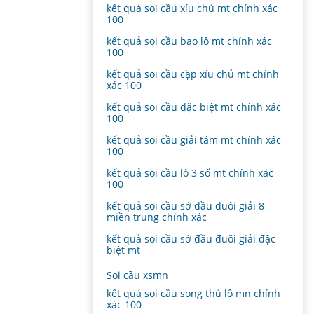
kết quả soi cầu xíu chủ mt chính xác
100
kết quả soi cầu bao lô mt chính xác
100
kết quả soi cầu cặp xíu chủ mt chính
xác 100
kết quả soi cầu đặc biệt mt chính xác
100
kết quả soi cầu giải tám mt chính xác
100
kết quả soi cầu lô 3 số mt chính xác
100
kết quả soi cầu sớ đầu đuôi giải 8
miền trung chính xác
kết quả soi cầu sớ đầu đuôi giải đặc
biệt mt
Soi cầu xsmn
kết quả soi cầu song thủ lô mn chính
xác 100