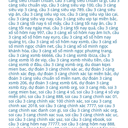
càng siêu chuẩn chuẩn
,
cầu 3 càng siêu chuẩn là gì
,
cầu 3
càng siêu chuẩn vip
,
cầu 3 càng siêu vip 100
,
cầu 3 càng
siêu vip 3 càng
,
cầu 3 càng siêu vip 789
,
cầu 3 càng siêu
vip ăn
,
cầu 3 càng siêu vip ios
,
cầu 3 càng siêu vip lào cai
,
cầu 3 càng siêu vip nay
,
cầu 3 càng siêu vip tại miền bắc
,
cầu 3 càng tối nay 6 số mấy
,
cầu 3 càng tối nay ăn
,
cầu 3
càng tối nay ngày mai
,
cầu 3 càng tối nay quả
,
cầu 3 càng
xổ số hôm nay 997
,
cầu 3 càng xổ số hôm nay âm lich
,
cầu
3 càng xổ số hôm nay euro
,
cầu 3 càng xổ số hôm nay
quảng trị
,
cầu 3 càng xổ số hôm nay xsmb
,
cầu 3 càng xổ
số minh ngọc chấm net
,
cầu 3 càng xổ số minh ngọc
khánh hòa
,
cầu 3 càng xổ số minh ngọc phương trang
,
cầu 3 càng xsmb 66666
,
cầu 3 càng xsmb ibiza
,
cầu 3
càng xsmb lô de vip
,
cầu 3 càng xsmb nhiêu tiền
,
cầu 3
càng xsmb ơ đâu
,
cầu 3 càng xsmb org
,
du doan kqxs
mien bac
,
dự đoán 3 càng chính xác ac
,
dự đoán 3 càng
chính xác đẹp
,
dự đoán 3 càng chính xác tại miền bắc
,
dự
đoán 3 càng siêu chuẩn số miền nam
,
dự đoán 3 càng
xsmb 206
,
dự đoán 3 càng xsmb 6/6
,
dự đoán 3 càng
xsmb itzy
,
dự đoán 3 càng xsmb org
,
soi 3 cang mb
,
soi 3
cang mien bac
,
soi cầu 3 càng 4 số
,
soi cầu 3 càng 4 số vip
miễn phí
,
soi cầu 3 càng 888
,
soi cau 3 cang chinh xac 01
,
soi cầu 3 càng chính xác 100 chính xác
,
soi cau 3 cang
chinh xac 2018
,
soi cầu 3 càng chính xác 7777
,
soi cau 3
cang chinh xac đanh con gi
,
soi cầu 3 càng chính xác org
,
soi cau 3 cang chinh xac sua
,
soi cầu 3 càng chính xác uc
,
soi cầu 3 càng chính xác yaz
,
soi cầu 3 càng ebook
,
soi
cầu 3 càng hôm nay 77777
,
soi cầu 3 càng hôm nay 888
,