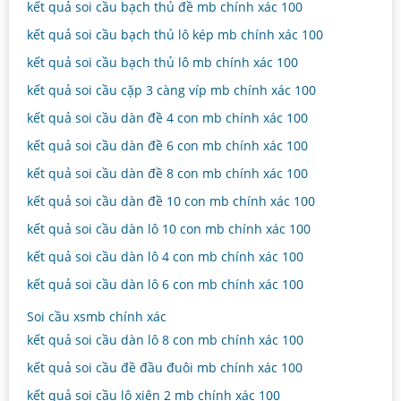
kết quả soi cầu bạch thủ đề mb chính xác 100
kết quả soi cầu bạch thủ lô kép mb chính xác 100
kết quả soi cầu bạch thủ lô mb chính xác 100
kết quả soi cầu cặp 3 càng víp mb chính xác 100
kết quả soi cầu dàn đề 4 con mb chính xác 100
kết quả soi cầu dàn đề 6 con mb chính xác 100
kết quả soi cầu dàn đề 8 con mb chính xác 100
kết quả soi cầu dàn đề 10 con mb chính xác 100
kết quả soi cầu dàn lô 10 con mb chính xác 100
kết quả soi cầu dàn lô 4 con mb chính xác 100
kết quả soi cầu dàn lô 6 con mb chính xác 100
Soi cầu xsmb chính xác
kết quả soi cầu dàn lô 8 con mb chính xác 100
kết quả soi cầu đề đầu đuôi mb chính xác 100
kết quả soi cầu lô xiên 2 mb chính xác 100