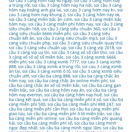
soi cầu 3 càng hôm nay 90 ngày
,
soi cầu 3 càng hôm nay
a trúng rồi
,
soi cầu 3 càng hôm nay hà nội
,
soi cầu 3 càng
hôm nay hoàng anh gia lai
,
soi cau 3 cang hom nay k+
,
soi
cau 3 cang hom nay khung 2
,
soi cầu 3 càng hôm nay ok
,
soi cầu 3 càng miền bắc ăn cơm
,
soi cầu 3 càng miền bắc
hôm nay
,
soi cầu 3 càng miễn phí hôm nay
,
soi cầu 3 càng
siêu chuẩn 168
,
soi cầu 3 càng siêu chuẩn 360
,
soi cầu 3
càng siêu chuẩn 6666 miễn phí
,
soi cầu 3 càng siêu
chuẩn kết ăn
,
soi cầu 3 càng siêu chuẩn mp3
,
soi cầu 3
càng siêu chuẩn php
,
soi cầu 3 càng siêu chuẩn quay thử
,
soi cầu 3 càng siêu chuẩn up
,
soi cầu 3 càng vip 2018
,
soi
cầu 3 càng vip uy tín
,
soi cầu 3 càng xổ số cần thơ
,
soi cầu
3 càng xổ số xổ số miền bắc
,
soi cầu 3 càng xsmb 6666
miễn phí
,
soi cầu 3 càng xsmb 7777
,
soi cau 3 cang xsmb
888
,
soi cầu 3 càng xsmb a trúng rồi
,
soi cau 3 cang xsmb
ân tai
,
soi cầu 3 càng xsmb ô tô
,
soi cầu 3 càng xsmb siêu
chuẩn ướt
,
soi cầu ba càng 888
,
soi cầu ba càng chắc ăn
hôm nay
,
soi cầu ba càng chắc ăn online miễn phí
,
soi
cầu ba càng chắc ăn xổ số miền bắc
,
soi cầu ba càng gan
miền bắc
,
soi cầu ba càng hôm nay ăn
,
soi cầu ba càng
hôm nay everton
,
soi cầu ba càng hôm nay huế
,
soi cầu
ba càng kết quả
,
soi cầu ba càng miễn phí 4 số
,
soi cầu ba
càng miễn phí 500
,
soi cầu ba càng miễn phí 888 247
,
soi
cầu ba càng miễn phí cần thơ
,
soi cầu ba càng miễn phí
giao lưu
,
soi cầu ba càng miễn phí ô tô miền bắc
,
soi cầu
ba càng miễn phí online
,
soi cầu ba càng miễn phí quang
hải
,
soi cầu ba càng miễn phí số
,
soi cầu ba càng minh
ngọc đẹp nhất
,
soi cầu ba càng minh ngọc lâm
,
soi cầu ba