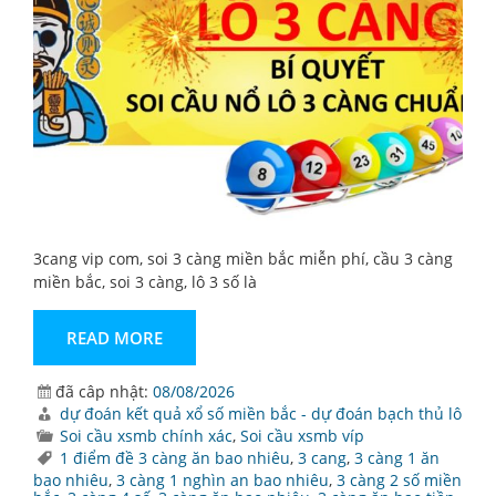
3cang vip com, soi 3 càng miền bắc miễn phí, cầu 3 càng
miền bắc, soi 3 càng, lô 3 số là
READ MORE
đã câp nhật:
08/08/2026
dự đoán kết quả xổ số miền bắc - dự đoán bạch thủ lô
Soi cầu xsmb chính xác
,
Soi cầu xsmb víp
1 điểm đề 3 càng ăn bao nhiêu
,
3 cang
,
3 càng 1 ăn
bao nhiêu
,
3 càng 1 nghìn an bao nhiêu
,
3 càng 2 số miền