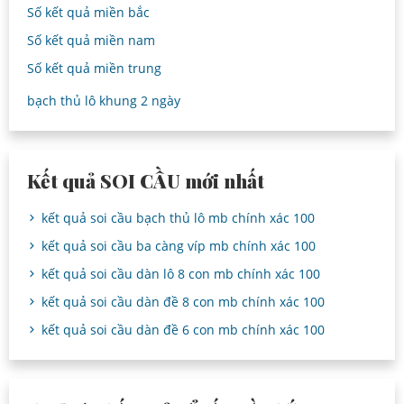
Số kết quả miền bắc
Số kết quả miền nam
Số kết quả miền trung
bạch thủ lô khung 2 ngày
Kết quả SOI CẦU mới nhất
kết quả soi cầu bạch thủ lô mb chính xác 100
kết quả soi cầu ba càng víp mb chính xác 100
kết quả soi cầu dàn lô 8 con mb chính xác 100
kết quả soi cầu dàn đề 8 con mb chính xác 100
kết quả soi cầu dàn đề 6 con mb chính xác 100