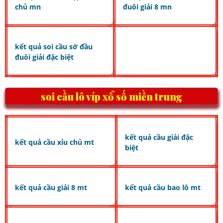
chủ mn
đuôi giải 8 mn
kết quả soi cầu sớ đầu
đuôi giải đặc biệt
soi cầu lô víp xổ số miền trung
kết quả cầu giải đặc
kết quả cầu xỉu chủ mt
biệt
kết quả cầu giải 8 mt
kết quả cầu bao lô mt