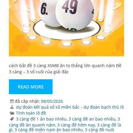
cách bắt đề 3 càng XSMB ăn to thắng lớn quanh năm Đề
3 càng – 3 số cuối của giải đặc
READ MORE
đã câp nhật:
08/05/2026
dự đoán kết quả xổ số miền bắc - dự đoán bạch thủ lô
Tính toán lô đề
3 càng đề 1 ăn bao nhiêu
,
3 càng đề an bao nhiêu
,
3
càng đề ăn quanh năm
,
3 càng đề hôm nay
,
3 càng đề là
gì
,
3 càng đề miền nam ăn bao nhiêu
,
3 càng đề nuôi