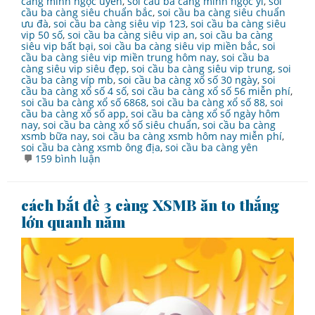
càng minh ngọc uyên
,
soi cầu ba càng minh ngọc yi
,
soi
cầu ba càng siêu chuẩn bắc
,
soi cầu ba càng siêu chuẩn
ưu đà
,
soi cầu ba càng siêu vip 123
,
soi cầu ba càng siêu
vip 50 số
,
soi cầu ba càng siêu vip an
,
soi cầu ba càng
siêu vip bất bại
,
soi cầu ba càng siêu vip miền bắc
,
soi
cầu ba càng siêu vip miền trung hôm nay
,
soi cầu ba
càng siêu vip siêu đẹp
,
soi cầu ba càng siêu vip trung
,
soi
cầu ba càng víp mb
,
soi cầu ba càng xổ số 30 ngày
,
soi
cầu ba càng xổ số 4 số
,
soi cầu ba càng xổ số 56 miễn phí
,
soi cầu ba càng xổ số 6868
,
soi cầu ba càng xổ số 88
,
soi
cầu ba càng xổ số app
,
soi cầu ba càng xổ số ngày hôm
nay
,
soi cầu ba càng xổ số siêu chuẩn
,
soi cầu ba càng
xsmb bữa nay
,
soi cầu ba càng xsmb hôm nay miễn phí
,
soi cầu ba càng xsmb ông địa
,
soi cầu ba càng yên
ở
159 bình luận
kết
quả
soi
cách bắt đề 3 càng XSMB ăn to thắng
cầu
ba
lớn quanh năm
càng
víp
mb
chính
xác
100