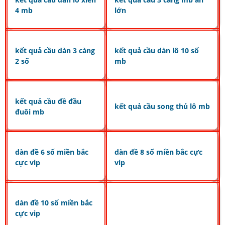
4 mb
lớn
kết quả cầu dàn 3 càng
kết quả cầu dàn lô 10 số
2 số
mb
kết quả cầu đề đầu
kết quả cầu song thủ lô mb
đuôi mb
dàn đề 6 số miền bắc
dàn đề 8 số miền bắc cực
cực vip
vip
dàn đề 10 số miền bắc
cực vip