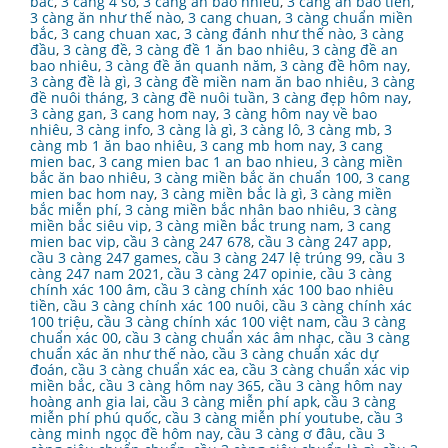
bắc
,
3 càng 4 số
,
3 càng ăn bao nhiêu
,
3 càng ăn bao tiền
,
3 càng ăn như thế nào
,
3 cang chuan
,
3 càng chuẩn miền
bắc
,
3 cang chuan xac
,
3 càng đánh như thế nào
,
3 càng
đầu
,
3 càng đề
,
3 càng đề 1 ăn bao nhiêu
,
3 càng đề an
bao nhiêu
,
3 càng đề ăn quanh năm
,
3 càng đề hôm nay
,
3 càng đề là gì
,
3 càng đề miền nam ăn bao nhiêu
,
3 càng
đề nuôi tháng
,
3 càng đề nuôi tuần
,
3 càng đẹp hôm nay
,
3 càng gan
,
3 cang hom nay
,
3 càng hôm nay về bao
nhiêu
,
3 càng info
,
3 càng là gì
,
3 càng lô
,
3 càng mb
,
3
càng mb 1 ăn bao nhiêu
,
3 cang mb hom nay
,
3 cang
mien bac
,
3 cang mien bac 1 an bao nhieu
,
3 càng miền
bắc ăn bao nhiêu
,
3 càng miền bắc ăn chuẩn 100
,
3 cang
mien bac hom nay
,
3 càng miền bắc là gì
,
3 càng miền
bắc miễn phí
,
3 càng miền bắc nhân bao nhiêu
,
3 càng
miền bắc siêu vip
,
3 càng miền bắc trung nam
,
3 cang
mien bac vip
,
cầu 3 càng 247 678
,
cầu 3 càng 247 app
,
cầu 3 càng 247 games
,
cầu 3 càng 247 lệ trúng 99
,
cầu 3
càng 247 nam 2021
,
cầu 3 càng 247 opinie
,
cầu 3 càng
chính xác 100 âm
,
cầu 3 càng chính xác 100 bao nhiêu
tiền
,
cầu 3 càng chính xác 100 nuôi
,
cầu 3 càng chính xác
100 triệu
,
cầu 3 càng chính xác 100 việt nam
,
cầu 3 càng
chuẩn xác 00
,
cầu 3 càng chuẩn xác âm nhạc
,
cầu 3 càng
chuẩn xác ăn như thế nào
,
cầu 3 càng chuẩn xác dự
đoán
,
cầu 3 càng chuẩn xác ea
,
cầu 3 càng chuẩn xác vip
miền bắc
,
cầu 3 càng hôm nay 365
,
cầu 3 càng hôm nay
hoàng anh gia lai
,
cầu 3 càng miễn phí apk
,
cầu 3 càng
miễn phí phú quốc
,
cầu 3 càng miễn phí youtube
,
cầu 3
càng minh ngọc đề hôm nay
,
cầu 3 càng ơ đâu
,
cầu 3