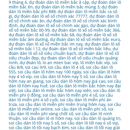
9 tháng 6
,
dự đoán dàn lô miền bắc ă cặp
,
dự đoán dàn lô
miền bắc ên
,
dự đoán dàn lô miền bắc mùng 3
,
dự đoán
dàn lô miền bắc phí 888
,
dự đoán dàn lô miền bắc ra số
gì
,
dự đoán dàn lô xổ số chính xác 77777
,
dự đoán dàn lô
xổ số chính xác ăn
,
dự đoán dàn lô xổ số chính xác bình
định
,
dự đoán dàn lô xổ số chính xác gps
,
dự đoán dàn lô
xổ số miền bắc 00-99
,
dự đoán dàn lô xổ số miền bắc 366
,
dự đoán dàn lô xổ số miền bắc 68
,
dự đoán dàn lô xổ số
miền bắc âm dương
,
dự đoán dàn lô xổ số miền bắc euro
,
dự đoán dàn lô xổ số miền bắc im nay
,
dự đoán dàn lô xổ
số miền bắc l 12
,
dự đoán dàn lô xổ số miền bắc liêu
,
dự
đoán dàn lô xổ số siêu chuẩn bạch
,
dự đoán dàn lô xổ số
siêu chuẩn đẹp
,
dự đoán dàn lô xổ số siêu chuẩn quảng
ninh
,
dự đoán lô
,
lo an mien bac vip
,
lô miền bắc víp
,
soi
cầu 8/8
,
soi cau 9/9
,
soi cầu dàn lô 4 số
,
soi cầu dàn lô
555
,
soi cầu dàn lô hôm nay 100 ngày
,
soi cầu dàn lô hôm
nay 4 số vip
,
soi cầu dàn lô hôm nay 5 số
,
soi cầu dàn lô
hôm nay an giang
,
soi cầu dàn lô hôm nay giá cao
,
soi cầu
dàn lô hôm nay huế
,
soi cầu dàn lô miền bắc hôm nay đại
việt
,
soi cầu dàn lô miền bắc hôm nay xiên
,
soi cầu dàn lô
miễn phí 0 đồng
,
soi cầu dàn lô miễn phí 4 số
,
soi cầu
dàn lô miễn phí 4 số cuối
,
soi cầu dàn lô miễn phí ăn
trưa
,
soi cầu dàn lô miễn phí miền trung hôm nay
,
soi cầu
dàn lô miễn phí online
,
soi cầu dàn lô miễn phí số
,
soi
cầu dàn lô miễn phí vàng chốt số
,
soi cầu dàn lô ninh
thuận
,
soi cầu dàn lô ơi hôm nay
,
soi cầu dàn lô quảng trị
,
soi cầu dàn lô tối nay 5 số
,
soi cầu dàn lô tối nay 6 số vip
,
soi cầu dàn lô tối nay bạch kim
,
soi cầu dàn lô tối nay giải