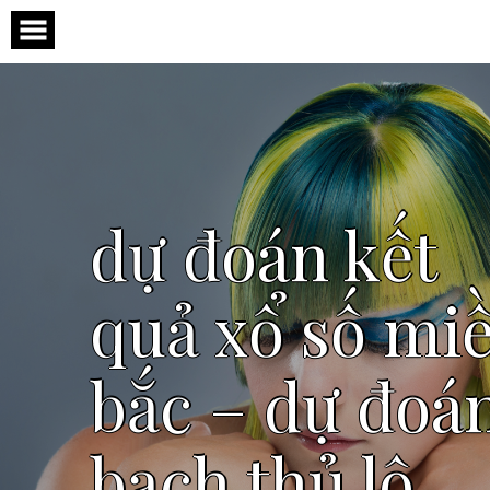
Skip
to
content
dự đoán kết
quả xổ số mi
bắc – dự đoá
bạch thủ lô