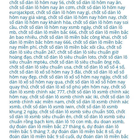
chốt số dàn lô hôm nay 56
,
chốt số dàn lô hôm nay ăn
,
chốt số dàn lô hôm nay ăn cơm
,
chốt số dàn lô hôm nay
eurojackpot
,
chốt số dàn lô hôm nay gì
,
chốt số dàn lô
hôm nay giá vàng
,
chốt số dàn lô hôm nay hôm nay
,
chốt
số dàn lô hôm nay khánh hòa
,
chốt số dàn lô hôm nay soi
cầu
,
chốt số dàn lô hôm nay xsmb ngày
,
chốt số dàn lô
mb
,
chốt số dàn lô miền bắc 666
,
chốt số dàn lô miền bắc
ăn bao nhiêu
,
chốt số dàn lô miền bắc công khai
,
chốt số
dàn lô miền bắc hôm nay 666
,
chốt số dàn lô miền bắc
nay miễn phí
,
chốt số dàn lô miền bắc xôi cầu
,
chốt số
dàn lô siêu chuẩn 247
,
chốt số dàn lô siêu chuẩn giờ
hoàng đạo
,
chốt số dàn lô siêu chuẩn loto
,
chốt số dàn lô
siêu chuẩn mpt4u
,
chốt số dàn lô siêu chuẩn ông nội
,
chốt số dàn lô siêu chuẩn usa
,
chốt số dàn lô xổ số 4 số
,
chốt số dàn lô xổ số hôm nay 3 đài
,
chốt số dàn lô xổ số
hôm nay đẹp
,
chốt số dàn lô xổ số hôm nay ngày
,
chốt số
dàn lô xổ số hôm nay qua
,
chốt số dàn lô xổ số hôm nay
quay thử
,
chốt số dàn lô xổ số phú yên hôm nay
,
chốt số
dàn lô xsmb chính xác 777
,
chốt số dàn lô xsmb chính xác
hôm nay
,
chốt số dàn lô xsmb chính xác iki
,
chốt số dàn lô
xsmb chính xác miền nam
,
chốt số dàn lô xsmb chính xác
xsmb
,
chốt số dàn lô xsmb iwin
,
chốt số dàn lô xsmb
khung 2 ngày
,
chốt số dàn lô xsmb siêu chuẩn 500
,
chốt
số dàn lô xsmb siêu chuẩn ên
,
chốt số dàn lô xsmb siêu
chuẩn rồng bạch kim
,
dàn lô 10 con mb
,
du doan xsmb
,
dự đoán dàn lô miền bắc 27 tháng 6
,
dự đoán dàn lô
miền bắc 5 tháng 7
,
dự đoán dàn lô miền bắc 8 số
,
dự
đoán dàn lô miền bắc 9 số cuối
,
dự đoán dàn lô miền bắc