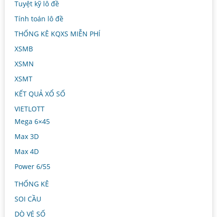
Tuyệt kỹ lô đề
Tính toán lô đề
THỐNG KÊ KQXS MIỄN PHÍ
XSMB
XSMN
XSMT
KẾT QUẢ XỔ SỐ
VIETLOTT
Mega 6×45
Max 3D
Max 4D
Power 6/55
THỐNG KÊ
SOI CẦU
DÒ VÉ SỐ