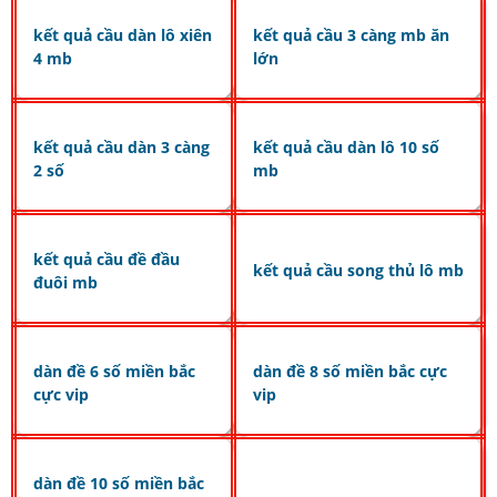
kết quả cầu dàn lô xiên
kết quả cầu 3 càng mb ăn
4 mb
lớn
kết quả cầu dàn 3 càng
kết quả cầu dàn lô 10 số
2 số
mb
kết quả cầu đề đầu
kết quả cầu song thủ lô mb
đuôi mb
dàn đề 6 số miền bắc
dàn đề 8 số miền bắc cực
cực vip
vip
dàn đề 10 số miền bắc