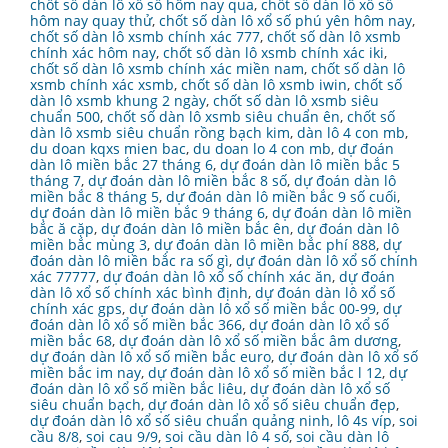
chốt số dàn lô xổ số hôm nay qua
,
chốt số dàn lô xổ số
hôm nay quay thử
,
chốt số dàn lô xổ số phú yên hôm nay
,
chốt số dàn lô xsmb chính xác 777
,
chốt số dàn lô xsmb
chính xác hôm nay
,
chốt số dàn lô xsmb chính xác iki
,
chốt số dàn lô xsmb chính xác miền nam
,
chốt số dàn lô
xsmb chính xác xsmb
,
chốt số dàn lô xsmb iwin
,
chốt số
dàn lô xsmb khung 2 ngày
,
chốt số dàn lô xsmb siêu
chuẩn 500
,
chốt số dàn lô xsmb siêu chuẩn ên
,
chốt số
dàn lô xsmb siêu chuẩn rồng bạch kim
,
dàn lô 4 con mb
,
du doan kqxs mien bac
,
du doan lo 4 con mb
,
dự đoán
dàn lô miền bắc 27 tháng 6
,
dự đoán dàn lô miền bắc 5
tháng 7
,
dự đoán dàn lô miền bắc 8 số
,
dự đoán dàn lô
miền bắc 8 tháng 5
,
dự đoán dàn lô miền bắc 9 số cuối
,
dự đoán dàn lô miền bắc 9 tháng 6
,
dự đoán dàn lô miền
bắc ă cặp
,
dự đoán dàn lô miền bắc ên
,
dự đoán dàn lô
miền bắc mùng 3
,
dự đoán dàn lô miền bắc phí 888
,
dự
đoán dàn lô miền bắc ra số gì
,
dự đoán dàn lô xổ số chính
xác 77777
,
dự đoán dàn lô xổ số chính xác ăn
,
dự đoán
dàn lô xổ số chính xác bình định
,
dự đoán dàn lô xổ số
chính xác gps
,
dự đoán dàn lô xổ số miền bắc 00-99
,
dự
đoán dàn lô xổ số miền bắc 366
,
dự đoán dàn lô xổ số
miền bắc 68
,
dự đoán dàn lô xổ số miền bắc âm dương
,
dự đoán dàn lô xổ số miền bắc euro
,
dự đoán dàn lô xổ số
miền bắc im nay
,
dự đoán dàn lô xổ số miền bắc l 12
,
dự
đoán dàn lô xổ số miền bắc liêu
,
dự đoán dàn lô xổ số
siêu chuẩn bạch
,
dự đoán dàn lô xổ số siêu chuẩn đẹp
,
dự đoán dàn lô xổ số siêu chuẩn quảng ninh
,
lô 4s víp
,
soi
cầu 8/8
,
soi cau 9/9
,
soi cầu dàn lô 4 số
,
soi cầu dàn lô