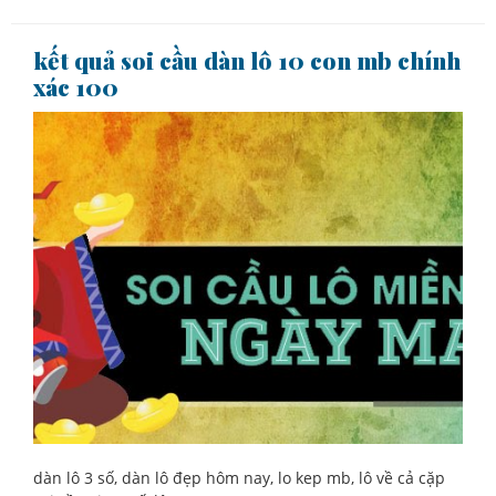
kết
quả
soi
kết quả soi cầu dàn lô 10 con mb chính
cầu
dàn
xác 100
lô
4
con
mb
chính
xác
100
dàn lô 3 số, dàn lô đẹp hôm nay, lo kep mb, lô về cả cặp