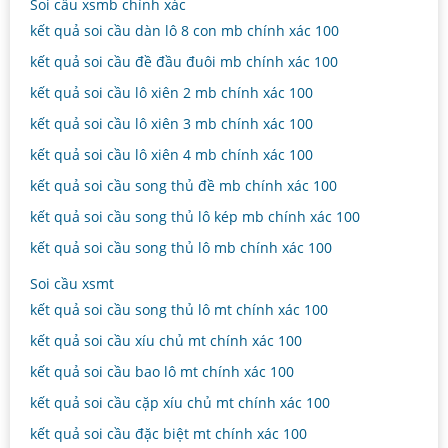
Soi cầu xsmb chính xác
kết quả soi cầu dàn lô 8 con mb chính xác 100
kết quả soi cầu đề đầu đuôi mb chính xác 100
kết quả soi cầu lô xiên 2 mb chính xác 100
kết quả soi cầu lô xiên 3 mb chính xác 100
kết quả soi cầu lô xiên 4 mb chính xác 100
kết quả soi cầu song thủ đề mb chính xác 100
kết quả soi cầu song thủ lô kép mb chính xác 100
kết quả soi cầu song thủ lô mb chính xác 100
Soi cầu xsmt
kết quả soi cầu song thủ lô mt chính xác 100
kết quả soi cầu xíu chủ mt chính xác 100
kết quả soi cầu bao lô mt chính xác 100
kết quả soi cầu cặp xíu chủ mt chính xác 100
kết quả soi cầu đặc biệt mt chính xác 100