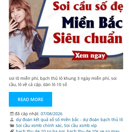
soi lô miễn phí, bạch thủ lô khung 3 ngày miễn phí, soi
cầu, lô về cả cặp, dàn lô 10 số
READ MORE
đã câp nhật:
07/08/2026
dự đoán kết quả xổ số miền bắc - dự đoán bạch thủ lô
Soi cầu xsmb chính xác
,
Soi cầu xsmb víp
bach thu de 10 so ha noi
,
bach thu de 10s ve so may
,