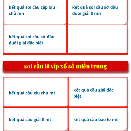
kết quả soi cầu cặp xíu
kết quả soi cầu sớ đầu
chủ mn
đuôi giải 8 mn
kết quả soi cầu sớ đầu
đuôi giải đặc biệt
soi cầu lô víp xổ số miền trung
kết quả cầu giải đặc
kết quả cầu xỉu chủ mt
biệt
kết quả cầu giải 8 mt
kết quả cầu bao lô mt