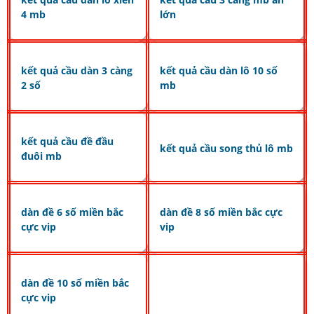
4 mb
lớn
kết quả cầu dàn 3 càng
kết quả cầu dàn lô 10 số
2 số
mb
kết quả cầu đề đầu
kết quả cầu song thủ lô mb
đuôi mb
dàn đề 6 số miền bắc
dàn đề 8 số miền bắc cực
cực vip
vip
dàn đề 10 số miền bắc
cực vip