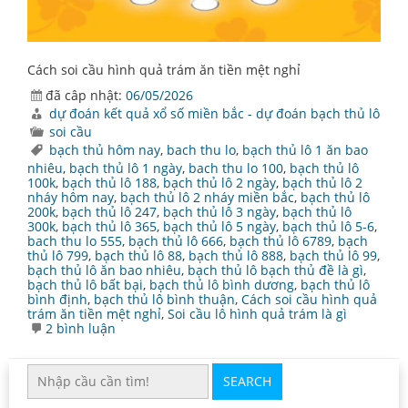
Cách soi cầu hình quả trám ăn tiền mệt nghỉ
đã câp nhật:
06/05/2026
dự đoán kết quả xổ số miền bắc - dự đoán bạch thủ lô
soi cầu
bạch thủ hôm nay
,
bach thu lo
,
bạch thủ lô 1 ăn bao
nhiêu
,
bạch thủ lô 1 ngày
,
bach thu lo 100
,
bạch thủ lô
100k
,
bạch thủ lô 188
,
bạch thủ lô 2 ngày
,
bạch thủ lô 2
nháy hôm nay
,
bạch thủ lô 2 nháy miền bắc
,
bạch thủ lô
200k
,
bạch thủ lô 247
,
bạch thủ lô 3 ngày
,
bạch thủ lô
300k
,
bạch thủ lô 365
,
bạch thủ lô 5 ngày
,
bạch thủ lô 5-6
,
bach thu lo 555
,
bạch thủ lô 666
,
bạch thủ lô 6789
,
bạch
thủ lô 799
,
bạch thủ lô 88
,
bạch thủ lô 888
,
bạch thủ lô 99
,
bạch thủ lô ăn bao nhiêu
,
bạch thủ lô bạch thủ đề là gì
,
bạch thủ lô bất bại
,
bạch thủ lô bình dương
,
bạch thủ lô
bình định
,
bạch thủ lô bình thuận
,
Cách soi cầu hình quả
trám ăn tiền mệt nghỉ
,
Soi cầu lô hình quả trám là gì
ở
2 bình luận
Cách
soi
cầu
SEARCH
hình
quả