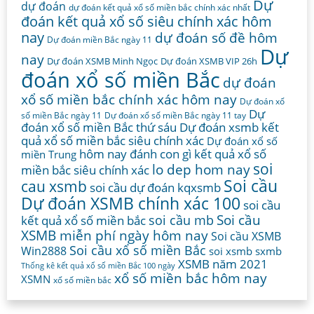
Dự
dự đoán
dự đoán kết quả xổ số miền bắc chính xác nhất
đoán kết quả xổ số siêu chính xác hôm
nay
dự đoán số đề hôm
Dự đoán miền Bắc ngày 11
Dự
nay
Dự đoán XSMB Minh Ngọc
Dự đoán XSMB VIP 26h
đoán xổ số miền Bắc
dự đoán
xổ số miền bắc chính xác hôm nay
Dự đoán xổ
Dự
số miền Bắc ngày 11
Dự đoán xổ số miền Bắc ngày 11 tay
đoán xổ số miền Bắc thứ sáu Dự đoán xsmb kết
quả xổ số miền bắc siêu chính xác
Dự đoán xổ số
hôm nay đánh con gì
kết quả xổ số
miền Trung
soi
lo dep hom nay
miền bắc siêu chính xác
Soi cầu
cau xsmb
soi cầu dự đoán kqxsmb
Dự đoán XSMB chính xác 100
soi cầu
Soi cầu
soi cầu mb
kết quả xổ số miền bắc
XSMB miễn phí ngày hôm nay
Soi cầu XSMB
Soi cầu xổ số miền Bắc
Win2888
soi xsmb
sxmb
XSMB năm 2021
Thống kê kết quả xổ số miền Bắc 100 ngày
xổ số miền bắc hôm nay
XSMN
xổ số miền bắc