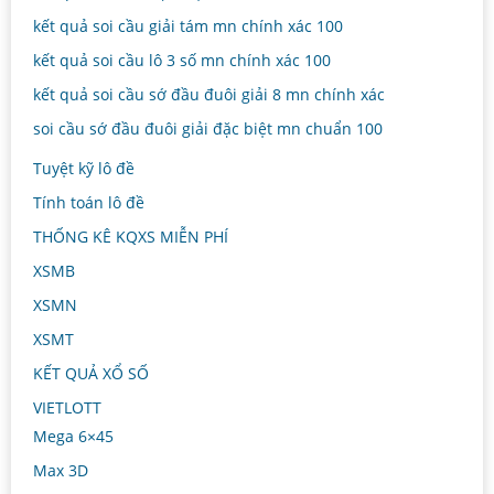
kết quả soi cầu giải tám mn chính xác 100
kết quả soi cầu lô 3 số mn chính xác 100
kết quả soi cầu sớ đầu đuôi giải 8 mn chính xác
soi cầu sớ đầu đuôi giải đặc biệt mn chuẩn 100
Tuyệt kỹ lô đề
Tính toán lô đề
THỐNG KÊ KQXS MIỄN PHÍ
XSMB
XSMN
XSMT
KẾT QUẢ XỔ SỐ
VIETLOTT
Mega 6×45
Max 3D