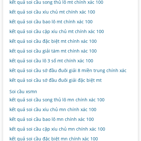
kết quả soi cầu song thủ lô mt chính xác 100
kết quả soi cầu xíu chủ mt chính xác 100
kết quả soi cầu bao lô mt chính xác 100
kết quả soi cầu cặp xíu chủ mt chính xác 100
kết quả soi cầu đặc biệt mt chính xác 100
kết quả soi cầu giải tám mt chính xác 100
kết quả soi cầu lô 3 số mt chính xác 100
kết quả soi cầu sớ đầu đuôi giải 8 miền trung chính xác
kết quả soi cầu sớ đầu đuôi giải đặc biệt mt
Soi cầu xsmn
kết quả soi cầu song thủ lô mn chính xác 100
kết quả soi cầu xíu chủ mn chính xác 100
kết quả soi cầu bao lô mn chính xác 100
kết quả soi cầu cặp xíu chủ mn chính xác 100
kết quả soi cầu đặc biệt mn chính xác 100