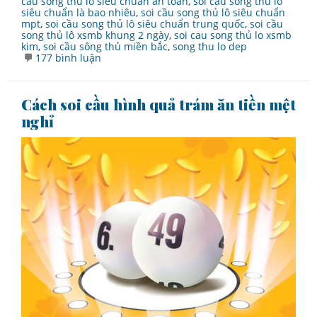
cầu song thủ lô siêu chuẩn an toàn
,
soi cầu song thủ lô
siêu chuẩn là bao nhiêu
,
soi cầu song thủ lô siêu chuẩn
mpt
,
soi cầu song thủ lô siêu chuẩn trung quốc
,
soi cầu
song thủ lô xsmb khung 2 ngày
,
soi cau song thủ lo xsmb
kim
,
soi cầu sông thủ miền bắc
,
song thu lo dep
ở
177 bình luận
kết
quả
soi
Cách soi cầu hình quả trám ăn tiền mệt
cầu
bạch
nghỉ
thủ
lô
mb
chính
xác
100