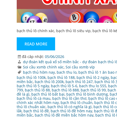
bạch thủ lô chính xác, bạch thủ lô siêu vip, bạch thủ lô 
READ MORE
đã câp nhật:
05/06/2026
dự đoán kết quả xổ số miền bắc - dự đoán bạch thủ l
Soi cầu xsmb chính xác
,
Soi cầu xsmb víp
bạch thủ hôm nay
,
bach thu lo
,
bạch thủ lô 1 ăn bao 
bạch thủ lô 100k
,
bạch thủ lô 188
,
bạch thủ lô 2 ngày
,
bạc
miền bắc
,
bạch thủ lô 200k
,
bạch thủ lô 247
,
bạch thủ lô 
bạch thủ lô 5 ngày
,
bạch thủ lô 5-6
,
bach thu lo 555
,
bạch
799
,
bạch thủ lô 88
,
bạch thủ lô 888
,
bạch thủ lô 99
,
bạch 
đề là gì
,
bạch thủ lô bất bại
,
bạch thủ lô bình dương
,
bạch
bạch thủ lô cà mau
,
bạch thủ lô cần thơ
,
bạch thủ lô cao
chính xác nhất hôm nay
,
bạch thủ lô chuẩn
,
bạch thủ lô 
thủ lô chuẩn xác
,
bạch thủ lô có nghĩa là gì
,
bạch thủ lô c
lắk
,
bạch thủ lô đề
,
bạch thủ lô đề hôm nay
,
bạch thủ lô đ
miền bắc
,
bạch thủ lô đề miền bắc hôm nay
,
bạch thủ lô