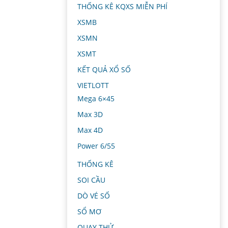
THỐNG KÊ KQXS MIỄN PHÍ
XSMB
XSMN
XSMT
KẾT QUẢ XỔ SỐ
VIETLOTT
Mega 6×45
Max 3D
Max 4D
Power 6/55
THỐNG KÊ
SOI CẦU
DÒ VÉ SỐ
SỔ MƠ
QUAY THỬ