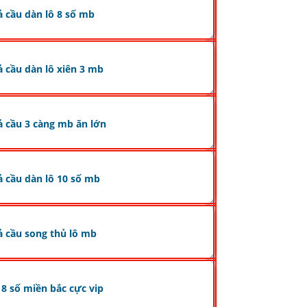
ả cầu dàn lô 8 số mb
ả cầu dàn lô xiên 3 mb
ả cầu 3 càng mb ăn lớn
ả cầu dàn lô 10 số mb
ả cầu song thủ lô mb
 8 số miền bắc cực vip