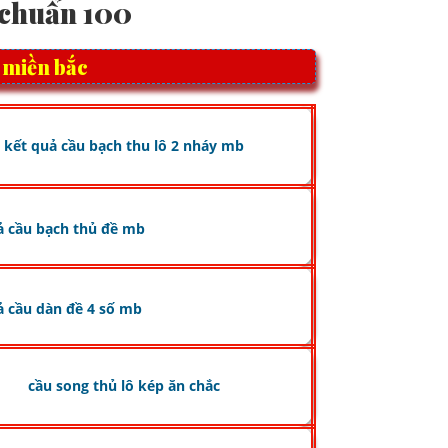
 chuẩn 100
ố miền bắc
kết quả cầu bạch thu lô 2 nháy mb
ả cầu bạch thủ đề mb
ả cầu dàn đề 4 số mb
cầu song thủ lô kép ăn chắc