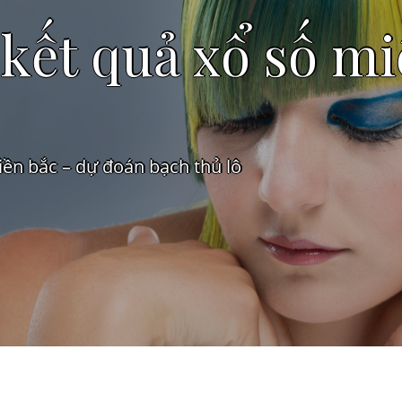
kết quả xổ số m
ền bắc – dự đoán bạch thủ lô