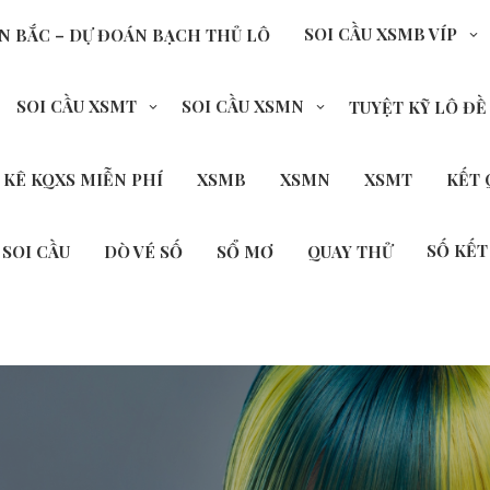
SOI CẦU XSMB VÍP
N BẮC – DỰ ĐOÁN BẠCH THỦ LÔ
SOI CẦU XSMT
SOI CẦU XSMN
TUYỆT KỸ LÔ ĐỀ
KÊ KQXS MIỄN PHÍ
XSMB
XSMN
XSMT
KẾT 
SỐ KẾT
SOI CẦU
DÒ VÉ SỐ
SỔ MƠ
QUAY THỬ