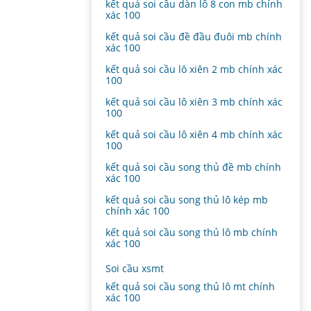
kết quả soi cầu dàn lô 8 con mb chính
xác 100
kết quả soi cầu đề đầu đuôi mb chính
xác 100
kết quả soi cầu lô xiên 2 mb chính xác
100
kết quả soi cầu lô xiên 3 mb chính xác
100
kết quả soi cầu lô xiên 4 mb chính xác
100
kết quả soi cầu song thủ đề mb chính
xác 100
kết quả soi cầu song thủ lô kép mb
chính xác 100
kết quả soi cầu song thủ lô mb chính
xác 100
Soi cầu xsmt
kết quả soi cầu song thủ lô mt chính
xác 100