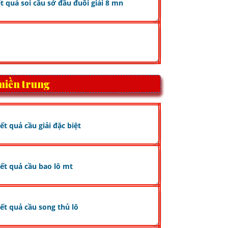
t quả soi cầu sớ đầu đuôi giải 8 mn
 miền trung
ết quả cầu giải đặc biệt
ết quả cầu bao lô mt
ết quả cầu song thủ lô