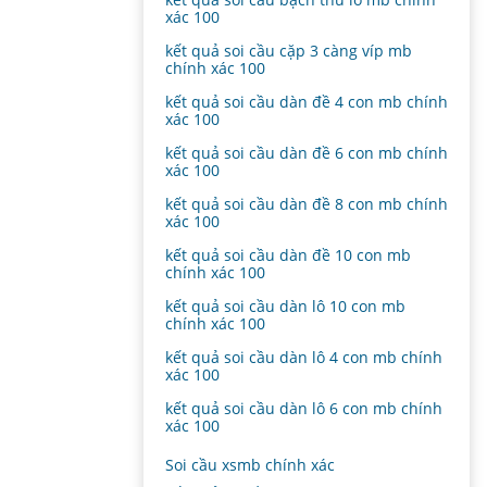
xác 100
kết quả soi cầu cặp 3 càng víp mb
chính xác 100
kết quả soi cầu dàn đề 4 con mb chính
xác 100
kết quả soi cầu dàn đề 6 con mb chính
xác 100
kết quả soi cầu dàn đề 8 con mb chính
xác 100
kết quả soi cầu dàn đề 10 con mb
chính xác 100
kết quả soi cầu dàn lô 10 con mb
chính xác 100
kết quả soi cầu dàn lô 4 con mb chính
xác 100
kết quả soi cầu dàn lô 6 con mb chính
xác 100
Soi cầu xsmb chính xác