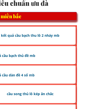
siêu chuẩn ưu đà
ố miền bắc
kết quả cầu bạch thu lô 2 nháy mb
ả cầu bạch thủ đề mb
ả cầu dàn đề 4 số mb
cầu song thủ lô kép ăn chắc