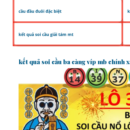
cầu đầu đuôi đặc biệt
k
kết quả soi cầu giải tám mt
kết quả soi cầu ba càng víp mb chính 