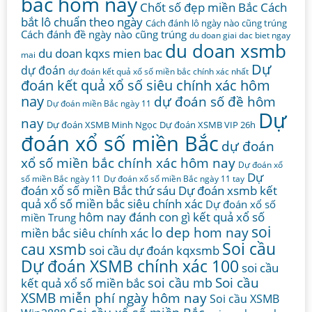
bắc hôm nay
Chốt số đẹp miền Bắc
Cách
bắt lô chuẩn theo ngày
Cách đánh lô ngày nào cũng trúng
Cách đánh đề ngày nào cũng trúng
du doan giai dac biet ngay
du doan xsmb
du doan kqxs mien bac
mai
Dự
dự đoán
dự đoán kết quả xổ số miền bắc chính xác nhất
đoán kết quả xổ số siêu chính xác hôm
nay
dự đoán số đề hôm
Dự đoán miền Bắc ngày 11
Dự
nay
Dự đoán XSMB Minh Ngọc
Dự đoán XSMB VIP 26h
đoán xổ số miền Bắc
dự đoán
xổ số miền bắc chính xác hôm nay
Dự đoán xổ
Dự
số miền Bắc ngày 11
Dự đoán xổ số miền Bắc ngày 11 tay
đoán xổ số miền Bắc thứ sáu Dự đoán xsmb kết
quả xổ số miền bắc siêu chính xác
Dự đoán xổ số
hôm nay đánh con gì
kết quả xổ số
miền Trung
soi
lo dep hom nay
miền bắc siêu chính xác
Soi cầu
cau xsmb
soi cầu dự đoán kqxsmb
Dự đoán XSMB chính xác 100
soi cầu
Soi cầu
soi cầu mb
kết quả xổ số miền bắc
XSMB miễn phí ngày hôm nay
Soi cầu XSMB