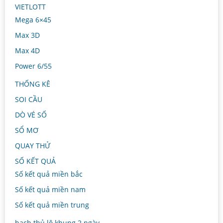
VIETLOTT
Mega 6×45
Max 3D
Max 4D
Power 6/55
THỐNG KÊ
SOI CẦU
DÒ VÉ SỐ
SỔ MƠ
QUAY THỬ
SỐ KẾT QUẢ
Số kết quả miền bắc
Số kết quả miền nam
Số kết quả miền trung
bạch thủ lô khung 2 ngày