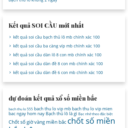
Kết quả SOI CẦU mới nhất
kết quả soi cầu bạch thủ lô mb chính xác 100
kết quả soi cầu ba càng víp mb chính xác 100
kết quả soi cầu dàn lô 8 con mb chính xác 100
kết quả soi cầu dàn đề 8 con mb chính xác 100
kết quả soi cầu dàn đề 6 con mb chính xác 100
dự đoán kết quả xổ số miền bắc
bach thu lo vip mb
bach thu lo vip mien
bach thu lo 555
bac ngay hom nay
Bạch thủ lô là gì
Bạc nhớ theo đặc biệt
chốt số miền
Chốt số giờ vàng miền bắc