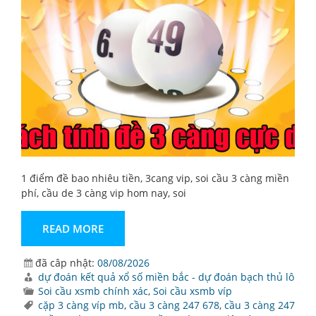
1 điểm đề bao nhiêu tiền, 3cang vip, soi cầu 3 càng miền
phí, cầu de 3 càng vip hom nay, soi
READ MORE
đã câp nhật:
08/08/2026
dự đoán kết quả xổ số miền bắc - dự đoán bạch thủ lô
Soi cầu xsmb chính xác
,
Soi cầu xsmb víp
cặp 3 càng víp mb
,
cầu 3 càng 247 678
,
cầu 3 càng 247