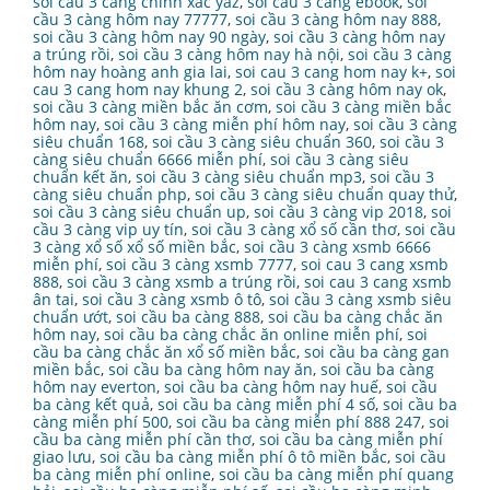
soi cầu 3 càng chính xác yaz
,
soi cầu 3 càng ebook
,
soi
cầu 3 càng hôm nay 77777
,
soi cầu 3 càng hôm nay 888
,
soi cầu 3 càng hôm nay 90 ngày
,
soi cầu 3 càng hôm nay
a trúng rồi
,
soi cầu 3 càng hôm nay hà nội
,
soi cầu 3 càng
hôm nay hoàng anh gia lai
,
soi cau 3 cang hom nay k+
,
soi
cau 3 cang hom nay khung 2
,
soi cầu 3 càng hôm nay ok
,
soi cầu 3 càng miền bắc ăn cơm
,
soi cầu 3 càng miền bắc
hôm nay
,
soi cầu 3 càng miễn phí hôm nay
,
soi cầu 3 càng
siêu chuẩn 168
,
soi cầu 3 càng siêu chuẩn 360
,
soi cầu 3
càng siêu chuẩn 6666 miễn phí
,
soi cầu 3 càng siêu
chuẩn kết ăn
,
soi cầu 3 càng siêu chuẩn mp3
,
soi cầu 3
càng siêu chuẩn php
,
soi cầu 3 càng siêu chuẩn quay thử
,
soi cầu 3 càng siêu chuẩn up
,
soi cầu 3 càng vip 2018
,
soi
cầu 3 càng vip uy tín
,
soi cầu 3 càng xổ số cần thơ
,
soi cầu
3 càng xổ số xổ số miền bắc
,
soi cầu 3 càng xsmb 6666
miễn phí
,
soi cầu 3 càng xsmb 7777
,
soi cau 3 cang xsmb
888
,
soi cầu 3 càng xsmb a trúng rồi
,
soi cau 3 cang xsmb
ân tai
,
soi cầu 3 càng xsmb ô tô
,
soi cầu 3 càng xsmb siêu
chuẩn ướt
,
soi cầu ba càng 888
,
soi cầu ba càng chắc ăn
hôm nay
,
soi cầu ba càng chắc ăn online miễn phí
,
soi
cầu ba càng chắc ăn xổ số miền bắc
,
soi cầu ba càng gan
miền bắc
,
soi cầu ba càng hôm nay ăn
,
soi cầu ba càng
hôm nay everton
,
soi cầu ba càng hôm nay huế
,
soi cầu
ba càng kết quả
,
soi cầu ba càng miễn phí 4 số
,
soi cầu ba
càng miễn phí 500
,
soi cầu ba càng miễn phí 888 247
,
soi
cầu ba càng miễn phí cần thơ
,
soi cầu ba càng miễn phí
giao lưu
,
soi cầu ba càng miễn phí ô tô miền bắc
,
soi cầu
ba càng miễn phí online
,
soi cầu ba càng miễn phí quang