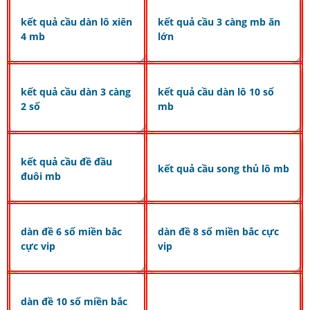
kết quả cầu dàn lô xiên
kết quả cầu 3 càng mb ăn
4 mb
lớn
kết quả cầu dàn 3 càng
kết quả cầu dàn lô 10 số
2 số
mb
kết quả cầu đề đầu
kết quả cầu song thủ lô mb
đuôi mb
dàn đề 6 số miền bắc
dàn đề 8 số miền bắc cực
cực vip
vip
dàn đề 10 số miền bắc