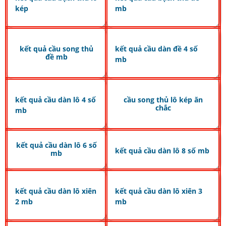
kép
mb
kết quả cầu song thủ
kết quả cầu dàn đề 4 số
đề mb
mb
kết quả cầu dàn lô 4 số
cầu song thủ lô kép ăn
chắc
mb
kết quả cầu dàn lô 6 số
kết quả cầu dàn lô 8 số mb
mb
kết quả cầu dàn lô xiên
kết quả cầu dàn lô xiên 3
2 mb
mb