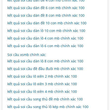
kết quả soi cầu dàn đề 4 con mb chính xác 100
kết quả soi cầu dàn đề 6 con mb chính xác 100
kết quả soi cầu dàn đề 8 con mb chính xác 100
kết quả soi cầu dàn đề 10 con mb chính xác 100
kết quả soi cầu dàn lô 10 con mb chính xác 100
kết quả soi cầu dàn lô 4 con mb chính xác 100
kết quả soi cầu dàn lô 6 con mb chính xác 100
Soi cầu xsmb chính xác
kết quả soi cầu dàn lô 8 con mb chính xác 100
kết quả soi cầu đề đầu đuôi mb chính xác 100
kết quả soi cầu lô xiên 2 mb chính xác 100
kết quả soi cầu lô xiên 3 mb chính xác 100
kết quả soi cầu lô xiên 4 mb chính xác 100
kết quả soi cầu song thủ đề mb chính xác 100
kết quả soi cầu song thủ lô kép mb chính xác 100