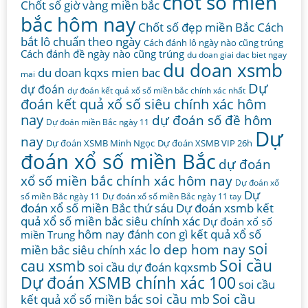
chốt số miền
Chốt số giờ vàng miền bắc
bắc hôm nay
Chốt số đẹp miền Bắc
Cách
bắt lô chuẩn theo ngày
Cách đánh lô ngày nào cũng trúng
Cách đánh đề ngày nào cũng trúng
du doan giai dac biet ngay
du doan xsmb
du doan kqxs mien bac
mai
Dự
dự đoán
dự đoán kết quả xổ số miền bắc chính xác nhất
đoán kết quả xổ số siêu chính xác hôm
nay
dự đoán số đề hôm
Dự đoán miền Bắc ngày 11
Dự
nay
Dự đoán XSMB Minh Ngọc
Dự đoán XSMB VIP 26h
đoán xổ số miền Bắc
dự đoán
xổ số miền bắc chính xác hôm nay
Dự đoán xổ
Dự
số miền Bắc ngày 11
Dự đoán xổ số miền Bắc ngày 11 tay
đoán xổ số miền Bắc thứ sáu Dự đoán xsmb kết
quả xổ số miền bắc siêu chính xác
Dự đoán xổ số
hôm nay đánh con gì
kết quả xổ số
miền Trung
soi
lo dep hom nay
miền bắc siêu chính xác
Soi cầu
cau xsmb
soi cầu dự đoán kqxsmb
Dự đoán XSMB chính xác 100
soi cầu
Soi cầu
soi cầu mb
kết quả xổ số miền bắc