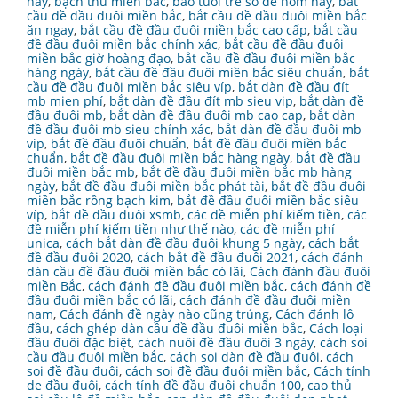
nay
,
bạch thủ miền bắc
,
báo tuổi trẻ số đề hôm nay
,
bắt
cầu đề đầu đuôi miền bắc
,
bắt cầu đề đầu đuôi miền bắc
ăn ngay
,
bắt cầu đề đầu đuôi miền bắc cao cấp
,
bắt cầu
đề đầu đuôi miền bắc chính xác
,
bắt cầu đề đầu đuôi
miền bắc giờ hoàng đạo
,
bắt cầu đề đầu đuôi miền bắc
hàng ngày
,
bắt cầu đề đầu đuôi miền bắc siêu chuẩn
,
bắt
cầu đề đầu đuôi miền bắc siêu víp
,
bắt dàn đề đầu đít
mb mien phí
,
bắt dàn đề đầu đít mb sieu vip
,
bắt dàn đề
đầu đuôi mb
,
bắt dàn đề đầu đuôi mb cao cap
,
bắt dàn
đề đầu đuôi mb sieu chính xác
,
bắt dàn đề đầu đuôi mb
vip
,
bắt đề đầu đuôi chuẩn
,
bắt đề đầu đuôi miền bắc
chuẩn
,
bắt đề đầu đuôi miền bắc hàng ngày
,
bắt đề đầu
đuôi miền bắc mb
,
bắt đề đầu đuôi miền bắc mb hàng
ngày
,
bắt đề đầu đuôi miền bắc phát tài
,
bắt đề đầu đuôi
miền bắc rồng bạch kim
,
bắt đề đầu đuôi miền bắc siêu
víp
,
bắt đề đầu đuôi xsmb
,
các đề miễn phí kiếm tiền
,
các
đề miễn phí kiếm tiền như thế nào
,
các đề miễn phí
unica
,
cách bắt dàn đề đầu đuôi khung 5 ngày
,
cách bắt
đề đầu đuôi 2020
,
cách bắt đề đầu đuôi 2021
,
cách đánh
dàn cầu đề đầu đuôi miền bắc có lãi
,
Cách đánh đầu đuôi
miền Bắc
,
cách đánh đề đầu đuôi miền bắc
,
cách đánh đề
đầu đuôi miền bắc có lãi
,
cách đánh đề đầu đuôi miền
nam
,
Cách đánh đề ngày nào cũng trúng
,
Cách đánh lô
đầu
,
cách ghép dàn cầu đề đầu đuôi miền bắc
,
Cách loại
đầu đuôi đặc biệt
,
cách nuôi đề đầu đuôi 3 ngày
,
cách soi
cầu đầu đuôi miền bắc
,
cách soi dàn đề đầu đuôi
,
cách
soi đề đầu đuôi
,
cách soi đề đầu đuôi miền bắc
,
Cách tính
de đầu đuôi
,
cách tính đề đầu đuôi chuẩn 100
,
cao thủ