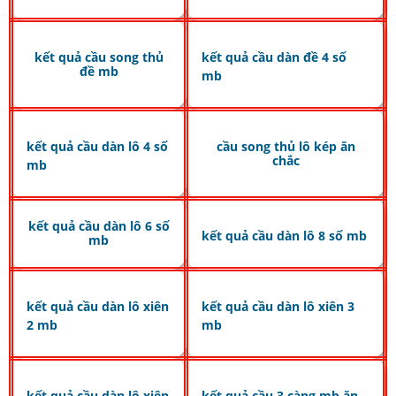
kết quả cầu song thủ
kết quả cầu dàn đề 4 số
đề mb
mb
kết quả cầu dàn lô 4 số
cầu song thủ lô kép ăn
chắc
mb
kết quả cầu dàn lô 6 số
kết quả cầu dàn lô 8 số mb
mb
kết quả cầu dàn lô xiên
kết quả cầu dàn lô xiên 3
2 mb
mb
kết quả cầu dàn lô xiên
kết quả cầu 3 càng mb ăn