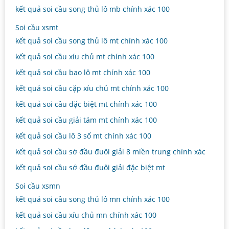
kết quả soi cầu song thủ lô mb chính xác 100
Soi cầu xsmt
kết quả soi cầu song thủ lô mt chính xác 100
kết quả soi cầu xíu chủ mt chính xác 100
kết quả soi cầu bao lô mt chính xác 100
kết quả soi cầu cặp xíu chủ mt chính xác 100
kết quả soi cầu đặc biệt mt chính xác 100
kết quả soi cầu giải tám mt chính xác 100
kết quả soi cầu lô 3 số mt chính xác 100
kết quả soi cầu sớ đầu đuôi giải 8 miền trung chính xác
kết quả soi cầu sớ đầu đuôi giải đặc biệt mt
Soi cầu xsmn
kết quả soi cầu song thủ lô mn chính xác 100
kết quả soi cầu xíu chủ mn chính xác 100