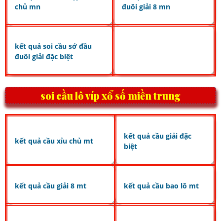
chủ mn
đuôi giải 8 mn
kết quả soi cầu sớ đầu
đuôi giải đặc biệt
soi cầu lô víp xổ số miền trung
kết quả cầu giải đặc
kết quả cầu xỉu chủ mt
biệt
kết quả cầu giải 8 mt
kết quả cầu bao lô mt