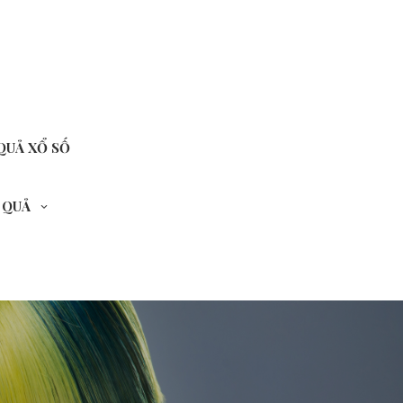
QUẢ XỔ SỐ
 QUẢ