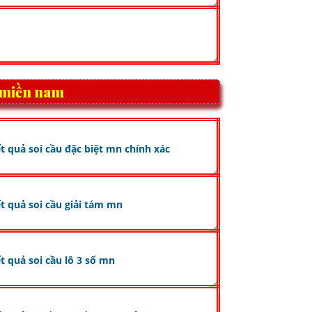
ố miền nam
t quả soi cầu đặc biệt mn chính xác
t quả soi cầu giải tám mn
t quả soi cầu lô 3 số mn