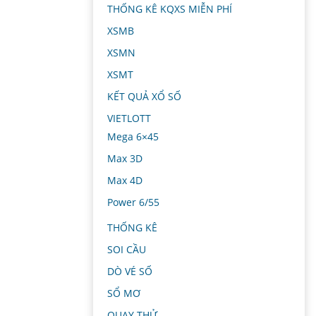
THỐNG KÊ KQXS MIỄN PHÍ
XSMB
XSMN
XSMT
KẾT QUẢ XỔ SỐ
VIETLOTT
Mega 6×45
Max 3D
Max 4D
Power 6/55
THỐNG KÊ
SOI CẦU
DÒ VÉ SỐ
SỔ MƠ
QUAY THỬ