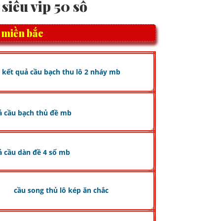
 siêu vip 50 số
ố miền bắc
kết quả cầu bạch thu lô 2 nháy mb
ả cầu bạch thủ đề mb
ả cầu dàn đề 4 số mb
cầu song thủ lô kép ăn chắc