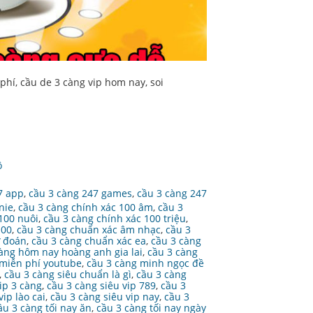
phí, cầu de 3 càng vip hom nay, soi
ô
7 app
,
cầu 3 càng 247 games
,
cầu 3 càng 247
nie
,
cầu 3 càng chính xác 100 âm
,
cầu 3
100 nuôi
,
cầu 3 càng chính xác 100 triệu
,
 00
,
cầu 3 càng chuẩn xác âm nhạc
,
cầu 3
ự đoán
,
cầu 3 càng chuẩn xác ea
,
cầu 3 càng
àng hôm nay hoàng anh gia lai
,
cầu 3 càng
 miễn phí youtube
,
cầu 3 càng minh ngọc đề
,
cầu 3 càng siêu chuẩn là gì
,
cầu 3 càng
ip 3 càng
,
cầu 3 càng siêu vip 789
,
cầu 3
vip lào cai
,
cầu 3 càng siêu vip nay
,
cầu 3
ầu 3 càng tối nay ăn
,
cầu 3 càng tối nay ngày