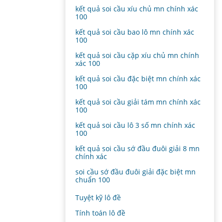
kết quả soi cầu xíu chủ mn chính xác
100
kết quả soi cầu bao lô mn chính xác
100
kết quả soi cầu cặp xíu chủ mn chính
xác 100
kết quả soi cầu đặc biệt mn chính xác
100
kết quả soi cầu giải tám mn chính xác
100
kết quả soi cầu lô 3 số mn chính xác
100
kết quả soi cầu sớ đầu đuôi giải 8 mn
chính xác
soi cầu sớ đầu đuôi giải đặc biệt mn
chuẩn 100
Tuyệt kỹ lô đề
Tính toán lô đề