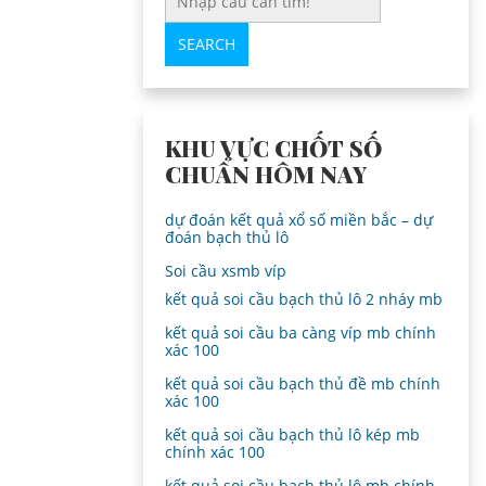
SEARCH
KHU VỰC CHỐT SỐ
CHUẨN HÔM NAY
dự đoán kết quả xổ số miền bắc – dự
đoán bạch thủ lô
Soi cầu xsmb víp
kết quả soi cầu bạch thủ lô 2 nháy mb
kết quả soi cầu ba càng víp mb chính
xác 100
kết quả soi cầu bạch thủ đề mb chính
xác 100
kết quả soi cầu bạch thủ lô kép mb
chính xác 100
kết quả soi cầu bạch thủ lô mb chính