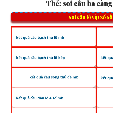
Thẻ:
soi cầu ba càng
soi cầu lô víp xổ s
kết quả cầu bạch thủ lô mb
kết quả cầu bạch thủ lô kép
kết qu
kết quả cầu song thủ đề mb
kết qu
kết quả cầu dàn lô 4 số mb