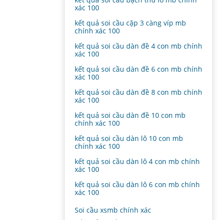
xác 100
kết quả soi cầu cặp 3 càng víp mb
chính xác 100
kết quả soi cầu dàn đề 4 con mb chính
xác 100
kết quả soi cầu dàn đề 6 con mb chính
xác 100
kết quả soi cầu dàn đề 8 con mb chính
xác 100
kết quả soi cầu dàn đề 10 con mb
chính xác 100
kết quả soi cầu dàn lô 10 con mb
chính xác 100
kết quả soi cầu dàn lô 4 con mb chính
xác 100
kết quả soi cầu dàn lô 6 con mb chính
xác 100
Soi cầu xsmb chính xác