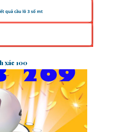
ết quả cầu lô 3 số mt
nh xác 100