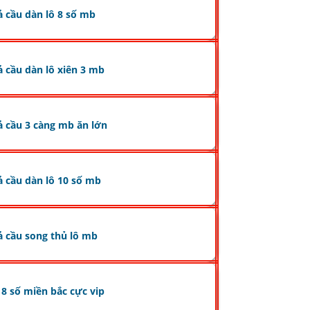
ả cầu dàn lô 8 số mb
ả cầu dàn lô xiên 3 mb
ả cầu 3 càng mb ăn lớn
ả cầu dàn lô 10 số mb
ả cầu song thủ lô mb
 8 số miền bắc cực vip