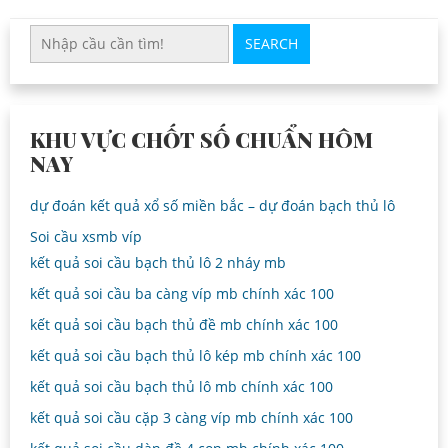
kết
quả
soi
SEARCH
cầu
đề
đầu
đuôi
mb
chính
KHU VỰC CHỐT SỐ CHUẨN HÔM
xác
NAY
100
dự đoán kết quả xổ số miền bắc – dự đoán bạch thủ lô
Soi cầu xsmb víp
kết quả soi cầu bạch thủ lô 2 nháy mb
kết quả soi cầu ba càng víp mb chính xác 100
kết quả soi cầu bạch thủ đề mb chính xác 100
kết quả soi cầu bạch thủ lô kép mb chính xác 100
kết quả soi cầu bạch thủ lô mb chính xác 100
kết quả soi cầu cặp 3 càng víp mb chính xác 100