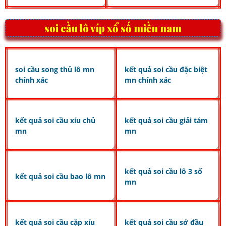
soi cầu lô víp xổ số miền nam
soi cầu song thủ lô mn
kết quả soi cầu đặc biệt
chính xác
mn chính xác
kết quả soi cầu xíu chủ
kết quả soi cầu giải tám
mn
mn
kết quả soi cầu lô 3 số
kết quả soi cầu bao lô mn
mn
kết quả soi cầu cặp xíu
kết quả soi cầu sớ đầu