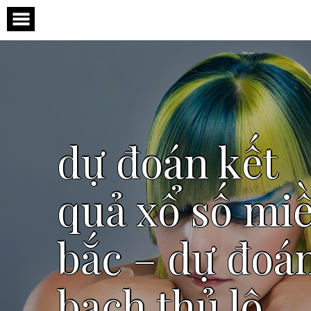
Skip
to
content
dự đoán kết
quả xổ số mi
bắc – dự đoá
bạch thủ lô