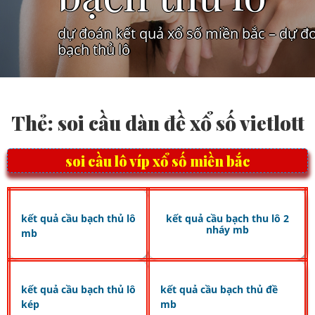
dự đoán kết quả xổ số miền bắc – dự đ
bạch thủ lô
Thẻ:
soi cầu dàn đề xổ số vietlott
soi cầu lô víp xổ số miền bắc
kết quả cầu bạch thủ lô
kết quả cầu bạch thu lô 2
nháy mb
mb
kết quả cầu bạch thủ lô
kết quả cầu bạch thủ đề
kép
mb