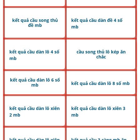
kết quả cầu song thủ
kết quả cầu dàn đề 4 số
đề mb
mb
kết quả cầu dàn lô 4 số
cầu song thủ lô kép ăn
chắc
mb
kết quả cầu dàn lô 6 số
kết quả cầu dàn lô 8 số mb
mb
kết quả cầu dàn lô xiên
kết quả cầu dàn lô xiên 3
2 mb
mb
kết quả cầu dàn lô xiên
kết quả cầu 3 càng mb ăn