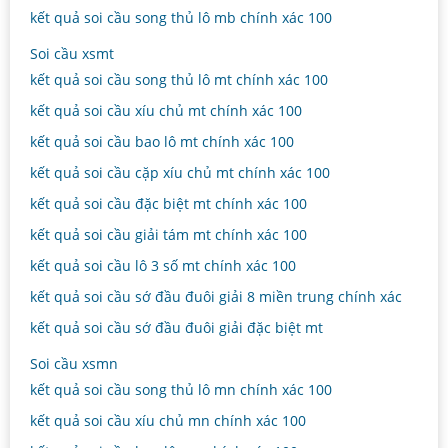
kết quả soi cầu song thủ lô mb chính xác 100
Soi cầu xsmt
kết quả soi cầu song thủ lô mt chính xác 100
kết quả soi cầu xíu chủ mt chính xác 100
kết quả soi cầu bao lô mt chính xác 100
kết quả soi cầu cặp xíu chủ mt chính xác 100
kết quả soi cầu đặc biệt mt chính xác 100
kết quả soi cầu giải tám mt chính xác 100
kết quả soi cầu lô 3 số mt chính xác 100
kết quả soi cầu sớ đầu đuôi giải 8 miền trung chính xác
kết quả soi cầu sớ đầu đuôi giải đặc biệt mt
Soi cầu xsmn
kết quả soi cầu song thủ lô mn chính xác 100
kết quả soi cầu xíu chủ mn chính xác 100