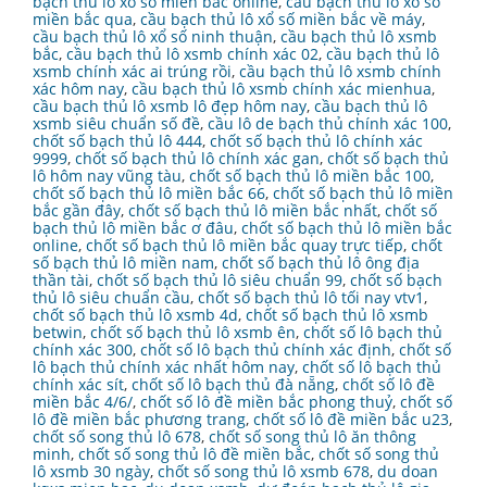
bạch thủ lô xổ số miền bắc online
,
cầu bạch thủ lô xổ số
miền bắc qua
,
cầu bạch thủ lô xổ số miền bắc về máy
,
cầu bạch thủ lô xổ số ninh thuận
,
cầu bạch thủ lô xsmb
bắc
,
cầu bạch thủ lô xsmb chính xác 02
,
cầu bạch thủ lô
xsmb chính xác ai trúng rồi
,
cầu bạch thủ lô xsmb chính
xác hôm nay
,
cầu bạch thủ lô xsmb chính xác mienhua
,
cầu bạch thủ lô xsmb lô đẹp hôm nay
,
cầu bạch thủ lô
xsmb siêu chuẩn số đề
,
cầu lô de bạch thủ chính xác 100
,
chốt số bạch thủ lô 444
,
chốt số bạch thủ lô chính xác
9999
,
chốt số bạch thủ lô chính xác gan
,
chốt số bạch thủ
lô hôm nay vũng tàu
,
chốt số bạch thủ lô miền bắc 100
,
chốt số bạch thủ lô miền bắc 66
,
chốt số bạch thủ lô miền
bắc gần đây
,
chốt số bạch thủ lô miền bắc nhất
,
chốt số
bạch thủ lô miền bắc ơ đâu
,
chốt số bạch thủ lô miền bắc
online
,
chốt số bạch thủ lô miền bắc quay trực tiếp
,
chốt
số bạch thủ lô miền nam
,
chốt số bạch thủ lô ông địa
thần tài
,
chốt số bạch thủ lô siêu chuẩn 99
,
chốt số bạch
thủ lô siêu chuẩn cầu
,
chốt số bạch thủ lô tối nay vtv1
,
chốt số bạch thủ lô xsmb 4d
,
chốt số bạch thủ lô xsmb
betwin
,
chốt số bạch thủ lô xsmb ên
,
chốt số lô bạch thủ
chính xác 300
,
chốt số lô bạch thủ chính xác định
,
chốt số
lô bạch thủ chính xác nhất hôm nay
,
chốt số lô bạch thủ
chính xác sít
,
chốt số lô bạch thủ đà nẵng
,
chốt số lô đề
miền bắc 4/6/
,
chốt số lô đề miền bắc phong thuỷ
,
chốt số
lô đề miền bắc phương trang
,
chốt số lô đề miền bắc u23
,
chốt số song thủ lô 678
,
chốt số song thủ lô ăn thông
minh
,
chốt số song thủ lô đề miền bắc
,
chốt số song thủ
lô xsmb 30 ngày
,
chốt số song thủ lô xsmb 678
,
du doan