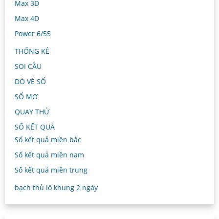
Max 3D
Max 4D
Power 6/55
THỐNG KÊ
SOI CẦU
DÒ VÉ SỐ
SỔ MƠ
QUAY THỬ
SỐ KẾT QUẢ
Số kết quả miền bắc
Số kết quả miền nam
Số kết quả miền trung
bạch thủ lô khung 2 ngày