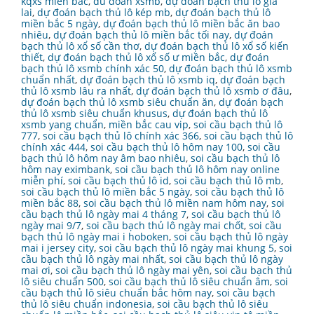
kqxs mien bac
,
du doan xsmb
,
dự đoán bạch thủ lô gia
lai
,
dự đoán bạch thủ lô kép mb
,
dự đoán bạch thủ lô
miền bắc 5 ngày
,
dự đoán bạch thủ lô miền bắc ăn bao
nhiêu
,
dự đoán bạch thủ lô miền bắc tối nay
,
dự đoán
bạch thủ lô xổ số cần thơ
,
dự đoán bạch thủ lô xổ số kiến
thiết
,
dự đoán bạch thủ lô xổ số ư miền bắc
,
dự đoán
bạch thủ lô xsmb chính xác 50
,
dự đoán bạch thủ lô xsmb
chuẩn nhất
,
dự đoán bạch thủ lô xsmb iq
,
dự đoán bạch
thủ lô xsmb lâu ra nhất
,
dự đoán bạch thủ lô xsmb ơ đâu
,
dự đoán bạch thủ lô xsmb siêu chuẩn ăn
,
dự đoán bạch
thủ lô xsmb siêu chuẩn khusus
,
dự đoán bạch thủ lô
xsmb yang chuẩn
,
miền bắc cau vip
,
soi cầu bạch thủ lô
777
,
soi cầu bạch thủ lô chính xác 366
,
soi cầu bạch thủ lô
chính xác 444
,
soi cầu bạch thủ lô hôm nay 100
,
soi cầu
bạch thủ lô hôm nay âm bao nhiêu
,
soi cầu bạch thủ lô
hôm nay eximbank
,
soi cầu bạch thủ lô hôm nay online
miễn phí
,
soi cầu bạch thủ lô id
,
soi cầu bạch thủ lô mb
,
soi cầu bạch thủ lô miền bắc 5 ngày
,
soi cầu bạch thủ lô
miền bắc 88
,
soi cầu bạch thủ lô miền nam hôm nay
,
soi
cầu bạch thủ lô ngày mai 4 tháng 7
,
soi cầu bạch thủ lô
ngày mai 9/7
,
soi cầu bạch thủ lô ngày mai chốt
,
soi cầu
bạch thủ lô ngày mai i hoboken
,
soi cầu bạch thủ lô ngày
mai i jersey city
,
soi cầu bạch thủ lô ngày mai khung 5
,
soi
cầu bạch thủ lô ngày mai nhất
,
soi cầu bạch thủ lô ngày
mai ơi
,
soi cầu bạch thủ lô ngày mai yên
,
soi cầu bạch thủ
lô siêu chuẩn 500
,
soi cầu bạch thủ lô siêu chuẩn âm
,
soi
cầu bạch thủ lô siêu chuẩn bắc hôm nay
,
soi cầu bạch
thủ lô siêu chuẩn indonesia
,
soi cầu bạch thủ lô siêu