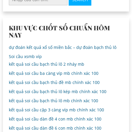
cầu
song
thủ
lô
mb
chính
KHU VỰC CHỐT SỐ CHUẨN HÔM
xác
NAY
100
dự đoán kết quả xổ số miền bắc – dự đoán bạch thủ lô
Soi cầu xsmb víp
kết quả soi cầu bạch thủ lô 2 nháy mb
kết quả soi cầu ba càng víp mb chính xác 100
kết quả soi cầu bạch thủ đề mb chính xác 100
kết quả soi cầu bạch thủ lô kép mb chính xác 100
kết quả soi cầu bạch thủ lô mb chính xác 100
kết quả soi cầu cặp 3 càng víp mb chính xác 100
kết quả soi cầu dàn đề 4 con mb chính xác 100
kết quả soi cầu dàn đề 6 con mb chính xác 100