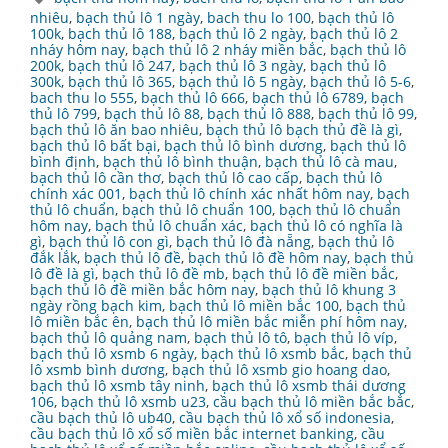
nhiêu
,
bạch thủ lô 1 ngày
,
bach thu lo 100
,
bạch thủ lô
100k
,
bạch thủ lô 188
,
bạch thủ lô 2 ngày
,
bạch thủ lô 2
nháy hôm nay
,
bạch thủ lô 2 nháy miền bắc
,
bạch thủ lô
200k
,
bạch thủ lô 247
,
bạch thủ lô 3 ngày
,
bạch thủ lô
300k
,
bạch thủ lô 365
,
bạch thủ lô 5 ngày
,
bạch thủ lô 5-6
,
bach thu lo 555
,
bạch thủ lô 666
,
bạch thủ lô 6789
,
bạch
thủ lô 799
,
bạch thủ lô 88
,
bạch thủ lô 888
,
bạch thủ lô 99
,
bạch thủ lô ăn bao nhiêu
,
bạch thủ lô bạch thủ đề là gì
,
bạch thủ lô bất bại
,
bạch thủ lô bình dương
,
bạch thủ lô
bình định
,
bạch thủ lô bình thuận
,
bạch thủ lô cà mau
,
bạch thủ lô cần thơ
,
bạch thủ lô cao cấp
,
bạch thủ lô
chính xác 001
,
bạch thủ lô chính xác nhất hôm nay
,
bạch
thủ lô chuẩn
,
bạch thủ lô chuẩn 100
,
bạch thủ lô chuẩn
hôm nay
,
bạch thủ lô chuẩn xác
,
bạch thủ lô có nghĩa là
gì
,
bạch thủ lô con gì
,
bạch thủ lô đà nẵng
,
bạch thủ lô
đắk lắk
,
bạch thủ lô đề
,
bạch thủ lô đề hôm nay
,
bạch thủ
lô đề là gì
,
bạch thủ lô đề mb
,
bạch thủ lô đề miền bắc
,
bạch thủ lô đề miền bắc hôm nay
,
bạch thủ lô khung 3
ngày rồng bạch kim
,
bạch thủ lô miền bắc 100
,
bạch thủ
lô miền bắc ên
,
bạch thủ lô miền bắc miễn phí hôm nay
,
bạch thủ lô quảng nam
,
bạch thủ lô tô
,
bạch thủ lô víp
,
bạch thủ lô xsmb 6 ngày
,
bạch thủ lô xsmb bắc
,
bạch thủ
lô xsmb bình dương
,
bạch thủ lô xsmb gio hoang dao
,
bạch thủ lô xsmb tây ninh
,
bạch thủ lô xsmb thái dương
106
,
bạch thủ lô xsmb u23
,
cầu bạch thủ lô miền bắc bắc
,
cầu bạch thủ lô ub40
,
cầu bạch thủ lô xổ số indonesia
,
cầu bạch thủ lô xổ số miền bắc internet banking
,
cầu