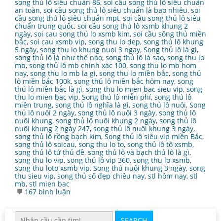
song thủ lô siêu chuẩn 86
,
soi cầu song thủ lô siêu chuẩn
an toàn
,
soi cầu song thủ lô siêu chuẩn là bao nhiêu
,
soi
cầu song thủ lô siêu chuẩn mpt
,
soi cầu song thủ lô siêu
chuẩn trung quốc
,
soi cầu song thủ lô xsmb khung 2
ngày
,
soi cau song thủ lo xsmb kim
,
soi cầu sông thủ miền
bắc
,
soi cau xsmb vip
,
song thu lo dep
,
song thủ lô khung
5 ngày
,
song thu lo khung nuoi 3 ngay
,
Song thủ lô là gì
,
song thủ lô là như thế nào
,
song thủ lô là sao
,
song thu lo
mb
,
song thủ lô mb chính xác 100
,
song thu lo mb hom
nay
,
song thu lo mb la gi
,
song thu lo miền bắc
,
song thủ
lô miền bắc 100k
,
song thủ lô miền bắc hôm nay
,
song
thủ lô miền bắc là gì
,
song thu lo mien bac sieu vip
,
song
thu lo mien bac vip
,
Song thủ lô miễn phí
,
song thủ lô
miền trung
,
song thủ lô nghĩa là gì
,
song thủ lô nuôi
,
Song
thủ lô nuôi 2 ngày
,
song thủ lô nuôi 3 ngày
,
song thủ lô
nuôi khung
,
song thủ lô nuôi khung 2 ngày
,
song thủ lô
nuôi khung 2 ngày 247
,
song thủ lô nuôi khung 3 ngày
,
song thủ lô rồng bạch kim
,
Song thủ lô siêu vip miền Bắc
,
song thủ lô soicau
,
song thu lo to
,
song thủ lô tô xsmb
,
song thủ lô tứ thủ đề
,
song thủ lô và bạch thủ lô là gì
,
song thu lo vip
,
song thủ lô vip 360
,
song thu lo xsmb
,
song thu loto xsmb vip
,
Song thủ nuôi khung 3 ngày
,
song
thu sieu vip
,
song thủ số đẹp chiều nay
,
stl hôm nay
,
stl
mb
,
stl mien bac
ở
167 bình luận
kết
quả
soi
SEARCH