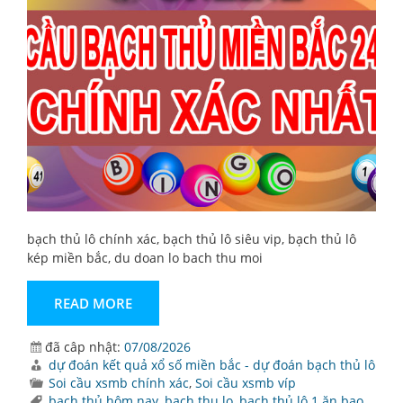
bạch thủ lô chính xác, bạch thủ lô siêu vip, bạch thủ lô
kép miền bắc, du doan lo bach thu moi
READ MORE
đã câp nhật:
07/08/2026
dự đoán kết quả xổ số miền bắc - dự đoán bạch thủ lô
Soi cầu xsmb chính xác
,
Soi cầu xsmb víp
bạch thủ hôm nay
,
bach thu lo
,
bạch thủ lô 1 ăn bao