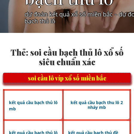
dự đoán kết quả xổ số miền bắc – dự đ
bạch thủ lô
Thẻ:
soi cầu bạch thủ lô xổ số
siêu chuẩn xác
soi cầu lô víp xổ số miền bắc
kết quả cầu bạch thủ lô
kết quả cầu bạch thu lô 2
nháy mb
mb
kết quả cầu bạch thủ lô
kết quả cầu bạch thủ đề