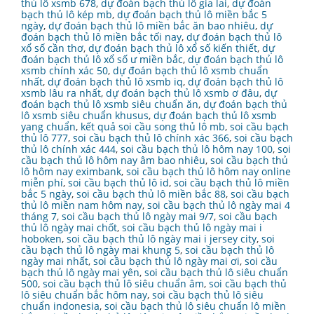
thủ lô xsmb 678
,
dự đoán bạch thủ lô gia lai
,
dự đoán
bạch thủ lô kép mb
,
dự đoán bạch thủ lô miền bắc 5
ngày
,
dự đoán bạch thủ lô miền bắc ăn bao nhiêu
,
dự
đoán bạch thủ lô miền bắc tối nay
,
dự đoán bạch thủ lô
xổ số cần thơ
,
dự đoán bạch thủ lô xổ số kiến thiết
,
dự
đoán bạch thủ lô xổ số ư miền bắc
,
dự đoán bạch thủ lô
xsmb chính xác 50
,
dự đoán bạch thủ lô xsmb chuẩn
nhất
,
dự đoán bạch thủ lô xsmb iq
,
dự đoán bạch thủ lô
xsmb lâu ra nhất
,
dự đoán bạch thủ lô xsmb ơ đâu
,
dự
đoán bạch thủ lô xsmb siêu chuẩn ăn
,
dự đoán bạch thủ
lô xsmb siêu chuẩn khusus
,
dự đoán bạch thủ lô xsmb
yang chuẩn
,
kết quả soi cầu song thủ lô mb
,
soi cầu bạch
thủ lô 777
,
soi cầu bạch thủ lô chính xác 366
,
soi cầu bạch
thủ lô chính xác 444
,
soi cầu bạch thủ lô hôm nay 100
,
soi
cầu bạch thủ lô hôm nay âm bao nhiêu
,
soi cầu bạch thủ
lô hôm nay eximbank
,
soi cầu bạch thủ lô hôm nay online
miễn phí
,
soi cầu bạch thủ lô id
,
soi cầu bạch thủ lô miền
bắc 5 ngày
,
soi cầu bạch thủ lô miền bắc 88
,
soi cầu bạch
thủ lô miền nam hôm nay
,
soi cầu bạch thủ lô ngày mai 4
tháng 7
,
soi cầu bạch thủ lô ngày mai 9/7
,
soi cầu bạch
thủ lô ngày mai chốt
,
soi cầu bạch thủ lô ngày mai i
hoboken
,
soi cầu bạch thủ lô ngày mai i jersey city
,
soi
cầu bạch thủ lô ngày mai khung 5
,
soi cầu bạch thủ lô
ngày mai nhất
,
soi cầu bạch thủ lô ngày mai ơi
,
soi cầu
bạch thủ lô ngày mai yên
,
soi cầu bạch thủ lô siêu chuẩn
500
,
soi cầu bạch thủ lô siêu chuẩn âm
,
soi cầu bạch thủ
lô siêu chuẩn bắc hôm nay
,
soi cầu bạch thủ lô siêu
chuẩn indonesia
,
soi cầu bạch thủ lô siêu chuẩn lô miền