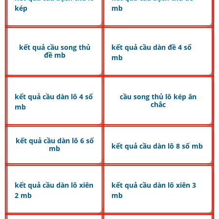
kép
mb
kết quả cầu song thủ
kết quả cầu dàn đề 4 số
đề mb
mb
kết quả cầu dàn lô 4 số
cầu song thủ lô kép ăn
chắc
mb
kết quả cầu dàn lô 6 số
kết quả cầu dàn lô 8 số mb
mb
kết quả cầu dàn lô xiên
kết quả cầu dàn lô xiên 3
2 mb
mb