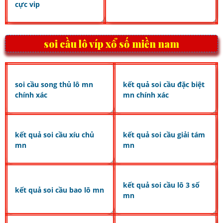
cực vip
soi cầu lô víp xổ số miền nam
soi cầu song thủ lô mn
kết quả soi cầu đặc biệt
chính xác
mn chính xác
kết quả soi cầu xíu chủ
kết quả soi cầu giải tám
mn
mn
kết quả soi cầu lô 3 số
kết quả soi cầu bao lô mn
mn