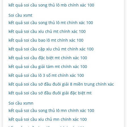
kết quả soi cầu song thủ lô mb chính xác 100
Soi cầu xsmt
kết quả soi cầu song thủ lô mt chính xác 100
kết quả soi cầu xíu chủ mt chính xác 100
kết quả soi cầu bao lô mt chính xác 100
kết quả soi cầu cặp xíu chủ mt chính xác 100
kết quả soi cầu đặc biệt mt chính xác 100
kết quả soi cầu giải tám mt chính xác 100
kết quả soi cầu lô 3 số mt chính xác 100
kết quả soi cầu sớ đầu đuôi giải 8 miền trung chính xác
kết quả soi cầu sớ đầu đuôi giải đặc biệt mt
Soi cầu xsmn
kết quả soi cầu song thủ lô mn chính xác 100
kết quả soi cầu xíu chủ mn chính xác 100