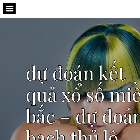
Skip
to
content
dự đoán kết
quả xổ số mi
bắc – dự đoá
bạch thủ lô