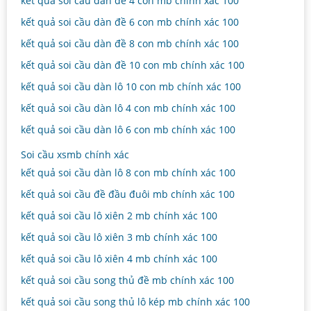
kết quả soi cầu dàn đề 4 con mb chính xác 100
kết quả soi cầu dàn đề 6 con mb chính xác 100
kết quả soi cầu dàn đề 8 con mb chính xác 100
kết quả soi cầu dàn đề 10 con mb chính xác 100
kết quả soi cầu dàn lô 10 con mb chính xác 100
kết quả soi cầu dàn lô 4 con mb chính xác 100
kết quả soi cầu dàn lô 6 con mb chính xác 100
Soi cầu xsmb chính xác
kết quả soi cầu dàn lô 8 con mb chính xác 100
kết quả soi cầu đề đầu đuôi mb chính xác 100
kết quả soi cầu lô xiên 2 mb chính xác 100
kết quả soi cầu lô xiên 3 mb chính xác 100
kết quả soi cầu lô xiên 4 mb chính xác 100
kết quả soi cầu song thủ đề mb chính xác 100
kết quả soi cầu song thủ lô kép mb chính xác 100