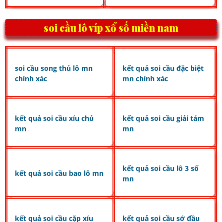
soi cầu lô víp xổ số miền nam
soi cầu song thủ lô mn
kết quả soi cầu đặc biệt
chính xác
mn chính xác
kết quả soi cầu xíu chủ
kết quả soi cầu giải tám
mn
mn
kết quả soi cầu lô 3 số
kết quả soi cầu bao lô mn
mn
kết quả soi cầu cặp xíu
kết quả soi cầu sớ đầu