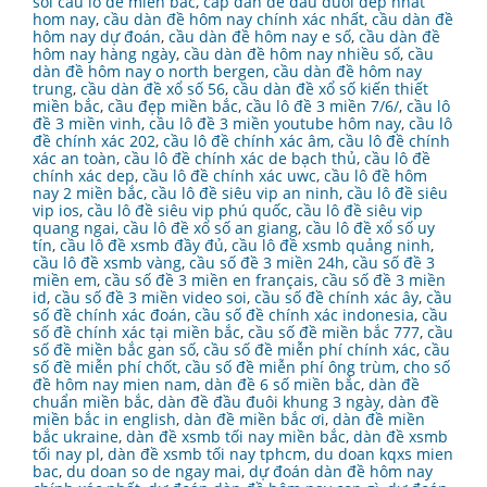
soi cầu lô đề miền bắc
,
cap dàn đề đầu đuôi dep nhat
hom nay
,
cầu dàn đề hôm nay chính xác nhất
,
cầu dàn đề
hôm nay dự đoán
,
cầu dàn đề hôm nay e số
,
cầu dàn đề
hôm nay hàng ngày
,
cầu dàn đề hôm nay nhiều số
,
cầu
dàn đề hôm nay o north bergen
,
cầu dàn đề hôm nay
trung
,
cầu dàn đề xổ số 56
,
cầu dàn đề xổ số kiến thiết
miền bắc
,
cầu đẹp miền bắc
,
cầu lô đề 3 miền 7/6/
,
cầu lô
đề 3 miền vinh
,
cầu lô đề 3 miền youtube hôm nay
,
cầu lô
đề chính xác 202
,
cầu lô đề chính xác âm
,
cầu lô đề chính
xác an toàn
,
cầu lô đề chính xác de bạch thủ
,
cầu lô đề
chính xác dep
,
cầu lô đề chính xác uwc
,
cầu lô đề hôm
nay 2 miền bắc
,
cầu lô đề siêu vip an ninh
,
cầu lô đề siêu
vip ios
,
cầu lô đề siêu vip phú quốc
,
cầu lô đề siêu vip
quang ngai
,
cầu lô đề xổ số an giang
,
cầu lô đề xổ số uy
tín
,
cầu lô đề xsmb đầy đủ
,
cầu lô đề xsmb quảng ninh
,
cầu lô đề xsmb vàng
,
cầu số đề 3 miền 24h
,
cầu số đề 3
miền em
,
cầu số đề 3 miền en français
,
cầu số đề 3 miền
id
,
cầu số đề 3 miền video soi
,
cầu số đề chính xác ây
,
cầu
số đề chính xác đoán
,
cầu số đề chính xác indonesia
,
cầu
số đề chính xác tại miền bắc
,
cầu số đề miền bắc 777
,
cầu
số đề miền bắc gan số
,
cầu số đề miễn phí chính xác
,
cầu
số đề miễn phí chốt
,
cầu số đề miễn phí ông trùm
,
cho số
đề hôm nay mien nam
,
dàn đề 6 số miền bắc
,
dàn đề
chuẩn miền bắc
,
dàn đề đầu đuôi khung 3 ngày
,
dàn đề
miền bắc in english
,
dàn đề miền bắc ơi
,
dàn đề miền
bắc ukraine
,
dàn đề xsmb tối nay miền bắc
,
dàn đề xsmb
tối nay pl
,
dàn đề xsmb tối nay tphcm
,
du doan kqxs mien
bac
,
du doan so de ngay mai
,
dự đoán dàn đề hôm nay