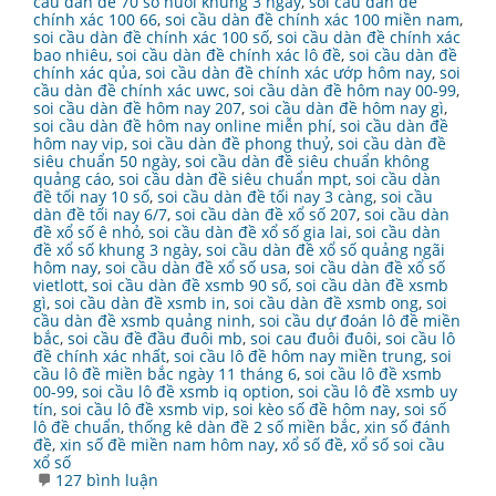
cầu dàn đề 70 số nuôi khung 3 ngày
,
soi cầu dàn đề
chính xác 100 66
,
soi cầu dàn đề chính xác 100 miền nam
,
soi cầu dàn đề chính xác 100 số
,
soi cầu dàn đề chính xác
bao nhiêu
,
soi cầu dàn đề chính xác lô đề
,
soi cầu dàn đề
chính xác qủa
,
soi cầu dàn đề chính xác ướp hôm nay
,
soi
cầu dàn đề chính xác uwc
,
soi cầu dàn đề hôm nay 00-99
,
soi cầu dàn đề hôm nay 207
,
soi cầu dàn đề hôm nay gì
,
soi cầu dàn đề hôm nay online miễn phí
,
soi cầu dàn đề
hôm nay vip
,
soi cầu dàn đề phong thuỷ
,
soi cầu dàn đề
siêu chuẩn 50 ngày
,
soi cầu dàn đề siêu chuẩn không
quảng cáo
,
soi cầu dàn đề siêu chuẩn mpt
,
soi cầu dàn
đề tối nay 10 số
,
soi cầu dàn đề tối nay 3 càng
,
soi cầu
dàn đề tối nay 6/7
,
soi cầu dàn đề xổ số 207
,
soi cầu dàn
đề xổ số ê nhỏ
,
soi cầu dàn đề xổ số gia lai
,
soi cầu dàn
đề xổ số khung 3 ngày
,
soi cầu dàn đề xổ số quảng ngãi
hôm nay
,
soi cầu dàn đề xổ số usa
,
soi cầu dàn đề xổ số
vietlott
,
soi cầu dàn đề xsmb 90 số
,
soi cầu dàn đề xsmb
gì
,
soi cầu dàn đề xsmb in
,
soi cầu dàn đề xsmb ong
,
soi
cầu dàn đề xsmb quảng ninh
,
soi cầu dự đoán lô đề miền
bắc
,
soi cầu đề đầu đuôi mb
,
soi cau đuôi đuôi
,
soi cầu lô
đề chính xác nhất
,
soi cầu lô đề hôm nay miền trung
,
soi
cầu lô đề miền bắc ngày 11 tháng 6
,
soi cầu lô đề xsmb
00-99
,
soi cầu lô đề xsmb iq option
,
soi cầu lô đề xsmb uy
tín
,
soi cầu lô đề xsmb vip
,
soi kèo số đề hôm nay
,
soi số
lô đề chuẩn
,
thống kê dàn đề 2 số miền bắc
,
xin số đánh
đề
,
xin số đề miền nam hôm nay
,
xổ số đề
,
xổ số soi cầu
xổ số
ở
127 bình luận