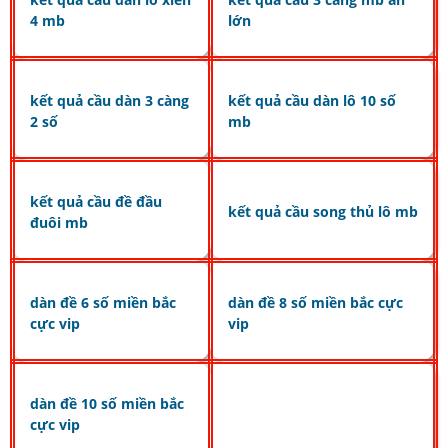
4 mb
lớn
kết quả cầu dàn 3 càng
kết quả cầu dàn lô 10 số
2 số
mb
kết quả cầu đề đầu
kết quả cầu song thủ lô mb
đuôi mb
dàn đề 6 số miền bắc
dàn đề 8 số miền bắc cực
cực vip
vip
dàn đề 10 số miền bắc
cực vip