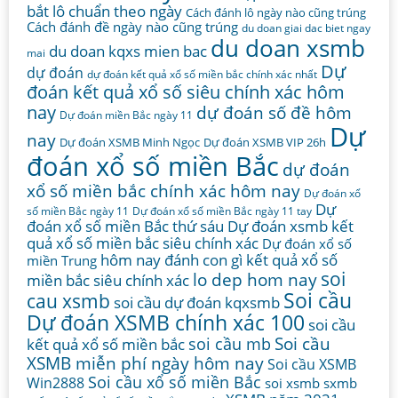
bắt lô chuẩn theo ngày
Cách đánh lô ngày nào cũng trúng
Cách đánh đề ngày nào cũng trúng
du doan giai dac biet ngay
du doan xsmb
du doan kqxs mien bac
mai
Dự
dự đoán
dự đoán kết quả xổ số miền bắc chính xác nhất
đoán kết quả xổ số siêu chính xác hôm
nay
dự đoán số đề hôm
Dự đoán miền Bắc ngày 11
Dự
nay
Dự đoán XSMB Minh Ngọc
Dự đoán XSMB VIP 26h
đoán xổ số miền Bắc
dự đoán
xổ số miền bắc chính xác hôm nay
Dự đoán xổ
Dự
số miền Bắc ngày 11
Dự đoán xổ số miền Bắc ngày 11 tay
đoán xổ số miền Bắc thứ sáu Dự đoán xsmb kết
quả xổ số miền bắc siêu chính xác
Dự đoán xổ số
hôm nay đánh con gì
kết quả xổ số
miền Trung
soi
lo dep hom nay
miền bắc siêu chính xác
Soi cầu
cau xsmb
soi cầu dự đoán kqxsmb
Dự đoán XSMB chính xác 100
soi cầu
Soi cầu
soi cầu mb
kết quả xổ số miền bắc
XSMB miễn phí ngày hôm nay
Soi cầu XSMB
Soi cầu xổ số miền Bắc
Win2888
soi xsmb
sxmb