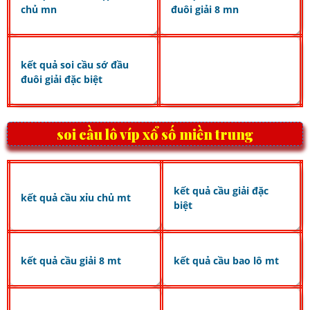
chủ mn
đuôi giải 8 mn
kết quả soi cầu sớ đầu
đuôi giải đặc biệt
soi cầu lô víp xổ số miền trung
kết quả cầu giải đặc
kết quả cầu xỉu chủ mt
biệt
kết quả cầu giải 8 mt
kết quả cầu bao lô mt