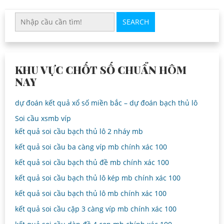
kết
quả
soi
SEARCH
cầu
đề
đầu
đuôi
mb
chính
KHU VỰC CHỐT SỐ CHUẨN HÔM
xác
NAY
100
dự đoán kết quả xổ số miền bắc – dự đoán bạch thủ lô
Soi cầu xsmb víp
kết quả soi cầu bạch thủ lô 2 nháy mb
kết quả soi cầu ba càng víp mb chính xác 100
kết quả soi cầu bạch thủ đề mb chính xác 100
kết quả soi cầu bạch thủ lô kép mb chính xác 100
kết quả soi cầu bạch thủ lô mb chính xác 100
kết quả soi cầu cặp 3 càng víp mb chính xác 100