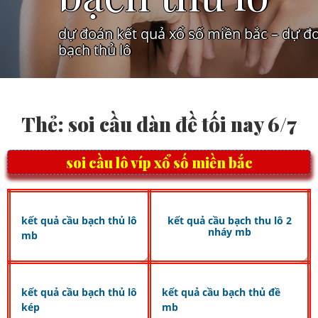
dự đoán kết quả xổ số miền bắc – dự đ
bạch thủ lô
Thẻ:
soi cầu dàn đề tối nay 6/7
soi cầu lô víp xổ số miền bắc
kết quả cầu bạch thủ lô
kết quả cầu bạch thu lô 2
nháy mb
mb
kết quả cầu bạch thủ lô
kết quả cầu bạch thủ đề
kép
mb