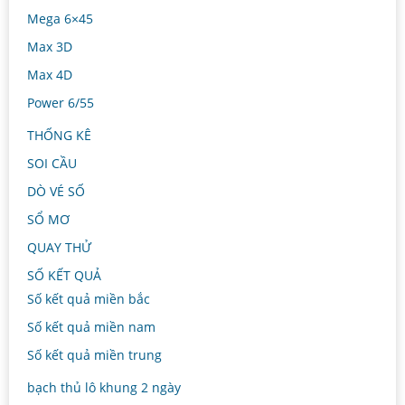
Mega 6×45
Max 3D
Max 4D
Power 6/55
THỐNG KÊ
SOI CẦU
DÒ VÉ SỐ
SỔ MƠ
QUAY THỬ
SỐ KẾT QUẢ
Số kết quả miền bắc
Số kết quả miền nam
Số kết quả miền trung
bạch thủ lô khung 2 ngày