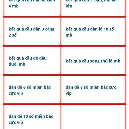
4 mb
lớn
kết quả cầu dàn 3 càng
kết quả cầu dàn lô 10 số
2 số
mb
kết quả cầu đề đầu
kết quả cầu song thủ lô mb
đuôi mb
dàn đề 6 số miền bắc
dàn đề 8 số miền bắc cực
cực vip
vip
dàn đề 10 số miền bắc
cực vip