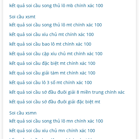
kết quả soi cầu song thủ lô mb chính xác 100
Soi cầu xsmt
kết quả soi cầu song thủ lô mt chính xác 100
kết quả soi cầu xíu chủ mt chính xác 100
kết quả soi cầu bao lô mt chính xác 100
kết quả soi cầu cặp xíu chủ mt chính xác 100
kết quả soi cầu đặc biệt mt chính xác 100
kết quả soi cầu giải tám mt chính xác 100
kết quả soi cầu lô 3 số mt chính xác 100
kết quả soi cầu sớ đầu đuôi giải 8 miền trung chính xác
kết quả soi cầu sớ đầu đuôi giải đặc biệt mt
Soi cầu xsmn
kết quả soi cầu song thủ lô mn chính xác 100
kết quả soi cầu xíu chủ mn chính xác 100