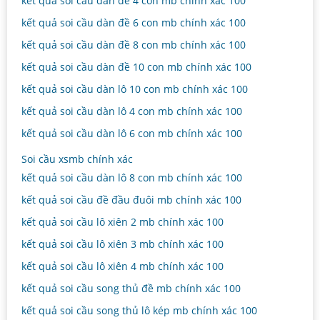
kết quả soi cầu dàn đề 4 con mb chính xác 100
kết quả soi cầu dàn đề 6 con mb chính xác 100
kết quả soi cầu dàn đề 8 con mb chính xác 100
kết quả soi cầu dàn đề 10 con mb chính xác 100
kết quả soi cầu dàn lô 10 con mb chính xác 100
kết quả soi cầu dàn lô 4 con mb chính xác 100
kết quả soi cầu dàn lô 6 con mb chính xác 100
Soi cầu xsmb chính xác
kết quả soi cầu dàn lô 8 con mb chính xác 100
kết quả soi cầu đề đầu đuôi mb chính xác 100
kết quả soi cầu lô xiên 2 mb chính xác 100
kết quả soi cầu lô xiên 3 mb chính xác 100
kết quả soi cầu lô xiên 4 mb chính xác 100
kết quả soi cầu song thủ đề mb chính xác 100
kết quả soi cầu song thủ lô kép mb chính xác 100