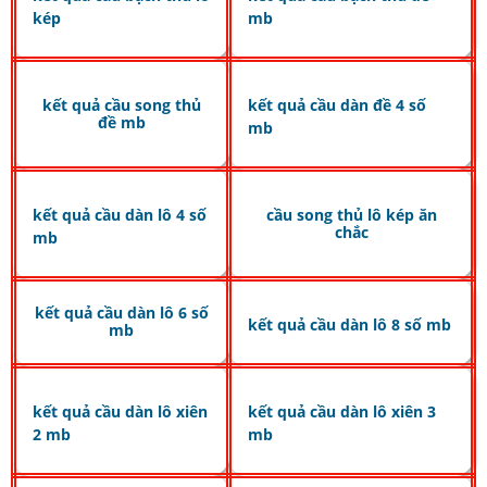
kép
mb
kết quả cầu song thủ
kết quả cầu dàn đề 4 số
đề mb
mb
kết quả cầu dàn lô 4 số
cầu song thủ lô kép ăn
chắc
mb
kết quả cầu dàn lô 6 số
kết quả cầu dàn lô 8 số mb
mb
kết quả cầu dàn lô xiên
kết quả cầu dàn lô xiên 3
2 mb
mb