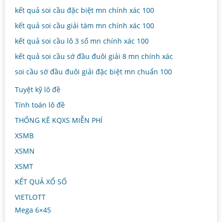
kết quả soi cầu đặc biệt mn chính xác 100
kết quả soi cầu giải tám mn chính xác 100
kết quả soi cầu lô 3 số mn chính xác 100
kết quả soi cầu sớ đầu đuôi giải 8 mn chính xác
soi cầu sớ đầu đuôi giải đặc biệt mn chuẩn 100
Tuyệt kỹ lô đề
Tính toán lô đề
THỐNG KÊ KQXS MIỄN PHÍ
XSMB
XSMN
XSMT
KẾT QUẢ XỔ SỐ
VIETLOTT
Mega 6×45