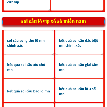
cực vip
soi cầu lô víp xổ số miền nam
soi cầu song thủ lô mn
kết quả soi cầu đặc biệt
chính xác
mn chính xác
kết quả soi cầu xíu chủ
kết quả soi cầu giải tám
mn
mn
kết quả soi cầu lô 3 số
kết quả soi cầu bao lô mn
mn