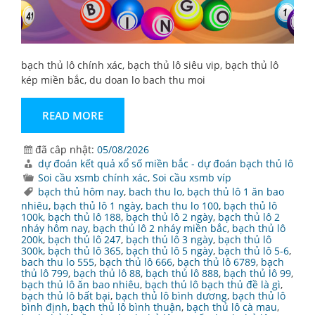
bạch thủ lô chính xác, bạch thủ lô siêu vip, bạch thủ lô
kép miền bắc, du doan lo bach thu moi
READ MORE
đã câp nhật:
05/08/2026
dự đoán kết quả xổ số miền bắc - dự đoán bạch thủ lô
Soi cầu xsmb chính xác
,
Soi cầu xsmb víp
bạch thủ hôm nay
,
bach thu lo
,
bạch thủ lô 1 ăn bao
nhiêu
,
bạch thủ lô 1 ngày
,
bach thu lo 100
,
bạch thủ lô
100k
,
bạch thủ lô 188
,
bạch thủ lô 2 ngày
,
bạch thủ lô 2
nháy hôm nay
,
bạch thủ lô 2 nháy miền bắc
,
bạch thủ lô
200k
,
bạch thủ lô 247
,
bạch thủ lô 3 ngày
,
bạch thủ lô
300k
,
bạch thủ lô 365
,
bạch thủ lô 5 ngày
,
bạch thủ lô 5-6
,
bach thu lo 555
,
bạch thủ lô 666
,
bạch thủ lô 6789
,
bạch
thủ lô 799
,
bạch thủ lô 88
,
bạch thủ lô 888
,
bạch thủ lô 99
,
bạch thủ lô ăn bao nhiêu
,
bạch thủ lô bạch thủ đề là gì
,
bạch thủ lô bất bại
,
bạch thủ lô bình dương
,
bạch thủ lô
bình định
,
bạch thủ lô bình thuận
,
bạch thủ lô cà mau
,