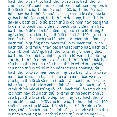
bạch thủ lô cần thơ
,
bạch thủ lô cao cấp
,
bạch thủ lô
chính xác 001
,
bạch thủ lô chính xác nhất hôm nay
,
bạch
thủ lô chuẩn
,
bạch thủ lô chuẩn 100
,
bạch thủ lô chuẩn
hôm nay
,
bạch thủ lô chuẩn xác
,
bạch thủ lô có nghĩa là
gì
,
bạch thủ lô con gì
,
bạch thủ lô đà nẵng
,
bạch thủ lô
đắk lắk
,
bạch thủ lô đề
,
bạch thủ lô đề hôm nay
,
bạch thủ
lô đề là gì
,
bạch thủ lô đề mb
,
bạch thủ lô đề miền bắc
,
bạch thủ lô đề miền bắc hôm nay
,
bạch thủ lô khung 3
ngày rồng bạch kim
,
bạch thủ lô miền bắc 100
,
bạch thủ
lô miền bắc ên
,
bạch thủ lô miền bắc miễn phí hôm nay
,
bạch thủ lô quảng nam
,
bạch thủ lô tô
,
bạch thủ lô víp
,
bạch thủ lô xsmb 6 ngày
,
bạch thủ lô xsmb bắc
,
bạch thủ
lô xsmb bình dương
,
bạch thủ lô xsmb gio hoang dao
,
bạch thủ lô xsmb tây ninh
,
bạch thủ lô xsmb thái dương
106
,
bạch thủ lô xsmb u23
,
cầu bạch thủ lô miền bắc bắc
,
cầu bạch thủ lô ub40
,
cầu bạch thủ lô xổ số indonesia
,
cầu bạch thủ lô xổ số miền bắc internet banking
,
cầu
bạch thủ lô xổ số miền bắc online
,
cầu bạch thủ lô xổ số
miền bắc qua
,
cầu bạch thủ lô xổ số miền bắc về máy
,
cầu bạch thủ lô xổ số ninh thuận
,
cầu bạch thủ lô xsmb
bắc
,
cầu bạch thủ lô xsmb chính xác 02
,
cầu bạch thủ lô
xsmb chính xác ai trúng rồi
,
cầu bạch thủ lô xsmb chính
xác hôm nay
,
cầu bạch thủ lô xsmb chính xác mienhua
,
cầu bạch thủ lô xsmb lô đẹp hôm nay
,
cầu bạch thủ lô
xsmb siêu chuẩn số đề
,
cầu lô de bạch thủ chính xác 100
,
chốt số bạch thủ lô 444
,
chốt số bạch thủ lô chính xác
9999
,
chốt số bạch thủ lô chính xác gan
,
chốt số bạch thủ
lô hôm nay vũng tàu
,
chốt số bạch thủ lô miền bắc 100
,