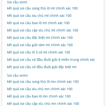
Soi cầu xsmt
kết quả soi cầu song thủ lô mt chính xác 100
kết quả soi cầu xíu chủ mt chính xác 100
kết quả soi cầu bao lô mt chính xác 100
kết quả soi cầu cặp xíu chủ mt chính xác 100
kết quả soi cầu đặc biệt mt chính xác 100
kết quả soi cầu giải tám mt chính xác 100
kết quả soi cầu lô 3 số mt chính xác 100
kết quả soi cầu sớ đầu đuôi giải 8 miền trung chính xác
kết quả soi cầu sớ đầu đuôi giải đặc biệt mt
Soi cầu xsmn
kết quả soi cầu song thủ lô mn chính xác 100
kết quả soi cầu xíu chủ mn chính xác 100
kết quả soi cầu bao lô mn chính xác 100
kết quả soi cầu cặp xíu chủ mn chính xác 100