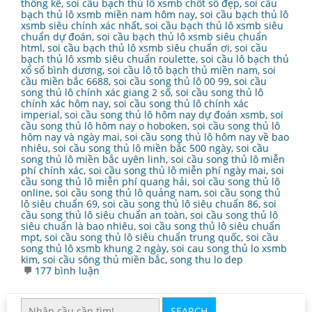
thống kê
,
soi cầu bạch thủ lô xsmb chốt số đẹp
,
soi cầu
bạch thủ lô xsmb miền nam hôm nay
,
soi cầu bạch thủ lô
xsmb siêu chính xác nhất
,
soi cầu bạch thủ lô xsmb siêu
chuẩn dự đoán
,
soi cầu bạch thủ lô xsmb siêu chuẩn
html
,
soi cầu bạch thủ lô xsmb siêu chuẩn ơi
,
soi cầu
bạch thủ lô xsmb siêu chuẩn roulette
,
soi cầu lô bạch thủ
xổ số bình dương
,
soi cầu lô tô bạch thủ miền nam
,
soi
cầu miền bắc 6688
,
soi cầu song thủ lô 00 99
,
soi cầu
song thủ lô chính xác giang 2 số
,
soi cầu song thủ lô
chính xác hôm nay
,
soi cầu song thủ lô chính xác
imperial
,
soi cầu song thủ lô hôm nay dự đoán xsmb
,
soi
cầu song thủ lô hôm nay o hoboken
,
soi cầu song thủ lô
hôm nay và ngày mai
,
soi cầu song thủ lô hôm nay về bao
nhiêu
,
soi cầu song thủ lô miền bắc 500 ngày
,
soi cầu
song thủ lô miền bắc uyên linh
,
soi cầu song thủ lô miễn
phí chính xác
,
soi cầu song thủ lô miễn phí ngày mai
,
soi
cầu song thủ lô miễn phí quang hải
,
soi cầu song thủ lô
online
,
soi cầu song thủ lô quảng nam
,
soi cầu song thủ
lô siêu chuẩn 69
,
soi cầu song thủ lô siêu chuẩn 86
,
soi
cầu song thủ lô siêu chuẩn an toàn
,
soi cầu song thủ lô
siêu chuẩn là bao nhiêu
,
soi cầu song thủ lô siêu chuẩn
mpt
,
soi cầu song thủ lô siêu chuẩn trung quốc
,
soi cầu
song thủ lô xsmb khung 2 ngày
,
soi cau song thủ lo xsmb
kim
,
soi cầu sông thủ miền bắc
,
song thu lo dep
ở
177 bình luận
kết
quả
soi
SEARCH