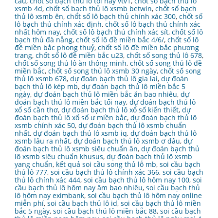
cầu
,
chốt số bạch thủ lô tối nay vtv1
,
chốt số bạch thủ lô
xsmb 4d
,
chốt số bạch thủ lô xsmb betwin
,
chốt số bạch
thủ lô xsmb ên
,
chốt số lô bạch thủ chính xác 300
,
chốt số
lô bạch thủ chính xác định
,
chốt số lô bạch thủ chính xác
nhất hôm nay
,
chốt số lô bạch thủ chính xác sít
,
chốt số lô
bạch thủ đà nẵng
,
chốt số lô đề miền bắc 4/6/
,
chốt số lô
đề miền bắc phong thuỷ
,
chốt số lô đề miền bắc phương
trang
,
chốt số lô đề miền bắc u23
,
chốt số song thủ lô 678
,
chốt số song thủ lô ăn thông minh
,
chốt số song thủ lô đề
miền bắc
,
chốt số song thủ lô xsmb 30 ngày
,
chốt số song
thủ lô xsmb 678
,
dự đoán bạch thủ lô gia lai
,
dự đoán
bạch thủ lô kép mb
,
dự đoán bạch thủ lô miền bắc 5
ngày
,
dự đoán bạch thủ lô miền bắc ăn bao nhiêu
,
dự
đoán bạch thủ lô miền bắc tối nay
,
dự đoán bạch thủ lô
xổ số cần thơ
,
dự đoán bạch thủ lô xổ số kiến thiết
,
dự
đoán bạch thủ lô xổ số ư miền bắc
,
dự đoán bạch thủ lô
xsmb chính xác 50
,
dự đoán bạch thủ lô xsmb chuẩn
nhất
,
dự đoán bạch thủ lô xsmb iq
,
dự đoán bạch thủ lô
xsmb lâu ra nhất
,
dự đoán bạch thủ lô xsmb ơ đâu
,
dự
đoán bạch thủ lô xsmb siêu chuẩn ăn
,
dự đoán bạch thủ
lô xsmb siêu chuẩn khusus
,
dự đoán bạch thủ lô xsmb
yang chuẩn
,
kết quả soi cầu song thủ lô mb
,
soi cầu bạch
thủ lô 777
,
soi cầu bạch thủ lô chính xác 366
,
soi cầu bạch
thủ lô chính xác 444
,
soi cầu bạch thủ lô hôm nay 100
,
soi
cầu bạch thủ lô hôm nay âm bao nhiêu
,
soi cầu bạch thủ
lô hôm nay eximbank
,
soi cầu bạch thủ lô hôm nay online
miễn phí
,
soi cầu bạch thủ lô id
,
soi cầu bạch thủ lô miền
bắc 5 ngày
,
soi cầu bạch thủ lô miền bắc 88
,
soi cầu bạch