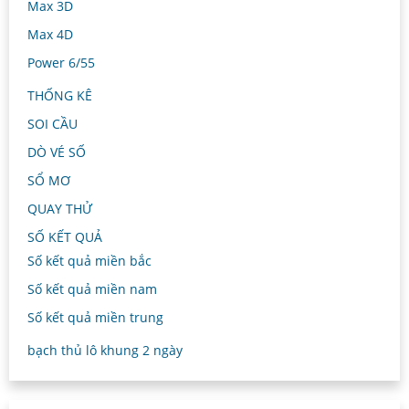
Max 3D
Max 4D
Power 6/55
THỐNG KÊ
SOI CẦU
DÒ VÉ SỐ
SỔ MƠ
QUAY THỬ
SỐ KẾT QUẢ
Số kết quả miền bắc
Số kết quả miền nam
Số kết quả miền trung
bạch thủ lô khung 2 ngày