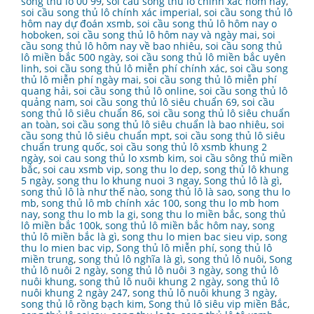
song thủ lô 00 99
,
soi cầu song thủ lô chính xác hôm nay
,
soi cầu song thủ lô chính xác imperial
,
soi cầu song thủ lô
hôm nay dự đoán xsmb
,
soi cầu song thủ lô hôm nay o
hoboken
,
soi cầu song thủ lô hôm nay và ngày mai
,
soi
cầu song thủ lô hôm nay về bao nhiêu
,
soi cầu song thủ
lô miền bắc 500 ngày
,
soi cầu song thủ lô miền bắc uyên
linh
,
soi cầu song thủ lô miễn phí chính xác
,
soi cầu song
thủ lô miễn phí ngày mai
,
soi cầu song thủ lô miễn phí
quang hải
,
soi cầu song thủ lô online
,
soi cầu song thủ lô
quảng nam
,
soi cầu song thủ lô siêu chuẩn 69
,
soi cầu
song thủ lô siêu chuẩn 86
,
soi cầu song thủ lô siêu chuẩn
an toàn
,
soi cầu song thủ lô siêu chuẩn là bao nhiêu
,
soi
cầu song thủ lô siêu chuẩn mpt
,
soi cầu song thủ lô siêu
chuẩn trung quốc
,
soi cầu song thủ lô xsmb khung 2
ngày
,
soi cau song thủ lo xsmb kim
,
soi cầu sông thủ miền
bắc
,
soi cau xsmb vip
,
song thu lo dep
,
song thủ lô khung
5 ngày
,
song thu lo khung nuoi 3 ngay
,
Song thủ lô là gì
,
song thủ lô là như thế nào
,
song thủ lô là sao
,
song thu lo
mb
,
song thủ lô mb chính xác 100
,
song thu lo mb hom
nay
,
song thu lo mb la gi
,
song thu lo miền bắc
,
song thủ
lô miền bắc 100k
,
song thủ lô miền bắc hôm nay
,
song
thủ lô miền bắc là gì
,
song thu lo mien bac sieu vip
,
song
thu lo mien bac vip
,
Song thủ lô miễn phí
,
song thủ lô
miền trung
,
song thủ lô nghĩa là gì
,
song thủ lô nuôi
,
Song
thủ lô nuôi 2 ngày
,
song thủ lô nuôi 3 ngày
,
song thủ lô
nuôi khung
,
song thủ lô nuôi khung 2 ngày
,
song thủ lô
nuôi khung 2 ngày 247
,
song thủ lô nuôi khung 3 ngày
,
song thủ lô rồng bạch kim
,
Song thủ lô siêu vip miền Bắc
,