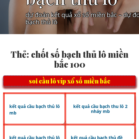
dự đoán kết quả xổ số miền bắc – dự đ
bạch thủ lô
Thẻ:
chốt số bạch thủ lô miền
bắc 100
soi cầu lô víp xổ số miền bắc
kết quả cầu bạch thủ lô
kết quả cầu bạch thu lô 2
nháy mb
mb
kết quả cầu bạch thủ lô
kết quả cầu bạch thủ đề