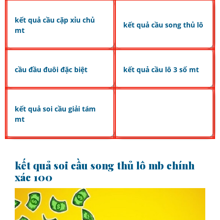
kết quả cầu cặp xỉu chủ
kết quả cầu song thủ lô
mt
cầu đầu đuôi đặc biệt
kết quả cầu lô 3 số mt
kết quả soi cầu giải tám
mt
kết quả soi cầu song thủ lô mb chính
xác 100