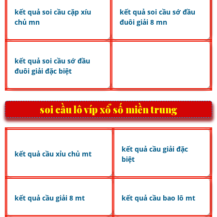
kết quả soi cầu cặp xíu
kết quả soi cầu sớ đầu
chủ mn
đuôi giải 8 mn
kết quả soi cầu sớ đầu
đuôi giải đặc biệt
soi cầu lô víp xổ số miền trung
kết quả cầu giải đặc
kết quả cầu xỉu chủ mt
biệt
kết quả cầu giải 8 mt
kết quả cầu bao lô mt