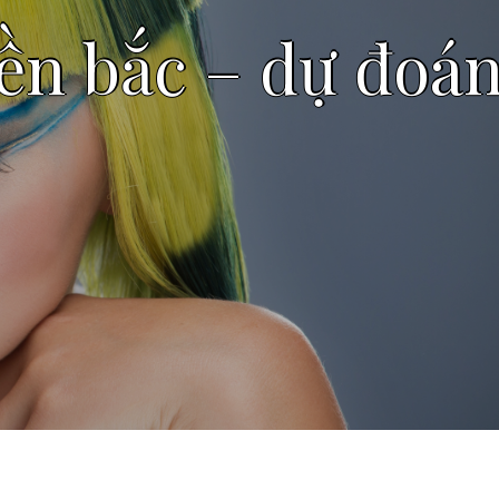
iền bắc – dự đoá