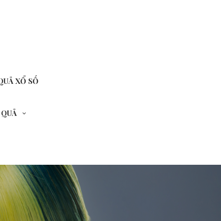
QUẢ XỔ SỐ
 QUẢ