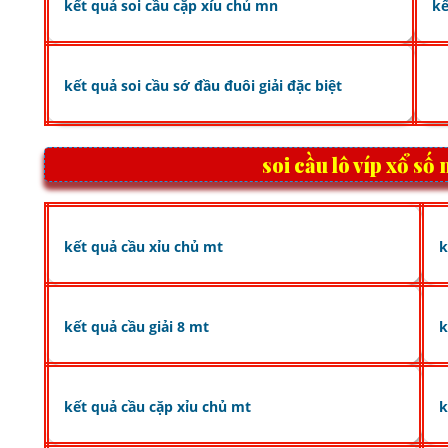
kết quả soi cầu cặp xíu chủ mn
kế
kết quả soi cầu sớ đầu đuôi giải đặc biệt
soi cầu lô víp xổ số
kết quả cầu xỉu chủ mt
k
kết quả cầu giải 8 mt
k
kết quả cầu cặp xỉu chủ mt
k