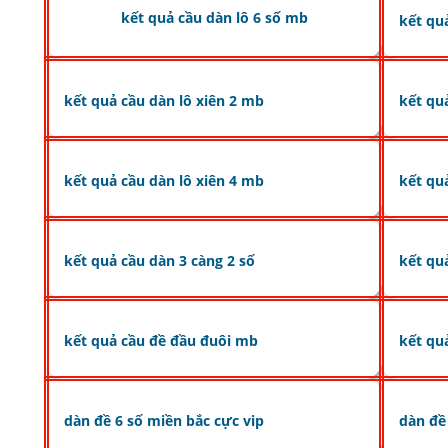
kết quả cầu dàn lô 6 số mb
kết qu
kết quả cầu dàn lô xiên 2 mb
kết qu
kết quả cầu dàn lô xiên 4 mb
kết qu
kết quả cầu dàn 3 càng 2 số
kết qu
kết quả cầu đề đầu đuôi mb
kết qu
dàn đề 6 số miền bắc cực vip
dàn đề