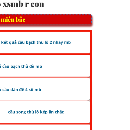
ô xsmb r con
ố miền bắc
kết quả cầu bạch thu lô 2 nháy mb
ả cầu bạch thủ đề mb
ả cầu dàn đề 4 số mb
cầu song thủ lô kép ăn chắc