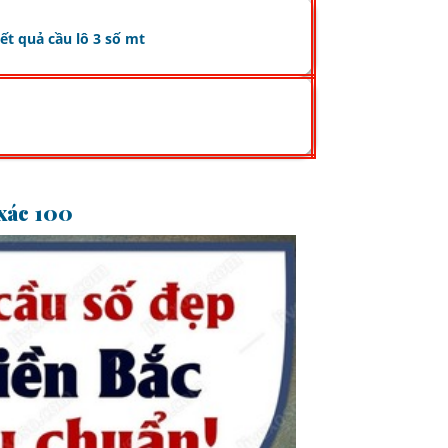
ết quả cầu lô 3 số mt
 xác 100