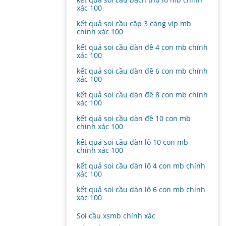
xác 100
kết quả soi cầu cặp 3 càng víp mb
chính xác 100
kết quả soi cầu dàn đề 4 con mb chính
xác 100
kết quả soi cầu dàn đề 6 con mb chính
xác 100
kết quả soi cầu dàn đề 8 con mb chính
xác 100
kết quả soi cầu dàn đề 10 con mb
chính xác 100
kết quả soi cầu dàn lô 10 con mb
chính xác 100
kết quả soi cầu dàn lô 4 con mb chính
xác 100
kết quả soi cầu dàn lô 6 con mb chính
xác 100
Soi cầu xsmb chính xác