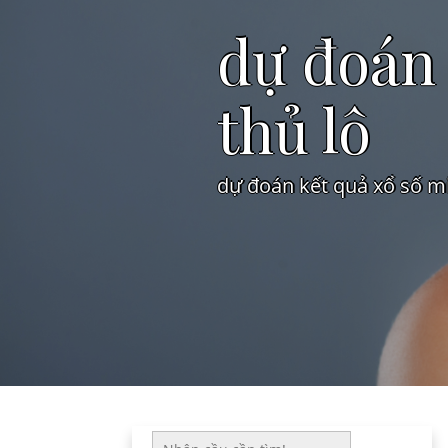
dự đoán 
thủ lô
dự đoán kết quả xổ số mi