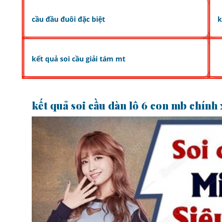
cầu đầu đuôi đặc biệt
k
kết quả soi cầu giải tám mt
kết quả soi cầu dàn lô 6 con mb chính