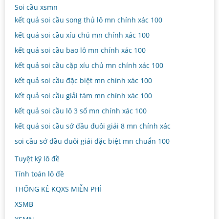
Soi cầu xsmn
kết quả soi cầu song thủ lô mn chính xác 100
kết quả soi cầu xíu chủ mn chính xác 100
kết quả soi cầu bao lô mn chính xác 100
kết quả soi cầu cặp xíu chủ mn chính xác 100
kết quả soi cầu đặc biệt mn chính xác 100
kết quả soi cầu giải tám mn chính xác 100
kết quả soi cầu lô 3 số mn chính xác 100
kết quả soi cầu sớ đầu đuôi giải 8 mn chính xác
soi cầu sớ đầu đuôi giải đặc biệt mn chuẩn 100
Tuyệt kỹ lô đề
Tính toán lô đề
THỐNG KÊ KQXS MIỄN PHÍ
XSMB