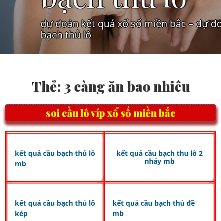
dự đoán kết quả xổ số miền bắc – dự đ
bạch thủ lô
Thẻ:
3 càng ăn bao nhiêu
soi cầu lô víp xổ số miền bắc
kết quả cầu bạch thủ lô
kết quả cầu bạch thu lô 2
nháy mb
mb
kết quả cầu bạch thủ lô
kết quả cầu bạch thủ đề
kép
mb