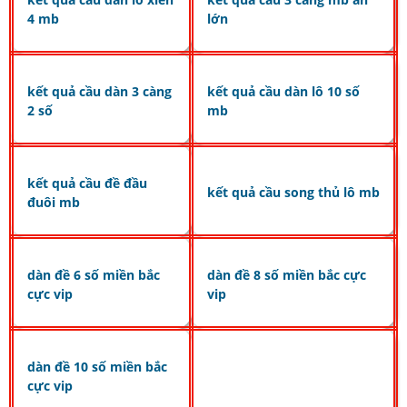
4 mb
lớn
kết quả cầu dàn 3 càng
kết quả cầu dàn lô 10 số
2 số
mb
kết quả cầu đề đầu
kết quả cầu song thủ lô mb
đuôi mb
dàn đề 6 số miền bắc
dàn đề 8 số miền bắc cực
cực vip
vip
dàn đề 10 số miền bắc
cực vip