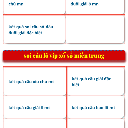
chủ mn
đuôi giải 8 mn
kết quả soi cầu sớ đầu
đuôi giải đặc biệt
soi cầu lô víp xổ số miền trung
kết quả cầu giải đặc
kết quả cầu xỉu chủ mt
biệt
kết quả cầu giải 8 mt
kết quả cầu bao lô mt