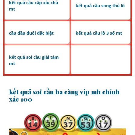
kết quả cầu cặp xỉu chủ
kết quả cầu song thủ lô
mt
cầu đầu đuôi đặc biệt
kết quả cầu lô 3 số mt
kết quả soi cầu giải tám
mt
kết quả soi cầu ba càng víp mb chính
xác 100