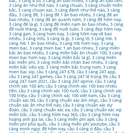
bắc
,
3 càng 4 số
,
3 càng ăn bao nhiêu
,
3 càng ăn bao tiền
,
3 càng ăn như thế nào
,
3 cang chuan
,
3 càng chuẩn miền
bắc
,
3 cang chuan xac
,
3 càng đánh như thế nào
,
3 càng
đầu
,
3 càng đề
,
3 càng đề 1 ăn bao nhiêu
,
3 càng đề an
bao nhiêu
,
3 càng đề ăn quanh năm
,
3 càng đề hôm nay
,
3 càng đề là gì
,
3 càng đề miền nam ăn bao nhiêu
,
3 càng
đề nuôi tháng
,
3 càng đề nuôi tuần
,
3 càng đẹp hôm nay
,
3 càng gan
,
3 cang hom nay
,
3 càng hôm nay về bao
nhiêu
,
3 càng info
,
3 càng là gì
,
3 càng lô
,
3 càng mb
,
3
càng mb 1 ăn bao nhiêu
,
3 cang mb hom nay
,
3 cang
mien bac
,
3 cang mien bac 1 an bao nhieu
,
3 càng miền
bắc ăn bao nhiêu
,
3 càng miền bắc ăn chuẩn 100
,
3 cang
mien bac hom nay
,
3 càng miền bắc là gì
,
3 càng miền
bắc miễn phí
,
3 càng miền bắc nhân bao nhiêu
,
3 càng
miền bắc siêu vip
,
3 càng miền bắc trung nam
,
3 cang
mien bac vip
,
cầu 3 càng 247 678
,
cầu 3 càng 247 app
,
cầu 3 càng 247 games
,
cầu 3 càng 247 lệ trúng 99
,
cầu 3
càng 247 nam 2021
,
cầu 3 càng 247 opinie
,
cầu 3 càng
chính xác 100 âm
,
cầu 3 càng chính xác 100 bao nhiêu
tiền
,
cầu 3 càng chính xác 100 nuôi
,
cầu 3 càng chính xác
100 triệu
,
cầu 3 càng chính xác 100 việt nam
,
cầu 3 càng
chuẩn xác 00
,
cầu 3 càng chuẩn xác âm nhạc
,
cầu 3 càng
chuẩn xác ăn như thế nào
,
cầu 3 càng chuẩn xác dự
đoán
,
cầu 3 càng chuẩn xác ea
,
cầu 3 càng chuẩn xác vip
miền bắc
,
cầu 3 càng hôm nay 365
,
cầu 3 càng hôm nay
hoàng anh gia lai
,
cầu 3 càng miễn phí apk
,
cầu 3 càng
miễn phí phú quốc
,
cầu 3 càng miễn phí youtube
,
cầu 3
càng minh ngọc đề hôm nay
,
cầu 3 càng ơ đâu
,
cầu 3