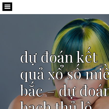
Skip
to
content
dự đoán kết
quả xổ số mi
bắc – dự đoá
bạch thủ lô