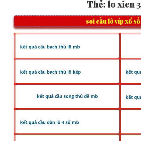
Thẻ:
lo xien 
soi cầu lô víp xổ s
kết quả cầu bạch thủ lô mb
kết quả cầu bạch thủ lô kép
kết qu
kết quả cầu song thủ đề mb
kết qu
kết quả cầu dàn lô 4 số mb