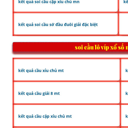
kết quả soi cầu cặp xíu chủ mn
kế
kết quả soi cầu sớ đầu đuôi giải đặc biệt
soi cầu lô víp xổ số
kết quả cầu xỉu chủ mt
k
kết quả cầu giải 8 mt
k
kết quả cầu cặp xỉu chủ mt
k