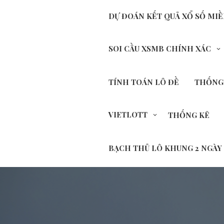
Skip
to
DỰ ĐOÁN KẾT QUẢ XỔ SỐ MIỀ
content
SOI CẦU XSMB CHÍNH XÁC
TÍNH TOÁN LÔ ĐỀ
THỐNG 
VIETLOTT
THỐNG KÊ
BẠCH THỦ LÔ KHUNG 2 NGÀY