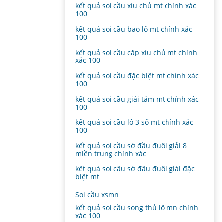
kết quả soi cầu xíu chủ mt chính xác
100
kết quả soi cầu bao lô mt chính xác
100
kết quả soi cầu cặp xíu chủ mt chính
xác 100
kết quả soi cầu đặc biệt mt chính xác
100
kết quả soi cầu giải tám mt chính xác
100
kết quả soi cầu lô 3 số mt chính xác
100
kết quả soi cầu sớ đầu đuôi giải 8
miền trung chính xác
kết quả soi cầu sớ đầu đuôi giải đặc
biệt mt
Soi cầu xsmn
kết quả soi cầu song thủ lô mn chính
xác 100