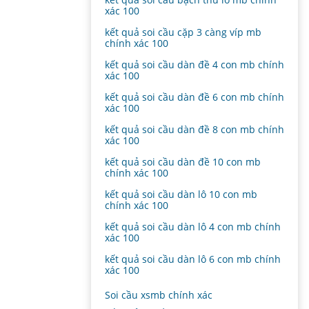
xác 100
kết quả soi cầu cặp 3 càng víp mb
chính xác 100
kết quả soi cầu dàn đề 4 con mb chính
xác 100
kết quả soi cầu dàn đề 6 con mb chính
xác 100
kết quả soi cầu dàn đề 8 con mb chính
xác 100
kết quả soi cầu dàn đề 10 con mb
chính xác 100
kết quả soi cầu dàn lô 10 con mb
chính xác 100
kết quả soi cầu dàn lô 4 con mb chính
xác 100
kết quả soi cầu dàn lô 6 con mb chính
xác 100
Soi cầu xsmb chính xác