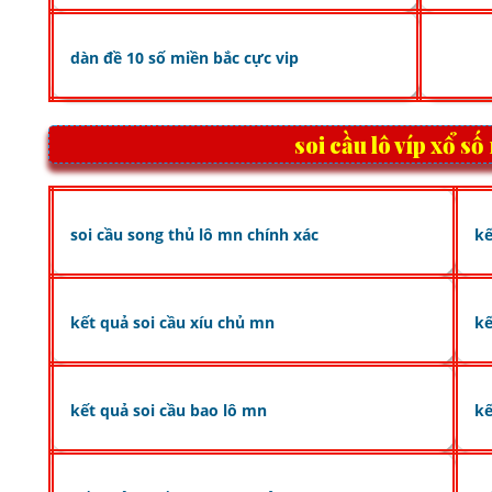
dàn đề 10 số miền bắc cực vip
soi cầu lô víp xổ s
soi cầu song thủ lô mn chính xác
kế
kết quả soi cầu xíu chủ mn
kế
kết quả soi cầu bao lô mn
kế