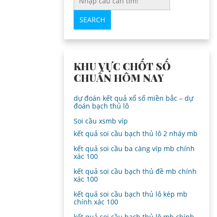
SEARCH
KHU VỰC CHỐT SỐ
CHUẨN HÔM NAY
dự đoán kết quả xổ số miền bắc – dự
đoán bạch thủ lô
Soi cầu xsmb víp
kết quả soi cầu bạch thủ lô 2 nháy mb
kết quả soi cầu ba càng víp mb chính
xác 100
kết quả soi cầu bạch thủ đề mb chính
xác 100
kết quả soi cầu bạch thủ lô kép mb
chính xác 100
kết quả soi cầu bạch thủ lô mb chính