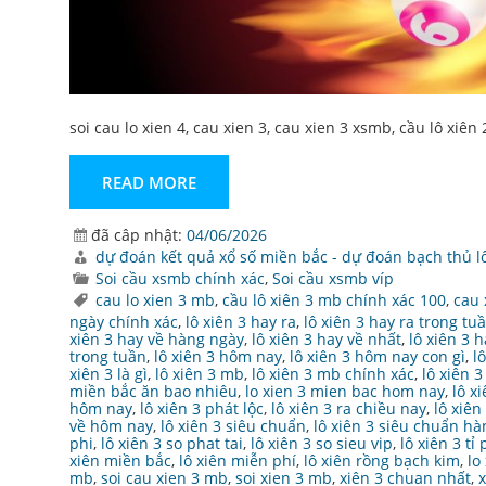
soi cau lo xien 4, cau xien 3, cau xien 3 xsmb, cầu lô xiên 
READ MORE
đã câp nhật:
04/06/2026
dự đoán kết quả xổ số miền bắc - dự đoán bạch thủ l
Soi cầu xsmb chính xác
,
Soi cầu xsmb víp
cau lo xien 3 mb
,
cầu lô xiên 3 mb chính xác 100
,
cau 
ngày chính xác
,
lô xiên 3 hay ra
,
lô xiên 3 hay ra trong tu
xiên 3 hay về hàng ngày
,
lô xiên 3 hay về nhất
,
lô xiên 3 
trong tuần
,
lô xiên 3 hôm nay
,
lô xiên 3 hôm nay con gì
,
l
xiên 3 là gì
,
lô xiên 3 mb
,
lô xiên 3 mb chính xác
,
lô xiên 
miền bắc ăn bao nhiêu
,
lo xien 3 mien bac hom nay
,
lô x
hôm nay
,
lô xiên 3 phát lộc
,
lô xiên 3 ra chiều nay
,
lô xiên
về hôm nay
,
lô xiên 3 siêu chuẩn
,
lô xiên 3 siêu chuẩn h
phi
,
lô xiên 3 so phat tai
,
lô xiên 3 so sieu vip
,
lô xiên 3 tỉ
xiên miền bắc
,
lô xiên miễn phí
,
lô xiên rồng bạch kim
,
lo
mb
,
soi cau xien 3 mb
,
soi xien 3 mb
,
xiên 3 chuan nhất
,