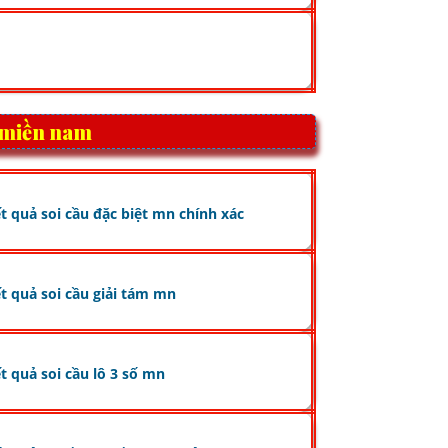
ố miền nam
t quả soi cầu đặc biệt mn chính xác
t quả soi cầu giải tám mn
t quả soi cầu lô 3 số mn