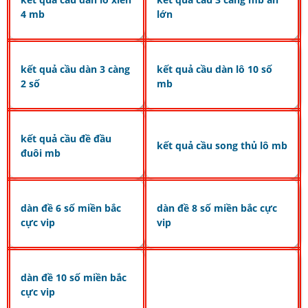
4 mb
lớn
kết quả cầu dàn 3 càng
kết quả cầu dàn lô 10 số
2 số
mb
kết quả cầu đề đầu
kết quả cầu song thủ lô mb
đuôi mb
dàn đề 6 số miền bắc
dàn đề 8 số miền bắc cực
cực vip
vip
dàn đề 10 số miền bắc
cực vip