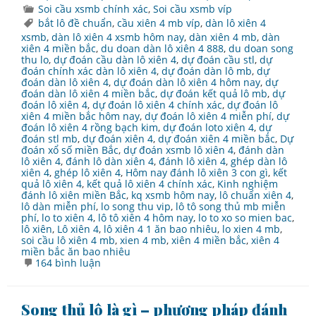
Soi cầu xsmb chính xác
,
Soi cầu xsmb víp
bắt lô đề chuẩn
,
cầu xiên 4 mb víp
,
dàn lô xiên 4
xsmb
,
dàn lô xiên 4 xsmb hôm nay
,
dàn xiên 4 mb
,
dàn
xiên 4 miền bắc
,
du doan dàn lô xiên 4 888
,
du doan song
thu lo
,
dự đoán cầu dàn lô xiên 4
,
dự đoán cầu stl
,
dự
đoán chính xác dàn lô xiên 4
,
dự đoán dàn lô mb
,
dự
đoán dàn lô xiên 4
,
dự đoán dàn lô xiên 4 hôm nay
,
dự
đoán dàn lô xiên 4 miền bắc
,
dự đoán kết quả lô mb
,
dự
đoán lô xiên 4
,
dự đoán lô xiên 4 chính xác
,
dự đoán lô
xiên 4 miền bắc hôm nay
,
dự đoán lô xiên 4 miễn phí
,
dự
đoán lô xiên 4 rồng bạch kim
,
dự đoán loto xiên 4
,
dự
đoán stl mb
,
dự đoán xiên 4
,
dự đoán xiên 4 miền bắc
,
Dự
đoán xổ số miền Bắc
,
dự đoán xsmb lô xiên 4
,
đánh dàn
lô xiên 4
,
đánh lô dàn xiên 4
,
đánh lô xiên 4
,
ghép dàn lô
xiên 4
,
ghép lô xiên 4
,
Hôm nay đánh lô xiên 3 con gì
,
kết
quả lô xiên 4
,
kết quả lô xiên 4 chính xác
,
Kinh nghiệm
đánh lô xiên miền Bắc
,
kq xsmb hôm nay
,
lô chuẩn xiên 4
,
lô dàn miễn phí
,
lo song thu vip
,
lô tô song thủ mb miễn
phí
,
lo to xiên 4
,
lô tô xiên 4 hôm nay
,
lo to xo so mien bac
,
lô xiên
,
Lô xiên 4
,
lô xiên 4 1 ăn bao nhiêu
,
lo xien 4 mb
,
soi cầu lô xiên 4 mb
,
xien 4 mb
,
xiên 4 miền bắc
,
xiên 4
miền bắc ăn bao nhiêu
ở
164 bình luận
kết
quả
soi
Song thủ lô là gì – phương pháp đánh
cầu