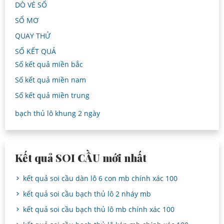
DÒ VÉ SỐ
SỔ MƠ
QUAY THỬ
SỐ KẾT QUẢ
Số kết quả miền bắc
Số kết quả miền nam
Số kết quả miền trung
bạch thủ lô khung 2 ngày
Kết quả SOI CẦU mới nhất
kết quả soi cầu dàn lô 6 con mb chính xác 100
kết quả soi cầu bạch thủ lô 2 nháy mb
kết quả soi cầu bạch thủ lô mb chính xác 100