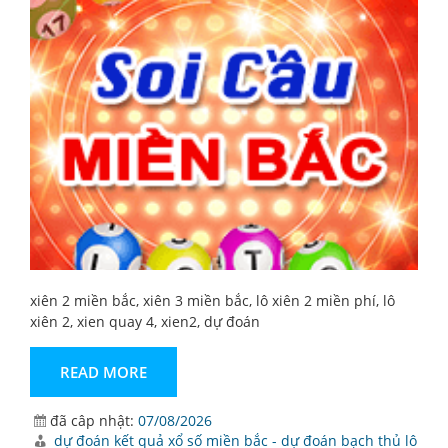
mb
chính
xác
100
xiên 2 miền bắc, xiên 3 miền bắc, lô xiên 2 miền phí, lô
xiên 2, xien quay 4, xien2, dự đoán
READ MORE
đã câp nhật:
07/08/2026
dự đoán kết quả xổ số miền bắc - dự đoán bạch thủ lô