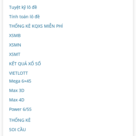
Tuyệt kỹ lô đề
Tính toán lô đề
THỐNG KÊ KQXS MIỄN PHÍ
XSMB
XSMN
XSMT
KẾT QUẢ XỔ SỐ
VIETLOTT
Mega 6×45
Max 3D
Max 4D
Power 6/55
THỐNG KÊ
SOI CẦU