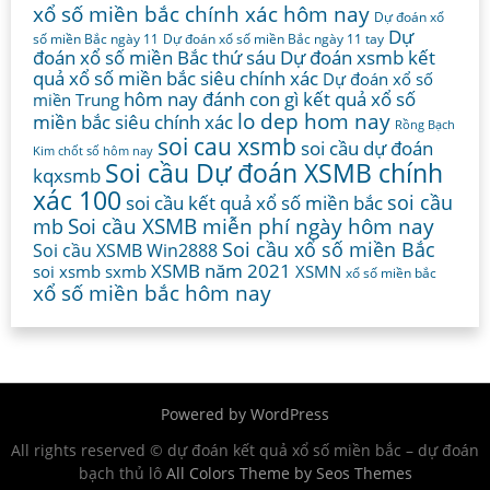
xổ số miền bắc chính xác hôm nay
Dự đoán xổ
Dự
số miền Bắc ngày 11
Dự đoán xổ số miền Bắc ngày 11 tay
đoán xổ số miền Bắc thứ sáu Dự đoán xsmb kết
quả xổ số miền bắc siêu chính xác
Dự đoán xổ số
hôm nay đánh con gì
kết quả xổ số
miền Trung
lo dep hom nay
miền bắc siêu chính xác
Rồng Bạch
soi cau xsmb
soi cầu dự đoán
Kim chốt số hôm nay
Soi cầu Dự đoán XSMB chính
kqxsmb
xác 100
soi cầu
soi cầu kết quả xổ số miền bắc
Soi cầu XSMB miễn phí ngày hôm nay
mb
Soi cầu xổ số miền Bắc
Soi cầu XSMB Win2888
XSMB năm 2021
soi xsmb
sxmb
XSMN
xổ số miền bắc
xổ số miền bắc hôm nay
Powered by WordPress
All rights reserved © dự đoán kết quả xổ số miền bắc – dự đoán
bạch thủ lô
All Colors Theme by Seos Themes