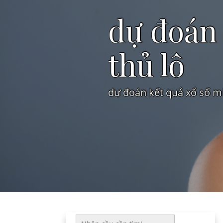
dự đoán 
thủ lô
dự đoán kết quả xổ số mi