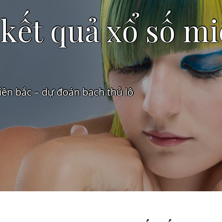
kết quả xổ số m
ền bắc – dự đoán bạch thủ lô