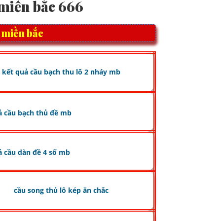
 miền bắc 666
ố miền bắc
kết quả cầu bạch thu lô 2 nháy mb
ả cầu bạch thủ đề mb
ả cầu dàn đề 4 số mb
cầu song thủ lô kép ăn chắc