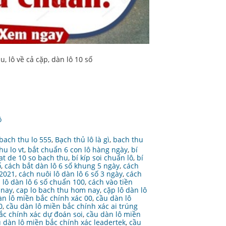
u, lô về cả cặp, dàn lô 10 số
ô
bach thu lo 555
,
Bạch thủ lô là gì
,
bach thu
hu lo vt
,
bắt chuẩn 6 con lô hàng ngày
,
bí
bat de 10 so bach thu
,
bí kíp soi chuẩn lô
,
bí
ố
,
cách bắt dàn lô 6 số khung 5 ngày
,
cách
 2021
,
cách nuôi lô dàn lô 6 số 3 ngày
,
cách
 lô dàn lô 6 số chuẩn 100
,
cách vào tiền
 nay
,
cap lo bach thu hom nay
,
cặp lô dàn lô
àn lô miền bắc chính xác 00
,
cầu dàn lô
0
,
cầu dàn lô miền bắc chính xác ai trúng
ắc chính xác dự đoán soi
,
cầu dàn lô miền
 dàn lô miền bắc chính xác leadertek
,
cầu