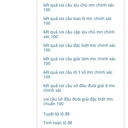
kết quả soi cầu xíu chủ mn chính xác
100
kết quả soi cầu bao lô mn chính xác
100
kết quả soi cầu cặp xíu chủ mn chính
xác 100
kết quả soi cầu đặc biệt mn chính xác
100
kết quả soi cầu giải tám mn chính xác
100
kết quả soi cầu lô 3 số mn chính xác
100
kết quả soi cầu sớ đầu đuôi giải 8 mn
chính xác
soi cầu sớ đầu đuôi giải đặc biệt mn
chuẩn 100
Tuyệt kỹ lô đề
Tính toán lô đề