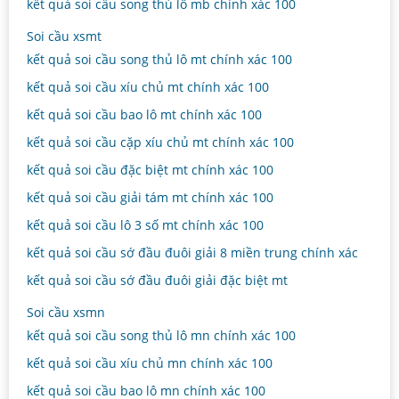
kết quả soi cầu song thủ lô mb chính xác 100
Soi cầu xsmt
kết quả soi cầu song thủ lô mt chính xác 100
kết quả soi cầu xíu chủ mt chính xác 100
kết quả soi cầu bao lô mt chính xác 100
kết quả soi cầu cặp xíu chủ mt chính xác 100
kết quả soi cầu đặc biệt mt chính xác 100
kết quả soi cầu giải tám mt chính xác 100
kết quả soi cầu lô 3 số mt chính xác 100
kết quả soi cầu sớ đầu đuôi giải 8 miền trung chính xác
kết quả soi cầu sớ đầu đuôi giải đặc biệt mt
Soi cầu xsmn
kết quả soi cầu song thủ lô mn chính xác 100
kết quả soi cầu xíu chủ mn chính xác 100
kết quả soi cầu bao lô mn chính xác 100