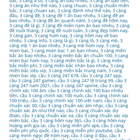
bắc
,
3 càng 4 số
,
3 càng ăn bao nhiêu
,
3 càng ăn bao tiền
,
3 càng ăn như thế nào
,
3 cang chuan
,
3 càng chuẩn miền
bắc
,
3 cang chuan xac
,
3 càng đánh như thế nào
,
3 càng
đầu
,
3 càng đề
,
3 càng đề 1 ăn bao nhiêu
,
3 càng đề an
bao nhiêu
,
3 càng đề ăn quanh năm
,
3 càng đề hôm nay
,
3 càng đề là gì
,
3 càng đề miền nam ăn bao nhiêu
,
3 càng
đề nuôi tháng
,
3 càng đề nuôi tuần
,
3 càng đẹp hôm nay
,
3 càng gan
,
3 cang hom nay
,
3 càng hôm nay về bao
nhiêu
,
3 càng info
,
3 càng là gì
,
3 càng lô
,
3 càng mb
,
3
càng mb 1 ăn bao nhiêu
,
3 cang mb hom nay
,
3 cang
mien bac
,
3 cang mien bac 1 an bao nhieu
,
3 càng miền
bắc ăn bao nhiêu
,
3 càng miền bắc ăn chuẩn 100
,
3 cang
mien bac hom nay
,
3 càng miền bắc là gì
,
3 càng miền
bắc miễn phí
,
3 càng miền bắc nhân bao nhiêu
,
3 càng
miền bắc siêu vip
,
3 càng miền bắc trung nam
,
3 cang
mien bac vip
,
cầu 3 càng 247 678
,
cầu 3 càng 247 app
,
cầu 3 càng 247 games
,
cầu 3 càng 247 lệ trúng 99
,
cầu 3
càng 247 nam 2021
,
cầu 3 càng 247 opinie
,
cầu 3 càng
chính xác 100 âm
,
cầu 3 càng chính xác 100 bao nhiêu
tiền
,
cầu 3 càng chính xác 100 nuôi
,
cầu 3 càng chính xác
100 triệu
,
cầu 3 càng chính xác 100 việt nam
,
cầu 3 càng
chuẩn xác 00
,
cầu 3 càng chuẩn xác âm nhạc
,
cầu 3 càng
chuẩn xác ăn như thế nào
,
cầu 3 càng chuẩn xác dự
đoán
,
cầu 3 càng chuẩn xác ea
,
cầu 3 càng chuẩn xác vip
miền bắc
,
cầu 3 càng hôm nay 365
,
cầu 3 càng hôm nay
hoàng anh gia lai
,
cầu 3 càng miễn phí apk
,
cầu 3 càng
miễn phí phú quốc
,
cầu 3 càng miễn phí youtube
,
cầu 3
càng minh ngọc đề hôm nay
,
cầu 3 càng ơ đâu
,
cầu 3