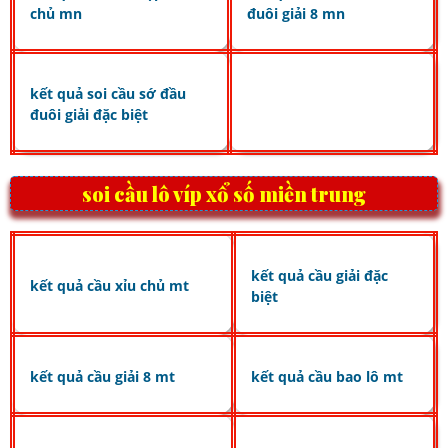
chủ mn
đuôi giải 8 mn
kết quả soi cầu sớ đầu
đuôi giải đặc biệt
soi cầu lô víp xổ số miền trung
kết quả cầu giải đặc
kết quả cầu xỉu chủ mt
biệt
kết quả cầu giải 8 mt
kết quả cầu bao lô mt