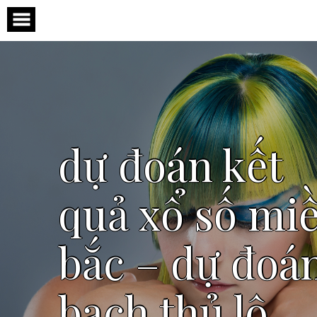
Skip
to
content
dự đoán kết
quả xổ số mi
bắc – dự đoá
bạch thủ lô