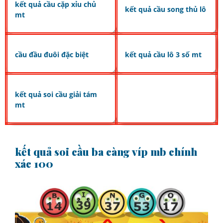
kết quả cầu cặp xỉu chủ
kết quả cầu song thủ lô
mt
cầu đầu đuôi đặc biệt
kết quả cầu lô 3 số mt
kết quả soi cầu giải tám
mt
kết quả soi cầu ba càng víp mb chính
xác 100