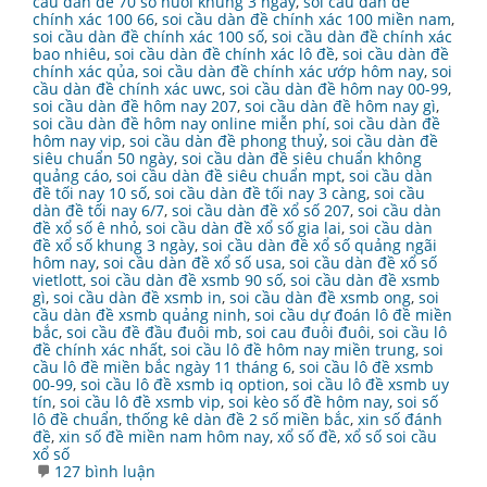
cầu dàn đề 70 số nuôi khung 3 ngày
,
soi cầu dàn đề
chính xác 100 66
,
soi cầu dàn đề chính xác 100 miền nam
,
soi cầu dàn đề chính xác 100 số
,
soi cầu dàn đề chính xác
bao nhiêu
,
soi cầu dàn đề chính xác lô đề
,
soi cầu dàn đề
chính xác qủa
,
soi cầu dàn đề chính xác ướp hôm nay
,
soi
cầu dàn đề chính xác uwc
,
soi cầu dàn đề hôm nay 00-99
,
soi cầu dàn đề hôm nay 207
,
soi cầu dàn đề hôm nay gì
,
soi cầu dàn đề hôm nay online miễn phí
,
soi cầu dàn đề
hôm nay vip
,
soi cầu dàn đề phong thuỷ
,
soi cầu dàn đề
siêu chuẩn 50 ngày
,
soi cầu dàn đề siêu chuẩn không
quảng cáo
,
soi cầu dàn đề siêu chuẩn mpt
,
soi cầu dàn
đề tối nay 10 số
,
soi cầu dàn đề tối nay 3 càng
,
soi cầu
dàn đề tối nay 6/7
,
soi cầu dàn đề xổ số 207
,
soi cầu dàn
đề xổ số ê nhỏ
,
soi cầu dàn đề xổ số gia lai
,
soi cầu dàn
đề xổ số khung 3 ngày
,
soi cầu dàn đề xổ số quảng ngãi
hôm nay
,
soi cầu dàn đề xổ số usa
,
soi cầu dàn đề xổ số
vietlott
,
soi cầu dàn đề xsmb 90 số
,
soi cầu dàn đề xsmb
gì
,
soi cầu dàn đề xsmb in
,
soi cầu dàn đề xsmb ong
,
soi
cầu dàn đề xsmb quảng ninh
,
soi cầu dự đoán lô đề miền
bắc
,
soi cầu đề đầu đuôi mb
,
soi cau đuôi đuôi
,
soi cầu lô
đề chính xác nhất
,
soi cầu lô đề hôm nay miền trung
,
soi
cầu lô đề miền bắc ngày 11 tháng 6
,
soi cầu lô đề xsmb
00-99
,
soi cầu lô đề xsmb iq option
,
soi cầu lô đề xsmb uy
tín
,
soi cầu lô đề xsmb vip
,
soi kèo số đề hôm nay
,
soi số
lô đề chuẩn
,
thống kê dàn đề 2 số miền bắc
,
xin số đánh
đề
,
xin số đề miền nam hôm nay
,
xổ số đề
,
xổ số soi cầu
xổ số
ở
127 bình luận