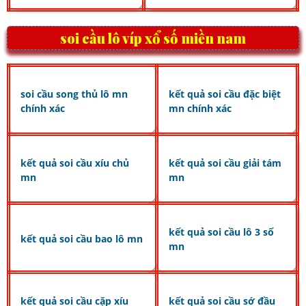
soi cầu lô víp xổ số miền nam
soi cầu song thủ lô mn
kết quả soi cầu đặc biệt
chính xác
mn chính xác
kết quả soi cầu xíu chủ
kết quả soi cầu giải tám
mn
mn
kết quả soi cầu lô 3 số
kết quả soi cầu bao lô mn
mn
kết quả soi cầu cặp xíu
kết quả soi cầu sớ đầu