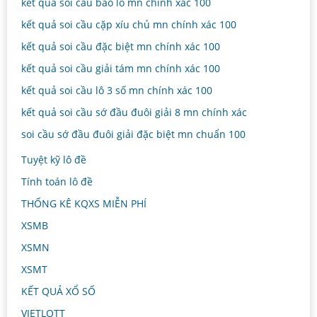
kết quả soi cầu bao lô mn chính xác 100
kết quả soi cầu cặp xíu chủ mn chính xác 100
kết quả soi cầu đặc biệt mn chính xác 100
kết quả soi cầu giải tám mn chính xác 100
kết quả soi cầu lô 3 số mn chính xác 100
kết quả soi cầu sớ đầu đuôi giải 8 mn chính xác
soi cầu sớ đầu đuôi giải đặc biệt mn chuẩn 100
Tuyệt kỹ lô đề
Tính toán lô đề
THỐNG KÊ KQXS MIỄN PHÍ
XSMB
XSMN
XSMT
KẾT QUẢ XỔ SỐ
VIETLOTT