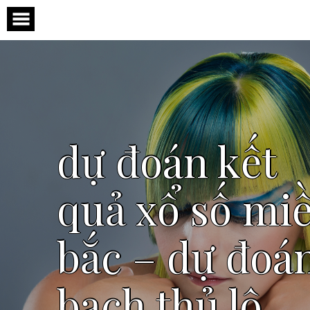
Skip
to
content
dự đoán kết
quả xổ số mi
bắc – dự đoá
bạch thủ lô