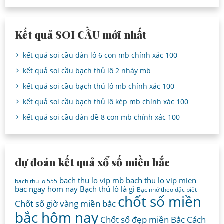
Kết quả SOI CẦU mới nhất
kết quả soi cầu dàn lô 6 con mb chính xác 100
kết quả soi cầu bạch thủ lô 2 nháy mb
kết quả soi cầu bạch thủ lô mb chính xác 100
kết quả soi cầu bạch thủ lô kép mb chính xác 100
kết quả soi cầu dàn đề 8 con mb chính xác 100
dự đoán kết quả xổ số miền bắc
bach thu lo vip mb
bach thu lo vip mien
bach thu lo 555
bac ngay hom nay
Bạch thủ lô là gì
Bạc nhớ theo đặc biệt
chốt số miền
Chốt số giờ vàng miền bắc
bắc hôm nay
Chốt số đẹp miền Bắc
Cách