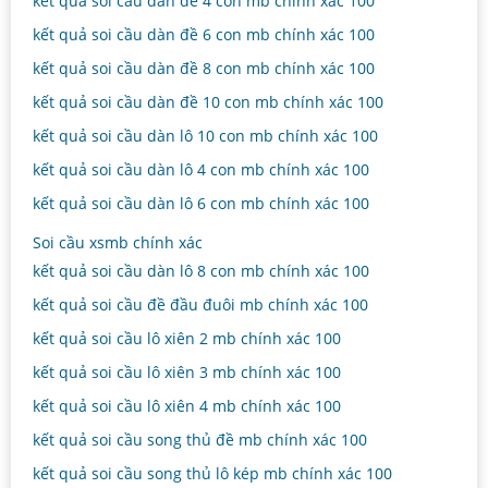
kết quả soi cầu dàn đề 4 con mb chính xác 100
kết quả soi cầu dàn đề 6 con mb chính xác 100
kết quả soi cầu dàn đề 8 con mb chính xác 100
kết quả soi cầu dàn đề 10 con mb chính xác 100
kết quả soi cầu dàn lô 10 con mb chính xác 100
kết quả soi cầu dàn lô 4 con mb chính xác 100
kết quả soi cầu dàn lô 6 con mb chính xác 100
Soi cầu xsmb chính xác
kết quả soi cầu dàn lô 8 con mb chính xác 100
kết quả soi cầu đề đầu đuôi mb chính xác 100
kết quả soi cầu lô xiên 2 mb chính xác 100
kết quả soi cầu lô xiên 3 mb chính xác 100
kết quả soi cầu lô xiên 4 mb chính xác 100
kết quả soi cầu song thủ đề mb chính xác 100
kết quả soi cầu song thủ lô kép mb chính xác 100