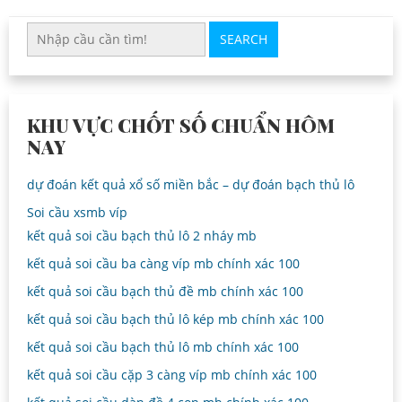
kết
quả
soi
SEARCH
cầu
đề
đầu
đuôi
mb
chính
KHU VỰC CHỐT SỐ CHUẨN HÔM
xác
NAY
100
dự đoán kết quả xổ số miền bắc – dự đoán bạch thủ lô
Soi cầu xsmb víp
kết quả soi cầu bạch thủ lô 2 nháy mb
kết quả soi cầu ba càng víp mb chính xác 100
kết quả soi cầu bạch thủ đề mb chính xác 100
kết quả soi cầu bạch thủ lô kép mb chính xác 100
kết quả soi cầu bạch thủ lô mb chính xác 100
kết quả soi cầu cặp 3 càng víp mb chính xác 100