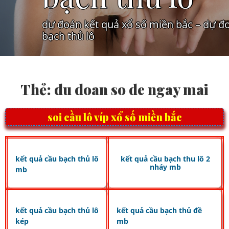
dự đoán kết quả xổ số miền bắc – dự đ
bạch thủ lô
Thẻ:
du doan so de ngay mai
soi cầu lô víp xổ số miền bắc
kết quả cầu bạch thủ lô
kết quả cầu bạch thu lô 2
nháy mb
mb
kết quả cầu bạch thủ lô
kết quả cầu bạch thủ đề
kép
mb