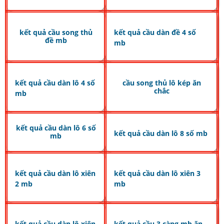
kết quả cầu song thủ
kết quả cầu dàn đề 4 số
đề mb
mb
kết quả cầu dàn lô 4 số
cầu song thủ lô kép ăn
chắc
mb
kết quả cầu dàn lô 6 số
kết quả cầu dàn lô 8 số mb
mb
kết quả cầu dàn lô xiên
kết quả cầu dàn lô xiên 3
2 mb
mb
kết quả cầu dàn lô xiên
kết quả cầu 3 càng mb ăn