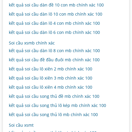
kết quả soi cầu dàn đề 10 con mb chính xác 100
kết quả soi cầu dàn lô 10 con mb chính xác 100
kết quả soi cầu dàn lô 4 con mb chính xác 100
kết quả soi cầu dàn lô 6 con mb chính xác 100
Soi cầu xsmb chính xác
kết quả soi cầu dàn lô 8 con mb chính xác 100
kết quả soi cầu đề đầu đuôi mb chính xác 100
kết quả soi cầu lô xiên 2 mb chính xác 100
kết quả soi cầu lô xiên 3 mb chính xác 100
kết quả soi cầu lô xiên 4 mb chính xác 100
kết quả soi cầu song thủ đề mb chính xác 100
kết quả soi cầu song thủ lô kép mb chính xác 100
kết quả soi cầu song thủ lô mb chính xác 100
Soi cầu xsmt