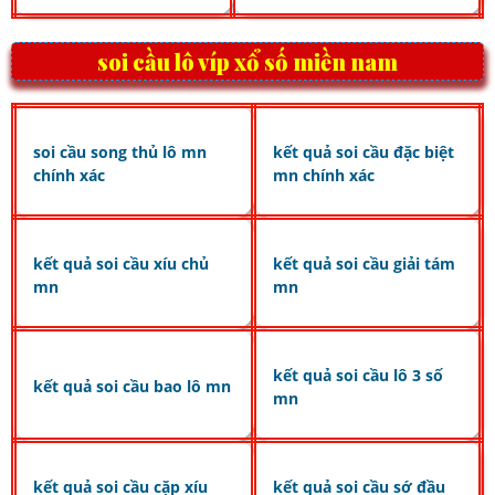
soi cầu lô víp xổ số miền nam
soi cầu song thủ lô mn
kết quả soi cầu đặc biệt
chính xác
mn chính xác
kết quả soi cầu xíu chủ
kết quả soi cầu giải tám
mn
mn
kết quả soi cầu lô 3 số
kết quả soi cầu bao lô mn
mn
kết quả soi cầu cặp xíu
kết quả soi cầu sớ đầu