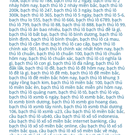
100k
,
bạch thủ lô 188
,
bạch thủ lô 2 ngày
,
bạch thủ lô 2
nháy hôm nay
,
bạch thủ lô 2 nháy miền bắc
,
bạch thủ lô
200k
,
bạch thủ lô 247
,
bạch thủ lô 3 ngày
,
bạch thủ lô
300k
,
bạch thủ lô 365
,
bạch thủ lô 5 ngày
,
bạch thủ lô 5-6
,
bach thu lo 555
,
bạch thủ lô 666
,
bạch thủ lô 6789
,
bạch
thủ lô 799
,
bạch thủ lô 88
,
bạch thủ lô 888
,
bạch thủ lô 99
,
bạch thủ lô ăn bao nhiêu
,
bạch thủ lô bạch thủ đề là gì
,
bạch thủ lô bất bại
,
bạch thủ lô bình dương
,
bạch thủ lô
bình định
,
bạch thủ lô bình thuận
,
bạch thủ lô cà mau
,
bạch thủ lô cần thơ
,
bạch thủ lô cao cấp
,
bạch thủ lô
chính xác 001
,
bạch thủ lô chính xác nhất hôm nay
,
bạch
thủ lô chuẩn
,
bạch thủ lô chuẩn 100
,
bạch thủ lô chuẩn
hôm nay
,
bạch thủ lô chuẩn xác
,
bạch thủ lô có nghĩa là
gì
,
bạch thủ lô con gì
,
bạch thủ lô đà nẵng
,
bạch thủ lô
đắk lắk
,
bạch thủ lô đề
,
bạch thủ lô đề hôm nay
,
bạch thủ
lô đề là gì
,
bạch thủ lô đề mb
,
bạch thủ lô đề miền bắc
,
bạch thủ lô đề miền bắc hôm nay
,
bạch thủ lô khung 3
ngày rồng bạch kim
,
bạch thủ lô miền bắc 100
,
bạch thủ
lô miền bắc ên
,
bạch thủ lô miền bắc miễn phí hôm nay
,
bạch thủ lô quảng nam
,
bạch thủ lô tô
,
bạch thủ lô víp
,
bạch thủ lô xsmb 6 ngày
,
bạch thủ lô xsmb bắc
,
bạch thủ
lô xsmb bình dương
,
bạch thủ lô xsmb gio hoang dao
,
bạch thủ lô xsmb tây ninh
,
bạch thủ lô xsmb thái dương
106
,
bạch thủ lô xsmb u23
,
cầu bạch thủ lô miền bắc bắc
,
cầu bạch thủ lô ub40
,
cầu bạch thủ lô xổ số indonesia
,
cầu bạch thủ lô xổ số miền bắc internet banking
,
cầu
bạch thủ lô xổ số miền bắc online
,
cầu bạch thủ lô xổ số
miền bắc qua
,
cầu bạch thủ lô xổ số miền bắc về máy
,