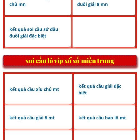
chủ mn
đuôi giải 8 mn
kết quả soi cầu sớ đầu
đuôi giải đặc biệt
soi cầu lô víp xổ số miền trung
kết quả cầu giải đặc
kết quả cầu xỉu chủ mt
biệt
kết quả cầu giải 8 mt
kết quả cầu bao lô mt