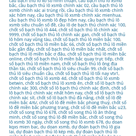
cầu bạch thủ lô xổ số ninh thuận
,
cầu bạch thủ lô xsmb
bắc
,
cầu bạch thủ lô xsmb chính xác 02
,
cầu bạch thủ lô
xsmb chính xác ai trúng rồi
,
cầu bạch thủ lô xsmb chính
xác hôm nay
,
cầu bạch thủ lô xsmb chính xác mienhua
,
cầu bạch thủ lô xsmb lô đẹp hôm nay
,
cầu bạch thủ lô
xsmb siêu chuẩn số đề
,
cầu lô de bạch thủ chính xác 100
,
chốt số bạch thủ lô 444
,
chốt số bạch thủ lô chính xác
9999
,
chốt số bạch thủ lô chính xác gan
,
chốt số bạch thủ
lô hôm nay vũng tàu
,
chốt số bạch thủ lô miền bắc 100
,
chốt số bạch thủ lô miền bắc 66
,
chốt số bạch thủ lô miền
bắc gần đây
,
chốt số bạch thủ lô miền bắc nhất
,
chốt số
bạch thủ lô miền bắc ơ đâu
,
chốt số bạch thủ lô miền bắc
online
,
chốt số bạch thủ lô miền bắc quay trực tiếp
,
chốt
số bạch thủ lô miền nam
,
chốt số bạch thủ lô ông địa
thần tài
,
chốt số bạch thủ lô siêu chuẩn 99
,
chốt số bạch
thủ lô siêu chuẩn cầu
,
chốt số bạch thủ lô tối nay vtv1
,
chốt số bạch thủ lô xsmb 4d
,
chốt số bạch thủ lô xsmb
betwin
,
chốt số bạch thủ lô xsmb ên
,
chốt số lô bạch thủ
chính xác 300
,
chốt số lô bạch thủ chính xác định
,
chốt số
lô bạch thủ chính xác nhất hôm nay
,
chốt số lô bạch thủ
chính xác sít
,
chốt số lô bạch thủ đà nẵng
,
chốt số lô đề
miền bắc 4/6/
,
chốt số lô đề miền bắc phong thuỷ
,
chốt số
lô đề miền bắc phương trang
,
chốt số lô đề miền bắc u23
,
chốt số song thủ lô 678
,
chốt số song thủ lô ăn thông
minh
,
chốt số song thủ lô đề miền bắc
,
chốt số song thủ
lô xsmb 30 ngày
,
chốt số song thủ lô xsmb 678
,
du doan
kqxs mien bac
,
du doan xsmb
,
dự đoán bạch thủ lô gia
lai
,
dự đoán bạch thủ lô kép mb
,
dự đoán bạch thủ lô