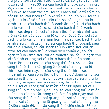
thủ lô vip
,
soi cầu bạch thủ lô xổ số 02
,
soi cầu bạch thủ
lô xổ số chính xác 00
,
soi cầu bạch thủ lô xổ số chính xác
95
,
soi cầu bạch thủ lô xổ số chính xác ăn
,
soi cầu bạch
thủ lô xổ số chính xác om
,
soi cầu bạch thủ lô xổ số miền
bắc 88
,
soi cầu bạch thủ lô xổ số siêu chuẩn 500
,
soi cầu
bạch thủ lô xổ số siêu chuẩn xác
,
soi cầu bạch thủ lô
xsmb 19
,
soi cầu bạch thủ lô xsmb ăn nhậu
,
soi cầu bạch
thủ lô xsmb chính xác 678
,
soi cầu bạch thủ lô xsmb
chính xác đẹp nhất
,
soi cầu bạch thủ lô xsmb chính xác
thống kê
,
soi cầu bạch thủ lô xsmb chốt số đẹp
,
soi cầu
bạch thủ lô xsmb miền nam hôm nay
,
soi cầu bạch thủ lô
xsmb siêu chính xác nhất
,
soi cầu bạch thủ lô xsmb siêu
chuẩn dự đoán
,
soi cầu bạch thủ lô xsmb siêu chuẩn
html
,
soi cầu bạch thủ lô xsmb siêu chuẩn ơi
,
soi cầu
bạch thủ lô xsmb siêu chuẩn roulette
,
soi cầu lô bạch thủ
xổ số bình dương
,
soi cầu lô tô bạch thủ miền nam
,
soi
cầu miền bắc 6688
,
soi cầu song thủ lô 00 99
,
soi cầu
song thủ lô chính xác giang 2 số
,
soi cầu song thủ lô
chính xác hôm nay
,
soi cầu song thủ lô chính xác
imperial
,
soi cầu song thủ lô hôm nay dự đoán xsmb
,
soi
cầu song thủ lô hôm nay o hoboken
,
soi cầu song thủ lô
hôm nay và ngày mai
,
soi cầu song thủ lô hôm nay về bao
nhiêu
,
soi cầu song thủ lô miền bắc 500 ngày
,
soi cầu
song thủ lô miền bắc uyên linh
,
soi cầu song thủ lô miễn
phí chính xác
,
soi cầu song thủ lô miễn phí ngày mai
,
soi
cầu song thủ lô miễn phí quang hải
,
soi cầu song thủ lô
online
,
soi cầu song thủ lô quảng nam
,
soi cầu song thủ
lô siêu chuẩn 69
,
soi cầu song thủ lô siêu chuẩn 86
,
soi