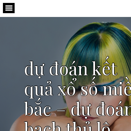
Skip
to
content
dự đoán kết
quả xổ số mi
bắc – dự đoá
bạch thủ lô