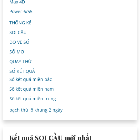
Max 4D
Power 6/55
THỐNG KÊ
SOI CẦU
DÒ VÉ SỐ
SỔ MƠ
QUAY THỬ
SỐ KẾT QUẢ
Số kết quả miền bắc
Số kết quả miền nam
Số kết quả miền trung
bạch thủ lô khung 2 ngày
Kết quả SOI CẦU mới nhất