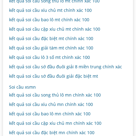
kết quả soi cầu song thủ lô mt chính xác 100
kết quả soi cầu xíu chủ mt chính xác 100
kết quả soi cầu bao lô mt chính xác 100
kết quả soi cầu cặp xíu chủ mt chính xác 100
kết quả soi cầu đặc biệt mt chính xác 100
kết quả soi cầu giải tám mt chính xác 100
kết quả soi cầu lô 3 số mt chính xác 100
kết quả soi cầu sớ đầu đuôi giải 8 miền trung chính xác
kết quả soi cầu sớ đầu đuôi giải đặc biệt mt
Soi cầu xsmn
kết quả soi cầu song thủ lô mn chính xác 100
kết quả soi cầu xíu chủ mn chính xác 100
kết quả soi cầu bao lô mn chính xác 100
kết quả soi cầu cặp xíu chủ mn chính xác 100
kết quả soi cầu đặc biệt mn chính xác 100