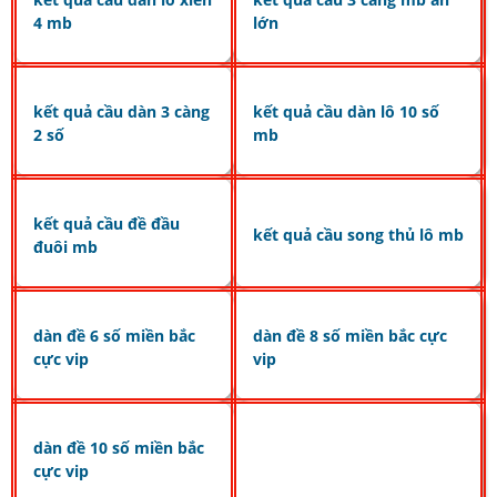
4 mb
lớn
kết quả cầu dàn 3 càng
kết quả cầu dàn lô 10 số
2 số
mb
kết quả cầu đề đầu
kết quả cầu song thủ lô mb
đuôi mb
dàn đề 6 số miền bắc
dàn đề 8 số miền bắc cực
cực vip
vip
dàn đề 10 số miền bắc
cực vip