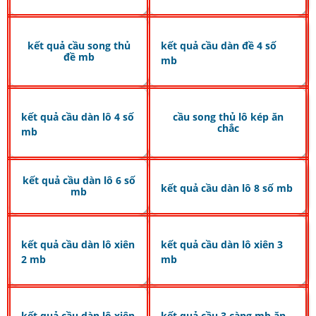
kết quả cầu song thủ
kết quả cầu dàn đề 4 số
đề mb
mb
kết quả cầu dàn lô 4 số
cầu song thủ lô kép ăn
chắc
mb
kết quả cầu dàn lô 6 số
kết quả cầu dàn lô 8 số mb
mb
kết quả cầu dàn lô xiên
kết quả cầu dàn lô xiên 3
2 mb
mb
kết quả cầu dàn lô xiên
kết quả cầu 3 càng mb ăn