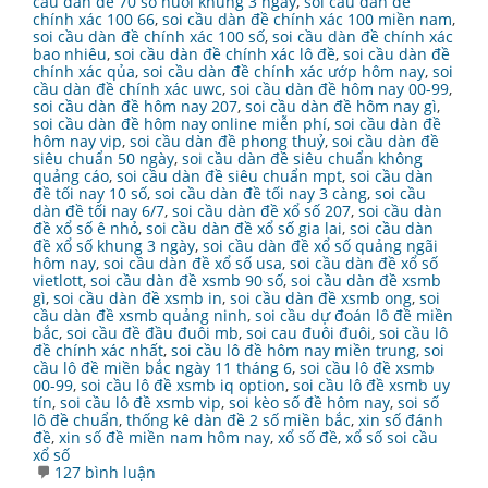
cầu dàn đề 70 số nuôi khung 3 ngày
,
soi cầu dàn đề
chính xác 100 66
,
soi cầu dàn đề chính xác 100 miền nam
,
soi cầu dàn đề chính xác 100 số
,
soi cầu dàn đề chính xác
bao nhiêu
,
soi cầu dàn đề chính xác lô đề
,
soi cầu dàn đề
chính xác qủa
,
soi cầu dàn đề chính xác ướp hôm nay
,
soi
cầu dàn đề chính xác uwc
,
soi cầu dàn đề hôm nay 00-99
,
soi cầu dàn đề hôm nay 207
,
soi cầu dàn đề hôm nay gì
,
soi cầu dàn đề hôm nay online miễn phí
,
soi cầu dàn đề
hôm nay vip
,
soi cầu dàn đề phong thuỷ
,
soi cầu dàn đề
siêu chuẩn 50 ngày
,
soi cầu dàn đề siêu chuẩn không
quảng cáo
,
soi cầu dàn đề siêu chuẩn mpt
,
soi cầu dàn
đề tối nay 10 số
,
soi cầu dàn đề tối nay 3 càng
,
soi cầu
dàn đề tối nay 6/7
,
soi cầu dàn đề xổ số 207
,
soi cầu dàn
đề xổ số ê nhỏ
,
soi cầu dàn đề xổ số gia lai
,
soi cầu dàn
đề xổ số khung 3 ngày
,
soi cầu dàn đề xổ số quảng ngãi
hôm nay
,
soi cầu dàn đề xổ số usa
,
soi cầu dàn đề xổ số
vietlott
,
soi cầu dàn đề xsmb 90 số
,
soi cầu dàn đề xsmb
gì
,
soi cầu dàn đề xsmb in
,
soi cầu dàn đề xsmb ong
,
soi
cầu dàn đề xsmb quảng ninh
,
soi cầu dự đoán lô đề miền
bắc
,
soi cầu đề đầu đuôi mb
,
soi cau đuôi đuôi
,
soi cầu lô
đề chính xác nhất
,
soi cầu lô đề hôm nay miền trung
,
soi
cầu lô đề miền bắc ngày 11 tháng 6
,
soi cầu lô đề xsmb
00-99
,
soi cầu lô đề xsmb iq option
,
soi cầu lô đề xsmb uy
tín
,
soi cầu lô đề xsmb vip
,
soi kèo số đề hôm nay
,
soi số
lô đề chuẩn
,
thống kê dàn đề 2 số miền bắc
,
xin số đánh
đề
,
xin số đề miền nam hôm nay
,
xổ số đề
,
xổ số soi cầu
xổ số
ở
127 bình luận