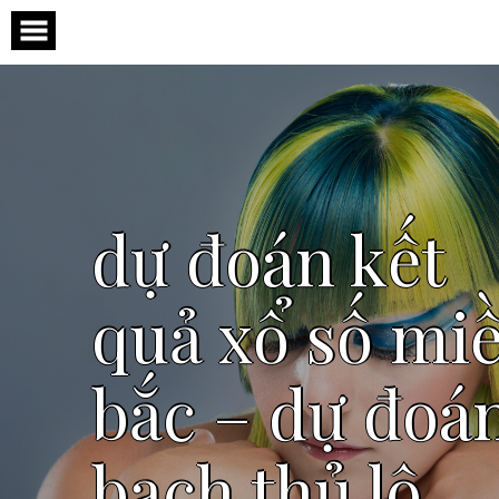
Skip
to
content
dự đoán kết
quả xổ số mi
bắc – dự đoá
bạch thủ lô