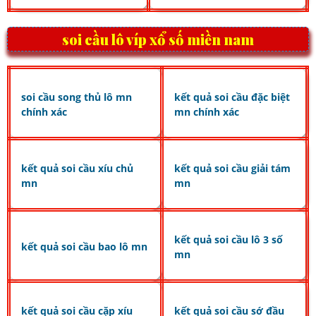
soi cầu lô víp xổ số miền nam
soi cầu song thủ lô mn
kết quả soi cầu đặc biệt
chính xác
mn chính xác
kết quả soi cầu xíu chủ
kết quả soi cầu giải tám
mn
mn
kết quả soi cầu lô 3 số
kết quả soi cầu bao lô mn
mn
kết quả soi cầu cặp xíu
kết quả soi cầu sớ đầu