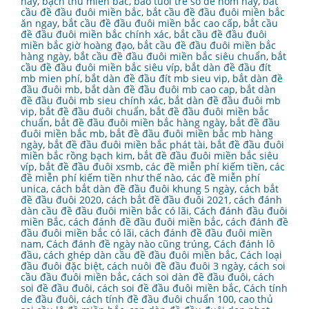
nay
,
bạch thủ miền bắc
,
báo tuổi trẻ số đề hôm nay
,
bắt
cầu đề đầu đuôi miền bắc
,
bắt cầu đề đầu đuôi miền bắc
ăn ngay
,
bắt cầu đề đầu đuôi miền bắc cao cấp
,
bắt cầu
đề đầu đuôi miền bắc chính xác
,
bắt cầu đề đầu đuôi
miền bắc giờ hoàng đạo
,
bắt cầu đề đầu đuôi miền bắc
hàng ngày
,
bắt cầu đề đầu đuôi miền bắc siêu chuẩn
,
bắt
cầu đề đầu đuôi miền bắc siêu víp
,
bắt dàn đề đầu đít
mb mien phí
,
bắt dàn đề đầu đít mb sieu vip
,
bắt dàn đề
đầu đuôi mb
,
bắt dàn đề đầu đuôi mb cao cap
,
bắt dàn
đề đầu đuôi mb sieu chính xác
,
bắt dàn đề đầu đuôi mb
vip
,
bắt đề đầu đuôi chuẩn
,
bắt đề đầu đuôi miền bắc
chuẩn
,
bắt đề đầu đuôi miền bắc hàng ngày
,
bắt đề đầu
đuôi miền bắc mb
,
bắt đề đầu đuôi miền bắc mb hàng
ngày
,
bắt đề đầu đuôi miền bắc phát tài
,
bắt đề đầu đuôi
miền bắc rồng bạch kim
,
bắt đề đầu đuôi miền bắc siêu
víp
,
bắt đề đầu đuôi xsmb
,
các đề miễn phí kiếm tiền
,
các
đề miễn phí kiếm tiền như thế nào
,
các đề miễn phí
unica
,
cách bắt dàn đề đầu đuôi khung 5 ngày
,
cách bắt
đề đầu đuôi 2020
,
cách bắt đề đầu đuôi 2021
,
cách đánh
dàn cầu đề đầu đuôi miền bắc có lãi
,
Cách đánh đầu đuôi
miền Bắc
,
cách đánh đề đầu đuôi miền bắc
,
cách đánh đề
đầu đuôi miền bắc có lãi
,
cách đánh đề đầu đuôi miền
nam
,
Cách đánh đề ngày nào cũng trúng
,
Cách đánh lô
đầu
,
cách ghép dàn cầu đề đầu đuôi miền bắc
,
Cách loại
đầu đuôi đặc biệt
,
cách nuôi đề đầu đuôi 3 ngày
,
cách soi
cầu đầu đuôi miền bắc
,
cách soi dàn đề đầu đuôi
,
cách
soi đề đầu đuôi
,
cách soi đề đầu đuôi miền bắc
,
Cách tính
de đầu đuôi
,
cách tính đề đầu đuôi chuẩn 100
,
cao thủ