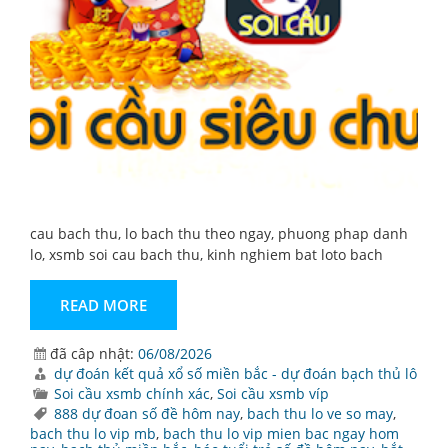
cau bach thu, lo bach thu theo ngay, phuong phap danh
lo, xsmb soi cau bach thu, kinh nghiem bat loto bach
READ MORE
đã câp nhật:
06/08/2026
dự đoán kết quả xổ số miền bắc - dự đoán bạch thủ lô
Soi cầu xsmb chính xác
,
Soi cầu xsmb víp
888 dự đoan số đề hôm nay
,
bach thu lo ve so may
,
bach thu lo vip mb
,
bach thu lo vip mien bac ngay hom