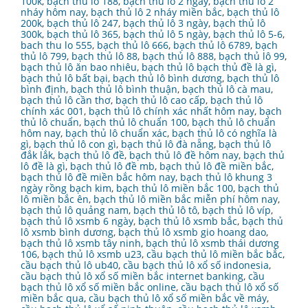
100k
,
bạch thủ lô 188
,
bạch thủ lô 2 ngày
,
bạch thủ lô 2
nháy hôm nay
,
bạch thủ lô 2 nháy miền bắc
,
bạch thủ lô
200k
,
bạch thủ lô 247
,
bạch thủ lô 3 ngày
,
bạch thủ lô
300k
,
bạch thủ lô 365
,
bạch thủ lô 5 ngày
,
bạch thủ lô 5-6
,
bach thu lo 555
,
bạch thủ lô 666
,
bạch thủ lô 6789
,
bạch
thủ lô 799
,
bạch thủ lô 88
,
bạch thủ lô 888
,
bạch thủ lô 99
,
bạch thủ lô ăn bao nhiêu
,
bạch thủ lô bạch thủ đề là gì
,
bạch thủ lô bất bại
,
bạch thủ lô bình dương
,
bạch thủ lô
bình định
,
bạch thủ lô bình thuận
,
bạch thủ lô cà mau
,
bạch thủ lô cần thơ
,
bạch thủ lô cao cấp
,
bạch thủ lô
chính xác 001
,
bạch thủ lô chính xác nhất hôm nay
,
bạch
thủ lô chuẩn
,
bạch thủ lô chuẩn 100
,
bạch thủ lô chuẩn
hôm nay
,
bạch thủ lô chuẩn xác
,
bạch thủ lô có nghĩa là
gì
,
bạch thủ lô con gì
,
bạch thủ lô đà nẵng
,
bạch thủ lô
đắk lắk
,
bạch thủ lô đề
,
bạch thủ lô đề hôm nay
,
bạch thủ
lô đề là gì
,
bạch thủ lô đề mb
,
bạch thủ lô đề miền bắc
,
bạch thủ lô đề miền bắc hôm nay
,
bạch thủ lô khung 3
ngày rồng bạch kim
,
bạch thủ lô miền bắc 100
,
bạch thủ
lô miền bắc ên
,
bạch thủ lô miền bắc miễn phí hôm nay
,
bạch thủ lô quảng nam
,
bạch thủ lô tô
,
bạch thủ lô víp
,
bạch thủ lô xsmb 6 ngày
,
bạch thủ lô xsmb bắc
,
bạch thủ
lô xsmb bình dương
,
bạch thủ lô xsmb gio hoang dao
,
bạch thủ lô xsmb tây ninh
,
bạch thủ lô xsmb thái dương
106
,
bạch thủ lô xsmb u23
,
cầu bạch thủ lô miền bắc bắc
,
cầu bạch thủ lô ub40
,
cầu bạch thủ lô xổ số indonesia
,
cầu bạch thủ lô xổ số miền bắc internet banking
,
cầu
bạch thủ lô xổ số miền bắc online
,
cầu bạch thủ lô xổ số
miền bắc qua
,
cầu bạch thủ lô xổ số miền bắc về máy
,