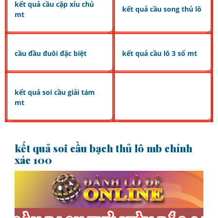
kết quả cầu cặp xỉu chủ
kết quả cầu song thủ lô
mt
cầu đầu đuôi đặc biệt
kết quả cầu lô 3 số mt
kết quả soi cầu giải tám
mt
kết quả soi cầu bạch thủ lô mb chính
xác 100