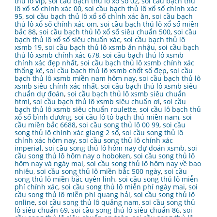
thủ lô vip
,
soi cầu bạch thủ lô xổ số 02
,
soi cầu bạch thủ
lô xổ số chính xác 00
,
soi cầu bạch thủ lô xổ số chính xác
95
,
soi cầu bạch thủ lô xổ số chính xác ăn
,
soi cầu bạch
thủ lô xổ số chính xác om
,
soi cầu bạch thủ lô xổ số miền
bắc 88
,
soi cầu bạch thủ lô xổ số siêu chuẩn 500
,
soi cầu
bạch thủ lô xổ số siêu chuẩn xác
,
soi cầu bạch thủ lô
xsmb 19
,
soi cầu bạch thủ lô xsmb ăn nhậu
,
soi cầu bạch
thủ lô xsmb chính xác 678
,
soi cầu bạch thủ lô xsmb
chính xác đẹp nhất
,
soi cầu bạch thủ lô xsmb chính xác
thống kê
,
soi cầu bạch thủ lô xsmb chốt số đẹp
,
soi cầu
bạch thủ lô xsmb miền nam hôm nay
,
soi cầu bạch thủ lô
xsmb siêu chính xác nhất
,
soi cầu bạch thủ lô xsmb siêu
chuẩn dự đoán
,
soi cầu bạch thủ lô xsmb siêu chuẩn
html
,
soi cầu bạch thủ lô xsmb siêu chuẩn ơi
,
soi cầu
bạch thủ lô xsmb siêu chuẩn roulette
,
soi cầu lô bạch thủ
xổ số bình dương
,
soi cầu lô tô bạch thủ miền nam
,
soi
cầu miền bắc 6688
,
soi cầu song thủ lô 00 99
,
soi cầu
song thủ lô chính xác giang 2 số
,
soi cầu song thủ lô
chính xác hôm nay
,
soi cầu song thủ lô chính xác
imperial
,
soi cầu song thủ lô hôm nay dự đoán xsmb
,
soi
cầu song thủ lô hôm nay o hoboken
,
soi cầu song thủ lô
hôm nay và ngày mai
,
soi cầu song thủ lô hôm nay về bao
nhiêu
,
soi cầu song thủ lô miền bắc 500 ngày
,
soi cầu
song thủ lô miền bắc uyên linh
,
soi cầu song thủ lô miễn
phí chính xác
,
soi cầu song thủ lô miễn phí ngày mai
,
soi
cầu song thủ lô miễn phí quang hải
,
soi cầu song thủ lô
online
,
soi cầu song thủ lô quảng nam
,
soi cầu song thủ
lô siêu chuẩn 69
,
soi cầu song thủ lô siêu chuẩn 86
,
soi