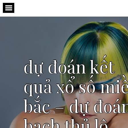
Skip
to
content
dự đoán kết
quả xổ số mi
bắc – dự đoá
bạch thủ lô