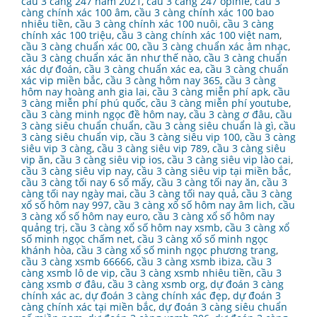
cầu 3 càng 247 nam 2021
,
cầu 3 càng 247 opinie
,
cầu 3
càng chính xác 100 âm
,
cầu 3 càng chính xác 100 bao
nhiêu tiền
,
cầu 3 càng chính xác 100 nuôi
,
cầu 3 càng
chính xác 100 triệu
,
cầu 3 càng chính xác 100 việt nam
,
cầu 3 càng chuẩn xác 00
,
cầu 3 càng chuẩn xác âm nhạc
,
cầu 3 càng chuẩn xác ăn như thế nào
,
cầu 3 càng chuẩn
xác dự đoán
,
cầu 3 càng chuẩn xác ea
,
cầu 3 càng chuẩn
xác vip miền bắc
,
cầu 3 càng hôm nay 365
,
cầu 3 càng
hôm nay hoàng anh gia lai
,
cầu 3 càng miễn phí apk
,
cầu
3 càng miễn phí phú quốc
,
cầu 3 càng miễn phí youtube
,
cầu 3 càng minh ngọc đề hôm nay
,
cầu 3 càng ơ đâu
,
cầu
3 càng siêu chuẩn chuẩn
,
cầu 3 càng siêu chuẩn là gì
,
cầu
3 càng siêu chuẩn vip
,
cầu 3 càng siêu vip 100
,
cầu 3 càng
siêu vip 3 càng
,
cầu 3 càng siêu vip 789
,
cầu 3 càng siêu
vip ăn
,
cầu 3 càng siêu vip ios
,
cầu 3 càng siêu vip lào cai
,
cầu 3 càng siêu vip nay
,
cầu 3 càng siêu vip tại miền bắc
,
cầu 3 càng tối nay 6 số mấy
,
cầu 3 càng tối nay ăn
,
cầu 3
càng tối nay ngày mai
,
cầu 3 càng tối nay quả
,
cầu 3 càng
xổ số hôm nay 997
,
cầu 3 càng xổ số hôm nay âm lich
,
cầu
3 càng xổ số hôm nay euro
,
cầu 3 càng xổ số hôm nay
quảng trị
,
cầu 3 càng xổ số hôm nay xsmb
,
cầu 3 càng xổ
số minh ngọc chấm net
,
cầu 3 càng xổ số minh ngọc
khánh hòa
,
cầu 3 càng xổ số minh ngọc phương trang
,
cầu 3 càng xsmb 66666
,
cầu 3 càng xsmb ibiza
,
cầu 3
càng xsmb lô de vip
,
cầu 3 càng xsmb nhiêu tiền
,
cầu 3
càng xsmb ơ đâu
,
cầu 3 càng xsmb org
,
dự đoán 3 càng
chính xác ac
,
dự đoán 3 càng chính xác đẹp
,
dự đoán 3
càng chính xác tại miền bắc
,
dự đoán 3 càng siêu chuẩn