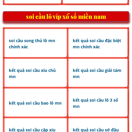
soi cầu lô víp xổ số miền nam
soi cầu song thủ lô mn
kết quả soi cầu đặc biệt
chính xác
mn chính xác
kết quả soi cầu xíu chủ
kết quả soi cầu giải tám
mn
mn
kết quả soi cầu lô 3 số
kết quả soi cầu bao lô mn
mn
kết quả soi cầu cặp xíu
kết quả soi cầu sớ đầu