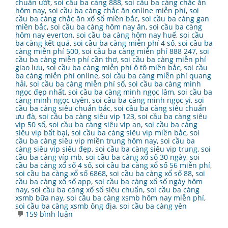
chuẩn ướt
,
soi cầu ba càng 888
,
soi cầu ba càng chắc ăn
hôm nay
,
soi cầu ba càng chắc ăn online miễn phí
,
soi
cầu ba càng chắc ăn xổ số miền bắc
,
soi cầu ba càng gan
miền bắc
,
soi cầu ba càng hôm nay ăn
,
soi cầu ba càng
hôm nay everton
,
soi cầu ba càng hôm nay huế
,
soi cầu
ba càng kết quả
,
soi cầu ba càng miễn phí 4 số
,
soi cầu ba
càng miễn phí 500
,
soi cầu ba càng miễn phí 888 247
,
soi
cầu ba càng miễn phí cần thơ
,
soi cầu ba càng miễn phí
giao lưu
,
soi cầu ba càng miễn phí ô tô miền bắc
,
soi cầu
ba càng miễn phí online
,
soi cầu ba càng miễn phí quang
hải
,
soi cầu ba càng miễn phí số
,
soi cầu ba càng minh
ngọc đẹp nhất
,
soi cầu ba càng minh ngọc lâm
,
soi cầu ba
càng minh ngọc uyên
,
soi cầu ba càng minh ngọc yi
,
soi
cầu ba càng siêu chuẩn bắc
,
soi cầu ba càng siêu chuẩn
ưu đà
,
soi cầu ba càng siêu vip 123
,
soi cầu ba càng siêu
vip 50 số
,
soi cầu ba càng siêu vip an
,
soi cầu ba càng
siêu vip bất bại
,
soi cầu ba càng siêu vip miền bắc
,
soi
cầu ba càng siêu vip miền trung hôm nay
,
soi cầu ba
càng siêu vip siêu đẹp
,
soi cầu ba càng siêu vip trung
,
soi
cầu ba càng víp mb
,
soi cầu ba càng xổ số 30 ngày
,
soi
cầu ba càng xổ số 4 số
,
soi cầu ba càng xổ số 56 miễn phí
,
soi cầu ba càng xổ số 6868
,
soi cầu ba càng xổ số 88
,
soi
cầu ba càng xổ số app
,
soi cầu ba càng xổ số ngày hôm
nay
,
soi cầu ba càng xổ số siêu chuẩn
,
soi cầu ba càng
xsmb bữa nay
,
soi cầu ba càng xsmb hôm nay miễn phí
,
soi cầu ba càng xsmb ông địa
,
soi cầu ba càng yên
ở
159 bình luận
kết