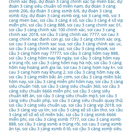
chính xác đẹp
,
dự đoán 3 càng chính xác tại miền bắc
,
dự
đoán 3 càng siêu chuẩn số miền nam
,
dự đoán 3 càng
xsmb 206
,
dự đoán 3 càng xsmb 6/6
,
dự đoán 3 càng
xsmb itzy
,
dự đoán 3 càng xsmb org
,
soi 3 cang mb
,
soi 3
cang mien bac
,
soi cầu 3 càng 4 số
,
soi cầu 3 càng 4 số vip
miễn phí
,
soi cầu 3 càng 888
,
soi cau 3 cang chinh xac 01
,
soi cầu 3 càng chính xác 100 chính xác
,
soi cau 3 cang
chinh xac 2018
,
soi cầu 3 càng chính xác 7777
,
soi cau 3
cang chinh xac đanh con gi
,
soi cầu 3 càng chính xác org
,
soi cau 3 cang chinh xac sua
,
soi cầu 3 càng chính xác uc
,
soi cầu 3 càng chính xác yaz
,
soi cầu 3 càng ebook
,
soi
cầu 3 càng hôm nay 77777
,
soi cầu 3 càng hôm nay 888
,
soi cầu 3 càng hôm nay 90 ngày
,
soi cầu 3 càng hôm nay
a trúng rồi
,
soi cầu 3 càng hôm nay hà nội
,
soi cầu 3 càng
hôm nay hoàng anh gia lai
,
soi cau 3 cang hom nay k+
,
soi
cau 3 cang hom nay khung 2
,
soi cầu 3 càng hôm nay ok
,
soi cầu 3 càng miền bắc ăn cơm
,
soi cầu 3 càng miền bắc
hôm nay
,
soi cầu 3 càng miễn phí hôm nay
,
soi cầu 3 càng
siêu chuẩn 168
,
soi cầu 3 càng siêu chuẩn 360
,
soi cầu 3
càng siêu chuẩn 6666 miễn phí
,
soi cầu 3 càng siêu
chuẩn kết ăn
,
soi cầu 3 càng siêu chuẩn mp3
,
soi cầu 3
càng siêu chuẩn php
,
soi cầu 3 càng siêu chuẩn quay thử
,
soi cầu 3 càng siêu chuẩn up
,
soi cầu 3 càng vip 2018
,
soi
cầu 3 càng vip uy tín
,
soi cầu 3 càng xổ số cần thơ
,
soi cầu
3 càng xổ số xổ số miền bắc
,
soi cầu 3 càng xsmb 6666
miễn phí
,
soi cầu 3 càng xsmb 7777
,
soi cau 3 cang xsmb
888
,
soi cầu 3 càng xsmb a trúng rồi
,
soi cau 3 cang xsmb
ân tai
,
soi cầu 3 càng xsmb ô tô
,
soi cầu 3 càng xsmb siêu