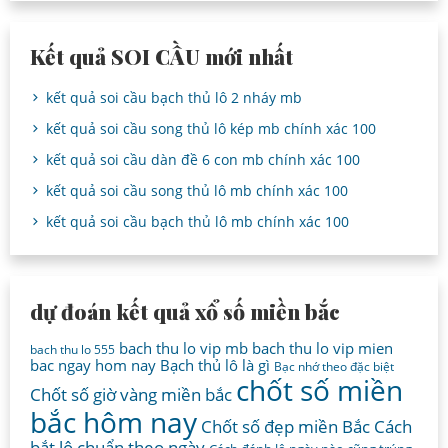
Kết quả SOI CẦU mới nhất
kết quả soi cầu bạch thủ lô 2 nháy mb
kết quả soi cầu song thủ lô kép mb chính xác 100
kết quả soi cầu dàn đề 6 con mb chính xác 100
kết quả soi cầu song thủ lô mb chính xác 100
kết quả soi cầu bạch thủ lô mb chính xác 100
dự đoán kết quả xổ số miền bắc
bach thu lo vip mb
bach thu lo vip mien
bach thu lo 555
bac ngay hom nay
Bạch thủ lô là gì
Bạc nhớ theo đặc biệt
chốt số miền
Chốt số giờ vàng miền bắc
bắc hôm nay
Chốt số đẹp miền Bắc
Cách
bắt lô chuẩn theo ngày