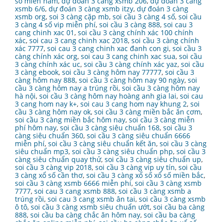
số miền nam
,
dự đoán 3 càng xsmb 206
,
dự đoán 3 càng
xsmb 6/6
,
dự đoán 3 càng xsmb itzy
,
dự đoán 3 càng
xsmb org
,
soi 3 càng cặp mb
,
soi cầu 3 càng 4 số
,
soi cầu
3 càng 4 số vip miễn phí
,
soi cầu 3 càng 888
,
soi cau 3
cang chinh xac 01
,
soi cầu 3 càng chính xác 100 chính
xác
,
soi cau 3 cang chinh xac 2018
,
soi cầu 3 càng chính
xác 7777
,
soi cau 3 cang chinh xac đanh con gi
,
soi cầu 3
càng chính xác org
,
soi cau 3 cang chinh xac sua
,
soi cầu
3 càng chính xác uc
,
soi cầu 3 càng chính xác yaz
,
soi cầu
3 càng ebook
,
soi cầu 3 càng hôm nay 77777
,
soi cầu 3
càng hôm nay 888
,
soi cầu 3 càng hôm nay 90 ngày
,
soi
cầu 3 càng hôm nay a trúng rồi
,
soi cầu 3 càng hôm nay
hà nội
,
soi cầu 3 càng hôm nay hoàng anh gia lai
,
soi cau
3 cang hom nay k+
,
soi cau 3 cang hom nay khung 2
,
soi
cầu 3 càng hôm nay ok
,
soi cầu 3 càng miền bắc ăn cơm
,
soi cầu 3 càng miền bắc hôm nay
,
soi cầu 3 càng miễn
phí hôm nay
,
soi cầu 3 càng siêu chuẩn 168
,
soi cầu 3
càng siêu chuẩn 360
,
soi cầu 3 càng siêu chuẩn 6666
miễn phí
,
soi cầu 3 càng siêu chuẩn kết ăn
,
soi cầu 3 càng
siêu chuẩn mp3
,
soi cầu 3 càng siêu chuẩn php
,
soi cầu 3
càng siêu chuẩn quay thử
,
soi cầu 3 càng siêu chuẩn up
,
soi cầu 3 càng vip 2018
,
soi cầu 3 càng vip uy tín
,
soi cầu
3 càng xổ số cần thơ
,
soi cầu 3 càng xổ số xổ số miền bắc
,
soi cầu 3 càng xsmb 6666 miễn phí
,
soi cầu 3 càng xsmb
7777
,
soi cau 3 cang xsmb 888
,
soi cầu 3 càng xsmb a
trúng rồi
,
soi cau 3 cang xsmb ân tai
,
soi cầu 3 càng xsmb
ô tô
,
soi cầu 3 càng xsmb siêu chuẩn ướt
,
soi cầu ba càng
888
,
soi cầu ba càng chắc ăn hôm nay
,
soi cầu ba càng