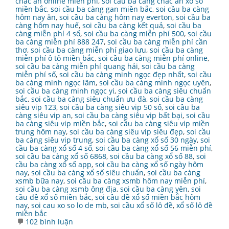
chắc ăn online miễn phí
,
soi cầu ba càng chắc ăn xổ số
miền bắc
,
soi cầu ba càng gan miền bắc
,
soi cầu ba càng
hôm nay ăn
,
soi cầu ba càng hôm nay everton
,
soi cầu ba
càng hôm nay huế
,
soi cầu ba càng kết quả
,
soi cầu ba
càng miễn phí 4 số
,
soi cầu ba càng miễn phí 500
,
soi cầu
ba càng miễn phí 888 247
,
soi cầu ba càng miễn phí cần
thơ
,
soi cầu ba càng miễn phí giao lưu
,
soi cầu ba càng
miễn phí ô tô miền bắc
,
soi cầu ba càng miễn phí online
,
soi cầu ba càng miễn phí quang hải
,
soi cầu ba càng
miễn phí số
,
soi cầu ba càng minh ngọc đẹp nhất
,
soi cầu
ba càng minh ngọc lâm
,
soi cầu ba càng minh ngọc uyên
,
soi cầu ba càng minh ngọc yi
,
soi cầu ba càng siêu chuẩn
bắc
,
soi cầu ba càng siêu chuẩn ưu đà
,
soi cầu ba càng
siêu vip 123
,
soi cầu ba càng siêu vip 50 số
,
soi cầu ba
càng siêu vip an
,
soi cầu ba càng siêu vip bất bại
,
soi cầu
ba càng siêu vip miền bắc
,
soi cầu ba càng siêu vip miền
trung hôm nay
,
soi cầu ba càng siêu vip siêu đẹp
,
soi cầu
ba càng siêu vip trung
,
soi cầu ba càng xổ số 30 ngày
,
soi
cầu ba càng xổ số 4 số
,
soi cầu ba càng xổ số 56 miễn phí
,
soi cầu ba càng xổ số 6868
,
soi cầu ba càng xổ số 88
,
soi
cầu ba càng xổ số app
,
soi cầu ba càng xổ số ngày hôm
nay
,
soi cầu ba càng xổ số siêu chuẩn
,
soi cầu ba càng
xsmb bữa nay
,
soi cầu ba càng xsmb hôm nay miễn phí
,
soi cầu ba càng xsmb ông địa
,
soi cầu ba càng yên
,
soi
cầu đề xổ số miền bắc
,
soi cầu đề xổ số miền bắc hôm
nay
,
soi cau xo so lo de mb
,
soi cầu xổ số lô đề
,
xổ số lô đề
miền bắc
ở
102 bình luận