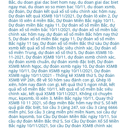
Bắc
,
du doan giai dac biet hom nay
,
du doan giai dac biet
ngay mai
,
du doan xo so mien bac 10/11
,
du doan xsmb
,
dự đoán
,
Dự đoán kết quả xổ số siêu chính xác hôm nay
,
Dự đoán kết quả XSMB 10/11/2021
,
Dự đoán lô xiên 2
,
Dự
đoán lô xiên 4 miền Bắc
,
Dự Đoán Miền Bắc ngày 10/11
,
Dự đoán miền Bắc ngày 11
,
Dự đoán xổ số miền Bắc
,
dự
đoán xổ số miền bắc 10/11/2021
,
dự đoán xổ số miền bắc
chính xác hôm nay
,
dự đoán xổ số miền Bắc hôm nay thứ
5
,
Dự đoán xổ số miền Bắc ngày 11
,
Dự đoán xổ số miền
Bắc ngày 11 tay
,
Dự đoán xổ số miền Bắc thứ sáu Dự đoán
xsmb kết quả xổ số miền bắc siêu chính xác
,
Dự đoán xổ
số miền Trung
,
dự đoán xổ số thứ 5
,
Dự đoán XSMB 10-
11-2021
,
Dự đoán XSMB 10/11
,
dự đoán xsmb chính xác
,
dự đoán xsmb chuẩn
,
dự đoán xsmb đặc biệt
,
Dự đoán
XSMB Minh Ngọc
,
dự đoán xsmb ngày 10
,
Dự đoán XSMB
ngày 10/11
,
Dự đoán XSMB ngày 10/11/2021
,
Dự đoán
XSMB ngày 10/11/2021 - Thống kê XSMB thứ 5
,
Dự đoán
XSMB VIP 26h
,
đề về 50 hôm sau đánh con gì
,
Ghép lô
xiên
,
hôm nay đánh con gì
,
kết quả thứ 5 ngon nhất
,
kết
quả xổ số miền Bắc 10/11
,
kết quả xổ số miền bắc siêu
chính xác
,
kết quả XSMB 10/11/2021
,
Không có chuyên
mục
,
kqxsmb
,
lô xiên 3
,
Miền Bắc ngày 10/11
,
Quay thử
XSMB 10 11 2021
,
số đẹp miền Bắc hôm nay thứ 5
,
Số kết
quả giải đặc biệt
,
Soi cầu 3 càng 247
,
soi cầu 3 càng 6666
miễn phí
,
Soi cầu 3 càng miễn phí miền Nam
,
soi cầu dự
đoán kqxsmb
,
Soi Cầu Dự Đoán Miền Bắc ngày 10/11
,
Soi
cầu dự đoán Miền Bắc thứ 5
,
Soi Cầu Dự Đoán Xổ Số Miền
Bắc ngày 10/11/2021
,
Soi cầu Dự đoán XSMB chính xác