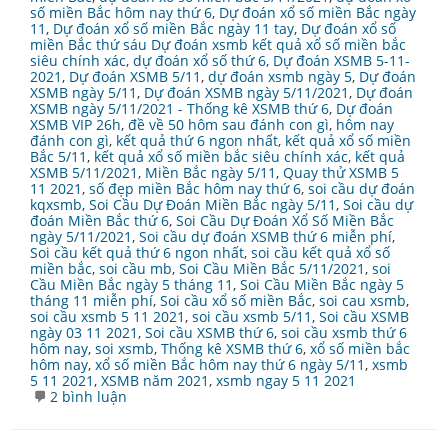
số miền Bắc hôm nay thứ 6
,
Dự đoán xổ số miền Bắc ngày
11
,
Dự đoán xổ số miền Bắc ngày 11 tay
,
Dự đoán xổ số
miền Bắc thứ sáu Dự đoán xsmb kết quả xổ số miền bắc
siêu chính xác
,
dự đoán xổ số thứ 6
,
Dự đoán XSMB 5-11-
2021
,
Dự đoán XSMB 5/11
,
dự đoán xsmb ngày 5
,
Dự đoán
XSMB ngày 5/11
,
Dự đoán XSMB ngày 5/11/2021
,
Dự đoán
XSMB ngày 5/11/2021 - Thống kê XSMB thứ 6
,
Dự đoán
XSMB VIP 26h
,
đề về 50 hôm sau đánh con gì
,
hôm nay
đánh con gì
,
kết quả thứ 6 ngon nhất
,
kết quả xổ số miền
Bắc 5/11
,
kết quả xổ số miền bắc siêu chính xác
,
kết quả
XSMB 5/11/2021
,
Miền Bắc ngày 5/11
,
Quay thử XSMB 5
11 2021
,
số đẹp miền Bắc hôm nay thứ 6
,
soi cầu dự đoán
kqxsmb
,
Soi Cầu Dự Đoán Miền Bắc ngày 5/11
,
Soi cầu dự
đoán Miền Bắc thứ 6
,
Soi Cầu Dự Đoán Xổ Số Miền Bắc
ngày 5/11/2021
,
Soi cầu dự đoán XSMB thứ 6 miễn phí
,
Soi cầu kết quả thứ 6 ngon nhất
,
soi cầu kết quả xổ số
miền bắc
,
soi cầu mb
,
Soi Cầu Miền Bắc 5/11/2021
,
soi
Cầu Miền Bắc ngày 5 tháng 11
,
Soi Cầu Miền Bắc ngày 5
tháng 11 miễn phí
,
Soi cầu xổ số miền Bắc
,
soi cau xsmb
,
soi cầu xsmb 5 11 2021
,
soi cầu xsmb 5/11
,
Soi cầu XSMB
ngày 03 11 2021
,
Soi cầu XSMB thứ 6
,
soi cầu xsmb thứ 6
hôm nay
,
soi xsmb
,
Thống kê XSMB thứ 6
,
xổ số miền bắc
hôm nay
,
xổ số miền Bắc hôm nay thứ 6 ngày 5/11
,
xsmb
5 11 2021
,
XSMB năm 2021
,
xsmb ngay 5 11 2021
ở
2 bình luận
Soi
cầu
XSMB