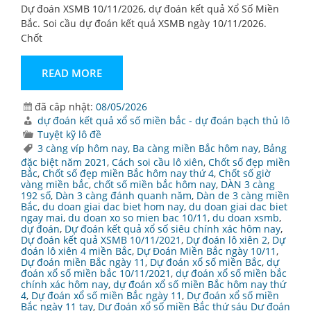
Dự đoán XSMB 10/11/2026, dự đoán kết quả Xổ Số Miền
Bắc. Soi cầu dự đoán kết quả XSMB ngày 10/11/2026.
Chốt
READ MORE
đã câp nhật:
08/05/2026
dự đoán kết quả xổ số miền bắc - dự đoán bạch thủ lô
Tuyệt kỹ lô đề
3 càng víp hôm nay
,
Ba càng miền Bắc hôm nay
,
Bảng
đặc biệt năm 2021
,
Cách soi cầu lô xiên
,
Chốt số đẹp miền
Bắc
,
Chốt số đẹp miền Bắc hôm nay thứ 4
,
Chốt số giờ
vàng miền bắc
,
chốt số miền bắc hôm nay
,
DÀN 3 càng
192 số
,
Dàn 3 càng đánh quanh năm
,
Dàn de 3 càng miền
Bắc
,
du doan giai dac biet hom nay
,
du doan giai dac biet
ngay mai
,
du doan xo so mien bac 10/11
,
du doan xsmb
,
dự đoán
,
Dự đoán kết quả xổ số siêu chính xác hôm nay
,
Dự đoán kết quả XSMB 10/11/2021
,
Dự đoán lô xiên 2
,
Dự
đoán lô xiên 4 miền Bắc
,
Dự Đoán Miền Bắc ngày 10/11
,
Dự đoán miền Bắc ngày 11
,
Dự đoán xổ số miền Bắc
,
dự
đoán xổ số miền bắc 10/11/2021
,
dự đoán xổ số miền bắc
chính xác hôm nay
,
dự đoán xổ số miền Bắc hôm nay thứ
4
,
Dự đoán xổ số miền Bắc ngày 11
,
Dự đoán xổ số miền
Bắc ngày 11 tay
,
Dự đoán xổ số miền Bắc thứ sáu Dự đoán