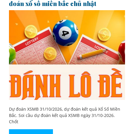
24/10/2026
đoán xổ số miền bắc chủ nhật
–
dự
đoán
xổ
số
miền
bắc
chủ
nhật
Dự đoán XSMB 31/10/2026, dự đoán kết quả Xổ Số Miền
Bắc. Soi cầu dự đoán kết quả XSMB ngày 31/10-2026.
Chốt