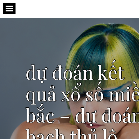
Skip
to
content
dự đoán kết
quả xổ số mi
bắc – dự đoá
bạch thủ lô