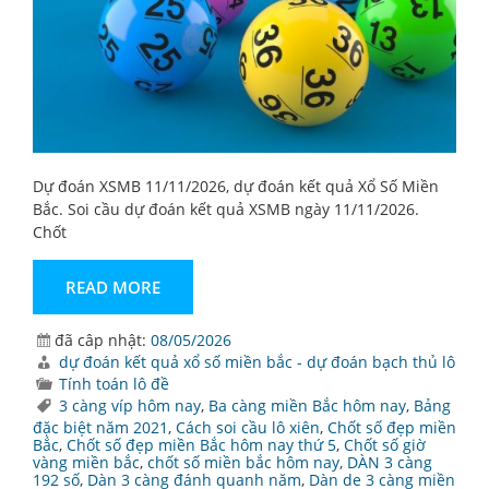
Dự đoán XSMB 11/11/2026, dự đoán kết quả Xổ Số Miền
Bắc. Soi cầu dự đoán kết quả XSMB ngày 11/11/2026.
Chốt
READ MORE
đã câp nhật:
08/05/2026
dự đoán kết quả xổ số miền bắc - dự đoán bạch thủ lô
Tính toán lô đề
3 càng víp hôm nay
,
Ba càng miền Bắc hôm nay
,
Bảng
đặc biệt năm 2021
,
Cách soi cầu lô xiên
,
Chốt số đẹp miền
Bắc
,
Chốt số đẹp miền Bắc hôm nay thứ 5
,
Chốt số giờ
vàng miền bắc
,
chốt số miền bắc hôm nay
,
DÀN 3 càng
192 số
,
Dàn 3 càng đánh quanh năm
,
Dàn de 3 càng miền