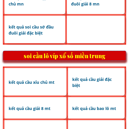
chủ mn
đuôi giải 8 mn
kết quả soi cầu sớ đầu
đuôi giải đặc biệt
soi cầu lô víp xổ số miền trung
kết quả cầu giải đặc
kết quả cầu xỉu chủ mt
biệt
kết quả cầu giải 8 mt
kết quả cầu bao lô mt