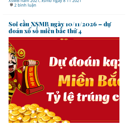
XSMB năm 2021
,
xsmb ngay 8 11 2021
ở
2 bình luận
Soi
cầu
XSMB
Soi cầu XSMB ngày 10/11/2026 – dự
ngày
8/11/2026
đoán xổ số miền bắc thứ 4
–
dự
đoán
xổ
số
miền
bắc
thứ
2