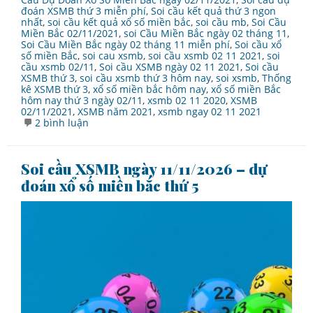
đoán XSMB thứ 3 miễn phí
,
Soi cầu kết quả thứ 3 ngon
nhất
,
soi cầu kết quả xổ số miền bắc
,
soi cầu mb
,
Soi Cầu
Miền Bắc 02/11/2021
,
soi Cầu Miền Bắc ngày 02 tháng 11
,
Soi Cầu Miền Bắc ngày 02 tháng 11 miễn phí
,
Soi cầu xổ
số miền Bắc
,
soi cau xsmb
,
soi cầu xsmb 02 11 2021
,
soi
cầu xsmb 02/11
,
Soi cầu XSMB ngày 02 11 2021
,
Soi cầu
XSMB thứ 3
,
soi cầu xsmb thứ 3 hôm nay
,
soi xsmb
,
Thống
kê XSMB thứ 3
,
xổ số miền bắc hôm nay
,
xổ số miền Bắc
hôm nay thứ 3 ngày 02/11
,
xsmb 02 11 2020
,
XSMB
02/11/2021
,
XSMB năm 2021
,
xsmb ngay 02 11 2021
ở
2 bình luận
Soi
cầu
XSMB
Soi cầu XSMB ngày 11/11/2026 – dự
ngày
2/11/2026
đoán xổ số miền bắc thứ 5
–
dự
đoán
xổ
số
miền
bắc
thứ
3