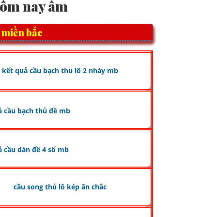
hôm nay âm
ố miền bắc
kết quả cầu bạch thu lô 2 nháy mb
ả cầu bạch thủ đề mb
ả cầu dàn đề 4 số mb
cầu song thủ lô kép ăn chắc