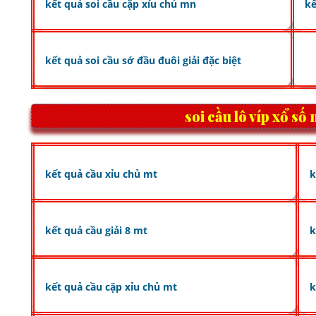
kết quả soi cầu cặp xíu chủ mn
kế
kết quả soi cầu sớ đầu đuôi giải đặc biệt
soi cầu lô víp xổ số
kết quả cầu xỉu chủ mt
k
kết quả cầu giải 8 mt
k
kết quả cầu cặp xỉu chủ mt
k