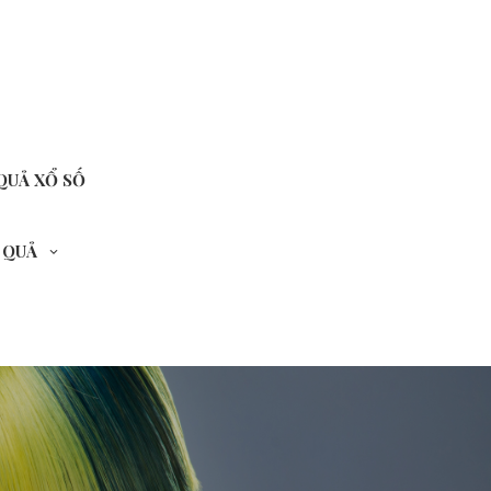
QUẢ XỔ SỐ
 QUẢ