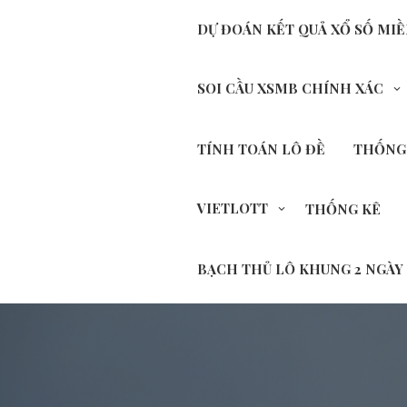
Skip
to
DỰ ĐOÁN KẾT QUẢ XỔ SỐ MIỀ
content
SOI CẦU XSMB CHÍNH XÁC
TÍNH TOÁN LÔ ĐỀ
THỐNG 
VIETLOTT
THỐNG KÊ
BẠCH THỦ LÔ KHUNG 2 NGÀY