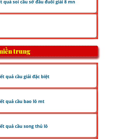
t quả soi cầu sớ đầu đuôi giải 8 mn
 miền trung
ết quả cầu giải đặc biệt
ết quả cầu bao lô mt
ết quả cầu song thủ lô