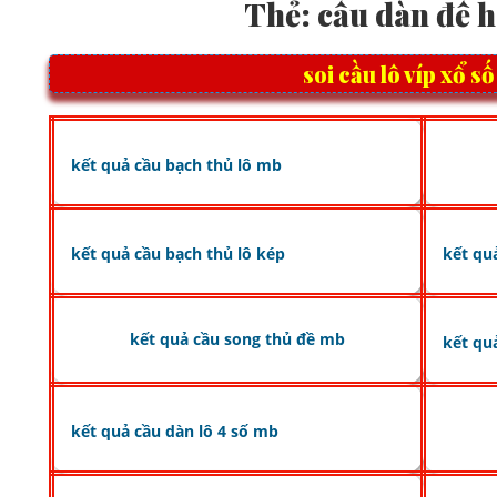
Thẻ:
cầu dàn đề 
soi cầu lô víp xổ s
kết quả cầu bạch thủ lô mb
kết quả cầu bạch thủ lô kép
kết qu
kết quả cầu song thủ đề mb
kết qu
kết quả cầu dàn lô 4 số mb