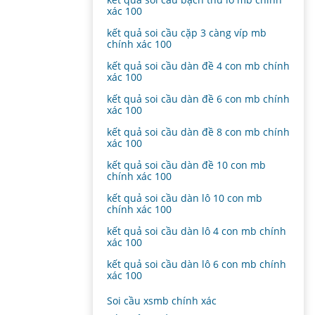
xác 100
kết quả soi cầu cặp 3 càng víp mb
chính xác 100
kết quả soi cầu dàn đề 4 con mb chính
xác 100
kết quả soi cầu dàn đề 6 con mb chính
xác 100
kết quả soi cầu dàn đề 8 con mb chính
xác 100
kết quả soi cầu dàn đề 10 con mb
chính xác 100
kết quả soi cầu dàn lô 10 con mb
chính xác 100
kết quả soi cầu dàn lô 4 con mb chính
xác 100
kết quả soi cầu dàn lô 6 con mb chính
xác 100
Soi cầu xsmb chính xác