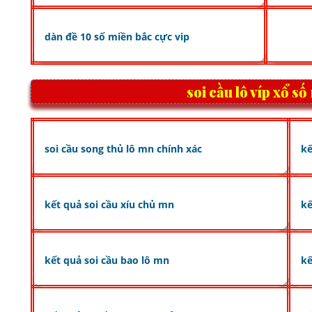
dàn đề 10 số miền bắc cực vip
soi cầu lô víp xổ s
soi cầu song thủ lô mn chính xác
kế
kết quả soi cầu xíu chủ mn
kế
kết quả soi cầu bao lô mn
kế