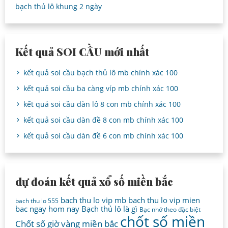
bạch thủ lô khung 2 ngày
Kết quả SOI CẦU mới nhất
kết quả soi cầu bạch thủ lô mb chính xác 100
kết quả soi cầu ba càng víp mb chính xác 100
kết quả soi cầu dàn lô 8 con mb chính xác 100
kết quả soi cầu dàn đề 8 con mb chính xác 100
kết quả soi cầu dàn đề 6 con mb chính xác 100
dự đoán kết quả xổ số miền bắc
bach thu lo vip mb
bach thu lo vip mien
bach thu lo 555
bac ngay hom nay
Bạch thủ lô là gì
Bạc nhớ theo đặc biệt
chốt số miền
Chốt số giờ vàng miền bắc