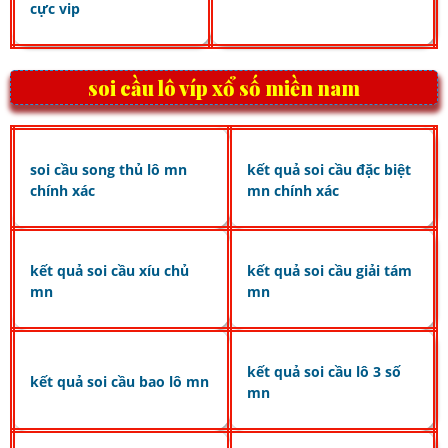
cực vip
soi cầu lô víp xổ số miền nam
soi cầu song thủ lô mn
kết quả soi cầu đặc biệt
chính xác
mn chính xác
kết quả soi cầu xíu chủ
kết quả soi cầu giải tám
mn
mn
kết quả soi cầu lô 3 số
kết quả soi cầu bao lô mn
mn