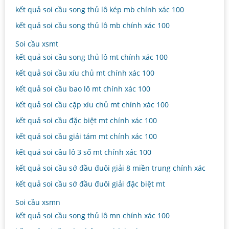
kết quả soi cầu song thủ lô kép mb chính xác 100
kết quả soi cầu song thủ lô mb chính xác 100
Soi cầu xsmt
kết quả soi cầu song thủ lô mt chính xác 100
kết quả soi cầu xíu chủ mt chính xác 100
kết quả soi cầu bao lô mt chính xác 100
kết quả soi cầu cặp xíu chủ mt chính xác 100
kết quả soi cầu đặc biệt mt chính xác 100
kết quả soi cầu giải tám mt chính xác 100
kết quả soi cầu lô 3 số mt chính xác 100
kết quả soi cầu sớ đầu đuôi giải 8 miền trung chính xác
kết quả soi cầu sớ đầu đuôi giải đặc biệt mt
Soi cầu xsmn
kết quả soi cầu song thủ lô mn chính xác 100