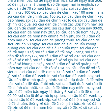
phí ơ miền bắc
,
số đề ngày mai 19/5
,
số đề ngày mai 206
,
số đề ngày mai 8 tháng 6
,
số đề ngày mai in english
,
soi
cầu dàn đề 70 số nuôi khung 3 ngày
,
soi cầu dàn đề
chính xác 100 66
,
soi cầu dàn đề chính xác 100 miền nam
,
soi cầu dàn đề chính xác 100 số
,
soi cầu dàn đề chính xác
bao nhiêu
,
soi cầu dàn đề chính xác lô đề
,
soi cầu dàn đề
chính xác qủa
,
soi cầu dàn đề chính xác ướp hôm nay
,
soi
cầu dàn đề chính xác uwc
,
soi cầu dàn đề hôm nay 00-99
,
soi cầu dàn đề hôm nay 207
,
soi cầu dàn đề hôm nay gì
,
soi cầu dàn đề hôm nay online miễn phí
,
soi cầu dàn đề
hôm nay vip
,
soi cầu dàn đề phong thuỷ
,
soi cầu dàn đề
siêu chuẩn 50 ngày
,
soi cầu dàn đề siêu chuẩn không
quảng cáo
,
soi cầu dàn đề siêu chuẩn mpt
,
soi cầu dàn
đề tối nay 10 số
,
soi cầu dàn đề tối nay 3 càng
,
soi cầu
dàn đề tối nay 6/7
,
soi cầu dàn đề xổ số 207
,
soi cầu dàn
đề xổ số ê nhỏ
,
soi cầu dàn đề xổ số gia lai
,
soi cầu dàn
đề xổ số khung 3 ngày
,
soi cầu dàn đề xổ số quảng ngãi
hôm nay
,
soi cầu dàn đề xổ số usa
,
soi cầu dàn đề xổ số
vietlott
,
soi cầu dàn đề xsmb 90 số
,
soi cầu dàn đề xsmb
gì
,
soi cầu dàn đề xsmb in
,
soi cầu dàn đề xsmb ong
,
soi
cầu dàn đề xsmb quảng ninh
,
soi cầu dự đoán lô đề miền
bắc
,
soi cầu đề đầu đuôi mb
,
soi cau đuôi đuôi
,
soi cầu lô
đề chính xác nhất
,
soi cầu lô đề hôm nay miền trung
,
soi
cầu lô đề miền bắc ngày 11 tháng 6
,
soi cầu lô đề xsmb
00-99
,
soi cầu lô đề xsmb iq option
,
soi cầu lô đề xsmb uy
tín
,
soi cầu lô đề xsmb vip
,
soi kèo số đề hôm nay
,
soi số
lô đề chuẩn
,
thống kê dàn đề 2 số miền bắc
,
xin số đánh
đề
,
xin số đề miền nam hôm nay
,
xổ số đề
,
xổ số soi cầu