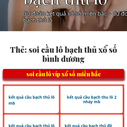
dự đoán kết quả xổ số miền bắc – dự đ
bạch thủ lô
Thẻ:
soi cầu lô bạch thủ xổ số
bình dương
soi cầu lô víp xổ số miền bắc
kết quả cầu bạch thủ lô
kết quả cầu bạch thu lô 2
nháy mb
mb
kết quả cầu bạch thủ lô
kết quả cầu bạch thủ đề