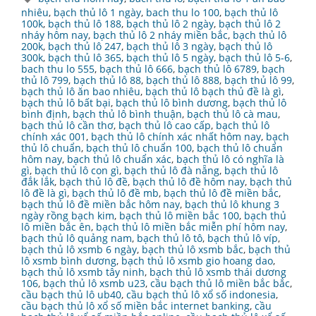
nhiêu
,
bạch thủ lô 1 ngày
,
bach thu lo 100
,
bạch thủ lô
100k
,
bạch thủ lô 188
,
bạch thủ lô 2 ngày
,
bạch thủ lô 2
nháy hôm nay
,
bạch thủ lô 2 nháy miền bắc
,
bạch thủ lô
200k
,
bạch thủ lô 247
,
bạch thủ lô 3 ngày
,
bạch thủ lô
300k
,
bạch thủ lô 365
,
bạch thủ lô 5 ngày
,
bạch thủ lô 5-6
,
bach thu lo 555
,
bạch thủ lô 666
,
bạch thủ lô 6789
,
bạch
thủ lô 799
,
bạch thủ lô 88
,
bạch thủ lô 888
,
bạch thủ lô 99
,
bạch thủ lô ăn bao nhiêu
,
bạch thủ lô bạch thủ đề là gì
,
bạch thủ lô bất bại
,
bạch thủ lô bình dương
,
bạch thủ lô
bình định
,
bạch thủ lô bình thuận
,
bạch thủ lô cà mau
,
bạch thủ lô cần thơ
,
bạch thủ lô cao cấp
,
bạch thủ lô
chính xác 001
,
bạch thủ lô chính xác nhất hôm nay
,
bạch
thủ lô chuẩn
,
bạch thủ lô chuẩn 100
,
bạch thủ lô chuẩn
hôm nay
,
bạch thủ lô chuẩn xác
,
bạch thủ lô có nghĩa là
gì
,
bạch thủ lô con gì
,
bạch thủ lô đà nẵng
,
bạch thủ lô
đắk lắk
,
bạch thủ lô đề
,
bạch thủ lô đề hôm nay
,
bạch thủ
lô đề là gì
,
bạch thủ lô đề mb
,
bạch thủ lô đề miền bắc
,
bạch thủ lô đề miền bắc hôm nay
,
bạch thủ lô khung 3
ngày rồng bạch kim
,
bạch thủ lô miền bắc 100
,
bạch thủ
lô miền bắc ên
,
bạch thủ lô miền bắc miễn phí hôm nay
,
bạch thủ lô quảng nam
,
bạch thủ lô tô
,
bạch thủ lô víp
,
bạch thủ lô xsmb 6 ngày
,
bạch thủ lô xsmb bắc
,
bạch thủ
lô xsmb bình dương
,
bạch thủ lô xsmb gio hoang dao
,
bạch thủ lô xsmb tây ninh
,
bạch thủ lô xsmb thái dương
106
,
bạch thủ lô xsmb u23
,
cầu bạch thủ lô miền bắc bắc
,
cầu bạch thủ lô ub40
,
cầu bạch thủ lô xổ số indonesia
,
cầu bạch thủ lô xổ số miền bắc internet banking
,
cầu