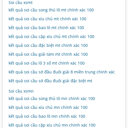
Soi cầu xsmt
kết quả soi cầu song thủ lô mt chính xác 100
kết quả soi cầu xíu chủ mt chính xác 100
kết quả soi cầu bao lô mt chính xác 100
kết quả soi cầu cặp xíu chủ mt chính xác 100
kết quả soi cầu đặc biệt mt chính xác 100
kết quả soi cầu giải tám mt chính xác 100
kết quả soi cầu lô 3 số mt chính xác 100
kết quả soi cầu sớ đầu đuôi giải 8 miền trung chính xác
kết quả soi cầu sớ đầu đuôi giải đặc biệt mt
Soi cầu xsmn
kết quả soi cầu song thủ lô mn chính xác 100
kết quả soi cầu xíu chủ mn chính xác 100
kết quả soi cầu bao lô mn chính xác 100
kết quả soi cầu cặp xíu chủ mn chính xác 100