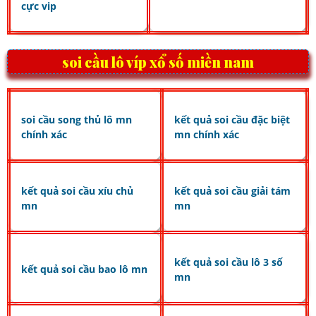
cực vip
soi cầu lô víp xổ số miền nam
soi cầu song thủ lô mn
kết quả soi cầu đặc biệt
chính xác
mn chính xác
kết quả soi cầu xíu chủ
kết quả soi cầu giải tám
mn
mn
kết quả soi cầu lô 3 số
kết quả soi cầu bao lô mn
mn