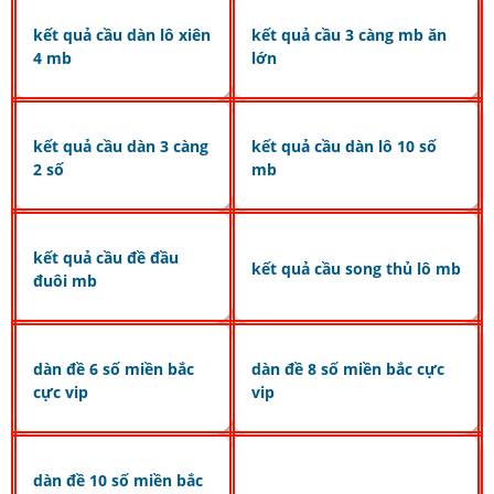
kết quả cầu dàn lô xiên
kết quả cầu 3 càng mb ăn
4 mb
lớn
kết quả cầu dàn 3 càng
kết quả cầu dàn lô 10 số
2 số
mb
kết quả cầu đề đầu
kết quả cầu song thủ lô mb
đuôi mb
dàn đề 6 số miền bắc
dàn đề 8 số miền bắc cực
cực vip
vip
dàn đề 10 số miền bắc