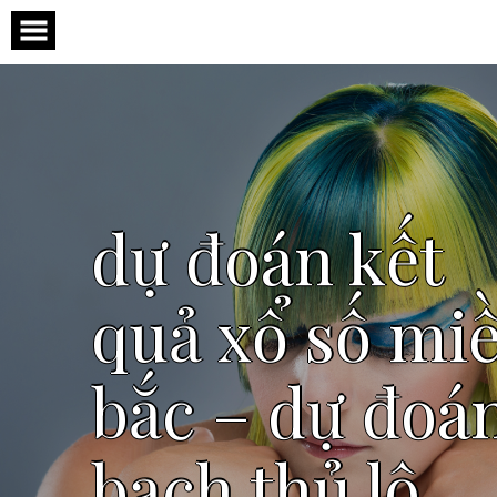
Skip
to
content
dự đoán kết
quả xổ số mi
bắc – dự đoá
bạch thủ lô