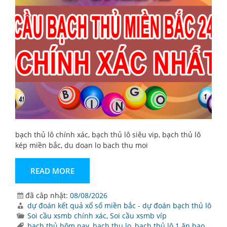
bạch thủ lô chính xác, bạch thủ lô siêu vip, bạch thủ lô
kép miền bắc, du doan lo bach thu moi
READ MORE
đã câp nhật:
08/08/2026
dự đoán kết quả xổ số miền bắc - dự đoán bạch thủ lô
Soi cầu xsmb chính xác
,
Soi cầu xsmb víp
bạch thủ hôm nay
,
bach thu lo
,
bạch thủ lô 1 ăn bao