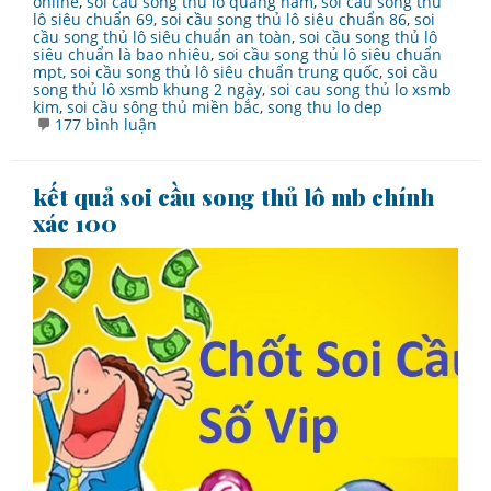
online
,
soi cầu song thủ lô quảng nam
,
soi cầu song thủ
lô siêu chuẩn 69
,
soi cầu song thủ lô siêu chuẩn 86
,
soi
cầu song thủ lô siêu chuẩn an toàn
,
soi cầu song thủ lô
siêu chuẩn là bao nhiêu
,
soi cầu song thủ lô siêu chuẩn
mpt
,
soi cầu song thủ lô siêu chuẩn trung quốc
,
soi cầu
song thủ lô xsmb khung 2 ngày
,
soi cau song thủ lo xsmb
kim
,
soi cầu sông thủ miền bắc
,
song thu lo dep
ở
177 bình luận
kết
quả
soi
kết quả soi cầu song thủ lô mb chính
cầu
bạch
xác 100
thủ
lô
mb
chính
xác
100