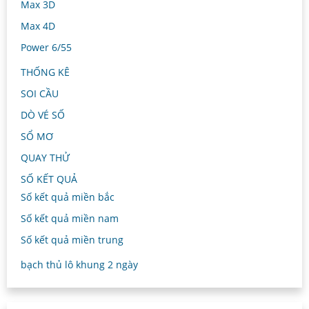
Max 3D
Max 4D
Power 6/55
THỐNG KÊ
SOI CẦU
DÒ VÉ SỐ
SỔ MƠ
QUAY THỬ
SỐ KẾT QUẢ
Số kết quả miền bắc
Số kết quả miền nam
Số kết quả miền trung
bạch thủ lô khung 2 ngày