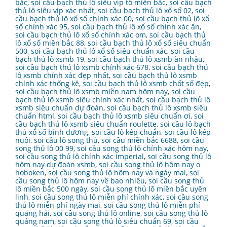
bắc
,
soi cầu bạch thủ lô siêu vip tô miền bắc
,
soi cầu bạch
thủ lô siêu vip xác nhất
,
soi cầu bạch thủ lô xổ số 02
,
soi
cầu bạch thủ lô xổ số chính xác 00
,
soi cầu bạch thủ lô xổ
số chính xác 95
,
soi cầu bạch thủ lô xổ số chính xác ăn
,
soi cầu bạch thủ lô xổ số chính xác om
,
soi cầu bạch thủ
lô xổ số miền bắc 88
,
soi cầu bạch thủ lô xổ số siêu chuẩn
500
,
soi cầu bạch thủ lô xổ số siêu chuẩn xác
,
soi cầu
bạch thủ lô xsmb 19
,
soi cầu bạch thủ lô xsmb ăn nhậu
,
soi cầu bạch thủ lô xsmb chính xác 678
,
soi cầu bạch thủ
lô xsmb chính xác đẹp nhất
,
soi cầu bạch thủ lô xsmb
chính xác thống kê
,
soi cầu bạch thủ lô xsmb chốt số đẹp
,
soi cầu bạch thủ lô xsmb miền nam hôm nay
,
soi cầu
bạch thủ lô xsmb siêu chính xác nhất
,
soi cầu bạch thủ lô
xsmb siêu chuẩn dự đoán
,
soi cầu bạch thủ lô xsmb siêu
chuẩn html
,
soi cầu bạch thủ lô xsmb siêu chuẩn ơi
,
soi
cầu bạch thủ lô xsmb siêu chuẩn roulette
,
soi cầu lô bạch
thủ xổ số bình dương
,
soi cầu lô kép chuẩn
,
soi cầu lô kép
nuôi
,
soi cầu lô song thủ
,
soi cầu miền bắc 6688
,
soi cầu
song thủ lô 00 99
,
soi cầu song thủ lô chính xác hôm nay
,
soi cầu song thủ lô chính xác imperial
,
soi cầu song thủ lô
hôm nay dự đoán xsmb
,
soi cầu song thủ lô hôm nay o
hoboken
,
soi cầu song thủ lô hôm nay và ngày mai
,
soi
cầu song thủ lô hôm nay về bao nhiêu
,
soi cầu song thủ
lô miền bắc 500 ngày
,
soi cầu song thủ lô miền bắc uyên
linh
,
soi cầu song thủ lô miễn phí chính xác
,
soi cầu song
thủ lô miễn phí ngày mai
,
soi cầu song thủ lô miễn phí
quang hải
,
soi cầu song thủ lô online
,
soi cầu song thủ lô
quảng nam
,
soi cầu song thủ lô siêu chuẩn 69
,
soi cầu