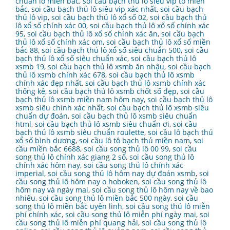
chuẩn lô miền bắc
,
soi cầu bạch thủ lô siêu vip tô miền
bắc
,
soi cầu bạch thủ lô siêu vip xác nhất
,
soi cầu bạch
thủ lô vip
,
soi cầu bạch thủ lô xổ số 02
,
soi cầu bạch thủ
lô xổ số chính xác 00
,
soi cầu bạch thủ lô xổ số chính xác
95
,
soi cầu bạch thủ lô xổ số chính xác ăn
,
soi cầu bạch
thủ lô xổ số chính xác om
,
soi cầu bạch thủ lô xổ số miền
bắc 88
,
soi cầu bạch thủ lô xổ số siêu chuẩn 500
,
soi cầu
bạch thủ lô xổ số siêu chuẩn xác
,
soi cầu bạch thủ lô
xsmb 19
,
soi cầu bạch thủ lô xsmb ăn nhậu
,
soi cầu bạch
thủ lô xsmb chính xác 678
,
soi cầu bạch thủ lô xsmb
chính xác đẹp nhất
,
soi cầu bạch thủ lô xsmb chính xác
thống kê
,
soi cầu bạch thủ lô xsmb chốt số đẹp
,
soi cầu
bạch thủ lô xsmb miền nam hôm nay
,
soi cầu bạch thủ lô
xsmb siêu chính xác nhất
,
soi cầu bạch thủ lô xsmb siêu
chuẩn dự đoán
,
soi cầu bạch thủ lô xsmb siêu chuẩn
html
,
soi cầu bạch thủ lô xsmb siêu chuẩn ơi
,
soi cầu
bạch thủ lô xsmb siêu chuẩn roulette
,
soi cầu lô bạch thủ
xổ số bình dương
,
soi cầu lô tô bạch thủ miền nam
,
soi
cầu miền bắc 6688
,
soi cầu song thủ lô 00 99
,
soi cầu
song thủ lô chính xác giang 2 số
,
soi cầu song thủ lô
chính xác hôm nay
,
soi cầu song thủ lô chính xác
imperial
,
soi cầu song thủ lô hôm nay dự đoán xsmb
,
soi
cầu song thủ lô hôm nay o hoboken
,
soi cầu song thủ lô
hôm nay và ngày mai
,
soi cầu song thủ lô hôm nay về bao
nhiêu
,
soi cầu song thủ lô miền bắc 500 ngày
,
soi cầu
song thủ lô miền bắc uyên linh
,
soi cầu song thủ lô miễn
phí chính xác
,
soi cầu song thủ lô miễn phí ngày mai
,
soi
cầu song thủ lô miễn phí quang hải
,
soi cầu song thủ lô