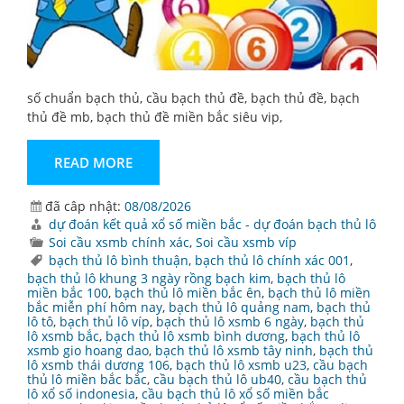
số chuẩn bạch thủ, cầu bạch thủ đề, bạch thủ đề, bạch
thủ đề mb, bạch thủ đề miền bắc siêu vip,
READ MORE
đã câp nhật:
08/08/2026
dự đoán kết quả xổ số miền bắc - dự đoán bạch thủ lô
Soi cầu xsmb chính xác
,
Soi cầu xsmb víp
bạch thủ lô bình thuận
,
bạch thủ lô chính xác 001
,
bạch thủ lô khung 3 ngày rồng bạch kim
,
bạch thủ lô
miền bắc 100
,
bạch thủ lô miền bắc ên
,
bạch thủ lô miền
bắc miễn phí hôm nay
,
bạch thủ lô quảng nam
,
bạch thủ
lô tô
,
bạch thủ lô víp
,
bạch thủ lô xsmb 6 ngày
,
bạch thủ
lô xsmb bắc
,
bạch thủ lô xsmb bình dương
,
bạch thủ lô
xsmb gio hoang dao
,
bạch thủ lô xsmb tây ninh
,
bạch thủ
lô xsmb thái dương 106
,
bạch thủ lô xsmb u23
,
cầu bạch
thủ lô miền bắc bắc
,
cầu bạch thủ lô ub40
,
cầu bạch thủ
lô xổ số indonesia
,
cầu bạch thủ lô xổ số miền bắc