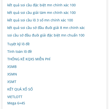
kết quả soi cầu đặc biệt mn chính xác 100
kết quả soi cầu giải tám mn chính xác 100
kết quả soi cầu lô 3 số mn chính xác 100
kết quả soi cầu sớ đầu đuôi giải 8 mn chính xác
soi cầu sớ đầu đuôi giải đặc biệt mn chuẩn 100
Tuyệt kỹ lô đề
Tính toán lô đề
THỐNG KÊ KQXS MIỄN PHÍ
XSMB
XSMN
XSMT
KẾT QUẢ XỔ SỐ
VIETLOTT
Mega 6×45