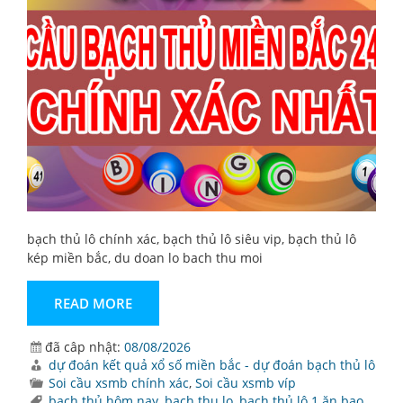
bạch thủ lô chính xác, bạch thủ lô siêu vip, bạch thủ lô
kép miền bắc, du doan lo bach thu moi
READ MORE
đã câp nhật:
08/08/2026
dự đoán kết quả xổ số miền bắc - dự đoán bạch thủ lô
Soi cầu xsmb chính xác
,
Soi cầu xsmb víp
bạch thủ hôm nay
,
bach thu lo
,
bạch thủ lô 1 ăn bao