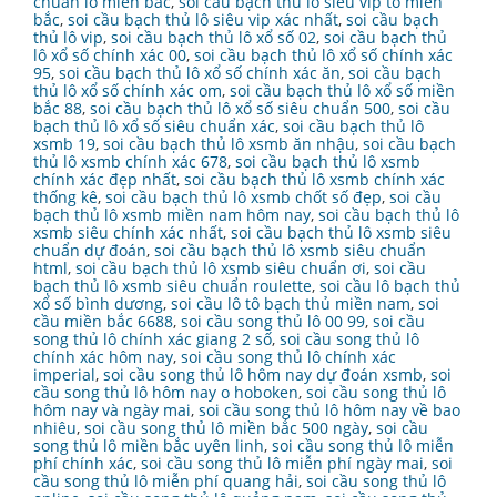
chuẩn lô miền bắc
,
soi cầu bạch thủ lô siêu vip tô miền
bắc
,
soi cầu bạch thủ lô siêu vip xác nhất
,
soi cầu bạch
thủ lô vip
,
soi cầu bạch thủ lô xổ số 02
,
soi cầu bạch thủ
lô xổ số chính xác 00
,
soi cầu bạch thủ lô xổ số chính xác
95
,
soi cầu bạch thủ lô xổ số chính xác ăn
,
soi cầu bạch
thủ lô xổ số chính xác om
,
soi cầu bạch thủ lô xổ số miền
bắc 88
,
soi cầu bạch thủ lô xổ số siêu chuẩn 500
,
soi cầu
bạch thủ lô xổ số siêu chuẩn xác
,
soi cầu bạch thủ lô
xsmb 19
,
soi cầu bạch thủ lô xsmb ăn nhậu
,
soi cầu bạch
thủ lô xsmb chính xác 678
,
soi cầu bạch thủ lô xsmb
chính xác đẹp nhất
,
soi cầu bạch thủ lô xsmb chính xác
thống kê
,
soi cầu bạch thủ lô xsmb chốt số đẹp
,
soi cầu
bạch thủ lô xsmb miền nam hôm nay
,
soi cầu bạch thủ lô
xsmb siêu chính xác nhất
,
soi cầu bạch thủ lô xsmb siêu
chuẩn dự đoán
,
soi cầu bạch thủ lô xsmb siêu chuẩn
html
,
soi cầu bạch thủ lô xsmb siêu chuẩn ơi
,
soi cầu
bạch thủ lô xsmb siêu chuẩn roulette
,
soi cầu lô bạch thủ
xổ số bình dương
,
soi cầu lô tô bạch thủ miền nam
,
soi
cầu miền bắc 6688
,
soi cầu song thủ lô 00 99
,
soi cầu
song thủ lô chính xác giang 2 số
,
soi cầu song thủ lô
chính xác hôm nay
,
soi cầu song thủ lô chính xác
imperial
,
soi cầu song thủ lô hôm nay dự đoán xsmb
,
soi
cầu song thủ lô hôm nay o hoboken
,
soi cầu song thủ lô
hôm nay và ngày mai
,
soi cầu song thủ lô hôm nay về bao
nhiêu
,
soi cầu song thủ lô miền bắc 500 ngày
,
soi cầu
song thủ lô miền bắc uyên linh
,
soi cầu song thủ lô miễn
phí chính xác
,
soi cầu song thủ lô miễn phí ngày mai
,
soi
cầu song thủ lô miễn phí quang hải
,
soi cầu song thủ lô