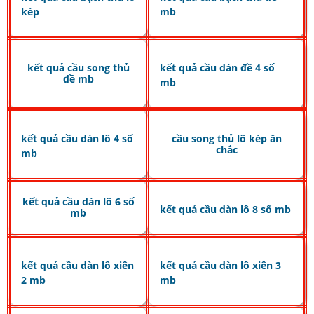
kép
mb
kết quả cầu song thủ
kết quả cầu dàn đề 4 số
đề mb
mb
kết quả cầu dàn lô 4 số
cầu song thủ lô kép ăn
chắc
mb
kết quả cầu dàn lô 6 số
kết quả cầu dàn lô 8 số mb
mb
kết quả cầu dàn lô xiên
kết quả cầu dàn lô xiên 3
2 mb
mb