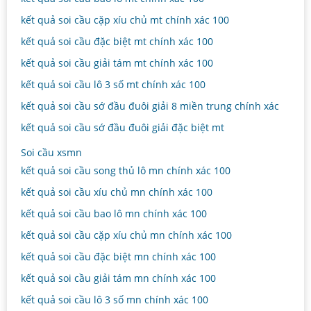
kết quả soi cầu cặp xíu chủ mt chính xác 100
kết quả soi cầu đặc biệt mt chính xác 100
kết quả soi cầu giải tám mt chính xác 100
kết quả soi cầu lô 3 số mt chính xác 100
kết quả soi cầu sớ đầu đuôi giải 8 miền trung chính xác
kết quả soi cầu sớ đầu đuôi giải đặc biệt mt
Soi cầu xsmn
kết quả soi cầu song thủ lô mn chính xác 100
kết quả soi cầu xíu chủ mn chính xác 100
kết quả soi cầu bao lô mn chính xác 100
kết quả soi cầu cặp xíu chủ mn chính xác 100
kết quả soi cầu đặc biệt mn chính xác 100
kết quả soi cầu giải tám mn chính xác 100
kết quả soi cầu lô 3 số mn chính xác 100