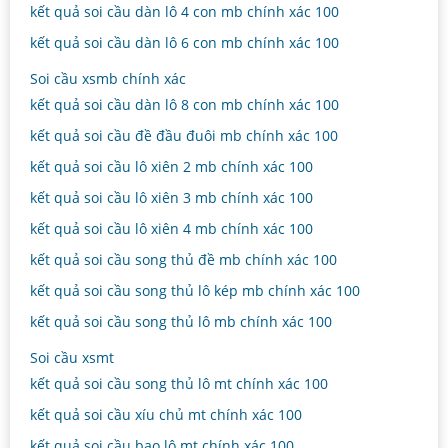
kết quả soi cầu dàn lô 4 con mb chính xác 100
kết quả soi cầu dàn lô 6 con mb chính xác 100
Soi cầu xsmb chính xác
kết quả soi cầu dàn lô 8 con mb chính xác 100
kết quả soi cầu đề đầu đuôi mb chính xác 100
kết quả soi cầu lô xiên 2 mb chính xác 100
kết quả soi cầu lô xiên 3 mb chính xác 100
kết quả soi cầu lô xiên 4 mb chính xác 100
kết quả soi cầu song thủ đề mb chính xác 100
kết quả soi cầu song thủ lô kép mb chính xác 100
kết quả soi cầu song thủ lô mb chính xác 100
Soi cầu xsmt
kết quả soi cầu song thủ lô mt chính xác 100
kết quả soi cầu xíu chủ mt chính xác 100
kết quả soi cầu bao lô mt chính xác 100