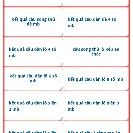
kết quả cầu song thủ
kết quả cầu dàn đề 4 số
đề mb
mb
kết quả cầu dàn lô 4 số
cầu song thủ lô kép ăn
chắc
mb
kết quả cầu dàn lô 6 số
kết quả cầu dàn lô 8 số mb
mb
kết quả cầu dàn lô xiên
kết quả cầu dàn lô xiên 3
2 mb
mb
kết quả cầu dàn lô xiên
kết quả cầu 3 càng mb ăn