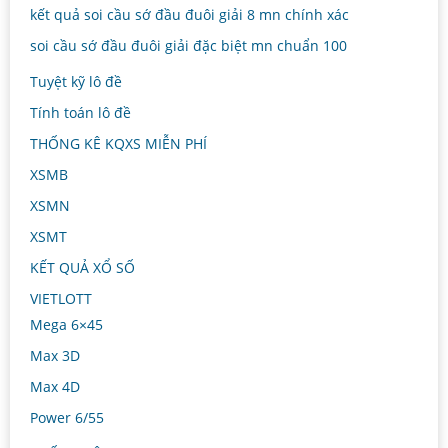
kết quả soi cầu sớ đầu đuôi giải 8 mn chính xác
soi cầu sớ đầu đuôi giải đặc biệt mn chuẩn 100
Tuyệt kỹ lô đề
Tính toán lô đề
THỐNG KÊ KQXS MIỄN PHÍ
XSMB
XSMN
XSMT
KẾT QUẢ XỔ SỐ
VIETLOTT
Mega 6×45
Max 3D
Max 4D
Power 6/55