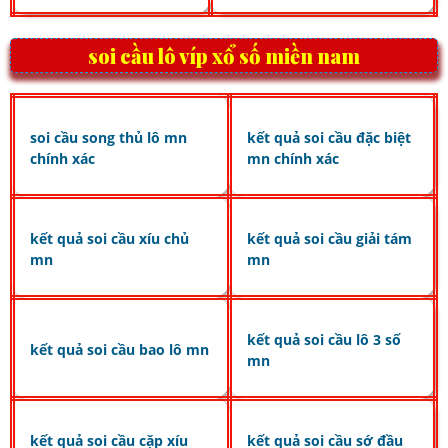
soi cầu lô víp xổ số miền nam
soi cầu song thủ lô mn
kết quả soi cầu đặc biệt
chính xác
mn chính xác
kết quả soi cầu xíu chủ
kết quả soi cầu giải tám
mn
mn
kết quả soi cầu lô 3 số
kết quả soi cầu bao lô mn
mn
kết quả soi cầu cặp xíu
kết quả soi cầu sớ đầu