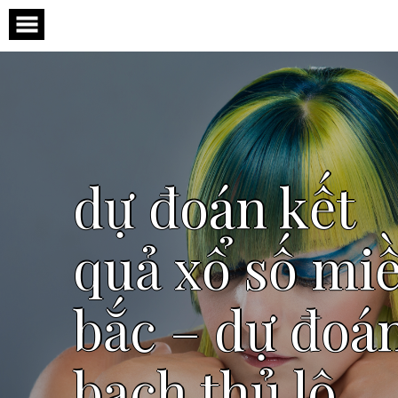
Skip
to
content
dự đoán kết
quả xổ số mi
bắc – dự đoá
bạch thủ lô