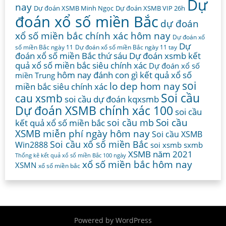
Dự
nay
Dự đoán XSMB Minh Ngọc
Dự đoán XSMB VIP 26h
đoán xổ số miền Bắc
dự đoán
xổ số miền bắc chính xác hôm nay
Dự đoán xổ
Dự
số miền Bắc ngày 11
Dự đoán xổ số miền Bắc ngày 11 tay
đoán xổ số miền Bắc thứ sáu Dự đoán xsmb kết
quả xổ số miền bắc siêu chính xác
Dự đoán xổ số
hôm nay đánh con gì
kết quả xổ số
miền Trung
soi
lo dep hom nay
miền bắc siêu chính xác
Soi cầu
cau xsmb
soi cầu dự đoán kqxsmb
Dự đoán XSMB chính xác 100
soi cầu
Soi cầu
soi cầu mb
kết quả xổ số miền bắc
XSMB miễn phí ngày hôm nay
Soi cầu XSMB
Soi cầu xổ số miền Bắc
Win2888
soi xsmb
sxmb
XSMB năm 2021
Thống kê kết quả xổ số miền Bắc 100 ngày
xổ số miền bắc hôm nay
XSMN
xổ số miền bắc
Powered by WordPress