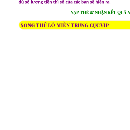
đủ số lượng tiền thì số của các bạn sẽ hiện ra.
NẠP THẺ & NHẬN KẾT QUẢ N
SONG THỦ LÔ MIỀN TRUNG CỰC VIP