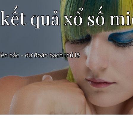
kết quả xổ số m
ền bắc – dự đoán bạch thủ lô