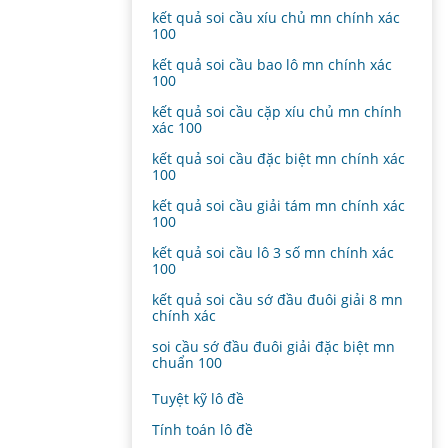
kết quả soi cầu xíu chủ mn chính xác
100
kết quả soi cầu bao lô mn chính xác
100
kết quả soi cầu cặp xíu chủ mn chính
xác 100
kết quả soi cầu đặc biệt mn chính xác
100
kết quả soi cầu giải tám mn chính xác
100
kết quả soi cầu lô 3 số mn chính xác
100
kết quả soi cầu sớ đầu đuôi giải 8 mn
chính xác
soi cầu sớ đầu đuôi giải đặc biệt mn
chuẩn 100
Tuyệt kỹ lô đề
Tính toán lô đề