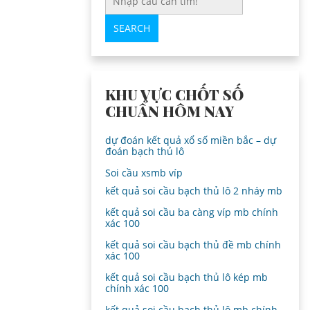
SEARCH
KHU VỰC CHỐT SỐ
CHUẨN HÔM NAY
dự đoán kết quả xổ số miền bắc – dự
đoán bạch thủ lô
Soi cầu xsmb víp
kết quả soi cầu bạch thủ lô 2 nháy mb
kết quả soi cầu ba càng víp mb chính
xác 100
kết quả soi cầu bạch thủ đề mb chính
xác 100
kết quả soi cầu bạch thủ lô kép mb
chính xác 100
kết quả soi cầu bạch thủ lô mb chính