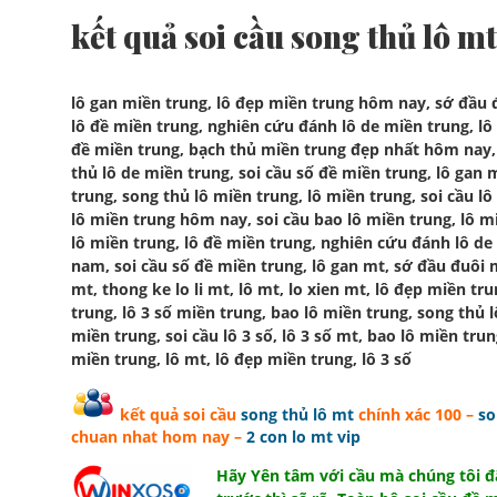
kết quả soi cầu song thủ lô m
lô gan miền trung, lô đẹp miền trung hôm nay, sớ đầu đ
lô đề miền trung, nghiên cứu đánh lô de miền trung, lô
đề miền trung, bạch thủ miền trung đẹp nhất hôm nay, 
thủ lô de miền trung, soi cầu số đề miền trung, lô gan 
trung, song thủ lô miền trung, lô miền trung, soi cầu lô 
lô miền trung hôm nay, soi cầu bao lô miền trung, lô mi
lô miền trung, lô đề miền trung, nghiên cứu đánh lô de 
nam, soi cầu số đề miền trung, lô gan mt, sớ đầu đuôi mt
mt, thong ke lo li mt, lô mt, lo xien mt, lô đẹp miền t
trung, lô 3 số miền trung, bao lô miền trung, song thủ l
miền trung, soi cầu lô 3 số, lô 3 số mt, bao lô miền tru
miền trung, lô mt, lô đẹp miền trung, lô 3 số
kết quả soi cầu
song thủ lô mt
chính xác 100 –
so
chuan nhat hom nay –
2 con lo mt vip
Hãy Yên tâm với cầu mà chúng tôi đã 