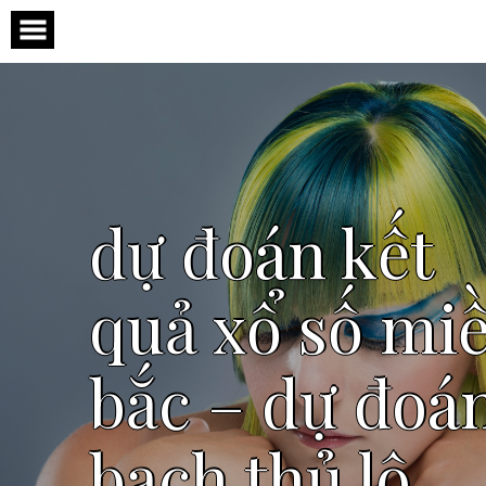
Skip
to
content
dự đoán kết
quả xổ số mi
bắc – dự đoá
bạch thủ lô