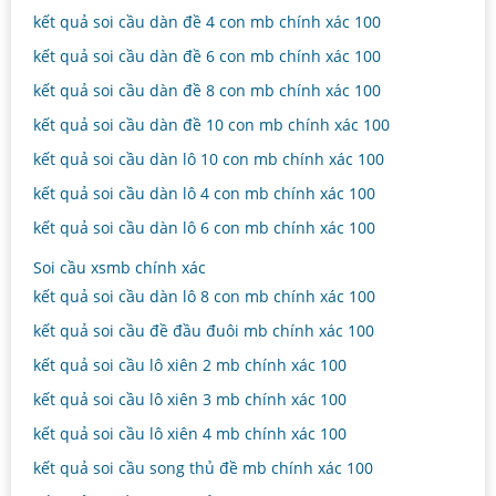
kết quả soi cầu dàn đề 4 con mb chính xác 100
kết quả soi cầu dàn đề 6 con mb chính xác 100
kết quả soi cầu dàn đề 8 con mb chính xác 100
kết quả soi cầu dàn đề 10 con mb chính xác 100
kết quả soi cầu dàn lô 10 con mb chính xác 100
kết quả soi cầu dàn lô 4 con mb chính xác 100
kết quả soi cầu dàn lô 6 con mb chính xác 100
Soi cầu xsmb chính xác
kết quả soi cầu dàn lô 8 con mb chính xác 100
kết quả soi cầu đề đầu đuôi mb chính xác 100
kết quả soi cầu lô xiên 2 mb chính xác 100
kết quả soi cầu lô xiên 3 mb chính xác 100
kết quả soi cầu lô xiên 4 mb chính xác 100
kết quả soi cầu song thủ đề mb chính xác 100