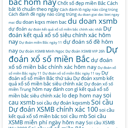
bắc hôm nay
Chốt số đẹp miền Bắc
Cách
bắt lô chuẩn theo ngày
Cách đánh lô ngày nào cũng trúng
Cách đánh đề ngày nào cũng trúng
du doan giai dac biet ngay
du doan xsmb
du doan kqxs mien bac
mai
Dự
dự đoán
dự đoán kết quả xổ số miền bắc chính xác nhất
đoán kết quả xổ số siêu chính xác hôm
nay
dự đoán số đề hôm
Dự đoán miền Bắc ngày 11
Dự
nay
Dự đoán XSMB Minh Ngọc
Dự đoán XSMB VIP 26h
đoán xổ số miền Bắc
dự đoán
xổ số miền bắc chính xác hôm nay
Dự đoán xổ
Dự
số miền Bắc ngày 11
Dự đoán xổ số miền Bắc ngày 11 tay
đoán xổ số miền Bắc thứ sáu Dự đoán xsmb kết
quả xổ số miền bắc siêu chính xác
Dự đoán xổ số
hôm nay đánh con gì
kết quả xổ số
miền Trung
soi
lo dep hom nay
miền bắc siêu chính xác
Soi cầu
cau xsmb
soi cầu dự đoán kqxsmb
Dự đoán XSMB chính xác 100
soi cầu
Soi cầu
soi cầu mb
kết quả xổ số miền bắc
XSMB miễn phí ngày hôm nay
Soi cầu XSMB