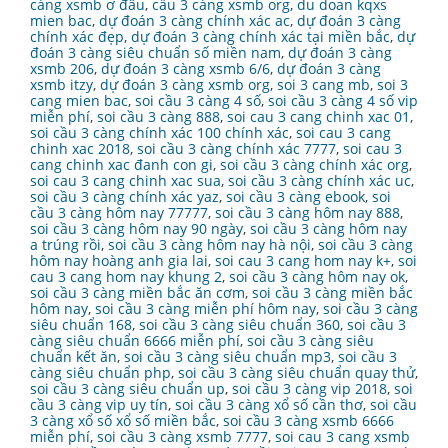
càng xsmb ơ đâu
,
cầu 3 càng xsmb org
,
du doan kqxs
mien bac
,
dự đoán 3 càng chính xác ac
,
dự đoán 3 càng
chính xác đẹp
,
dự đoán 3 càng chính xác tại miền bắc
,
dự
đoán 3 càng siêu chuẩn số miền nam
,
dự đoán 3 càng
xsmb 206
,
dự đoán 3 càng xsmb 6/6
,
dự đoán 3 càng
xsmb itzy
,
dự đoán 3 càng xsmb org
,
soi 3 cang mb
,
soi 3
cang mien bac
,
soi cầu 3 càng 4 số
,
soi cầu 3 càng 4 số vip
miễn phí
,
soi cầu 3 càng 888
,
soi cau 3 cang chinh xac 01
,
soi cầu 3 càng chính xác 100 chính xác
,
soi cau 3 cang
chinh xac 2018
,
soi cầu 3 càng chính xác 7777
,
soi cau 3
cang chinh xac đanh con gi
,
soi cầu 3 càng chính xác org
,
soi cau 3 cang chinh xac sua
,
soi cầu 3 càng chính xác uc
,
soi cầu 3 càng chính xác yaz
,
soi cầu 3 càng ebook
,
soi
cầu 3 càng hôm nay 77777
,
soi cầu 3 càng hôm nay 888
,
soi cầu 3 càng hôm nay 90 ngày
,
soi cầu 3 càng hôm nay
a trúng rồi
,
soi cầu 3 càng hôm nay hà nội
,
soi cầu 3 càng
hôm nay hoàng anh gia lai
,
soi cau 3 cang hom nay k+
,
soi
cau 3 cang hom nay khung 2
,
soi cầu 3 càng hôm nay ok
,
soi cầu 3 càng miền bắc ăn cơm
,
soi cầu 3 càng miền bắc
hôm nay
,
soi cầu 3 càng miễn phí hôm nay
,
soi cầu 3 càng
siêu chuẩn 168
,
soi cầu 3 càng siêu chuẩn 360
,
soi cầu 3
càng siêu chuẩn 6666 miễn phí
,
soi cầu 3 càng siêu
chuẩn kết ăn
,
soi cầu 3 càng siêu chuẩn mp3
,
soi cầu 3
càng siêu chuẩn php
,
soi cầu 3 càng siêu chuẩn quay thử
,
soi cầu 3 càng siêu chuẩn up
,
soi cầu 3 càng vip 2018
,
soi
cầu 3 càng vip uy tín
,
soi cầu 3 càng xổ số cần thơ
,
soi cầu
3 càng xổ số xổ số miền bắc
,
soi cầu 3 càng xsmb 6666
miễn phí
,
soi cầu 3 càng xsmb 7777
,
soi cau 3 cang xsmb