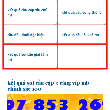
kết quả cầu cặp xỉu chủ
kết quả cầu song thủ lô
mt
cầu đầu đuôi đặc biệt
kết quả cầu lô 3 số mt
kết quả soi cầu giải tám
mt
kết quả soi cầu cặp 3 càng víp mb
chính xác 100