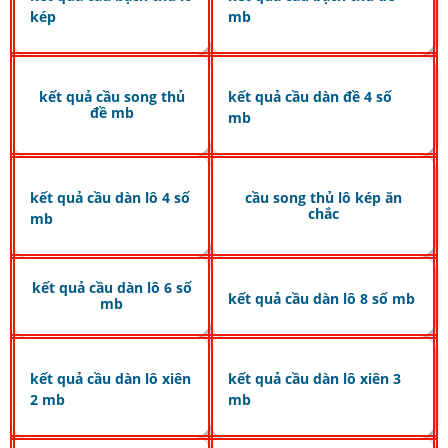
kép
mb
kết quả cầu song thủ
kết quả cầu dàn đề 4 số
đề mb
mb
kết quả cầu dàn lô 4 số
cầu song thủ lô kép ăn
chắc
mb
kết quả cầu dàn lô 6 số
kết quả cầu dàn lô 8 số mb
mb
kết quả cầu dàn lô xiên
kết quả cầu dàn lô xiên 3
2 mb
mb