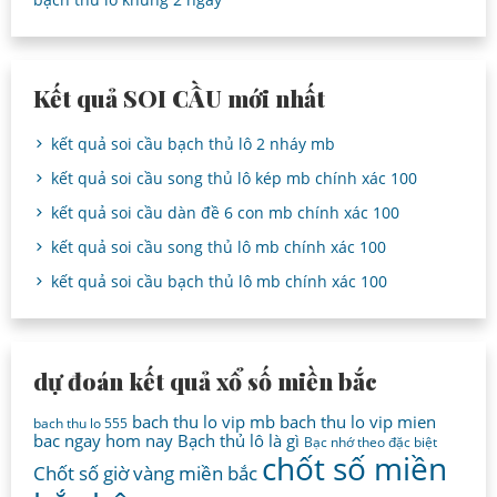
Kết quả SOI CẦU mới nhất
kết quả soi cầu bạch thủ lô 2 nháy mb
kết quả soi cầu song thủ lô kép mb chính xác 100
kết quả soi cầu dàn đề 6 con mb chính xác 100
kết quả soi cầu song thủ lô mb chính xác 100
kết quả soi cầu bạch thủ lô mb chính xác 100
dự đoán kết quả xổ số miền bắc
bach thu lo vip mb
bach thu lo vip mien
bach thu lo 555
bac ngay hom nay
Bạch thủ lô là gì
Bạc nhớ theo đặc biệt
chốt số miền
Chốt số giờ vàng miền bắc