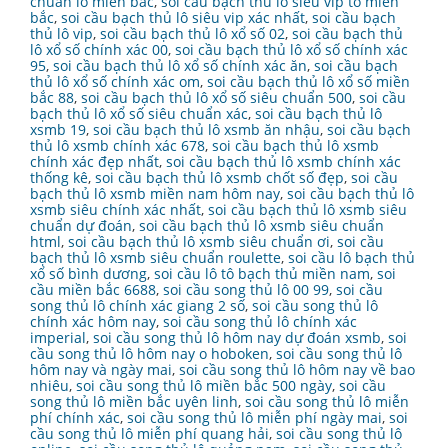
chuẩn lô miền bắc
,
soi cầu bạch thủ lô siêu vip tô miền
bắc
,
soi cầu bạch thủ lô siêu vip xác nhất
,
soi cầu bạch
thủ lô vip
,
soi cầu bạch thủ lô xổ số 02
,
soi cầu bạch thủ
lô xổ số chính xác 00
,
soi cầu bạch thủ lô xổ số chính xác
95
,
soi cầu bạch thủ lô xổ số chính xác ăn
,
soi cầu bạch
thủ lô xổ số chính xác om
,
soi cầu bạch thủ lô xổ số miền
bắc 88
,
soi cầu bạch thủ lô xổ số siêu chuẩn 500
,
soi cầu
bạch thủ lô xổ số siêu chuẩn xác
,
soi cầu bạch thủ lô
xsmb 19
,
soi cầu bạch thủ lô xsmb ăn nhậu
,
soi cầu bạch
thủ lô xsmb chính xác 678
,
soi cầu bạch thủ lô xsmb
chính xác đẹp nhất
,
soi cầu bạch thủ lô xsmb chính xác
thống kê
,
soi cầu bạch thủ lô xsmb chốt số đẹp
,
soi cầu
bạch thủ lô xsmb miền nam hôm nay
,
soi cầu bạch thủ lô
xsmb siêu chính xác nhất
,
soi cầu bạch thủ lô xsmb siêu
chuẩn dự đoán
,
soi cầu bạch thủ lô xsmb siêu chuẩn
html
,
soi cầu bạch thủ lô xsmb siêu chuẩn ơi
,
soi cầu
bạch thủ lô xsmb siêu chuẩn roulette
,
soi cầu lô bạch thủ
xổ số bình dương
,
soi cầu lô tô bạch thủ miền nam
,
soi
cầu miền bắc 6688
,
soi cầu song thủ lô 00 99
,
soi cầu
song thủ lô chính xác giang 2 số
,
soi cầu song thủ lô
chính xác hôm nay
,
soi cầu song thủ lô chính xác
imperial
,
soi cầu song thủ lô hôm nay dự đoán xsmb
,
soi
cầu song thủ lô hôm nay o hoboken
,
soi cầu song thủ lô
hôm nay và ngày mai
,
soi cầu song thủ lô hôm nay về bao
nhiêu
,
soi cầu song thủ lô miền bắc 500 ngày
,
soi cầu
song thủ lô miền bắc uyên linh
,
soi cầu song thủ lô miễn
phí chính xác
,
soi cầu song thủ lô miễn phí ngày mai
,
soi
cầu song thủ lô miễn phí quang hải
,
soi cầu song thủ lô