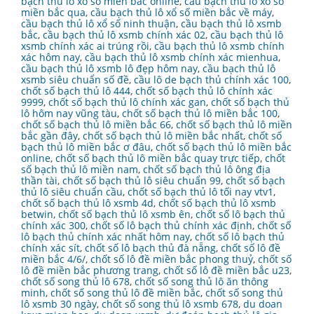
bạch thủ lô xổ số miền bắc online
,
cầu bạch thủ lô xổ số
miền bắc qua
,
cầu bạch thủ lô xổ số miền bắc về máy
,
cầu bạch thủ lô xổ số ninh thuận
,
cầu bạch thủ lô xsmb
bắc
,
cầu bạch thủ lô xsmb chính xác 02
,
cầu bạch thủ lô
xsmb chính xác ai trúng rồi
,
cầu bạch thủ lô xsmb chính
xác hôm nay
,
cầu bạch thủ lô xsmb chính xác mienhua
,
cầu bạch thủ lô xsmb lô đẹp hôm nay
,
cầu bạch thủ lô
xsmb siêu chuẩn số đề
,
cầu lô de bạch thủ chính xác 100
,
chốt số bạch thủ lô 444
,
chốt số bạch thủ lô chính xác
9999
,
chốt số bạch thủ lô chính xác gan
,
chốt số bạch thủ
lô hôm nay vũng tàu
,
chốt số bạch thủ lô miền bắc 100
,
chốt số bạch thủ lô miền bắc 66
,
chốt số bạch thủ lô miền
bắc gần đây
,
chốt số bạch thủ lô miền bắc nhất
,
chốt số
bạch thủ lô miền bắc ơ đâu
,
chốt số bạch thủ lô miền bắc
online
,
chốt số bạch thủ lô miền bắc quay trực tiếp
,
chốt
số bạch thủ lô miền nam
,
chốt số bạch thủ lô ông địa
thần tài
,
chốt số bạch thủ lô siêu chuẩn 99
,
chốt số bạch
thủ lô siêu chuẩn cầu
,
chốt số bạch thủ lô tối nay vtv1
,
chốt số bạch thủ lô xsmb 4d
,
chốt số bạch thủ lô xsmb
betwin
,
chốt số bạch thủ lô xsmb ên
,
chốt số lô bạch thủ
chính xác 300
,
chốt số lô bạch thủ chính xác định
,
chốt số
lô bạch thủ chính xác nhất hôm nay
,
chốt số lô bạch thủ
chính xác sít
,
chốt số lô bạch thủ đà nẵng
,
chốt số lô đề
miền bắc 4/6/
,
chốt số lô đề miền bắc phong thuỷ
,
chốt số
lô đề miền bắc phương trang
,
chốt số lô đề miền bắc u23
,
chốt số song thủ lô 678
,
chốt số song thủ lô ăn thông
minh
,
chốt số song thủ lô đề miền bắc
,
chốt số song thủ
lô xsmb 30 ngày
,
chốt số song thủ lô xsmb 678
,
du doan