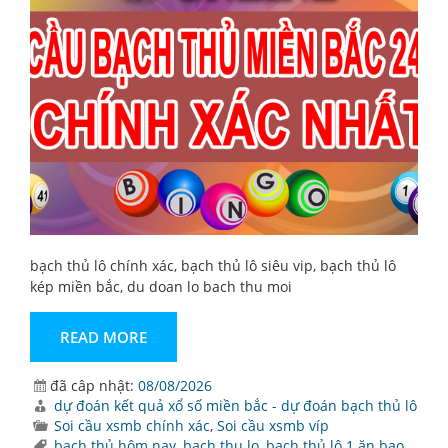
bạch thủ lô chính xác, bạch thủ lô siêu vip, bạch thủ lô
kép miền bắc, du doan lo bach thu moi
READ MORE
đã câp nhật:
08/08/2026
dự đoán kết quả xổ số miền bắc - dự đoán bạch thủ lô
Soi cầu xsmb chính xác
,
Soi cầu xsmb víp
bạch thủ hôm nay
,
bach thu lo
,
bạch thủ lô 1 ăn bao