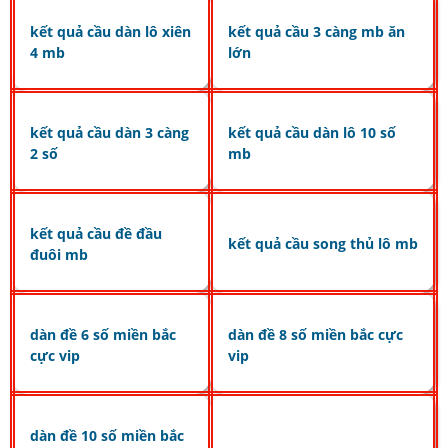
kết quả cầu dàn lô xiên
kết quả cầu 3 càng mb ăn
4 mb
lớn
kết quả cầu dàn 3 càng
kết quả cầu dàn lô 10 số
2 số
mb
kết quả cầu đề đầu
kết quả cầu song thủ lô mb
đuôi mb
dàn đề 6 số miền bắc
dàn đề 8 số miền bắc cực
cực vip
vip
dàn đề 10 số miền bắc