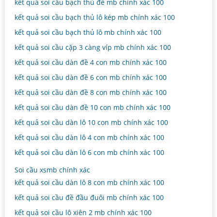
kết quả soi cầu bạch thủ đề mb chính xác 100
kết quả soi cầu bạch thủ lô kép mb chính xác 100
kết quả soi cầu bạch thủ lô mb chính xác 100
kết quả soi cầu cặp 3 càng víp mb chính xác 100
kết quả soi cầu dàn đề 4 con mb chính xác 100
kết quả soi cầu dàn đề 6 con mb chính xác 100
kết quả soi cầu dàn đề 8 con mb chính xác 100
kết quả soi cầu dàn đề 10 con mb chính xác 100
kết quả soi cầu dàn lô 10 con mb chính xác 100
kết quả soi cầu dàn lô 4 con mb chính xác 100
kết quả soi cầu dàn lô 6 con mb chính xác 100
Soi cầu xsmb chính xác
kết quả soi cầu dàn lô 8 con mb chính xác 100
kết quả soi cầu đề đầu đuôi mb chính xác 100
kết quả soi cầu lô xiên 2 mb chính xác 100