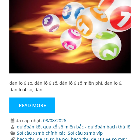
dan lo 6 so, dàn lô 6 số, dàn lô 6 số miền phí, dan lo 6,
dan lo 4 so, dàn
READ MORE
đã câp nhật:
08/08/2026
dự đoán kết quả xổ số miền bắc - dự đoán bạch thủ lô
Soi cầu xsmb chính xác
,
Soi cầu xsmb víp
bach thu de 10 so ha noi
,
bach thu de 10s ve so may
,