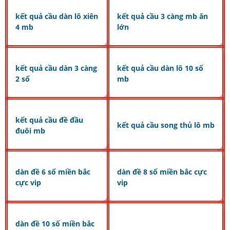
kết quả cầu dàn lô xiên
kết quả cầu 3 càng mb ăn
4 mb
lớn
kết quả cầu dàn 3 càng
kết quả cầu dàn lô 10 số
2 số
mb
kết quả cầu đề đầu
kết quả cầu song thủ lô mb
đuôi mb
dàn đề 6 số miền bắc
dàn đề 8 số miền bắc cực
cực vip
vip
dàn đề 10 số miền bắc