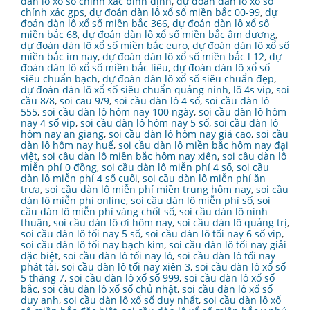
dàn lô xổ số chính xác bình định
,
dự đoán dàn lô xổ số
chính xác gps
,
dự đoán dàn lô xổ số miền bắc 00-99
,
dự
đoán dàn lô xổ số miền bắc 366
,
dự đoán dàn lô xổ số
miền bắc 68
,
dự đoán dàn lô xổ số miền bắc âm dương
,
dự đoán dàn lô xổ số miền bắc euro
,
dự đoán dàn lô xổ số
miền bắc im nay
,
dự đoán dàn lô xổ số miền bắc l 12
,
dự
đoán dàn lô xổ số miền bắc liêu
,
dự đoán dàn lô xổ số
siêu chuẩn bạch
,
dự đoán dàn lô xổ số siêu chuẩn đẹp
,
dự đoán dàn lô xổ số siêu chuẩn quảng ninh
,
lô 4s víp
,
soi
cầu 8/8
,
soi cau 9/9
,
soi cầu dàn lô 4 số
,
soi cầu dàn lô
555
,
soi cầu dàn lô hôm nay 100 ngày
,
soi cầu dàn lô hôm
nay 4 số vip
,
soi cầu dàn lô hôm nay 5 số
,
soi cầu dàn lô
hôm nay an giang
,
soi cầu dàn lô hôm nay giá cao
,
soi cầu
dàn lô hôm nay huế
,
soi cầu dàn lô miền bắc hôm nay đại
việt
,
soi cầu dàn lô miền bắc hôm nay xiên
,
soi cầu dàn lô
miễn phí 0 đồng
,
soi cầu dàn lô miễn phí 4 số
,
soi cầu
dàn lô miễn phí 4 số cuối
,
soi cầu dàn lô miễn phí ăn
trưa
,
soi cầu dàn lô miễn phí miền trung hôm nay
,
soi cầu
dàn lô miễn phí online
,
soi cầu dàn lô miễn phí số
,
soi
cầu dàn lô miễn phí vàng chốt số
,
soi cầu dàn lô ninh
thuận
,
soi cầu dàn lô ơi hôm nay
,
soi cầu dàn lô quảng trị
,
soi cầu dàn lô tối nay 5 số
,
soi cầu dàn lô tối nay 6 số vip
,
soi cầu dàn lô tối nay bạch kim
,
soi cầu dàn lô tối nay giải
đặc biệt
,
soi cầu dàn lô tối nay lô
,
soi cầu dàn lô tối nay
phát tài
,
soi cầu dàn lô tối nay xiên 3
,
soi cầu dàn lô xổ số
5 tháng 7
,
soi cầu dàn lô xổ số 999
,
soi cầu dàn lô xổ số
bắc
,
soi cầu dàn lô xổ số chủ nhật
,
soi cầu dàn lô xổ số
duy anh
,
soi cầu dàn lô xổ số duy nhất
,
soi cầu dàn lô xổ