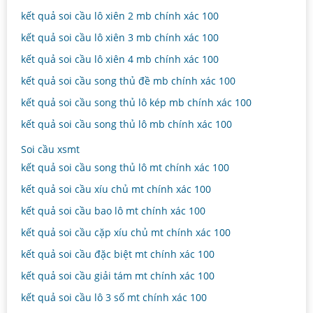
kết quả soi cầu lô xiên 2 mb chính xác 100
kết quả soi cầu lô xiên 3 mb chính xác 100
kết quả soi cầu lô xiên 4 mb chính xác 100
kết quả soi cầu song thủ đề mb chính xác 100
kết quả soi cầu song thủ lô kép mb chính xác 100
kết quả soi cầu song thủ lô mb chính xác 100
Soi cầu xsmt
kết quả soi cầu song thủ lô mt chính xác 100
kết quả soi cầu xíu chủ mt chính xác 100
kết quả soi cầu bao lô mt chính xác 100
kết quả soi cầu cặp xíu chủ mt chính xác 100
kết quả soi cầu đặc biệt mt chính xác 100
kết quả soi cầu giải tám mt chính xác 100
kết quả soi cầu lô 3 số mt chính xác 100