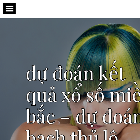
Skip
to
content
dự đoán kết
quả xổ số mi
bắc – dự đoá
bạch thủ lô