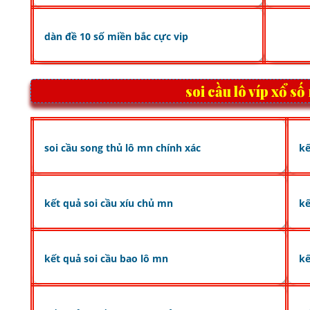
dàn đề 10 số miền bắc cực vip
soi cầu lô víp xổ s
soi cầu song thủ lô mn chính xác
kế
kết quả soi cầu xíu chủ mn
kế
kết quả soi cầu bao lô mn
kế