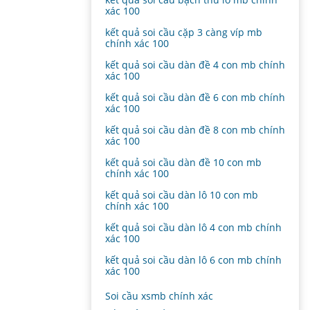
xác 100
kết quả soi cầu cặp 3 càng víp mb
chính xác 100
kết quả soi cầu dàn đề 4 con mb chính
xác 100
kết quả soi cầu dàn đề 6 con mb chính
xác 100
kết quả soi cầu dàn đề 8 con mb chính
xác 100
kết quả soi cầu dàn đề 10 con mb
chính xác 100
kết quả soi cầu dàn lô 10 con mb
chính xác 100
kết quả soi cầu dàn lô 4 con mb chính
xác 100
kết quả soi cầu dàn lô 6 con mb chính
xác 100
Soi cầu xsmb chính xác