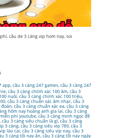
phí, cầu de 3 càng vip hom nay, soi
ô
7 app
,
cầu 3 càng 247 games
,
cầu 3 càng 247
nie
,
cầu 3 càng chính xác 100 âm
,
cầu 3
100 nuôi
,
cầu 3 càng chính xác 100 triệu
,
 00
,
cầu 3 càng chuẩn xác âm nhạc
,
cầu 3
ự đoán
,
cầu 3 càng chuẩn xác ea
,
cầu 3 càng
àng hôm nay hoàng anh gia lai
,
cầu 3 càng
 miễn phí youtube
,
cầu 3 càng minh ngọc đề
,
cầu 3 càng siêu chuẩn là gì
,
cầu 3 càng
ip 3 càng
,
cầu 3 càng siêu vip 789
,
cầu 3
vip lào cai
,
cầu 3 càng siêu vip nay
,
cầu 3
ầu 3 càng tối nay ăn
,
cầu 3 càng tối nay ngày