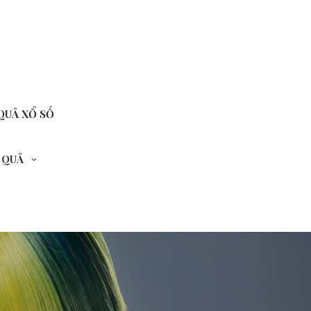
QUẢ XỔ SỐ
 QUẢ