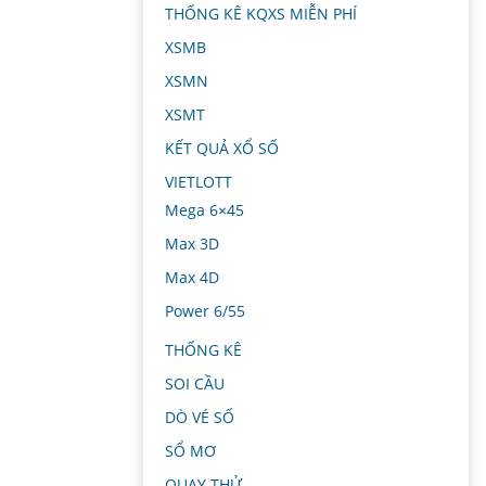
THỐNG KÊ KQXS MIỄN PHÍ
XSMB
XSMN
XSMT
KẾT QUẢ XỔ SỐ
VIETLOTT
Mega 6×45
Max 3D
Max 4D
Power 6/55
THỐNG KÊ
SOI CẦU
DÒ VÉ SỐ
SỔ MƠ
QUAY THỬ