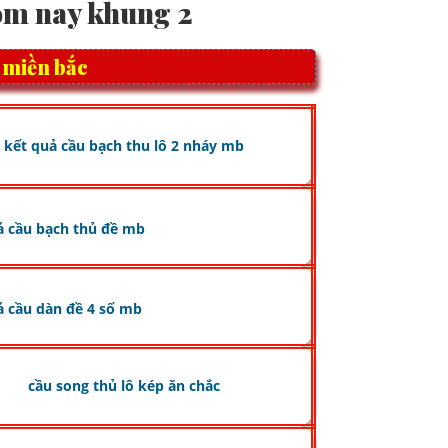
hom nay khung 2
ố miền bắc
kết quả cầu bạch thu lô 2 nháy mb
ả cầu bạch thủ đề mb
ả cầu dàn đề 4 số mb
cầu song thủ lô kép ăn chắc