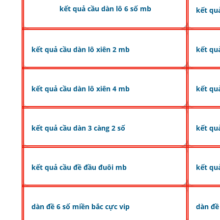
kết quả cầu dàn lô 6 số mb
kết qu
kết quả cầu dàn lô xiên 2 mb
kết qu
kết quả cầu dàn lô xiên 4 mb
kết qu
kết quả cầu dàn 3 càng 2 số
kết qu
kết quả cầu đề đầu đuôi mb
kết qu
dàn đề 6 số miền bắc cực vip
dàn đề