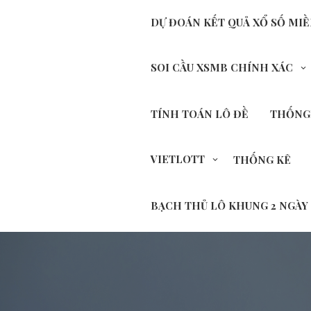
Skip
to
DỰ ĐOÁN KẾT QUẢ XỔ SỐ MIỀ
content
SOI CẦU XSMB CHÍNH XÁC
TÍNH TOÁN LÔ ĐỀ
THỐNG 
VIETLOTT
THỐNG KÊ
BẠCH THỦ LÔ KHUNG 2 NGÀY