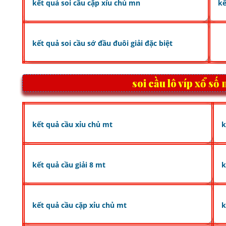
kết quả soi cầu cặp xíu chủ mn
kế
kết quả soi cầu sớ đầu đuôi giải đặc biệt
soi cầu lô víp xổ số
kết quả cầu xỉu chủ mt
k
kết quả cầu giải 8 mt
k
kết quả cầu cặp xỉu chủ mt
k