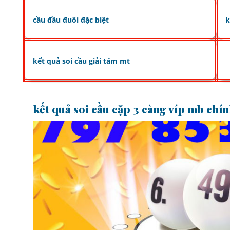
cầu đầu đuôi đặc biệt
k
kết quả soi cầu giải tám mt
kết quả soi cầu cặp 3 càng víp mb chí