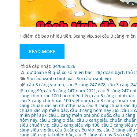
1 điểm đề bao nhiêu tiền, 3cang vip, soi cầu 3 càng miền 
READ MORE
đã câp nhật:
04/06/2026
dự đoán kết quả xổ số miền bắc - dự đoán bạch thủ l
Soi cầu xsmb chính xác
,
Soi cầu xsmb víp
cặp 3 càng víp mb
,
cầu 3 càng 247 678
,
cầu 3 càng 24
lệ trúng 99
,
cầu 3 càng 247 nam 2021
,
cầu 3 càng 247 opi
càng chính xác 100 bao nhiêu tiền
,
cầu 3 càng chính xác 
cầu 3 càng chính xác 100 việt nam
,
cầu 3 càng chuẩn xác
càng chuẩn xác ăn như thế nào
,
cầu 3 càng chuẩn xác d
chuẩn xác vip miền bắc
,
cầu 3 càng hôm nay 365
,
cầu 3 c
miễn phí apk
,
cầu 3 càng miễn phí phú quốc
,
cầu 3 càng
hôm nay
,
cầu 3 càng ơ đâu
,
cầu 3 càng siêu chuẩn chuẩn
siêu chuẩn vip
,
cầu 3 càng siêu vip 100
,
cầu 3 càng siêu v
càng siêu vip ăn
,
cầu 3 càng siêu vip ios
,
cầu 3 càng siêu 
càng siêu vip tại miền bắc
,
cầu 3 càng tối nay 6 số mấy
,
c