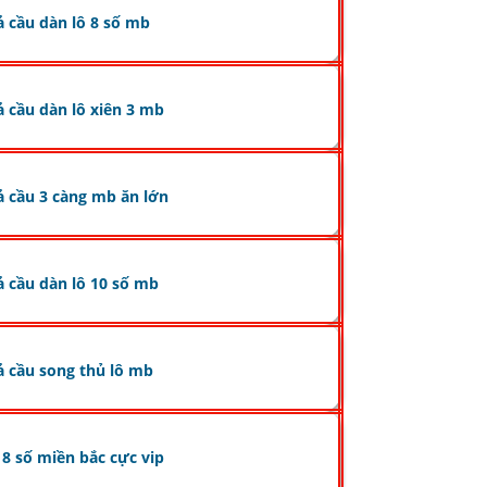
ả cầu dàn lô 8 số mb
ả cầu dàn lô xiên 3 mb
ả cầu 3 càng mb ăn lớn
ả cầu dàn lô 10 số mb
ả cầu song thủ lô mb
 8 số miền bắc cực vip