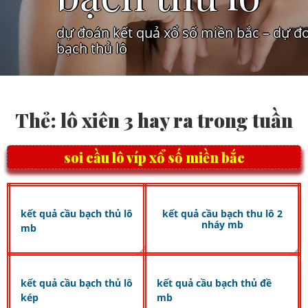
dự đoán kết quả xổ số miền bắc – dự đ
bạch thủ lô
Thẻ:
lô xiên 3 hay ra trong tuần
soi cầu lô víp xổ số miền bắc
kết quả cầu bạch thủ lô
kết quả cầu bạch thu lô 2
nháy mb
mb
kết quả cầu bạch thủ lô
kết quả cầu bạch thủ đề
kép
mb