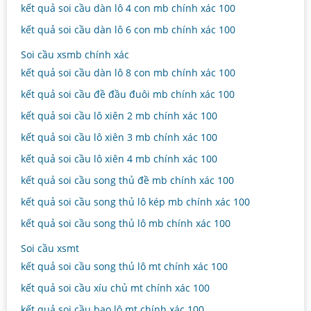
kết quả soi cầu dàn lô 4 con mb chính xác 100
kết quả soi cầu dàn lô 6 con mb chính xác 100
Soi cầu xsmb chính xác
kết quả soi cầu dàn lô 8 con mb chính xác 100
kết quả soi cầu đề đầu đuôi mb chính xác 100
kết quả soi cầu lô xiên 2 mb chính xác 100
kết quả soi cầu lô xiên 3 mb chính xác 100
kết quả soi cầu lô xiên 4 mb chính xác 100
kết quả soi cầu song thủ đề mb chính xác 100
kết quả soi cầu song thủ lô kép mb chính xác 100
kết quả soi cầu song thủ lô mb chính xác 100
Soi cầu xsmt
kết quả soi cầu song thủ lô mt chính xác 100
kết quả soi cầu xíu chủ mt chính xác 100
kết quả soi cầu bao lô mt chính xác 100