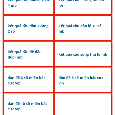
4 mb
lớn
kết quả cầu dàn 3 càng
kết quả cầu dàn lô 10 số
2 số
mb
kết quả cầu đề đầu
kết quả cầu song thủ lô mb
đuôi mb
dàn đề 6 số miền bắc
dàn đề 8 số miền bắc cực
cực vip
vip
dàn đề 10 số miền bắc
cực vip