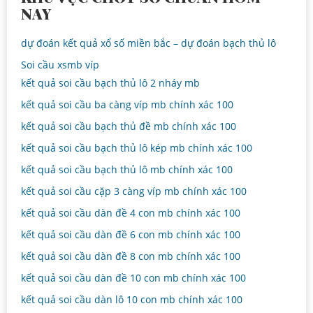
xác
NAY
100
dự đoán kết quả xổ số miền bắc – dự đoán bạch thủ lô
Soi cầu xsmb víp
kết quả soi cầu bạch thủ lô 2 nháy mb
kết quả soi cầu ba càng víp mb chính xác 100
kết quả soi cầu bạch thủ đề mb chính xác 100
kết quả soi cầu bạch thủ lô kép mb chính xác 100
kết quả soi cầu bạch thủ lô mb chính xác 100
kết quả soi cầu cặp 3 càng víp mb chính xác 100
kết quả soi cầu dàn đề 4 con mb chính xác 100
kết quả soi cầu dàn đề 6 con mb chính xác 100
kết quả soi cầu dàn đề 8 con mb chính xác 100
kết quả soi cầu dàn đề 10 con mb chính xác 100
kết quả soi cầu dàn lô 10 con mb chính xác 100