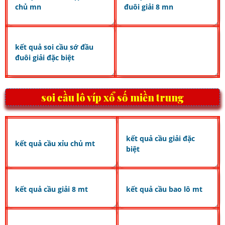
chủ mn
đuôi giải 8 mn
kết quả soi cầu sớ đầu
đuôi giải đặc biệt
soi cầu lô víp xổ số miền trung
kết quả cầu giải đặc
kết quả cầu xỉu chủ mt
biệt
kết quả cầu giải 8 mt
kết quả cầu bao lô mt