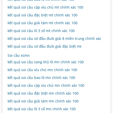
kết quả soi cầu cặp xíu chủ mt chính xác 100
kết quả soi cầu đặc biệt mt chính xác 100
kết quả soi cầu giải tám mt chính xác 100
kết quả soi cầu lô 3 số mt chính xác 100
kết quả soi cầu sớ đầu đuôi giải 8 miền trung chính xác
kết quả soi cầu sớ đầu đuôi giải đặc biệt mt
Soi cầu xsmn
kết quả soi cầu song thủ lô mn chính xác 100
kết quả soi cầu xíu chủ mn chính xác 100
kết quả soi cầu bao lô mn chính xác 100
kết quả soi cầu cặp xíu chủ mn chính xác 100
kết quả soi cầu đặc biệt mn chính xác 100
kết quả soi cầu giải tám mn chính xác 100
kết quả soi cầu lô 3 số mn chính xác 100