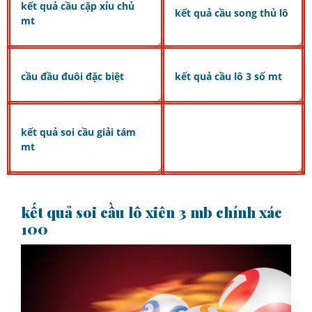
kết quả cầu cặp xỉu chủ
kết quả cầu song thủ lô
mt
cầu đầu đuôi đặc biệt
kết quả cầu lô 3 số mt
kết quả soi cầu giải tám
mt
kết quả soi cầu lô xiên 3 mb chính xác
100