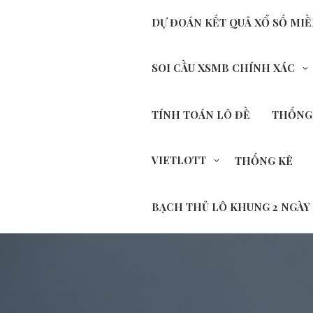
Skip
to
DỰ ĐOÁN KẾT QUẢ XỔ SỐ MIỀ
content
SOI CẦU XSMB CHÍNH XÁC
TÍNH TOÁN LÔ ĐỀ
THỐNG 
VIETLOTT
THỐNG KÊ
BẠCH THỦ LÔ KHUNG 2 NGÀY