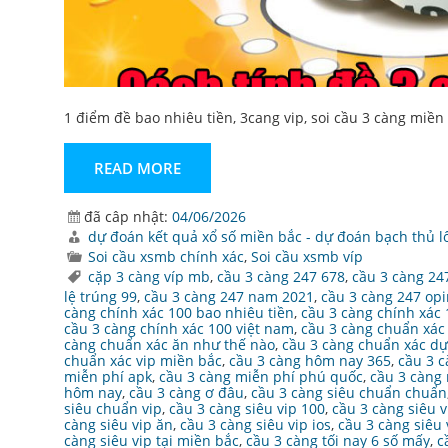
1 điểm đề bao nhiêu tiền, 3cang vip, soi cầu 3 càng miền 
READ MORE
đã câp nhật:
04/06/2026
dự đoán kết quả xổ số miền bắc - dự đoán bạch thủ l
Soi cầu xsmb chính xác
,
Soi cầu xsmb víp
cặp 3 càng víp mb
,
cầu 3 càng 247 678
,
cầu 3 càng 24
lệ trúng 99
,
cầu 3 càng 247 nam 2021
,
cầu 3 càng 247 opi
càng chính xác 100 bao nhiêu tiền
,
cầu 3 càng chính xác 
cầu 3 càng chính xác 100 việt nam
,
cầu 3 càng chuẩn xác
càng chuẩn xác ăn như thế nào
,
cầu 3 càng chuẩn xác d
chuẩn xác vip miền bắc
,
cầu 3 càng hôm nay 365
,
cầu 3 c
miễn phí apk
,
cầu 3 càng miễn phí phú quốc
,
cầu 3 càng
hôm nay
,
cầu 3 càng ơ đâu
,
cầu 3 càng siêu chuẩn chuẩn
siêu chuẩn vip
,
cầu 3 càng siêu vip 100
,
cầu 3 càng siêu v
càng siêu vip ăn
,
cầu 3 càng siêu vip ios
,
cầu 3 càng siêu 
càng siêu vip tại miền bắc
,
cầu 3 càng tối nay 6 số mấy
,
c