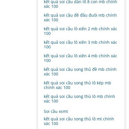
kết quả soi cầu dàn lô 8 con mb chính
xác 100
kết quả soi cầu đề đầu đuôi mb chính
xác 100
kết quả soi cầu lô xiên 2 mb chính xác
100
kết quả soi cầu lô xiên 3 mb chính xác
100
kết quả soi cầu lô xiên 4 mb chính xác
100
kết quả soi cầu song thủ đề mb chính
xác 100
kết quả soi cầu song thủ lô kép mb
chính xác 100
kết quả soi cầu song thủ lô mb chính
xác 100
Soi cầu xsmt
kết quả soi cầu song thủ lô mt chính
xác 100