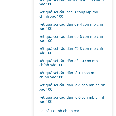
xác 100
kết quả soi cầu cặp 3 càng víp mb
chính xác 100
kết quả soi cầu dàn đề 4 con mb chính
xác 100
kết quả soi cầu dàn đề 6 con mb chính
xác 100
kết quả soi cầu dàn đề 8 con mb chính
xác 100
kết quả soi cầu dàn đề 10 con mb
chính xác 100
kết quả soi cầu dàn lô 10 con mb
chính xác 100
kết quả soi cầu dàn lô 4 con mb chính
xác 100
kết quả soi cầu dàn lô 6 con mb chính
xác 100
Soi cầu xsmb chính xác