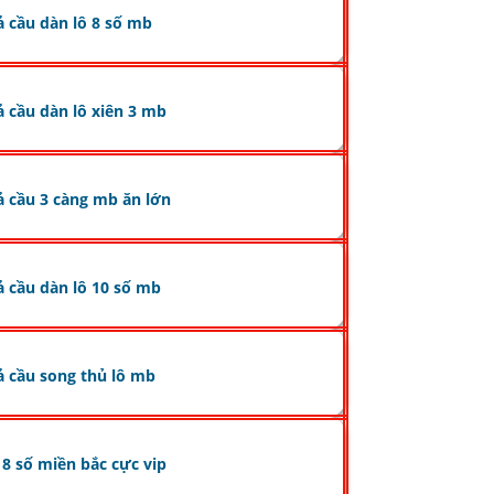
ả cầu dàn lô 8 số mb
ả cầu dàn lô xiên 3 mb
ả cầu 3 càng mb ăn lớn
ả cầu dàn lô 10 số mb
ả cầu song thủ lô mb
 8 số miền bắc cực vip