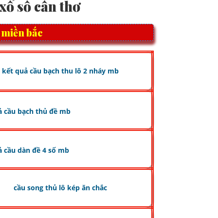
 xổ số cần thơ
ố miền bắc
kết quả cầu bạch thu lô 2 nháy mb
ả cầu bạch thủ đề mb
ả cầu dàn đề 4 số mb
cầu song thủ lô kép ăn chắc