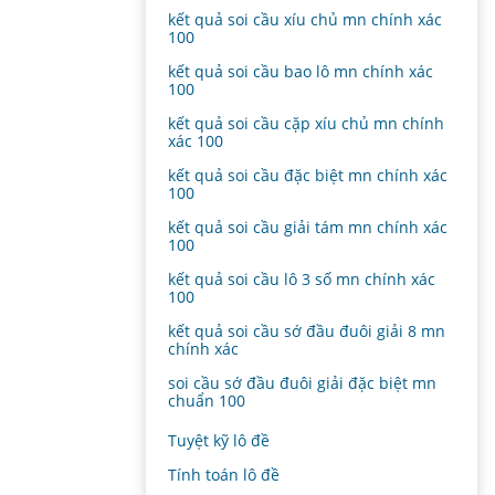
kết quả soi cầu xíu chủ mn chính xác
100
kết quả soi cầu bao lô mn chính xác
100
kết quả soi cầu cặp xíu chủ mn chính
xác 100
kết quả soi cầu đặc biệt mn chính xác
100
kết quả soi cầu giải tám mn chính xác
100
kết quả soi cầu lô 3 số mn chính xác
100
kết quả soi cầu sớ đầu đuôi giải 8 mn
chính xác
soi cầu sớ đầu đuôi giải đặc biệt mn
chuẩn 100
Tuyệt kỹ lô đề
Tính toán lô đề