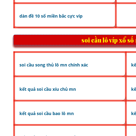
dàn đề 10 số miền bắc cực vip
soi cầu lô víp xổ s
soi cầu song thủ lô mn chính xác
kế
kết quả soi cầu xíu chủ mn
kế
kết quả soi cầu bao lô mn
kế