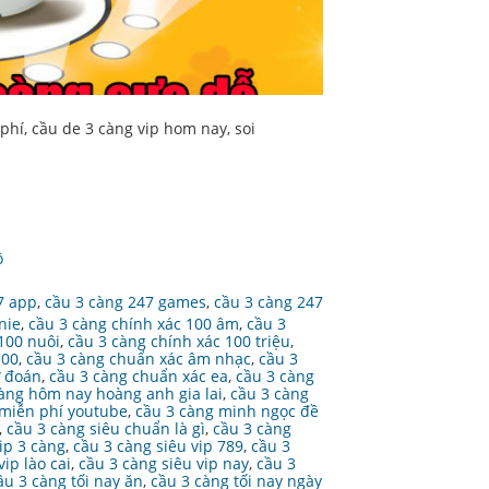
phí, cầu de 3 càng vip hom nay, soi
ô
7 app
,
cầu 3 càng 247 games
,
cầu 3 càng 247
nie
,
cầu 3 càng chính xác 100 âm
,
cầu 3
100 nuôi
,
cầu 3 càng chính xác 100 triệu
,
 00
,
cầu 3 càng chuẩn xác âm nhạc
,
cầu 3
ự đoán
,
cầu 3 càng chuẩn xác ea
,
cầu 3 càng
àng hôm nay hoàng anh gia lai
,
cầu 3 càng
 miễn phí youtube
,
cầu 3 càng minh ngọc đề
,
cầu 3 càng siêu chuẩn là gì
,
cầu 3 càng
ip 3 càng
,
cầu 3 càng siêu vip 789
,
cầu 3
vip lào cai
,
cầu 3 càng siêu vip nay
,
cầu 3
ầu 3 càng tối nay ăn
,
cầu 3 càng tối nay ngày