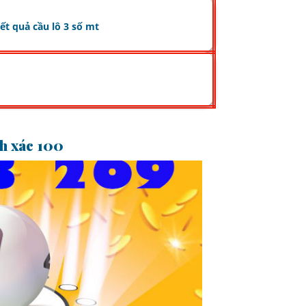
ết quả cầu lô 3 số mt
nh xác 100