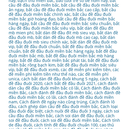
nay
,
bạch thủ miền bắc
,
báo tuổi trẻ số đề hôm nay
,
bắt
cầu đề đầu đuôi miền bắc
,
bắt cầu đề đầu đuôi miền bắc
ăn ngay
,
bắt cầu đề đầu đuôi miền bắc cao cấp
,
bắt cầu
đề đầu đuôi miền bắc chính xác
,
bắt cầu đề đầu đuôi
miền bắc giờ hoàng đạo
,
bắt cầu đề đầu đuôi miền bắc
hàng ngày
,
bắt cầu đề đầu đuôi miền bắc siêu chuẩn
,
bắt
cầu đề đầu đuôi miền bắc siêu víp
,
bắt dàn đề đầu đít
mb mien phí
,
bắt dàn đề đầu đít mb sieu vip
,
bắt dàn đề
đầu đuôi mb
,
bắt dàn đề đầu đuôi mb cao cap
,
bắt dàn
đề đầu đuôi mb sieu chính xác
,
bắt dàn đề đầu đuôi mb
vip
,
bắt đề đầu đuôi chuẩn
,
bắt đề đầu đuôi miền bắc
chuẩn
,
bắt đề đầu đuôi miền bắc hàng ngày
,
bắt đề đầu
đuôi miền bắc mb
,
bắt đề đầu đuôi miền bắc mb hàng
ngày
,
bắt đề đầu đuôi miền bắc phát tài
,
bắt đề đầu đuôi
miền bắc rồng bạch kim
,
bắt đề đầu đuôi miền bắc siêu
víp
,
bắt đề đầu đuôi xsmb
,
các đề miễn phí kiếm tiền
,
các
đề miễn phí kiếm tiền như thế nào
,
các đề miễn phí
unica
,
cách bắt dàn đề đầu đuôi khung 5 ngày
,
cách bắt
đề đầu đuôi 2020
,
cách bắt đề đầu đuôi 2021
,
cách đánh
dàn cầu đề đầu đuôi miền bắc có lãi
,
Cách đánh đầu đuôi
miền Bắc
,
cách đánh đề đầu đuôi miền bắc
,
cách đánh đề
đầu đuôi miền bắc có lãi
,
cách đánh đề đầu đuôi miền
nam
,
Cách đánh đề ngày nào cũng trúng
,
Cách đánh lô
đầu
,
cách ghép dàn cầu đề đầu đuôi miền bắc
,
Cách loại
đầu đuôi đặc biệt
,
cách nuôi đề đầu đuôi 3 ngày
,
cách soi
cầu đầu đuôi miền bắc
,
cách soi dàn đề đầu đuôi
,
cách
soi đề đầu đuôi
,
cách soi đề đầu đuôi miền bắc
,
Cách tính
de đầu đuôi
,
cách tính đề đầu đuôi chuẩn 100
,
cao thủ