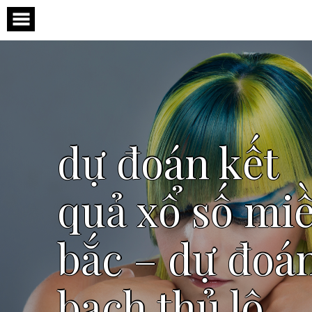
Skip
to
content
dự đoán kết
quả xổ số mi
bắc – dự đoá
bạch thủ lô