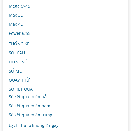
Mega 6×45
Max 3D
Max 4D
Power 6/55
THỐNG KÊ
SOI CẦU
DÒ VÉ SỐ
SỔ MƠ
QUAY THỬ
SỐ KẾT QUẢ
Số kết quả miền bắc
Số kết quả miền nam
Số kết quả miền trung
bạch thủ lô khung 2 ngày