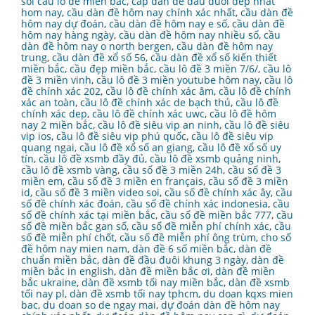
soi cầu lô đề miền bắc
,
cap dàn đề đầu đuôi dep nhat
hom nay
,
cầu dàn đề hôm nay chính xác nhất
,
cầu dàn đề
hôm nay dự đoán
,
cầu dàn đề hôm nay e số
,
cầu dàn đề
hôm nay hàng ngày
,
cầu dàn đề hôm nay nhiều số
,
cầu
dàn đề hôm nay o north bergen
,
cầu dàn đề hôm nay
trung
,
cầu dàn đề xổ số 56
,
cầu dàn đề xổ số kiến thiết
miền bắc
,
cầu đẹp miền bắc
,
cầu lô đề 3 miền 7/6/
,
cầu lô
đề 3 miền vinh
,
cầu lô đề 3 miền youtube hôm nay
,
cầu lô
đề chính xác 202
,
cầu lô đề chính xác âm
,
cầu lô đề chính
xác an toàn
,
cầu lô đề chính xác de bạch thủ
,
cầu lô đề
chính xác dep
,
cầu lô đề chính xác uwc
,
cầu lô đề hôm
nay 2 miền bắc
,
cầu lô đề siêu vip an ninh
,
cầu lô đề siêu
vip ios
,
cầu lô đề siêu vip phú quốc
,
cầu lô đề siêu vip
quang ngai
,
cầu lô đề xổ số an giang
,
cầu lô đề xổ số uy
tín
,
cầu lô đề xsmb đầy đủ
,
cầu lô đề xsmb quảng ninh
,
cầu lô đề xsmb vàng
,
cầu số đề 3 miền 24h
,
cầu số đề 3
miền em
,
cầu số đề 3 miền en français
,
cầu số đề 3 miền
id
,
cầu số đề 3 miền video soi
,
cầu số đề chính xác ây
,
cầu
số đề chính xác đoán
,
cầu số đề chính xác indonesia
,
cầu
số đề chính xác tại miền bắc
,
cầu số đề miền bắc 777
,
cầu
số đề miền bắc gan số
,
cầu số đề miễn phí chính xác
,
cầu
số đề miễn phí chốt
,
cầu số đề miễn phí ông trùm
,
cho số
đề hôm nay mien nam
,
dàn đề 6 số miền bắc
,
dàn đề
chuẩn miền bắc
,
dàn đề đầu đuôi khung 3 ngày
,
dàn đề
miền bắc in english
,
dàn đề miền bắc ơi
,
dàn đề miền
bắc ukraine
,
dàn đề xsmb tối nay miền bắc
,
dàn đề xsmb
tối nay pl
,
dàn đề xsmb tối nay tphcm
,
du doan kqxs mien
bac
,
du doan so de ngay mai
,
dự đoán dàn đề hôm nay