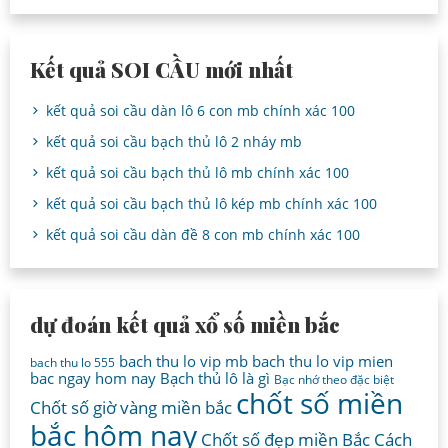
Kết quả SOI CẦU mới nhất
kết quả soi cầu dàn lô 6 con mb chính xác 100
kết quả soi cầu bạch thủ lô 2 nháy mb
kết quả soi cầu bạch thủ lô mb chính xác 100
kết quả soi cầu bạch thủ lô kép mb chính xác 100
kết quả soi cầu dàn đề 8 con mb chính xác 100
dự đoán kết quả xổ số miền bắc
bach thu lo vip mb
bach thu lo vip mien
bach thu lo 555
bac ngay hom nay
Bạch thủ lô là gì
Bạc nhớ theo đặc biệt
chốt số miền
Chốt số giờ vàng miền bắc
bắc hôm nay
Chốt số đẹp miền Bắc
Cách