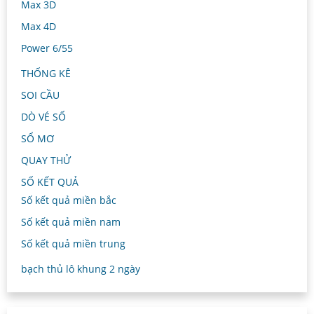
Max 3D
Max 4D
Power 6/55
THỐNG KÊ
SOI CẦU
DÒ VÉ SỐ
SỔ MƠ
QUAY THỬ
SỐ KẾT QUẢ
Số kết quả miền bắc
Số kết quả miền nam
Số kết quả miền trung
bạch thủ lô khung 2 ngày