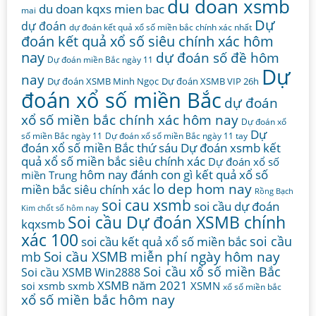
du doan xsmb
du doan kqxs mien bac
mai
Dự
dự đoán
dự đoán kết quả xổ số miền bắc chính xác nhất
đoán kết quả xổ số siêu chính xác hôm
nay
dự đoán số đề hôm
Dự đoán miền Bắc ngày 11
Dự
nay
Dự đoán XSMB Minh Ngọc
Dự đoán XSMB VIP 26h
đoán xổ số miền Bắc
dự đoán
xổ số miền bắc chính xác hôm nay
Dự đoán xổ
Dự
số miền Bắc ngày 11
Dự đoán xổ số miền Bắc ngày 11 tay
đoán xổ số miền Bắc thứ sáu Dự đoán xsmb kết
quả xổ số miền bắc siêu chính xác
Dự đoán xổ số
hôm nay đánh con gì
kết quả xổ số
miền Trung
lo dep hom nay
miền bắc siêu chính xác
Rồng Bạch
soi cau xsmb
soi cầu dự đoán
Kim chốt số hôm nay
Soi cầu Dự đoán XSMB chính
kqxsmb
xác 100
soi cầu
soi cầu kết quả xổ số miền bắc
Soi cầu XSMB miễn phí ngày hôm nay
mb
Soi cầu xổ số miền Bắc
Soi cầu XSMB Win2888
XSMB năm 2021
soi xsmb
sxmb
XSMN
xổ số miền bắc
xổ số miền bắc hôm nay