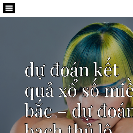
Skip
to
content
dự đoán kết
quả xổ số mi
bắc – dự đoá
bạch thủ lô