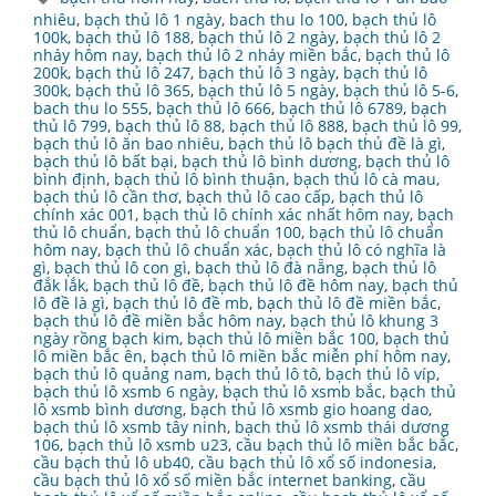
nhiêu
,
bạch thủ lô 1 ngày
,
bach thu lo 100
,
bạch thủ lô
100k
,
bạch thủ lô 188
,
bạch thủ lô 2 ngày
,
bạch thủ lô 2
nháy hôm nay
,
bạch thủ lô 2 nháy miền bắc
,
bạch thủ lô
200k
,
bạch thủ lô 247
,
bạch thủ lô 3 ngày
,
bạch thủ lô
300k
,
bạch thủ lô 365
,
bạch thủ lô 5 ngày
,
bạch thủ lô 5-6
,
bach thu lo 555
,
bạch thủ lô 666
,
bạch thủ lô 6789
,
bạch
thủ lô 799
,
bạch thủ lô 88
,
bạch thủ lô 888
,
bạch thủ lô 99
,
bạch thủ lô ăn bao nhiêu
,
bạch thủ lô bạch thủ đề là gì
,
bạch thủ lô bất bại
,
bạch thủ lô bình dương
,
bạch thủ lô
bình định
,
bạch thủ lô bình thuận
,
bạch thủ lô cà mau
,
bạch thủ lô cần thơ
,
bạch thủ lô cao cấp
,
bạch thủ lô
chính xác 001
,
bạch thủ lô chính xác nhất hôm nay
,
bạch
thủ lô chuẩn
,
bạch thủ lô chuẩn 100
,
bạch thủ lô chuẩn
hôm nay
,
bạch thủ lô chuẩn xác
,
bạch thủ lô có nghĩa là
gì
,
bạch thủ lô con gì
,
bạch thủ lô đà nẵng
,
bạch thủ lô
đắk lắk
,
bạch thủ lô đề
,
bạch thủ lô đề hôm nay
,
bạch thủ
lô đề là gì
,
bạch thủ lô đề mb
,
bạch thủ lô đề miền bắc
,
bạch thủ lô đề miền bắc hôm nay
,
bạch thủ lô khung 3
ngày rồng bạch kim
,
bạch thủ lô miền bắc 100
,
bạch thủ
lô miền bắc ên
,
bạch thủ lô miền bắc miễn phí hôm nay
,
bạch thủ lô quảng nam
,
bạch thủ lô tô
,
bạch thủ lô víp
,
bạch thủ lô xsmb 6 ngày
,
bạch thủ lô xsmb bắc
,
bạch thủ
lô xsmb bình dương
,
bạch thủ lô xsmb gio hoang dao
,
bạch thủ lô xsmb tây ninh
,
bạch thủ lô xsmb thái dương
106
,
bạch thủ lô xsmb u23
,
cầu bạch thủ lô miền bắc bắc
,
cầu bạch thủ lô ub40
,
cầu bạch thủ lô xổ số indonesia
,
cầu bạch thủ lô xổ số miền bắc internet banking
,
cầu