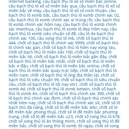
internet banking
,
cầu bạch thủ lô xổ số miền bắc online
,
cầu bạch thủ lô xổ số miền bắc qua
,
cầu bạch thủ lô xổ số
miền bắc về máy
,
cầu bạch thủ lô xổ số ninh thuận
,
cầu
bạch thủ lô xsmb bắc
,
cầu bạch thủ lô xsmb chính xác 02
,
cầu bạch thủ lô xsmb chính xác ai trúng rồi
,
cầu bạch thủ
lô xsmb chính xác hôm nay
,
cầu bạch thủ lô xsmb chính
xác mienhua
,
cầu bạch thủ lô xsmb lô đẹp hôm nay
,
cầu
bạch thủ lô xsmb siêu chuẩn số đề
,
cầu lô de bạch thủ
chính xác 100
,
cầu song thủ lô mb
,
chốt số bạch thủ lô
444
,
chốt số bạch thủ lô chính xác 9999
,
chốt số bạch thủ
lô chính xác gan
,
chốt số bạch thủ lô hôm nay vũng tàu
,
chốt số bạch thủ lô miền bắc 100
,
chốt số bạch thủ lô
miền bắc 66
,
chốt số bạch thủ lô miền bắc gần đây
,
chốt
số bạch thủ lô miền bắc nhất
,
chốt số bạch thủ lô miền
bắc ơ đâu
,
chốt số bạch thủ lô miền bắc online
,
chốt số
bạch thủ lô miền bắc quay trực tiếp
,
chốt số bạch thủ lô
miền nam
,
chốt số bạch thủ lô ông địa thần tài
,
chốt số
bạch thủ lô siêu chuẩn 99
,
chốt số bạch thủ lô siêu chuẩn
cầu
,
chốt số bạch thủ lô tối nay vtv1
,
chốt số bạch thủ lô
xsmb 4d
,
chốt số bạch thủ lô xsmb betwin
,
chốt số bạch
thủ lô xsmb ên
,
chốt số lô bạch thủ chính xác 300
,
chốt số
lô bạch thủ chính xác định
,
chốt số lô bạch thủ chính xác
nhất hôm nay
,
chốt số lô bạch thủ chính xác sít
,
chốt số lô
bạch thủ đà nẵng
,
chốt số lô đề miền bắc 4/6/
,
chốt số lô
đề miền bắc phong thuỷ
,
chốt số lô đề miền bắc phương
trang
,
chốt số lô đề miền bắc u23
,
chốt số song thủ lô 678
,
chốt số song thủ lô ăn thông minh
,
chốt số song thủ lô đề
miền bắc
,
chốt số song thủ lô xsmb 30 ngày
,
chốt số song