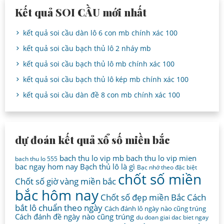
Kết quả SOI CẦU mới nhất
kết quả soi cầu dàn lô 6 con mb chính xác 100
kết quả soi cầu bạch thủ lô 2 nháy mb
kết quả soi cầu bạch thủ lô mb chính xác 100
kết quả soi cầu bạch thủ lô kép mb chính xác 100
kết quả soi cầu dàn đề 8 con mb chính xác 100
dự đoán kết quả xổ số miền bắc
bach thu lo vip mb
bach thu lo vip mien
bach thu lo 555
bac ngay hom nay
Bạch thủ lô là gì
Bạc nhớ theo đặc biệt
chốt số miền
Chốt số giờ vàng miền bắc
bắc hôm nay
Chốt số đẹp miền Bắc
Cách
bắt lô chuẩn theo ngày
Cách đánh lô ngày nào cũng trúng
Cách đánh đề ngày nào cũng trúng
du doan giai dac biet ngay