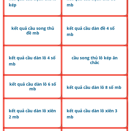
kép
mb
kết quả cầu song thủ
kết quả cầu dàn đề 4 số
đề mb
mb
kết quả cầu dàn lô 4 số
cầu song thủ lô kép ăn
chắc
mb
kết quả cầu dàn lô 6 số
kết quả cầu dàn lô 8 số mb
mb
kết quả cầu dàn lô xiên
kết quả cầu dàn lô xiên 3
2 mb
mb