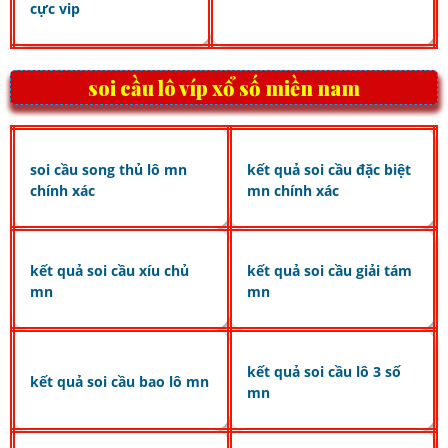
cực vip
soi cầu lô víp xổ số miền nam
soi cầu song thủ lô mn
kết quả soi cầu đặc biệt
chính xác
mn chính xác
kết quả soi cầu xíu chủ
kết quả soi cầu giải tám
mn
mn
kết quả soi cầu lô 3 số
kết quả soi cầu bao lô mn
mn