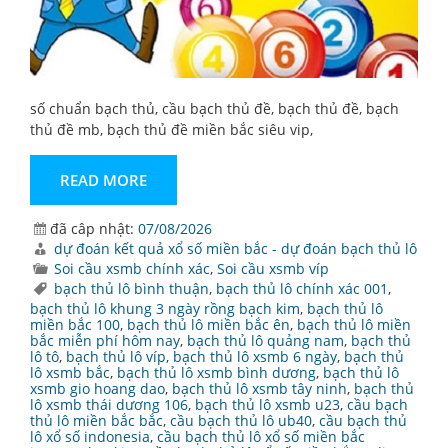
số chuẩn bạch thủ, cầu bạch thủ đề, bạch thủ đề, bạch
thủ đề mb, bạch thủ đề miền bắc siêu vip,
READ MORE
đã câp nhật:
07/08/2026
dự đoán kết quả xổ số miền bắc - dự đoán bạch thủ lô
Soi cầu xsmb chính xác
,
Soi cầu xsmb víp
bạch thủ lô bình thuận
,
bạch thủ lô chính xác 001
,
bạch thủ lô khung 3 ngày rồng bạch kim
,
bạch thủ lô
miền bắc 100
,
bạch thủ lô miền bắc ên
,
bạch thủ lô miền
bắc miễn phí hôm nay
,
bạch thủ lô quảng nam
,
bạch thủ
lô tô
,
bạch thủ lô víp
,
bạch thủ lô xsmb 6 ngày
,
bạch thủ
lô xsmb bắc
,
bạch thủ lô xsmb bình dương
,
bạch thủ lô
xsmb gio hoang dao
,
bạch thủ lô xsmb tây ninh
,
bạch thủ
lô xsmb thái dương 106
,
bạch thủ lô xsmb u23
,
cầu bạch
thủ lô miền bắc bắc
,
cầu bạch thủ lô ub40
,
cầu bạch thủ
lô xổ số indonesia
,
cầu bạch thủ lô xổ số miền bắc