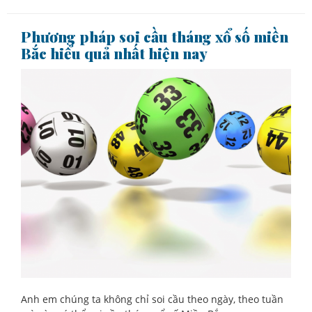
Cách
Đánh
Lô
Phương pháp soi cầu tháng xổ số miền
Đề
Miền
Bắc hiểu quả nhất hiện nay
Bắc
Hiệu
Quả
Nhất
Hiện
Nay
Anh em chúng ta không chỉ soi cầu theo ngày, theo tuần