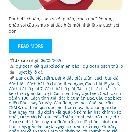
Đánh đề chuẩn, chọn số đẹp bằng cách nào? Phương
pháp soi cầu xsmb giải đặc biệt mới nhất là gì? Cách soi
đơn
READ MORE
đã câp nhật:
06/05/2026
dự đoán kết quả xổ số miền bắc - dự đoán bạch thủ lô
Tuyệt kỹ lô đề
Bảng đặc biệt năm
,
Bảng đặc biệt tuần
,
cách bắt giải
đặc biệt
,
Cách bắt lô chuẩn theo ngày
,
Cách bắt lô giải 6
,
Cách bắt lô giải 7
,
Cách bắt lô giải đặc biệt
,
cách bắt lô
kép theo giải đặc biệt
,
Cách bắt tổng đặc biệt
,
Cách đánh
đề ăn 100
,
Cách tính giải đặc biệt miền Bắc
,
Cầu đặc biệt
miền Bắc chạy 3 ngày
,
Cầu đề ngày mai
,
Chốt soi cầu
XSMB
,
du doan giai dac biet hom nay
,
du doan giai dac
biet ngay mai
,
dự đoán kết quả xổ số miền bắc chính xác
nhất
,
Dự đoán kết quả xổ số siêu chính xác hôm nay
,
dự
đoán số đề hôm nay
,
dự đoán xổ số miền bắc chính xác
hôm nay
,
giải đặc biệt
,
Ngày mai đánh số mấy
,
Phương
pháp soi cầu xsmb
,
Phương pháp soi cầu xsmb qua giải
,