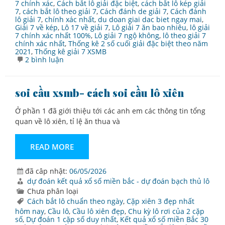
7 chính xác
,
Cách bắt lô giải đặc biệt
,
cách bắt lô kép giải
7
,
cách bắt lô theo giải 7
,
Cách đánh de giải 7
,
Cách đánh
lô giải 7
,
chính xác nhất
,
du doan giai dac biet ngay mai
,
Giải 7 về kép
,
Lô 17 về giải 7
,
Lô giải 7 ăn bao nhiêu
,
lô giải
7 chính xác nhất 100%
,
Lô giải 7 ngộ không
,
lô theo giải 7
chính xác nhất
,
Thống kê 2 số cuối giải đặc biệt theo năm
2021
,
Thống kê giải 7 XSMB
ở
2 bình luận
cách
bắt
lô
soi cầu xsmb- cách soi cầu lô xiên
giải
7
chính
Ở phần 1 đã giới thiệu tới các anh em các thông tin tổng
xác
quan về lô xiên, tỉ lệ ăn thua và
nhất
1002
READ MORE
đã câp nhật:
06/05/2026
dự đoán kết quả xổ số miền bắc - dự đoán bạch thủ lô
Chưa phân loại
Cách bắt lô chuẩn theo ngày
,
Cặp xiên 3 đẹp nhất
hôm nay
,
Cầu lô
,
Cầu lô xiên đẹp
,
Chu kỳ lô rơi của 2 cặp
số
,
Dự đoán 1 cặp số duy nhất
,
Kết quả xổ số miền Bắc 30