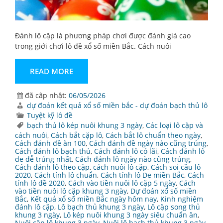
Đánh lô cặp là phương pháp chơi được đánh giá cao
trong giới chơi lô đề xổ số miền Bắc. Cách nuôi
READ MORE
đã câp nhật:
06/05/2026
dự đoán kết quả xổ số miền bắc - dự đoán bạch thủ lô
Tuyệt kỹ lô đề
bạch thủ lô kép nuôi khung 3 ngày
,
Các loại lô cặp và
cách nuôi
,
Cách bắt cặp lô
,
Cách bắt lô chuẩn theo ngày
,
Cách đánh đề ăn 100
,
Cách đánh đề ngày nào cũng trúng
,
Cách đánh lô bạch thủ
,
Cách đánh lô có lãi
,
Cách đánh lô
de dễ trúng nhất
,
Cách đánh lô ngày nào cũng trúng
,
Cách đánh lô theo cặp
,
cách nuôi lô cặp
,
Cách soi cầu lô
2020
,
Cách tính lô chuẩn
,
Cách tính lô De miền Bắc
,
Cách
tính lô đề 2020
,
Cách vào tiền nuôi lô cặp 5 ngày
,
Cách
vào tiền nuôi lô cặp khung 3 ngày
,
Dự đoán xổ số miền
Bắc
,
Kết quả xổ số miền Bắc ngày hôm nay
,
Kinh nghiệm
đánh lô cặp
,
Lô bạch thủ khung 3 ngày
,
Lô cặp song thủ
khung 3 ngày
,
Lô kép nuôi khung 3 ngày siêu chuẩn ăn
,
Nuôi cặp lô khung 3 ngày
,
Nuôi lô bạch thủ khung 3 ngày