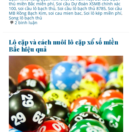
thủ miền Bắc miễn phí
,
Soi cầu Dự đoán XSMB chính xác
100
,
soi cầu lô bạch thủ
,
Soi cầu lô bạch thủ 8785
,
Soi cầu
MB Rồng Bạch Kim
,
soi cau mien bac
,
Soi lô kép miền phí
,
Song lô bạch thủ
ở
2 bình luận
một
số
phương
Lô cặp và cách nuôi lô cặp xổ số miền
pháp
soi
Bắc hiệu quả
cầu
lô
bạch
thủ
hữu
hiệu
nhất