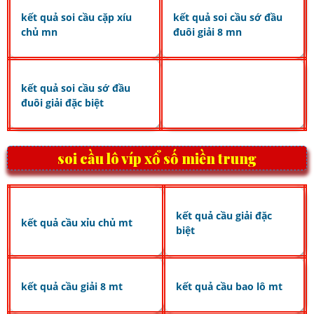
kết quả soi cầu cặp xíu
kết quả soi cầu sớ đầu
chủ mn
đuôi giải 8 mn
kết quả soi cầu sớ đầu
đuôi giải đặc biệt
soi cầu lô víp xổ số miền trung
kết quả cầu giải đặc
kết quả cầu xỉu chủ mt
biệt
kết quả cầu giải 8 mt
kết quả cầu bao lô mt