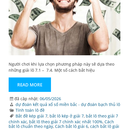
ngày
Người chơi khi lựa chọn phương pháp này sẽ dựa theo
những giải lô 7.1 – 7.4. Một số cách bắt hiệu
READ MORE
đã câp nhật:
06/05/2026
dự đoán kết quả xổ số miền bắc - dự đoán bạch thủ lô
Tính toán lô đề
Bắt đề kép giải 7
,
bắt lô kép ở giải 7
,
bắt lô theo giải 7
chính xác
,
bắt lô theo giải 7 chính xác nhất 100%
,
Cách
bắt lô chuẩn theo ngày
,
Cách bắt lô giải 6
,
cách bắt lô giải