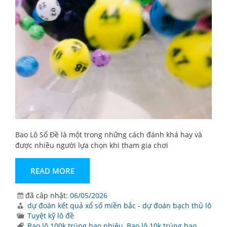
Bao Lô Số Đề là một trong những cách đánh khá hay và
được nhiều người lựa chọn khi tham gia chơi
READ MORE
đã câp nhật:
06/05/2026
dự đoán kết quả xổ số miền bắc - dự đoán bạch thủ lô
Tuyệt kỹ lô đề
Bao lô 100k trúng bao nhiêu
,
Bao lô 10k trúng bao