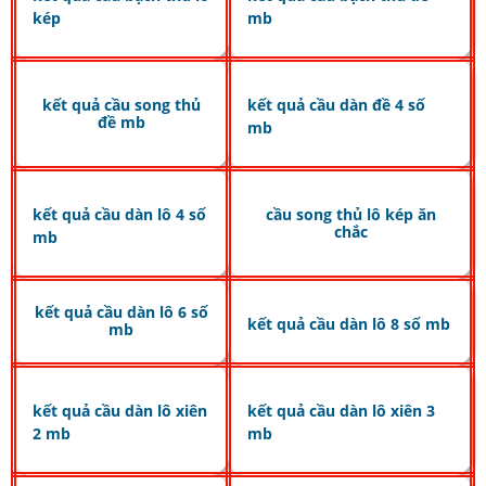
kép
mb
kết quả cầu song thủ
kết quả cầu dàn đề 4 số
đề mb
mb
kết quả cầu dàn lô 4 số
cầu song thủ lô kép ăn
chắc
mb
kết quả cầu dàn lô 6 số
kết quả cầu dàn lô 8 số mb
mb
kết quả cầu dàn lô xiên
kết quả cầu dàn lô xiên 3
2 mb
mb