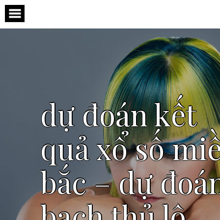
Skip
to
content
dự đoán kết
quả xổ số mi
bắc – dự đoá
bạch thủ lô