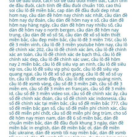
soi đề đầu đuôi
,
cách soi đề đầu đuôi miền bắc
,
Cách tính
de đầu đuôi
,
cách tính đề đầu đuôi chuẩn 100
,
cao thủ
soi cầu lô đề miền bắc
,
cap dàn đề đầu đuôi dep nhat
hom nay
,
cầu dàn đề hôm nay chính xác nhất
,
cầu dàn đề
hôm nay dự đoán
,
cầu dàn đề hôm nay e số
,
cầu dàn đề
hôm nay hàng ngày
,
cầu dàn đề hôm nay nhiều số
,
cầu
dàn đề hôm nay o north bergen
,
cầu dàn đề hôm nay
trung
,
cầu dàn đề xổ số 56
,
cầu dàn đề xổ số kiến thiết
miền bắc
,
cầu đẹp miền bắc
,
cầu lô đề 3 miền 7/6/
,
cầu lô
đề 3 miền vinh
,
cầu lô đề 3 miền youtube hôm nay
,
cầu lô
đề chính xác 202
,
cầu lô đề chính xác âm
,
cầu lô đề chính
xác an toàn
,
cầu lô đề chính xác de bạch thủ
,
cầu lô đề
chính xác dep
,
cầu lô đề chính xác uwc
,
cầu lô đề hôm
nay 2 miền bắc
,
cầu lô đề siêu vip an ninh
,
cầu lô đề siêu
vip ios
,
cầu lô đề siêu vip phú quốc
,
cầu lô đề siêu vip
quang ngai
,
cầu lô đề xổ số an giang
,
cầu lô đề xổ số uy
tín
,
cầu lô đề xsmb đầy đủ
,
cầu lô đề xsmb quảng ninh
,
cầu lô đề xsmb vàng
,
cầu số đề 3 miền 24h
,
cầu số đề 3
miền em
,
cầu số đề 3 miền en français
,
cầu số đề 3 miền
id
,
cầu số đề 3 miền video soi
,
cầu số đề chính xác ây
,
cầu
số đề chính xác đoán
,
cầu số đề chính xác indonesia
,
cầu
số đề chính xác tại miền bắc
,
cầu số đề miền bắc 777
,
cầu
số đề miền bắc gan số
,
cầu số đề miễn phí chính xác
,
cầu
số đề miễn phí chốt
,
cầu số đề miễn phí ông trùm
,
cho số
đề hôm nay mien nam
,
dàn đề 6 số miền bắc
,
dàn đề
chuẩn miền bắc
,
dàn đề đầu đuôi khung 3 ngày
,
dàn đề
miền bắc in english
,
dàn đề miền bắc ơi
,
dàn đề miền
bắc ukraine
,
dàn đề xsmb tối nay miền bắc
,
dàn đề xsmb