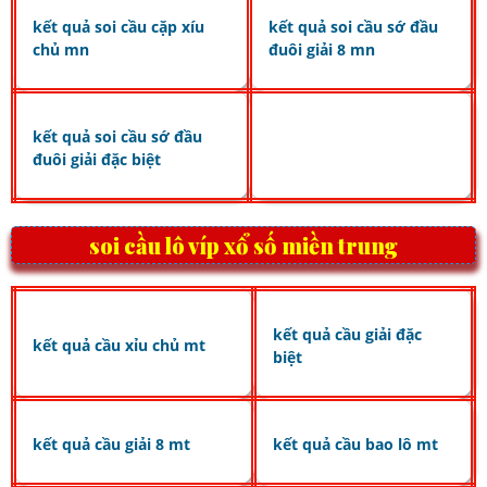
kết quả soi cầu cặp xíu
kết quả soi cầu sớ đầu
chủ mn
đuôi giải 8 mn
kết quả soi cầu sớ đầu
đuôi giải đặc biệt
soi cầu lô víp xổ số miền trung
kết quả cầu giải đặc
kết quả cầu xỉu chủ mt
biệt
kết quả cầu giải 8 mt
kết quả cầu bao lô mt