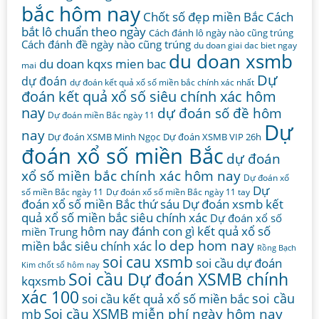
bắc hôm nay
Chốt số đẹp miền Bắc
Cách
bắt lô chuẩn theo ngày
Cách đánh lô ngày nào cũng trúng
Cách đánh đề ngày nào cũng trúng
du doan giai dac biet ngay
du doan xsmb
du doan kqxs mien bac
mai
Dự
dự đoán
dự đoán kết quả xổ số miền bắc chính xác nhất
đoán kết quả xổ số siêu chính xác hôm
nay
dự đoán số đề hôm
Dự đoán miền Bắc ngày 11
Dự
nay
Dự đoán XSMB Minh Ngọc
Dự đoán XSMB VIP 26h
đoán xổ số miền Bắc
dự đoán
xổ số miền bắc chính xác hôm nay
Dự đoán xổ
Dự
số miền Bắc ngày 11
Dự đoán xổ số miền Bắc ngày 11 tay
đoán xổ số miền Bắc thứ sáu Dự đoán xsmb kết
quả xổ số miền bắc siêu chính xác
Dự đoán xổ số
hôm nay đánh con gì
kết quả xổ số
miền Trung
lo dep hom nay
miền bắc siêu chính xác
Rồng Bạch
soi cau xsmb
soi cầu dự đoán
Kim chốt số hôm nay
Soi cầu Dự đoán XSMB chính
kqxsmb
xác 100
soi cầu
soi cầu kết quả xổ số miền bắc
Soi cầu XSMB miễn phí ngày hôm nay
mb