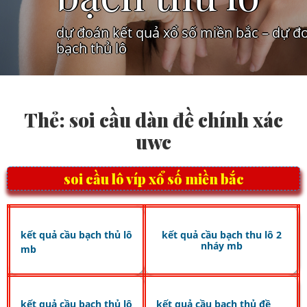
dự đoán kết quả xổ số miền bắc – dự đ
bạch thủ lô
Thẻ:
soi cầu dàn đề chính xác
uwc
soi cầu lô víp xổ số miền bắc
kết quả cầu bạch thủ lô
kết quả cầu bạch thu lô 2
nháy mb
mb
kết quả cầu bạch thủ lô
kết quả cầu bạch thủ đề